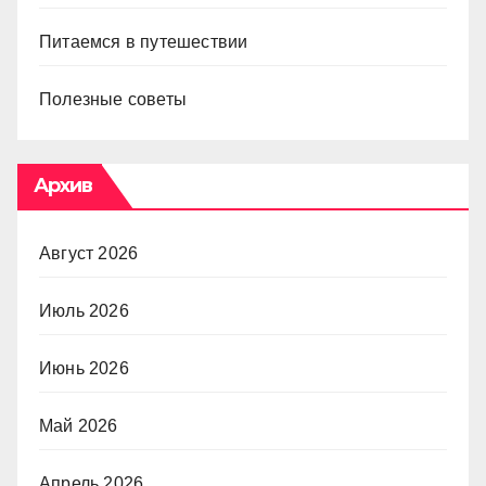
Питаемся в путешествии
Полезные советы
Архив
Август 2026
Июль 2026
Июнь 2026
Май 2026
Апрель 2026