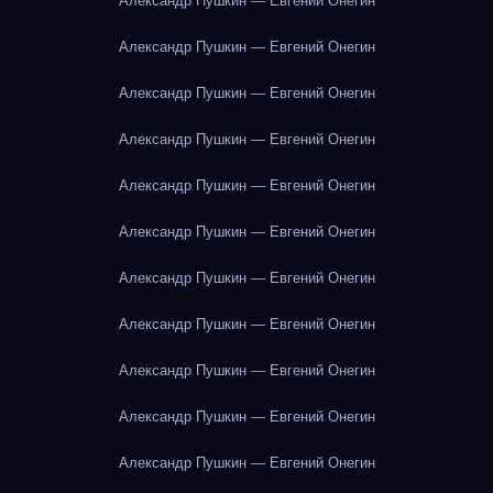
Александр Пушкин — Евгений Онегин
Александр Пушкин — Евгений Онегин
Александр Пушкин — Евгений Онегин
Александр Пушкин — Евгений Онегин
Александр Пушкин — Евгений Онегин
Александр Пушкин — Евгений Онегин
Александр Пушкин — Евгений Онегин
Александр Пушкин — Евгений Онегин
Александр Пушкин — Евгений Онегин
Александр Пушкин — Евгений Онегин
Александр Пушкин — Евгений Онегин