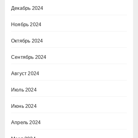
Декабрь 2024
Ноябрь 2024
Октябрь 2024
Сентябрь 2024
Август 2024
Июль 2024
Июнь 2024
Апрель 2024