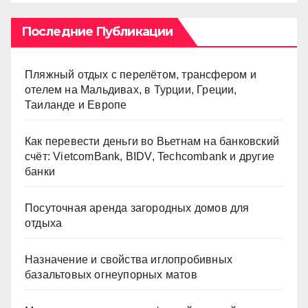
Последние Публикации
Пляжный отдых с перелётом, трансфером и
отелем на Мальдивах, в Турции, Греции,
Таиланде и Европе
Как перевести деньги во Вьетнам на банковский
счёт: VietcomBank, BIDV, Techcombank и другие
банки
Посуточная аренда загородных домов для
отдыха
Назначение и свойства иглопробивных
базальтовых огнеупорных матов