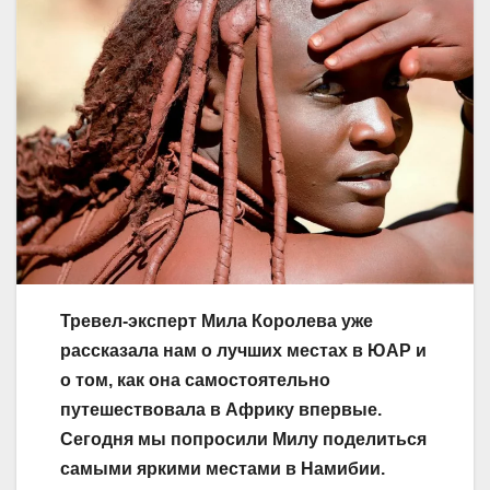
Тревел-эксперт Мила Королева уже
рассказала нам о лучших местах в ЮАР и
о том, как она самостоятельно
путешествовала в Африку впервые.
Сегодня мы попросили Милу поделиться
самыми яркими местами в Намибии.