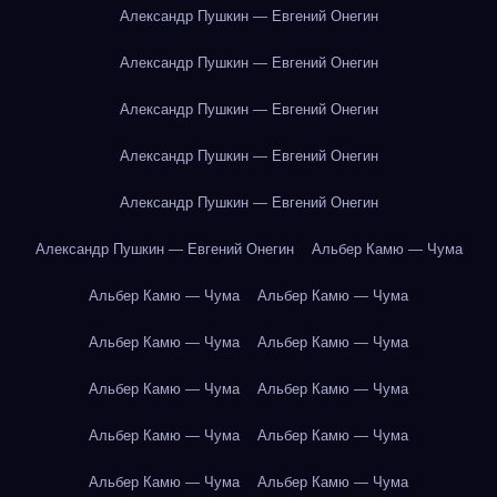
Александр Пушкин — Евгений Онегин
Александр Пушкин — Евгений Онегин
Александр Пушкин — Евгений Онегин
Александр Пушкин — Евгений Онегин
Александр Пушкин — Евгений Онегин
Александр Пушкин — Евгений Онегин
Альбер Камю — Чума
Альбер Камю — Чума
Альбер Камю — Чума
Альбер Камю — Чума
Альбер Камю — Чума
Альбер Камю — Чума
Альбер Камю — Чума
Альбер Камю — Чума
Альбер Камю — Чума
Альбер Камю — Чума
Альбер Камю — Чума