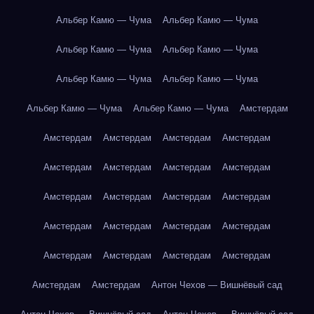
Альбер Камю — Чума
Альбер Камю — Чума
Альбер Камю — Чума
Альбер Камю — Чума
Альбер Камю — Чума
Альбер Камю — Чума
Альбер Камю — Чума
Альбер Камю — Чума
Амстердам
Амстердам
Амстердам
Амстердам
Амстердам
Амстердам
Амстердам
Амстердам
Амстердам
Амстердам
Амстердам
Амстердам
Амстердам
Амстердам
Амстердам
Амстердам
Амстердам
Амстердам
Амстердам
Амстердам
Амстердам
Амстердам
Амстердам
Антон Чехов — Вишнёвый сад