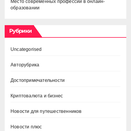
Место современных профессий в онлайн-
образовании
Рубрики
Uncategorised
Авторубрика
Достопримечательности
Криптовалюта и бизнес
Новости для путешественников
Новости плюс