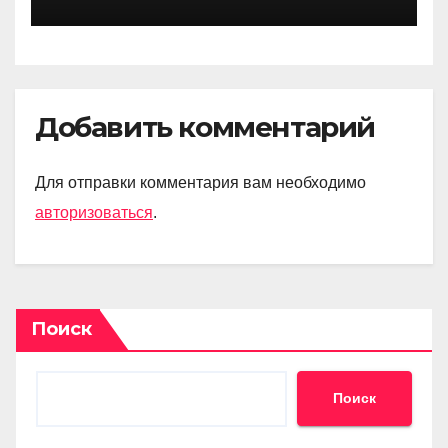
Добавить комментарий
Для отправки комментария вам необходимо
авторизоваться
.
Поиск
Поиск