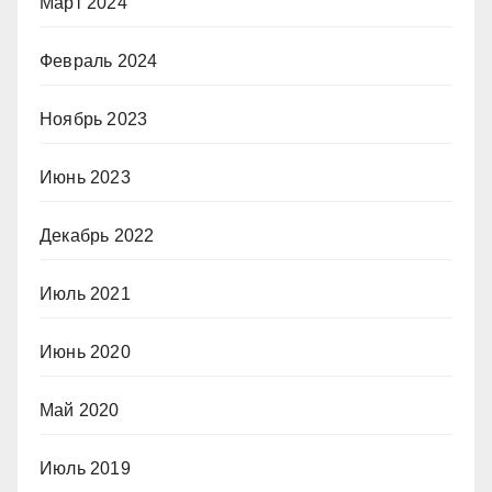
Март 2024
Февраль 2024
Ноябрь 2023
Июнь 2023
Декабрь 2022
Июль 2021
Июнь 2020
Май 2020
Июль 2019