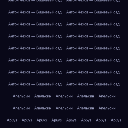
Антон Чехов — Вишнёвый сад
Антон Чехов — Вишнёвый сад
Антон Чехов — Вишнёвый сад
Антон Чехов — Вишнёвый сад
Антон Чехов — Вишнёвый сад
Антон Чехов — Вишнёвый сад
Антон Чехов — Вишнёвый сад
Антон Чехов — Вишнёвый сад
Антон Чехов — Вишнёвый сад
Антон Чехов — Вишнёвый сад
Антон Чехов — Вишнёвый сад
Антон Чехов — Вишнёвый сад
Антон Чехов — Вишнёвый сад
Антон Чехов — Вишнёвый сад
Антон Чехов — Вишнёвый сад
Антон Чехов — Вишнёвый сад
Апельсин
Апельсин
Апельсин
Апельсин
Апельсин
Апельсин
Апельсин
Апельсин
Апельсин
Апельсин
Арбуз
Арбуз
Арбуз
Арбуз
Арбуз
Арбуз
Арбуз
Арбуз