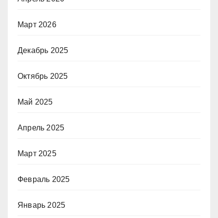
Март 2026
Декабрь 2025
Октябрь 2025
Май 2025
Апрель 2025
Март 2025
Февраль 2025
Январь 2025