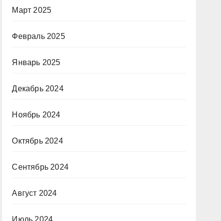
Март 2025
Февраль 2025
Январь 2025
Декабрь 2024
Ноябрь 2024
Октябрь 2024
Сентябрь 2024
Август 2024
Июль 2024