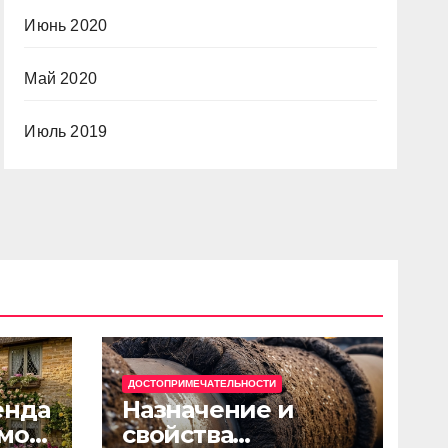
Июнь 2020
Май 2020
Июль 2019
ДОСТОПРИМЕЧАТЕЛЬНОСТИ
енда
Назначение и
мов
свойства