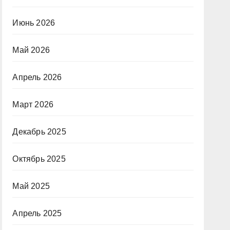
Июнь 2026
Май 2026
Апрель 2026
Март 2026
Декабрь 2025
Октябрь 2025
Май 2025
Апрель 2025