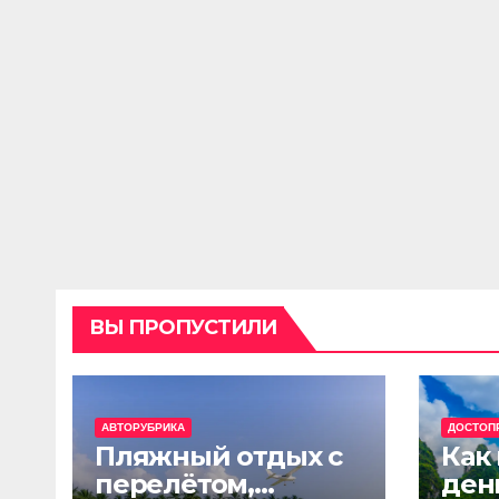
ВЫ ПРОПУСТИЛИ
АВТОРУБРИКА
ДОСТОП
Пляжный отдых с
Как
перелётом,
ден