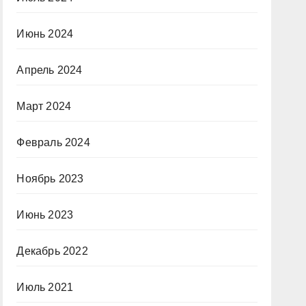
Июнь 2024
Апрель 2024
Март 2024
Февраль 2024
Ноябрь 2023
Июнь 2023
Декабрь 2022
Июль 2021