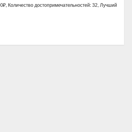
00₽, Количество достопримечательностей: 32, Лучший