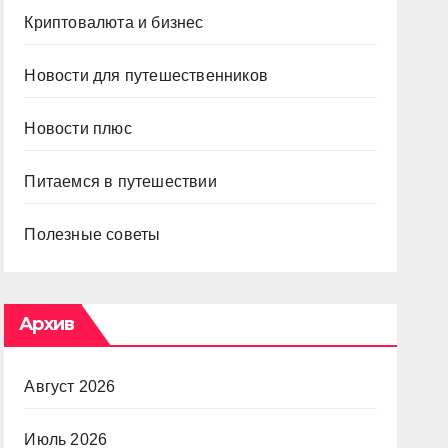
Криптовалюта и бизнес
Новости для путешественников
Новости плюс
Питаемся в путешествии
Полезные советы
Архив
Август 2026
Июль 2026