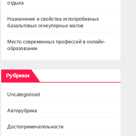
отдыха
Назначение и свойства иглопробивных
базальтовых огнеупорных матов
Место современных профессий в онлайн-
образовании
Рубрики
Uncategorised
Авторубрика
Достопримечательности