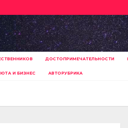
ЕСТВЕННИКОВ
ДОСТОПРИМЕЧАТЕЛЬНОСТИ
ЮТА И БИЗНЕС
АВТОРУБРИКА