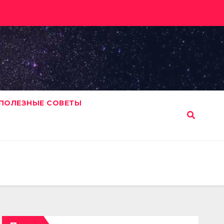
ПОЛЕЗНЫЕ СОВЕТЫ