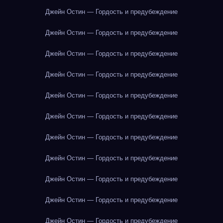
Джейн Остин — Гордость и предубеждение
Джейн Остин — Гордость и предубеждение
Джейн Остин — Гордость и предубеждение
Джейн Остин — Гордость и предубеждение
Джейн Остин — Гордость и предубеждение
Джейн Остин — Гордость и предубеждение
Джейн Остин — Гордость и предубеждение
Джейн Остин — Гордость и предубеждение
Джейн Остин — Гордость и предубеждение
Джейн Остин — Гордость и предубеждение
Джейн Остин — Гордость и предубеждение