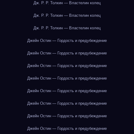
Дж. Р. Р. Толкин — Властелин колец
Дж. Р. Р. Толкин — Властелин колец
Дж. Р. Р. Толкин — Властелин колец
Джейн Остин — Гордость и предубеждение
Джейн Остин — Гордость и предубеждение
Джейн Остин — Гордость и предубеждение
Джейн Остин — Гордость и предубеждение
Джейн Остин — Гордость и предубеждение
Джейн Остин — Гордость и предубеждение
Джейн Остин — Гордость и предубеждение
Джейн Остин — Гордость и предубеждение