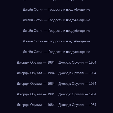
Джейн Остин — Гордость и предубеждение
Джейн Остин — Гордость и предубеждение
Джейн Остин — Гордость и предубеждение
Джейн Остин — Гордость и предубеждение
Джейн Остин — Гордость и предубеждение
Джордж Оруэлл — 1984
Джордж Оруэлл — 1984
Джордж Оруэлл — 1984
Джордж Оруэлл — 1984
Джордж Оруэлл — 1984
Джордж Оруэлл — 1984
Джордж Оруэлл — 1984
Джордж Оруэлл — 1984
Джордж Оруэлл — 1984
Джордж Оруэлл — 1984