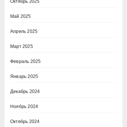
Октябрь 2025
Май 2025
Апрель 2025
Март 2025
Февраль 2025
Январь 2025
Декабрь 2024
Ноябрь 2024
Октябрь 2024