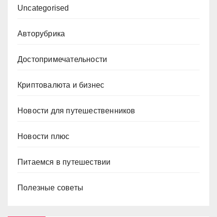
Uncategorised
Авторубрика
Достопримечательности
Криптовалюта и бизнес
Новости для путешественников
Новости плюс
Питаемся в путешествии
Полезные советы