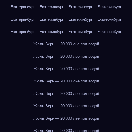
Екатеринбург
Екатеринбург
Екатеринбург
Екатеринбург
Екатеринбург
Екатеринбург
Екатеринбург
Екатеринбург
Екатеринбург
Екатеринбург
Екатеринбург
Екатеринбург
Жюль Верн — 20 000 лье под водой
Жюль Верн — 20 000 лье под водой
Жюль Верн — 20 000 лье под водой
Жюль Верн — 20 000 лье под водой
Жюль Верн — 20 000 лье под водой
Жюль Верн — 20 000 лье под водой
Жюль Верн — 20 000 лье под водой
Жюль Верн — 20 000 лье под водой