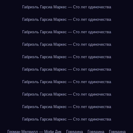
Габриэль Гарсиа Маркес — Сто лет одиночества
Габриэль Гарсиа Маркес — Сто лет одиночества
Габриэль Гарсиа Маркес — Сто лет одиночества
Габриэль Гарсиа Маркес — Сто лет одиночества
Габриэль Гарсиа Маркес — Сто лет одиночества
Габриэль Гарсиа Маркес — Сто лет одиночества
Габриэль Гарсиа Маркес — Сто лет одиночества
Габриэль Гарсиа Маркес — Сто лет одиночества
Габриэль Гарсиа Маркес — Сто лет одиночества
Габриэль Гарсиа Маркес — Сто лет одиночества
Герман Мелвилл — Моби Дик
Говядина
Говядина
Говядина