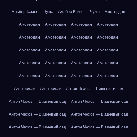
Альбер Камю — Чума
Альбер Камю — Чума
Амстердам
Амстердам
Амстердам
Амстердам
Амстердам
Амстердам
Амстердам
Амстердам
Амстердам
Амстердам
Амстердам
Амстердам
Амстердам
Амстердам
Амстердам
Амстердам
Амстердам
Амстердам
Амстердам
Амстердам
Амстердам
Амстердам
Амстердам
Антон Чехов — Вишнёвый сад
Антон Чехов — Вишнёвый сад
Антон Чехов — Вишнёвый сад
Антон Чехов — Вишнёвый сад
Антон Чехов — Вишнёвый сад
Антон Чехов — Вишнёвый сад
Антон Чехов — Вишнёвый сад