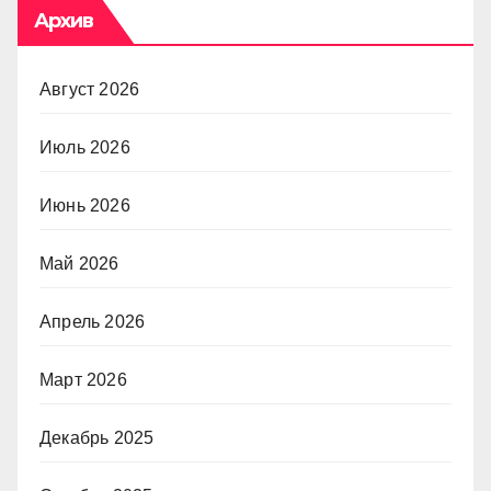
Архив
Август 2026
Июль 2026
Июнь 2026
Май 2026
Апрель 2026
Март 2026
Декабрь 2025