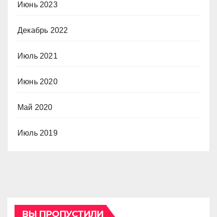
Июнь 2023
Декабрь 2022
Июль 2021
Июнь 2020
Май 2020
Июль 2019
ВЫ ПРОПУСТИЛИ