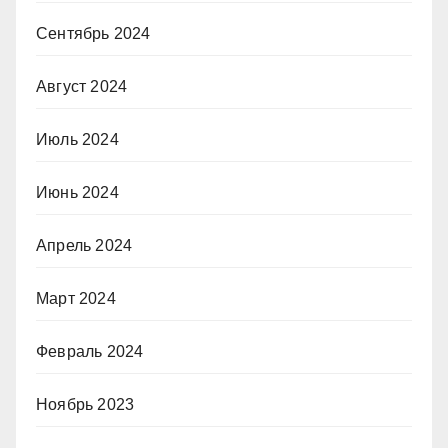
Сентябрь 2024
Август 2024
Июль 2024
Июнь 2024
Апрель 2024
Март 2024
Февраль 2024
Ноябрь 2023