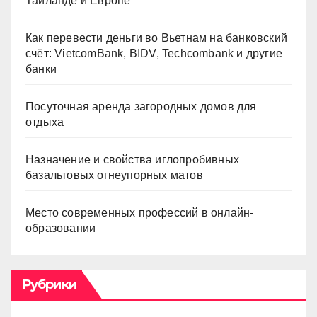
Таиланде и Европе
Как перевести деньги во Вьетнам на банковский
счёт: VietcomBank, BIDV, Techcombank и другие
банки
Посуточная аренда загородных домов для
отдыха
Назначение и свойства иглопробивных
базальтовых огнеупорных матов
Место современных профессий в онлайн-
образовании
Рубрики