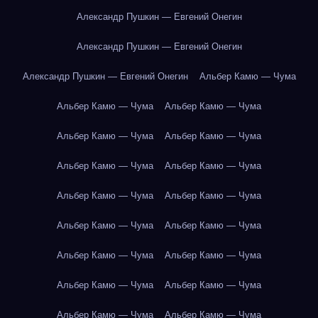
Александр Пушкин — Евгений Онегин
Александр Пушкин — Евгений Онегин
Александр Пушкин — Евгений Онегин
Альбер Камю — Чума
Альбер Камю — Чума
Альбер Камю — Чума
Альбер Камю — Чума
Альбер Камю — Чума
Альбер Камю — Чума
Альбер Камю — Чума
Альбер Камю — Чума
Альбер Камю — Чума
Альбер Камю — Чума
Альбер Камю — Чума
Альбер Камю — Чума
Альбер Камю — Чума
Альбер Камю — Чума
Альбер Камю — Чума
Альбер Камю — Чума
Альбер Камю — Чума