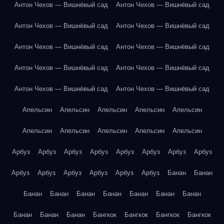
Антон Чехов — Вишнёвый сад
Антон Чехов — Вишнёвый сад
Антон Чехов — Вишнёвый сад
Антон Чехов — Вишнёвый сад
Антон Чехов — Вишнёвый сад
Антон Чехов — Вишнёвый сад
Антон Чехов — Вишнёвый сад
Антон Чехов — Вишнёвый сад
Антон Чехов — Вишнёвый сад
Антон Чехов — Вишнёвый сад
Апельсин
Апельсин
Апельсин
Апельсин
Апельсин
Апельсин
Апельсин
Апельсин
Апельсин
Апельсин
Арбуз
Арбуз
Арбуз
Арбуз
Арбуз
Арбуз
Арбуз
Арбуз
Арбуз
Арбуз
Арбуз
Арбуз
Арбуз
Арбуз
Банан
Банан
Банан
Банан
Банан
Банан
Банан
Банан
Банан
Банан
Банан
Банан
Бангкок
Бангкок
Бангкок
Бангкок