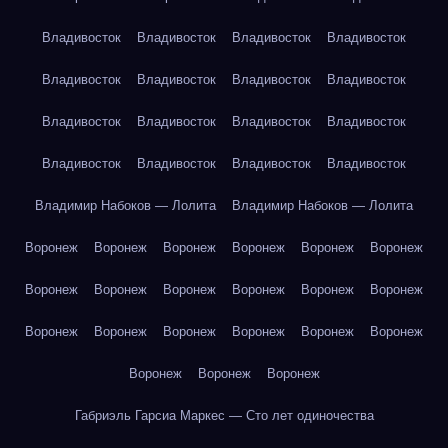
Владивосток
Владивосток
Владивосток
Владивосток
Владивосток
Владивосток
Владивосток
Владивосток
Владивосток
Владивосток
Владивосток
Владивосток
Владивосток
Владивосток
Владивосток
Владивосток
Владимир Набоков — Лолита
Владимир Набоков — Лолита
Воронеж
Воронеж
Воронеж
Воронеж
Воронеж
Воронеж
Воронеж
Воронеж
Воронеж
Воронеж
Воронеж
Воронеж
Воронеж
Воронеж
Воронеж
Воронеж
Воронеж
Воронеж
Воронеж
Воронеж
Воронеж
Габриэль Гарсиа Маркес — Сто лет одиночества