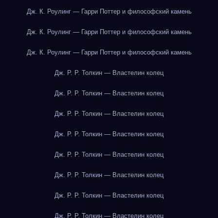
Дж. К. Роулинг — Гарри Поттер и философский камень
Дж. К. Роулинг — Гарри Поттер и философский камень
Дж. К. Роулинг — Гарри Поттер и философский камень
Дж. Р. Р. Толкин — Властелин колец
Дж. Р. Р. Толкин — Властелин колец
Дж. Р. Р. Толкин — Властелин колец
Дж. Р. Р. Толкин — Властелин колец
Дж. Р. Р. Толкин — Властелин колец
Дж. Р. Р. Толкин — Властелин колец
Дж. Р. Р. Толкин — Властелин колец
Дж. Р. Р. Толкин — Властелин колец