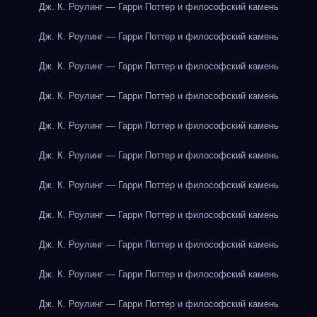
Дж. К. Роулинг — Гарри Поттер и философский камень
Дж. К. Роулинг — Гарри Поттер и философский камень
Дж. К. Роулинг — Гарри Поттер и философский камень
Дж. К. Роулинг — Гарри Поттер и философский камень
Дж. К. Роулинг — Гарри Поттер и философский камень
Дж. К. Роулинг — Гарри Поттер и философский камень
Дж. К. Роулинг — Гарри Поттер и философский камень
Дж. К. Роулинг — Гарри Поттер и философский камень
Дж. К. Роулинг — Гарри Поттер и философский камень
Дж. К. Роулинг — Гарри Поттер и философский камень
Дж. К. Роулинг — Гарри Поттер и философский камень