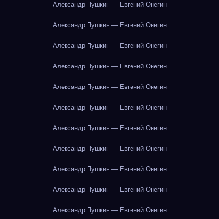
Александр Пушкин — Евгений Онегин
Александр Пушкин — Евгений Онегин
Александр Пушкин — Евгений Онегин
Александр Пушкин — Евгений Онегин
Александр Пушкин — Евгений Онегин
Александр Пушкин — Евгений Онегин
Александр Пушкин — Евгений Онегин
Александр Пушкин — Евгений Онегин
Александр Пушкин — Евгений Онегин
Александр Пушкин — Евгений Онегин
Александр Пушкин — Евгений Онегин