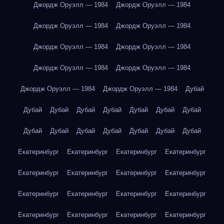
Джордж Оруэлл — 1984
Джордж Оруэлл — 1984
Джордж Оруэлл — 1984
Джордж Оруэлл — 1984
Джордж Оруэлл — 1984
Джордж Оруэлл — 1984
Джордж Оруэлл — 1984
Джордж Оруэлл — 1984
Джордж Оруэлл — 1984
Джордж Оруэлл — 1984
Дубай
Дубай
Дубай
Дубай
Дубай
Дубай
Дубай
Дубай
Дубай
Дубай
Дубай
Дубай
Дубай
Дубай
Дубай
Екатеринбург
Екатеринбург
Екатеринбург
Екатеринбург
Екатеринбург
Екатеринбург
Екатеринбург
Екатеринбург
Екатеринбург
Екатеринбург
Екатеринбург
Екатеринбург
Екатеринбург
Екатеринбург
Екатеринбург
Екатеринбург