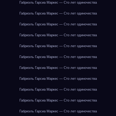
Габриэль Гарсиа Маркес — Сто лет одиночества
Габриэль Гарсиа Маркес — Сто лет одиночества
Габриэль Гарсиа Маркес — Сто лет одиночества
Габриэль Гарсиа Маркес — Сто лет одиночества
Габриэль Гарсиа Маркес — Сто лет одиночества
Габриэль Гарсиа Маркес — Сто лет одиночества
Габриэль Гарсиа Маркес — Сто лет одиночества
Габриэль Гарсиа Маркес — Сто лет одиночества
Габриэль Гарсиа Маркес — Сто лет одиночества
Габриэль Гарсиа Маркес — Сто лет одиночества
Габриэль Гарсиа Маркес — Сто лет одиночества