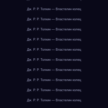
Дж. Р. Р. Толкин — Властелин колец
Дж. Р. Р. Толкин — Властелин колец
Дж. Р. Р. Толкин — Властелин колец
Дж. Р. Р. Толкин — Властелин колец
Дж. Р. Р. Толкин — Властелин колец
Дж. Р. Р. Толкин — Властелин колец
Дж. Р. Р. Толкин — Властелин колец
Дж. Р. Р. Толкин — Властелин колец
Дж. Р. Р. Толкин — Властелин колец
Дж. Р. Р. Толкин — Властелин колец