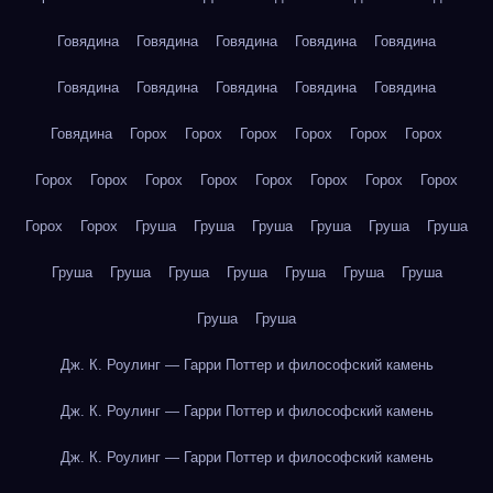
Говядина
Говядина
Говядина
Говядина
Говядина
Говядина
Говядина
Говядина
Говядина
Говядина
Говядина
Горох
Горох
Горох
Горох
Горох
Горох
Горох
Горох
Горох
Горох
Горох
Горох
Горох
Горох
Горох
Горох
Груша
Груша
Груша
Груша
Груша
Груша
Груша
Груша
Груша
Груша
Груша
Груша
Груша
Груша
Груша
Дж. К. Роулинг — Гарри Поттер и философский камень
Дж. К. Роулинг — Гарри Поттер и философский камень
Дж. К. Роулинг — Гарри Поттер и философский камень