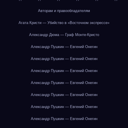
Авторам и правообладателям
Агата Кристи — Убийство в «Восточном экспрессе»
Александр Дюма — Граф Монте-Кристо
Александр Пушкин — Евгений Онегин
Александр Пушкин — Евгений Онегин
Александр Пушкин — Евгений Онегин
Александр Пушкин — Евгений Онегин
Александр Пушкин — Евгений Онегин
Александр Пушкин — Евгений Онегин
Александр Пушкин — Евгений Онегин