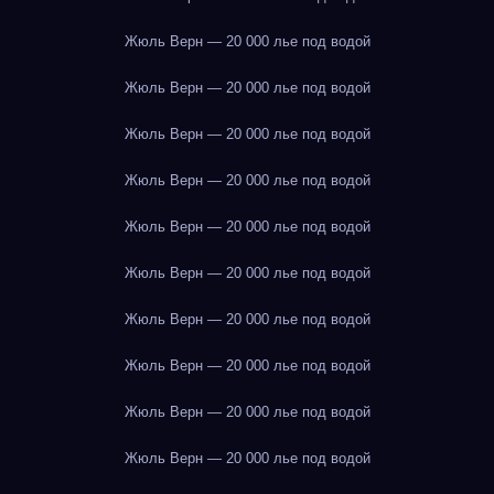
Жюль Верн — 20 000 лье под водой
Жюль Верн — 20 000 лье под водой
Жюль Верн — 20 000 лье под водой
Жюль Верн — 20 000 лье под водой
Жюль Верн — 20 000 лье под водой
Жюль Верн — 20 000 лье под водой
Жюль Верн — 20 000 лье под водой
Жюль Верн — 20 000 лье под водой
Жюль Верн — 20 000 лье под водой
Жюль Верн — 20 000 лье под водой