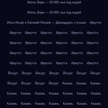
Жюль Верн — 20 000 лье под водой
Жюль Верн — 20 000 лье под водой
Илья Ильф и Евгений Петров — Двенадцать стульев
Иркутск
Иркутск
Иркутск
Иркутск
Иркутск
Иркутск
Иркутск
Иркутск
Иркутск
Иркутск
Иркутск
Иркутск
Иркутск
Иркутск
Иркутск
Иркутск
Иркутск
Иркутск
Иркутск
Иркутск
Иркутск
Иркутск
Иркутск
Иркутск
Иркутск
Йогурт
Йогурт
Йогурт
Йогурт
Йогурт
Йогурт
Йогурт
Йогурт
Йогурт
Йогурт
Йогурт
Казань
Казань
Казань
Казань
Казань
Казань
Казань
Казань
Казань
Казань
Казань
Казань
Казань
Казань
Казань
Казань
Казань