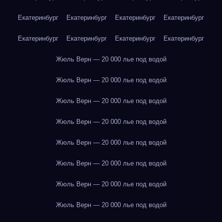
Екатеринбург
Екатеринбург
Екатеринбург
Екатеринбург
Екатеринбург
Екатеринбург
Екатеринбург
Екатеринбург
Жюль Верн — 20 000 лье под водой
Жюль Верн — 20 000 лье под водой
Жюль Верн — 20 000 лье под водой
Жюль Верн — 20 000 лье под водой
Жюль Верн — 20 000 лье под водой
Жюль Верн — 20 000 лье под водой
Жюль Верн — 20 000 лье под водой
Жюль Верн — 20 000 лье под водой