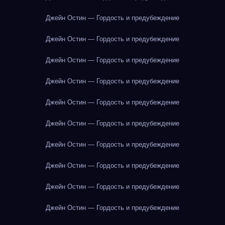
Джейн Остин — Гордость и предубеждение
Джейн Остин — Гордость и предубеждение
Джейн Остин — Гордость и предубеждение
Джейн Остин — Гордость и предубеждение
Джейн Остин — Гордость и предубеждение
Джейн Остин — Гордость и предубеждение
Джейн Остин — Гордость и предубеждение
Джейн Остин — Гордость и предубеждение
Джейн Остин — Гордость и предубеждение
Джейн Остин — Гордость и предубеждение