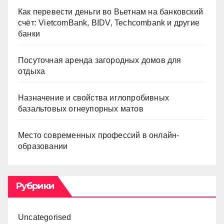
Как перевести деньги во Вьетнам на банковский
счёт: VietcomBank, BIDV, Techcombank и другие
банки
Посуточная аренда загородных домов для
отдыха
Назначение и свойства иглопробивных
базальтовых огнеупорных матов
Место современных профессий в онлайн-
образовании
Рубрики
Uncategorised