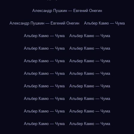
Александр Пушкин — Евгений Онегин
Александр Пушкин — Евгений Онегин
Альбер Камю — Чума
Альбер Камю — Чума
Альбер Камю — Чума
Альбер Камю — Чума
Альбер Камю — Чума
Альбер Камю — Чума
Альбер Камю — Чума
Альбер Камю — Чума
Альбер Камю — Чума
Альбер Камю — Чума
Альбер Камю — Чума
Альбер Камю — Чума
Альбер Камю — Чума
Альбер Камю — Чума
Альбер Камю — Чума
Альбер Камю — Чума
Альбер Камю — Чума