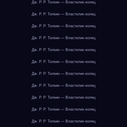
Дж. Р. Р. Толкин — Властелин колец
Дж. Р. Р. Толкин — Властелин колец
Дж. Р. Р. Толкин — Властелин колец
Дж. Р. Р. Толкин — Властелин колец
Дж. Р. Р. Толкин — Властелин колец
Дж. Р. Р. Толкин — Властелин колец
Дж. Р. Р. Толкин — Властелин колец
Дж. Р. Р. Толкин — Властелин колец
Дж. Р. Р. Толкин — Властелин колец
Дж. Р. Р. Толкин — Властелин колец
Дж. Р. Р. Толкин — Властелин колец