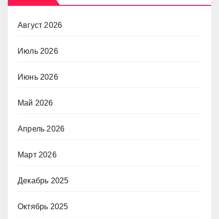
Август 2026
Июль 2026
Июнь 2026
Май 2026
Апрель 2026
Март 2026
Декабрь 2025
Октябрь 2025