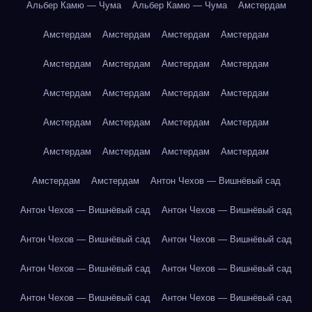
Альбер Камю — Чума
Альбер Камю — Чума
Амстердам
Амстердам
Амстердам
Амстердам
Амстердам
Амстердам
Амстердам
Амстердам
Амстердам
Амстердам
Амстердам
Амстердам
Амстердам
Амстердам
Амстердам
Амстердам
Амстердам
Амстердам
Амстердам
Амстердам
Амстердам
Амстердам
Амстердам
Антон Чехов — Вишнёвый сад
Антон Чехов — Вишнёвый сад
Антон Чехов — Вишнёвый сад
Антон Чехов — Вишнёвый сад
Антон Чехов — Вишнёвый сад
Антон Чехов — Вишнёвый сад
Антон Чехов — Вишнёвый сад
Антон Чехов — Вишнёвый сад
Антон Чехов — Вишнёвый сад