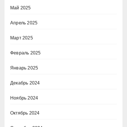
Май 2025
Апрель 2025
Март 2025
Февраль 2025
Январь 2025
Декабрь 2024
Ноябрь 2024
Октябрь 2024