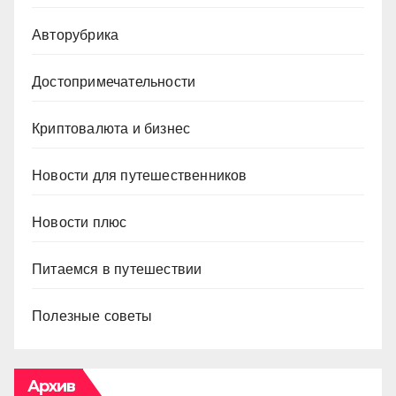
Авторубрика
Достопримечательности
Криптовалюта и бизнес
Новости для путешественников
Новости плюс
Питаемся в путешествии
Полезные советы
Архив