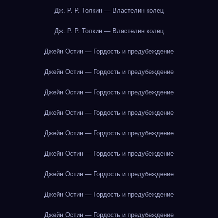
Дж. Р. Р. Толкин — Властелин колец
Дж. Р. Р. Толкин — Властелин колец
Джейн Остин — Гордость и предубеждение
Джейн Остин — Гордость и предубеждение
Джейн Остин — Гордость и предубеждение
Джейн Остин — Гордость и предубеждение
Джейн Остин — Гордость и предубеждение
Джейн Остин — Гордость и предубеждение
Джейн Остин — Гордость и предубеждение
Джейн Остин — Гордость и предубеждение
Джейн Остин — Гордость и предубеждение