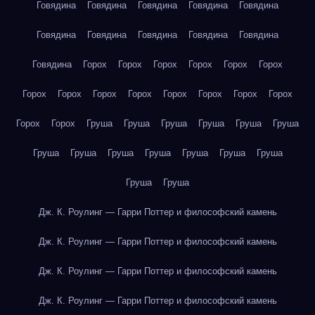
Говядина
Говядина
Говядина
Говядина
Говядина
Говядина
Говядина
Говядина
Говядина
Говядина
Говядина
Горох
Горох
Горох
Горох
Горох
Горох
Горох
Горох
Горох
Горох
Горох
Горох
Горох
Горох
Горох
Горох
Груша
Груша
Груша
Груша
Груша
Груша
Груша
Груша
Груша
Груша
Груша
Груша
Груша
Груша
Груша
Дж. К. Роулинг — Гарри Поттер и философский камень
Дж. К. Роулинг — Гарри Поттер и философский камень
Дж. К. Роулинг — Гарри Поттер и философский камень
Дж. К. Роулинг — Гарри Поттер и философский камень