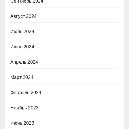
Сентябрь 2024
Август 2024
Июль 2024
Июнь 2024
Апрель 2024
Март 2024
Февраль 2024
Ноябрь 2023
Июнь 2023