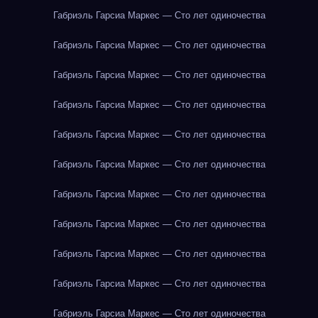
Габриэль Гарсиа Маркес — Сто лет одиночества
Габриэль Гарсиа Маркес — Сто лет одиночества
Габриэль Гарсиа Маркес — Сто лет одиночества
Габриэль Гарсиа Маркес — Сто лет одиночества
Габриэль Гарсиа Маркес — Сто лет одиночества
Габриэль Гарсиа Маркес — Сто лет одиночества
Габриэль Гарсиа Маркес — Сто лет одиночества
Габриэль Гарсиа Маркес — Сто лет одиночества
Габриэль Гарсиа Маркес — Сто лет одиночества
Габриэль Гарсиа Маркес — Сто лет одиночества
Габриэль Гарсиа Маркес — Сто лет одиночества