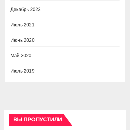
Декабрь 2022
Июль 2021
Июнь 2020
Май 2020
Июль 2019
ВЫ ПРОПУСТИЛИ