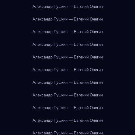
Александр Пушкин — Евгений Онегин
Александр Пушкин — Евгений Онегин
Александр Пушкин — Евгений Онегин
Александр Пушкин — Евгений Онегин
Александр Пушкин — Евгений Онегин
Александр Пушкин — Евгений Онегин
Александр Пушкин — Евгений Онегин
Александр Пушкин — Евгений Онегин
Александр Пушкин — Евгений Онегин
Александр Пушкин — Евгений Онегин
Александр Пушкин — Евгений Онегин