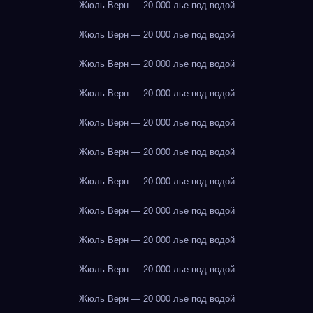
Жюль Верн — 20 000 лье под водой
Жюль Верн — 20 000 лье под водой
Жюль Верн — 20 000 лье под водой
Жюль Верн — 20 000 лье под водой
Жюль Верн — 20 000 лье под водой
Жюль Верн — 20 000 лье под водой
Жюль Верн — 20 000 лье под водой
Жюль Верн — 20 000 лье под водой
Жюль Верн — 20 000 лье под водой
Жюль Верн — 20 000 лье под водой
Жюль Верн — 20 000 лье под водой