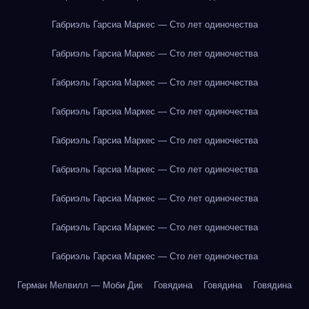
Габриэль Гарсиа Маркес — Сто лет одиночества
Габриэль Гарсиа Маркес — Сто лет одиночества
Габриэль Гарсиа Маркес — Сто лет одиночества
Габриэль Гарсиа Маркес — Сто лет одиночества
Габриэль Гарсиа Маркес — Сто лет одиночества
Габриэль Гарсиа Маркес — Сто лет одиночества
Габриэль Гарсиа Маркес — Сто лет одиночества
Габриэль Гарсиа Маркес — Сто лет одиночества
Габриэль Гарсиа Маркес — Сто лет одиночества
Герман Мелвилл — Моби Дик
Говядина
Говядина
Говядина