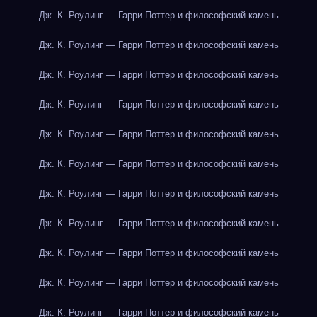
Дж. К. Роулинг — Гарри Поттер и философский камень
Дж. К. Роулинг — Гарри Поттер и философский камень
Дж. К. Роулинг — Гарри Поттер и философский камень
Дж. К. Роулинг — Гарри Поттер и философский камень
Дж. К. Роулинг — Гарри Поттер и философский камень
Дж. К. Роулинг — Гарри Поттер и философский камень
Дж. К. Роулинг — Гарри Поттер и философский камень
Дж. К. Роулинг — Гарри Поттер и философский камень
Дж. К. Роулинг — Гарри Поттер и философский камень
Дж. К. Роулинг — Гарри Поттер и философский камень
Дж. К. Роулинг — Гарри Поттер и философский камень