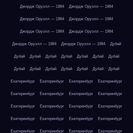
Джордж Оруэлл — 1984
Джордж Оруэлл — 1984
Джордж Оруэлл — 1984
Джордж Оруэлл — 1984
Джордж Оруэлл — 1984
Джордж Оруэлл — 1984
Джордж Оруэлл — 1984
Джордж Оруэлл — 1984
Дубай
Дубай
Дубай
Дубай
Дубай
Дубай
Дубай
Дубай
Дубай
Дубай
Дубай
Дубай
Дубай
Дубай
Дубай
Екатеринбург
Екатеринбург
Екатеринбург
Екатеринбург
Екатеринбург
Екатеринбург
Екатеринбург
Екатеринбург
Екатеринбург
Екатеринбург
Екатеринбург
Екатеринбург
Екатеринбург
Екатеринбург
Екатеринбург
Екатеринбург
Екатеринбург
Екатеринбург
Екатеринбург
Екатеринбург