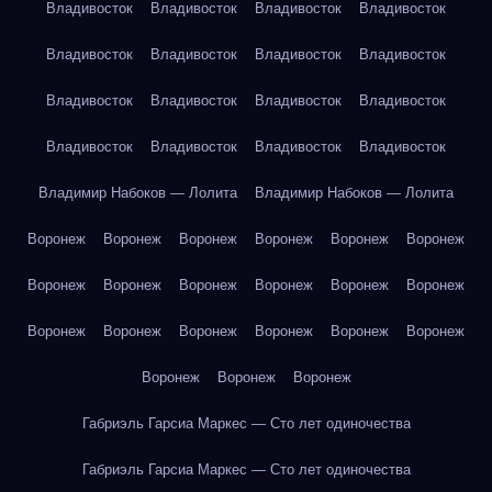
Владивосток
Владивосток
Владивосток
Владивосток
Владивосток
Владивосток
Владивосток
Владивосток
Владивосток
Владивосток
Владивосток
Владивосток
Владивосток
Владивосток
Владивосток
Владивосток
Владимир Набоков — Лолита
Владимир Набоков — Лолита
Воронеж
Воронеж
Воронеж
Воронеж
Воронеж
Воронеж
Воронеж
Воронеж
Воронеж
Воронеж
Воронеж
Воронеж
Воронеж
Воронеж
Воронеж
Воронеж
Воронеж
Воронеж
Воронеж
Воронеж
Воронеж
Габриэль Гарсиа Маркес — Сто лет одиночества
Габриэль Гарсиа Маркес — Сто лет одиночества