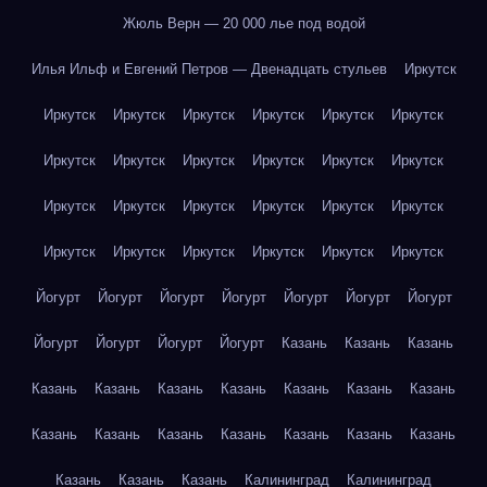
Жюль Верн — 20 000 лье под водой
Илья Ильф и Евгений Петров — Двенадцать стульев
Иркутск
Иркутск
Иркутск
Иркутск
Иркутск
Иркутск
Иркутск
Иркутск
Иркутск
Иркутск
Иркутск
Иркутск
Иркутск
Иркутск
Иркутск
Иркутск
Иркутск
Иркутск
Иркутск
Иркутск
Иркутск
Иркутск
Иркутск
Иркутск
Иркутск
Йогурт
Йогурт
Йогурт
Йогурт
Йогурт
Йогурт
Йогурт
Йогурт
Йогурт
Йогурт
Йогурт
Казань
Казань
Казань
Казань
Казань
Казань
Казань
Казань
Казань
Казань
Казань
Казань
Казань
Казань
Казань
Казань
Казань
Казань
Казань
Казань
Калининград
Калининград