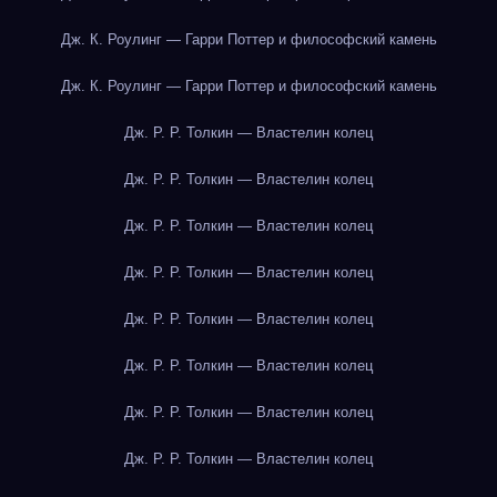
Дж. К. Роулинг — Гарри Поттер и философский камень
Дж. К. Роулинг — Гарри Поттер и философский камень
Дж. Р. Р. Толкин — Властелин колец
Дж. Р. Р. Толкин — Властелин колец
Дж. Р. Р. Толкин — Властелин колец
Дж. Р. Р. Толкин — Властелин колец
Дж. Р. Р. Толкин — Властелин колец
Дж. Р. Р. Толкин — Властелин колец
Дж. Р. Р. Толкин — Властелин колец
Дж. Р. Р. Толкин — Властелин колец