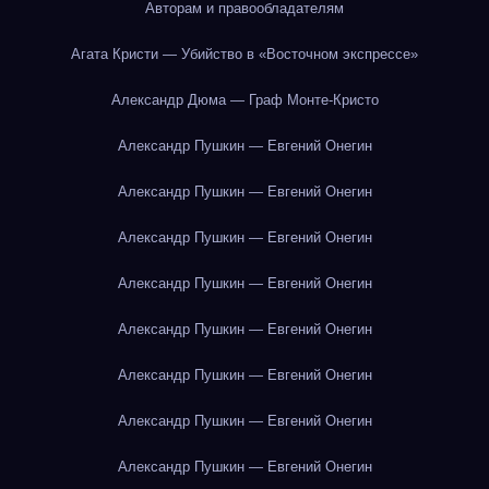
Авторам и правообладателям
Агата Кристи — Убийство в «Восточном экспрессе»
Александр Дюма — Граф Монте-Кристо
Александр Пушкин — Евгений Онегин
Александр Пушкин — Евгений Онегин
Александр Пушкин — Евгений Онегин
Александр Пушкин — Евгений Онегин
Александр Пушкин — Евгений Онегин
Александр Пушкин — Евгений Онегин
Александр Пушкин — Евгений Онегин
Александр Пушкин — Евгений Онегин