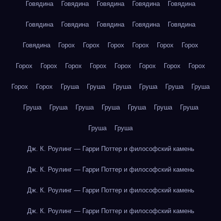
Говядина
Говядина
Говядина
Говядина
Говядина
Говядина
Говядина
Говядина
Говядина
Говядина
Говядина
Горох
Горох
Горох
Горох
Горох
Горох
Горох
Горох
Горох
Горох
Горох
Горох
Горох
Горох
Горох
Горох
Груша
Груша
Груша
Груша
Груша
Груша
Груша
Груша
Груша
Груша
Груша
Груша
Груша
Груша
Груша
Дж. К. Роулинг — Гарри Поттер и философский камень
Дж. К. Роулинг — Гарри Поттер и философский камень
Дж. К. Роулинг — Гарри Поттер и философский камень
Дж. К. Роулинг — Гарри Поттер и философский камень