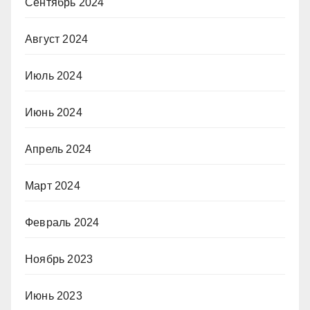
Сентябрь 2024
Август 2024
Июль 2024
Июнь 2024
Апрель 2024
Март 2024
Февраль 2024
Ноябрь 2023
Июнь 2023