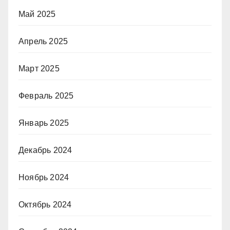
Май 2025
Апрель 2025
Март 2025
Февраль 2025
Январь 2025
Декабрь 2024
Ноябрь 2024
Октябрь 2024