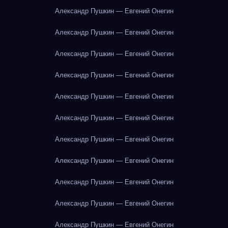
Александр Пушкин — Евгений Онегин
Александр Пушкин — Евгений Онегин
Александр Пушкин — Евгений Онегин
Александр Пушкин — Евгений Онегин
Александр Пушкин — Евгений Онегин
Александр Пушкин — Евгений Онегин
Александр Пушкин — Евгений Онегин
Александр Пушкин — Евгений Онегин
Александр Пушкин — Евгений Онегин
Александр Пушкин — Евгений Онегин
Александр Пушкин — Евгений Онегин