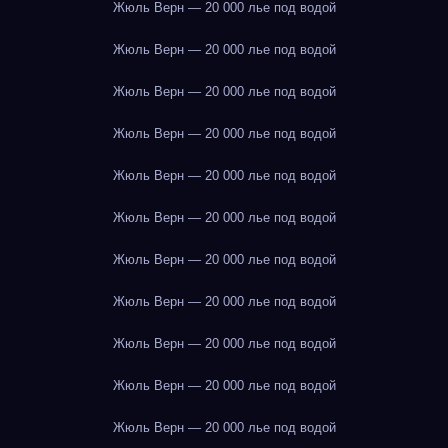
Жюль Верн — 20 000 лье под водой
Жюль Верн — 20 000 лье под водой
Жюль Верн — 20 000 лье под водой
Жюль Верн — 20 000 лье под водой
Жюль Верн — 20 000 лье под водой
Жюль Верн — 20 000 лье под водой
Жюль Верн — 20 000 лье под водой
Жюль Верн — 20 000 лье под водой
Жюль Верн — 20 000 лье под водой
Жюль Верн — 20 000 лье под водой
Жюль Верн — 20 000 лье под водой