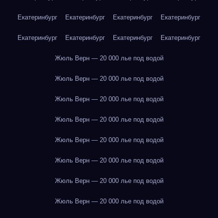
Екатеринбург
Екатеринбург
Екатеринбург
Екатеринбург
Екатеринбург
Екатеринбург
Екатеринбург
Екатеринбург
Жюль Верн — 20 000 лье под водой
Жюль Верн — 20 000 лье под водой
Жюль Верн — 20 000 лье под водой
Жюль Верн — 20 000 лье под водой
Жюль Верн — 20 000 лье под водой
Жюль Верн — 20 000 лье под водой
Жюль Верн — 20 000 лье под водой
Жюль Верн — 20 000 лье под водой