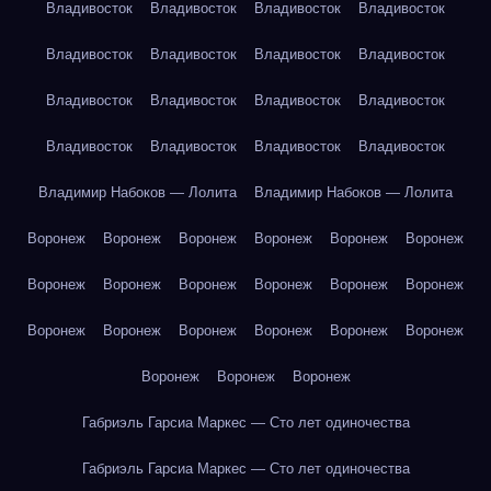
Владивосток
Владивосток
Владивосток
Владивосток
Владивосток
Владивосток
Владивосток
Владивосток
Владивосток
Владивосток
Владивосток
Владивосток
Владивосток
Владивосток
Владивосток
Владивосток
Владимир Набоков — Лолита
Владимир Набоков — Лолита
Воронеж
Воронеж
Воронеж
Воронеж
Воронеж
Воронеж
Воронеж
Воронеж
Воронеж
Воронеж
Воронеж
Воронеж
Воронеж
Воронеж
Воронеж
Воронеж
Воронеж
Воронеж
Воронеж
Воронеж
Воронеж
Габриэль Гарсиа Маркес — Сто лет одиночества
Габриэль Гарсиа Маркес — Сто лет одиночества