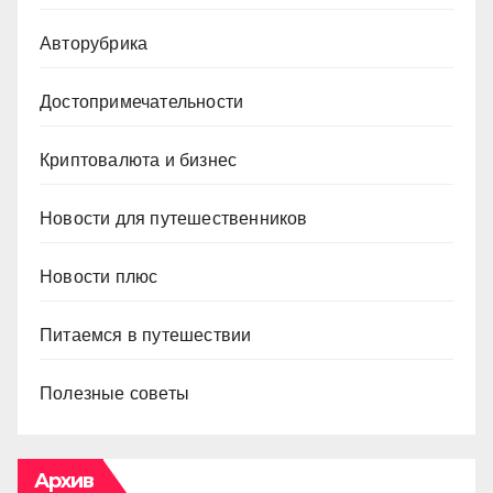
Авторубрика
Достопримечательности
Криптовалюта и бизнес
Новости для путешественников
Новости плюс
Питаемся в путешествии
Полезные советы
Архив