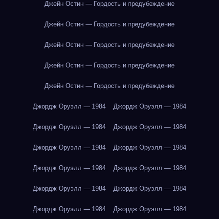
Джейн Остин — Гордость и предубеждение
Джейн Остин — Гордость и предубеждение
Джейн Остин — Гордость и предубеждение
Джейн Остин — Гордость и предубеждение
Джейн Остин — Гордость и предубеждение
Джордж Оруэлл — 1984
Джордж Оруэлл — 1984
Джордж Оруэлл — 1984
Джордж Оруэлл — 1984
Джордж Оруэлл — 1984
Джордж Оруэлл — 1984
Джордж Оруэлл — 1984
Джордж Оруэлл — 1984
Джордж Оруэлл — 1984
Джордж Оруэлл — 1984
Джордж Оруэлл — 1984
Джордж Оруэлл — 1984