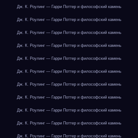
Дж. К. Роулинг — Гарри Поттер и философский камень
Дж. К. Роулинг — Гарри Поттер и философский камень
Дж. К. Роулинг — Гарри Поттер и философский камень
Дж. К. Роулинг — Гарри Поттер и философский камень
Дж. К. Роулинг — Гарри Поттер и философский камень
Дж. К. Роулинг — Гарри Поттер и философский камень
Дж. К. Роулинг — Гарри Поттер и философский камень
Дж. К. Роулинг — Гарри Поттер и философский камень
Дж. К. Роулинг — Гарри Поттер и философский камень
Дж. К. Роулинг — Гарри Поттер и философский камень
Дж. К. Роулинг — Гарри Поттер и философский камень