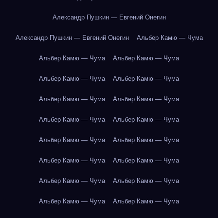
Александр Пушкин — Евгений Онегин
Александр Пушкин — Евгений Онегин
Альбер Камю — Чума
Альбер Камю — Чума
Альбер Камю — Чума
Альбер Камю — Чума
Альбер Камю — Чума
Альбер Камю — Чума
Альбер Камю — Чума
Альбер Камю — Чума
Альбер Камю — Чума
Альбер Камю — Чума
Альбер Камю — Чума
Альбер Камю — Чума
Альбер Камю — Чума
Альбер Камю — Чума
Альбер Камю — Чума
Альбер Камю — Чума
Альбер Камю — Чума