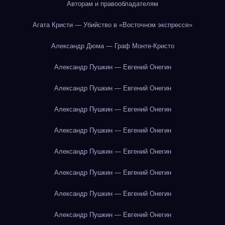
Авторам и правообладателям
Агата Кристи — Убийство в «Восточном экспрессе»
Александр Дюма — Граф Монте-Кристо
Александр Пушкин — Евгений Онегин
Александр Пушкин — Евгений Онегин
Александр Пушкин — Евгений Онегин
Александр Пушкин — Евгений Онегин
Александр Пушкин — Евгений Онегин
Александр Пушкин — Евгений Онегин
Александр Пушкин — Евгений Онегин
Александр Пушкин — Евгений Онегин