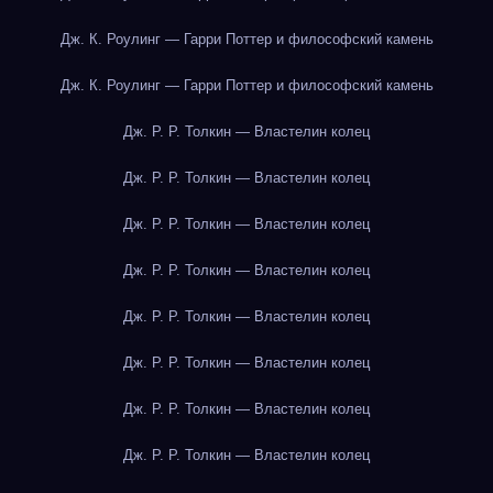
Дж. К. Роулинг — Гарри Поттер и философский камень
Дж. К. Роулинг — Гарри Поттер и философский камень
Дж. Р. Р. Толкин — Властелин колец
Дж. Р. Р. Толкин — Властелин колец
Дж. Р. Р. Толкин — Властелин колец
Дж. Р. Р. Толкин — Властелин колец
Дж. Р. Р. Толкин — Властелин колец
Дж. Р. Р. Толкин — Властелин колец
Дж. Р. Р. Толкин — Властелин колец
Дж. Р. Р. Толкин — Властелин колец