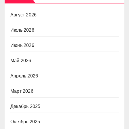
Август 2026
Июль 2026
Июнь 2026
Май 2026
Апрель 2026
Март 2026
Декабрь 2025
Октябрь 2025