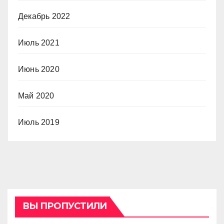
Декабрь 2022
Июль 2021
Июнь 2020
Май 2020
Июль 2019
ВЫ ПРОПУСТИЛИ