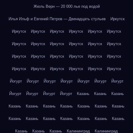
Жюль Верн — 20 000 лье под водой
Илья Ильф и Евгений Петров — Двенадцать стульев
Иркутск
Иркутск
Иркутск
Иркутск
Иркутск
Иркутск
Иркутск
Иркутск
Иркутск
Иркутск
Иркутск
Иркутск
Иркутск
Иркутск
Иркутск
Иркутск
Иркутск
Иркутск
Иркутск
Иркутск
Иркутск
Иркутск
Иркутск
Иркутск
Иркутск
Йогурт
Йогурт
Йогурт
Йогурт
Йогурт
Йогурт
Йогурт
Йогурт
Йогурт
Йогурт
Йогурт
Казань
Казань
Казань
Казань
Казань
Казань
Казань
Казань
Казань
Казань
Казань
Казань
Казань
Казань
Казань
Казань
Казань
Казань
Казань
Казань
Калининград
Калининград