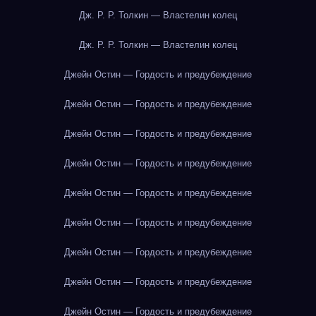
Дж. Р. Р. Толкин — Властелин колец
Дж. Р. Р. Толкин — Властелин колец
Джейн Остин — Гордость и предубеждение
Джейн Остин — Гордость и предубеждение
Джейн Остин — Гордость и предубеждение
Джейн Остин — Гордость и предубеждение
Джейн Остин — Гордость и предубеждение
Джейн Остин — Гордость и предубеждение
Джейн Остин — Гордость и предубеждение
Джейн Остин — Гордость и предубеждение
Джейн Остин — Гордость и предубеждение