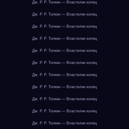
Дж. Р. Р. Толкин — Властелин колец
Дж. Р. Р. Толкин — Властелин колец
Дж. Р. Р. Толкин — Властелин колец
Дж. Р. Р. Толкин — Властелин колец
Дж. Р. Р. Толкин — Властелин колец
Дж. Р. Р. Толкин — Властелин колец
Дж. Р. Р. Толкин — Властелин колец
Дж. Р. Р. Толкин — Властелин колец
Дж. Р. Р. Толкин — Властелин колец
Дж. Р. Р. Толкин — Властелин колец
Дж. Р. Р. Толкин — Властелин колец