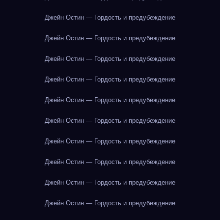
Джейн Остин — Гордость и предубеждение
Джейн Остин — Гордость и предубеждение
Джейн Остин — Гордость и предубеждение
Джейн Остин — Гордость и предубеждение
Джейн Остин — Гордость и предубеждение
Джейн Остин — Гордость и предубеждение
Джейн Остин — Гордость и предубеждение
Джейн Остин — Гордость и предубеждение
Джейн Остин — Гордость и предубеждение
Джейн Остин — Гордость и предубеждение