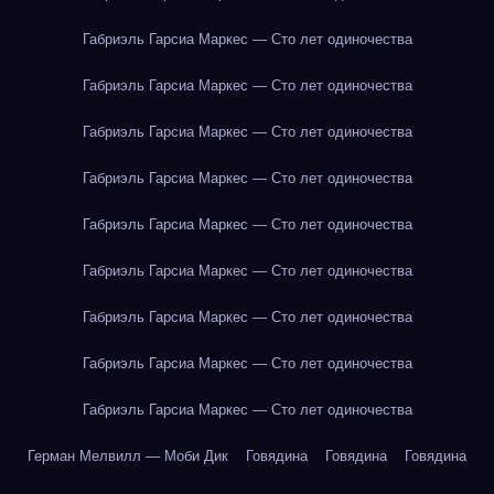
Габриэль Гарсиа Маркес — Сто лет одиночества
Габриэль Гарсиа Маркес — Сто лет одиночества
Габриэль Гарсиа Маркес — Сто лет одиночества
Габриэль Гарсиа Маркес — Сто лет одиночества
Габриэль Гарсиа Маркес — Сто лет одиночества
Габриэль Гарсиа Маркес — Сто лет одиночества
Габриэль Гарсиа Маркес — Сто лет одиночества
Габриэль Гарсиа Маркес — Сто лет одиночества
Габриэль Гарсиа Маркес — Сто лет одиночества
Герман Мелвилл — Моби Дик
Говядина
Говядина
Говядина