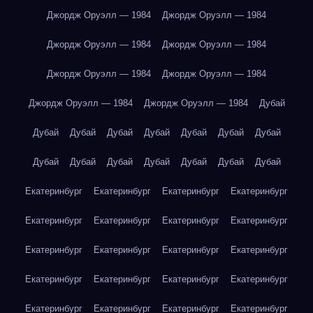
Джордж Оруэлл — 1984
Джордж Оруэлл — 1984
Джордж Оруэлл — 1984
Джордж Оруэлл — 1984
Джордж Оруэлл — 1984
Джордж Оруэлл — 1984
Джордж Оруэлл — 1984
Джордж Оруэлл — 1984
Дубай
Дубай
Дубай
Дубай
Дубай
Дубай
Дубай
Дубай
Дубай
Дубай
Дубай
Дубай
Дубай
Дубай
Дубай
Екатеринбург
Екатеринбург
Екатеринбург
Екатеринбург
Екатеринбург
Екатеринбург
Екатеринбург
Екатеринбург
Екатеринбург
Екатеринбург
Екатеринбург
Екатеринбург
Екатеринбург
Екатеринбург
Екатеринбург
Екатеринбург
Екатеринбург
Екатеринбург
Екатеринбург
Екатеринбург