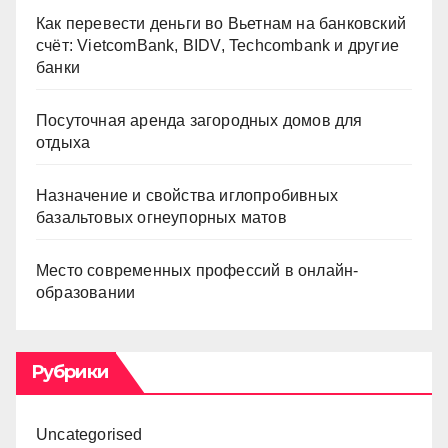
Как перевести деньги во Вьетнам на банковский
счёт: VietcomBank, BIDV, Techcombank и другие
банки
Посуточная аренда загородных домов для
отдыха
Назначение и свойства иглопробивных
базальтовых огнеупорных матов
Место современных профессий в онлайн-
образовании
Рубрики
Uncategorised