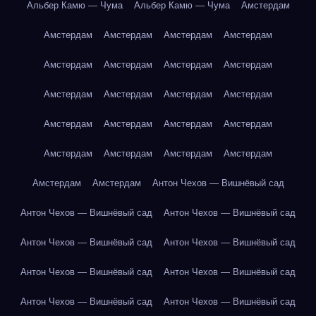
Альбер Камю — Чума
Альбер Камю — Чума
Амстердам
Амстердам
Амстердам
Амстердам
Амстердам
Амстердам
Амстердам
Амстердам
Амстердам
Амстердам
Амстердам
Амстердам
Амстердам
Амстердам
Амстердам
Амстердам
Амстердам
Амстердам
Амстердам
Амстердам
Амстердам
Амстердам
Амстердам
Антон Чехов — Вишнёвый сад
Антон Чехов — Вишнёвый сад
Антон Чехов — Вишнёвый сад
Антон Чехов — Вишнёвый сад
Антон Чехов — Вишнёвый сад
Антон Чехов — Вишнёвый сад
Антон Чехов — Вишнёвый сад
Антон Чехов — Вишнёвый сад
Антон Чехов — Вишнёвый сад