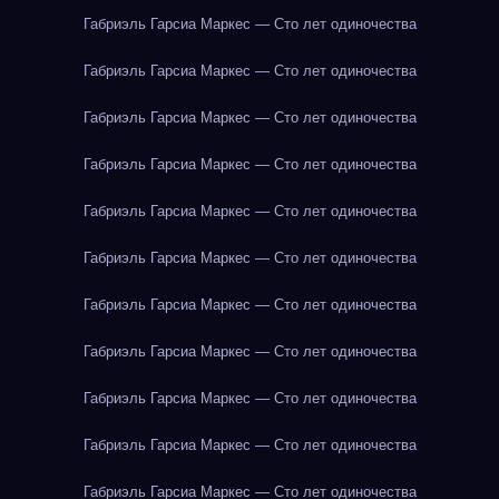
Габриэль Гарсиа Маркес — Сто лет одиночества
Габриэль Гарсиа Маркес — Сто лет одиночества
Габриэль Гарсиа Маркес — Сто лет одиночества
Габриэль Гарсиа Маркес — Сто лет одиночества
Габриэль Гарсиа Маркес — Сто лет одиночества
Габриэль Гарсиа Маркес — Сто лет одиночества
Габриэль Гарсиа Маркес — Сто лет одиночества
Габриэль Гарсиа Маркес — Сто лет одиночества
Габриэль Гарсиа Маркес — Сто лет одиночества
Габриэль Гарсиа Маркес — Сто лет одиночества
Габриэль Гарсиа Маркес — Сто лет одиночества