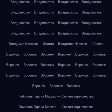
Владивосток
Владивосток
Владивосток
Владивосток
Владивосток
Владивосток
Владивосток
Владивосток
Владивосток
Владивосток
Владивосток
Владивосток
Владивосток
Владивосток
Владивосток
Владивосток
Владимир Набоков — Лолита
Владимир Набоков — Лолита
Воронеж
Воронеж
Воронеж
Воронеж
Воронеж
Воронеж
Воронеж
Воронеж
Воронеж
Воронеж
Воронеж
Воронеж
Воронеж
Воронеж
Воронеж
Воронеж
Воронеж
Воронеж
Воронеж
Воронеж
Воронеж
Габриэль Гарсиа Маркес — Сто лет одиночества
Габриэль Гарсиа Маркес — Сто лет одиночества