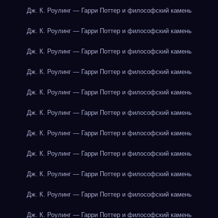
Дж. К. Роулинг — Гарри Поттер и философский камень
Дж. К. Роулинг — Гарри Поттер и философский камень
Дж. К. Роулинг — Гарри Поттер и философский камень
Дж. К. Роулинг — Гарри Поттер и философский камень
Дж. К. Роулинг — Гарри Поттер и философский камень
Дж. К. Роулинг — Гарри Поттер и философский камень
Дж. К. Роулинг — Гарри Поттер и философский камень
Дж. К. Роулинг — Гарри Поттер и философский камень
Дж. К. Роулинг — Гарри Поттер и философский камень
Дж. К. Роулинг — Гарри Поттер и философский камень
Дж. К. Роулинг — Гарри Поттер и философский камень