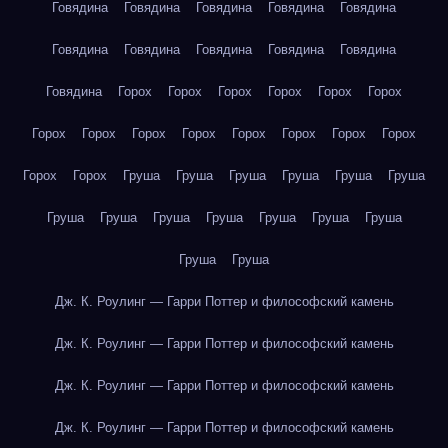
Говядина
Говядина
Говядина
Говядина
Говядина
Говядина
Говядина
Говядина
Говядина
Говядина
Говядина
Горох
Горох
Горох
Горох
Горох
Горох
Горох
Горох
Горох
Горох
Горох
Горох
Горох
Горох
Горох
Горох
Груша
Груша
Груша
Груша
Груша
Груша
Груша
Груша
Груша
Груша
Груша
Груша
Груша
Груша
Груша
Дж. К. Роулинг — Гарри Поттер и философский камень
Дж. К. Роулинг — Гарри Поттер и философский камень
Дж. К. Роулинг — Гарри Поттер и философский камень
Дж. К. Роулинг — Гарри Поттер и философский камень