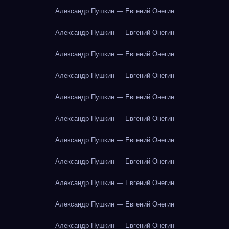
Александр Пушкин — Евгений Онегин
Александр Пушкин — Евгений Онегин
Александр Пушкин — Евгений Онегин
Александр Пушкин — Евгений Онегин
Александр Пушкин — Евгений Онегин
Александр Пушкин — Евгений Онегин
Александр Пушкин — Евгений Онегин
Александр Пушкин — Евгений Онегин
Александр Пушкин — Евгений Онегин
Александр Пушкин — Евгений Онегин
Александр Пушкин — Евгений Онегин