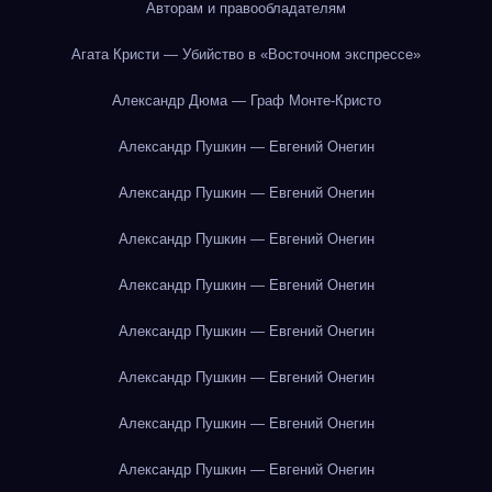
Авторам и правообладателям
Агата Кристи — Убийство в «Восточном экспрессе»
Александр Дюма — Граф Монте-Кристо
Александр Пушкин — Евгений Онегин
Александр Пушкин — Евгений Онегин
Александр Пушкин — Евгений Онегин
Александр Пушкин — Евгений Онегин
Александр Пушкин — Евгений Онегин
Александр Пушкин — Евгений Онегин
Александр Пушкин — Евгений Онегин
Александр Пушкин — Евгений Онегин