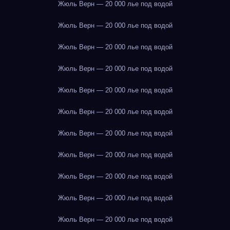
Жюль Верн — 20 000 лье под водой
Жюль Верн — 20 000 лье под водой
Жюль Верн — 20 000 лье под водой
Жюль Верн — 20 000 лье под водой
Жюль Верн — 20 000 лье под водой
Жюль Верн — 20 000 лье под водой
Жюль Верн — 20 000 лье под водой
Жюль Верн — 20 000 лье под водой
Жюль Верн — 20 000 лье под водой
Жюль Верн — 20 000 лье под водой
Жюль Верн — 20 000 лье под водой