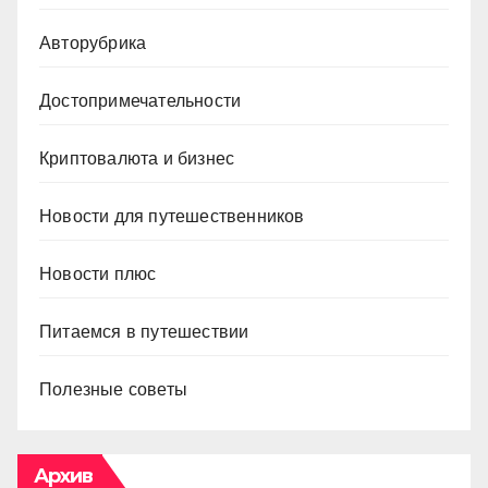
Авторубрика
Достопримечательности
Криптовалюта и бизнес
Новости для путешественников
Новости плюс
Питаемся в путешествии
Полезные советы
Архив