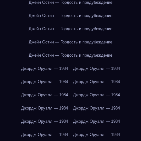
Джейн Остин — Гордость и предубеждение
Джейн Остин — Гордость и предубеждение
Джейн Остин — Гордость и предубеждение
Джейн Остин — Гордость и предубеждение
Джейн Остин — Гордость и предубеждение
Джордж Оруэлл — 1984
Джордж Оруэлл — 1984
Джордж Оруэлл — 1984
Джордж Оруэлл — 1984
Джордж Оруэлл — 1984
Джордж Оруэлл — 1984
Джордж Оруэлл — 1984
Джордж Оруэлл — 1984
Джордж Оруэлл — 1984
Джордж Оруэлл — 1984
Джордж Оруэлл — 1984
Джордж Оруэлл — 1984