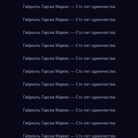
Габриэль Гарсиа Маркес — Сто лет одиночества
Габриэль Гарсиа Маркес — Сто лет одиночества
Габриэль Гарсиа Маркес — Сто лет одиночества
Габриэль Гарсиа Маркес — Сто лет одиночества
Габриэль Гарсиа Маркес — Сто лет одиночества
Габриэль Гарсиа Маркес — Сто лет одиночества
Габриэль Гарсиа Маркес — Сто лет одиночества
Габриэль Гарсиа Маркес — Сто лет одиночества
Габриэль Гарсиа Маркес — Сто лет одиночества
Габриэль Гарсиа Маркес — Сто лет одиночества
Габриэль Гарсиа Маркес — Сто лет одиночества