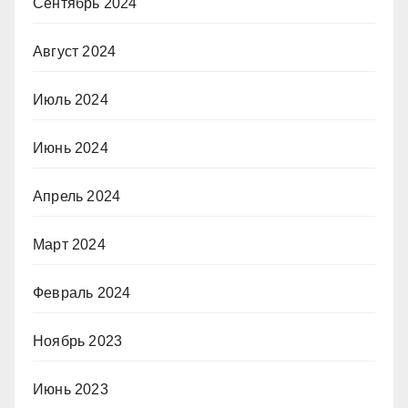
Сентябрь 2024
Август 2024
Июль 2024
Июнь 2024
Апрель 2024
Март 2024
Февраль 2024
Ноябрь 2023
Июнь 2023