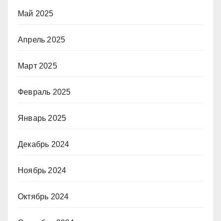
Май 2025
Апрель 2025
Март 2025
Февраль 2025
Январь 2025
Декабрь 2024
Ноябрь 2024
Октябрь 2024