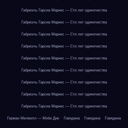
Габриэль Гарсиа Маркес — Сто лет одиночества
Габриэль Гарсиа Маркес — Сто лет одиночества
Габриэль Гарсиа Маркес — Сто лет одиночества
Габриэль Гарсиа Маркес — Сто лет одиночества
Габриэль Гарсиа Маркес — Сто лет одиночества
Габриэль Гарсиа Маркес — Сто лет одиночества
Габриэль Гарсиа Маркес — Сто лет одиночества
Габриэль Гарсиа Маркес — Сто лет одиночества
Габриэль Гарсиа Маркес — Сто лет одиночества
Герман Мелвилл — Моби Дик
Говядина
Говядина
Говядина