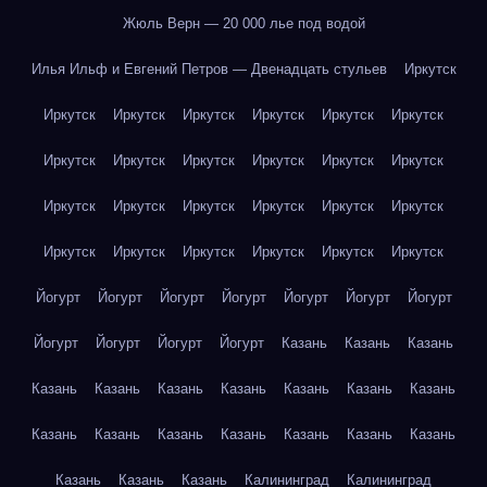
Жюль Верн — 20 000 лье под водой
Илья Ильф и Евгений Петров — Двенадцать стульев
Иркутск
Иркутск
Иркутск
Иркутск
Иркутск
Иркутск
Иркутск
Иркутск
Иркутск
Иркутск
Иркутск
Иркутск
Иркутск
Иркутск
Иркутск
Иркутск
Иркутск
Иркутск
Иркутск
Иркутск
Иркутск
Иркутск
Иркутск
Иркутск
Иркутск
Йогурт
Йогурт
Йогурт
Йогурт
Йогурт
Йогурт
Йогурт
Йогурт
Йогурт
Йогурт
Йогурт
Казань
Казань
Казань
Казань
Казань
Казань
Казань
Казань
Казань
Казань
Казань
Казань
Казань
Казань
Казань
Казань
Казань
Казань
Казань
Казань
Калининград
Калининград