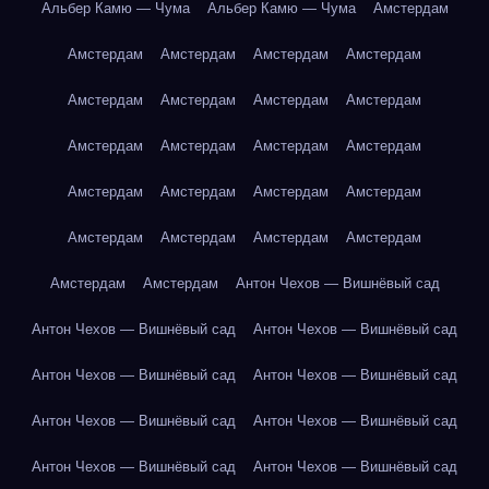
Альбер Камю — Чума
Альбер Камю — Чума
Амстердам
Амстердам
Амстердам
Амстердам
Амстердам
Амстердам
Амстердам
Амстердам
Амстердам
Амстердам
Амстердам
Амстердам
Амстердам
Амстердам
Амстердам
Амстердам
Амстердам
Амстердам
Амстердам
Амстердам
Амстердам
Амстердам
Амстердам
Антон Чехов — Вишнёвый сад
Антон Чехов — Вишнёвый сад
Антон Чехов — Вишнёвый сад
Антон Чехов — Вишнёвый сад
Антон Чехов — Вишнёвый сад
Антон Чехов — Вишнёвый сад
Антон Чехов — Вишнёвый сад
Антон Чехов — Вишнёвый сад
Антон Чехов — Вишнёвый сад