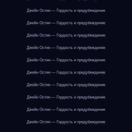
Джейн Остин — Гордость и предубеждение
Джейн Остин — Гордость и предубеждение
Джейн Остин — Гордость и предубеждение
Джейн Остин — Гордость и предубеждение
Джейн Остин — Гордость и предубеждение
Джейн Остин — Гордость и предубеждение
Джейн Остин — Гордость и предубеждение
Джейн Остин — Гордость и предубеждение
Джейн Остин — Гордость и предубеждение
Джейн Остин — Гордость и предубеждение