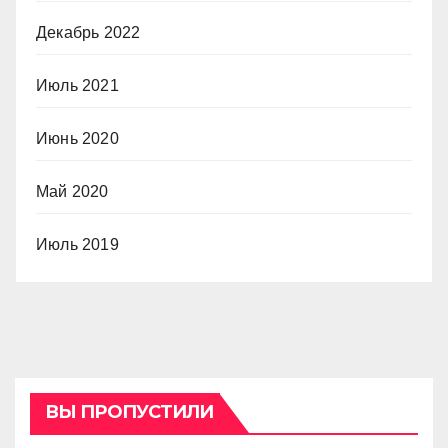
Декабрь 2022
Июль 2021
Июнь 2020
Май 2020
Июль 2019
ВЫ ПРОПУСТИЛИ