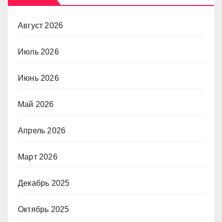
Август 2026
Июль 2026
Июнь 2026
Май 2026
Апрель 2026
Март 2026
Декабрь 2025
Октябрь 2025