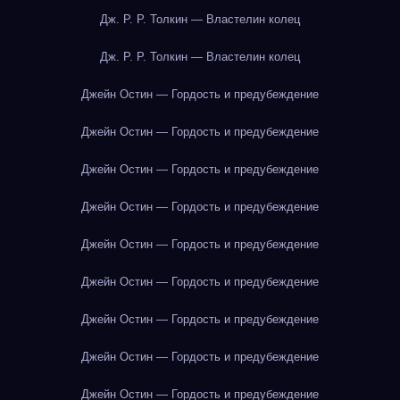
Дж. Р. Р. Толкин — Властелин колец
Дж. Р. Р. Толкин — Властелин колец
Джейн Остин — Гордость и предубеждение
Джейн Остин — Гордость и предубеждение
Джейн Остин — Гордость и предубеждение
Джейн Остин — Гордость и предубеждение
Джейн Остин — Гордость и предубеждение
Джейн Остин — Гордость и предубеждение
Джейн Остин — Гордость и предубеждение
Джейн Остин — Гордость и предубеждение
Джейн Остин — Гордость и предубеждение