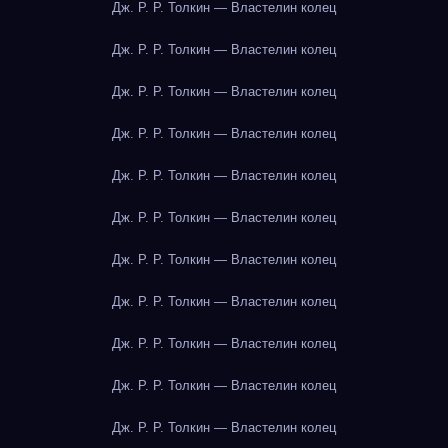
Дж. Р. Р. Толкин — Властелин колец
Дж. Р. Р. Толкин — Властелин колец
Дж. Р. Р. Толкин — Властелин колец
Дж. Р. Р. Толкин — Властелин колец
Дж. Р. Р. Толкин — Властелин колец
Дж. Р. Р. Толкин — Властелин колец
Дж. Р. Р. Толкин — Властелин колец
Дж. Р. Р. Толкин — Властелин колец
Дж. Р. Р. Толкин — Властелин колец
Дж. Р. Р. Толкин — Властелин колец
Дж. Р. Р. Толкин — Властелин колец