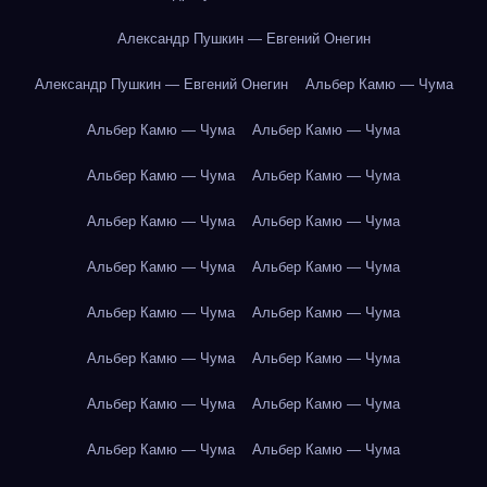
Александр Пушкин — Евгений Онегин
Александр Пушкин — Евгений Онегин
Альбер Камю — Чума
Альбер Камю — Чума
Альбер Камю — Чума
Альбер Камю — Чума
Альбер Камю — Чума
Альбер Камю — Чума
Альбер Камю — Чума
Альбер Камю — Чума
Альбер Камю — Чума
Альбер Камю — Чума
Альбер Камю — Чума
Альбер Камю — Чума
Альбер Камю — Чума
Альбер Камю — Чума
Альбер Камю — Чума
Альбер Камю — Чума
Альбер Камю — Чума