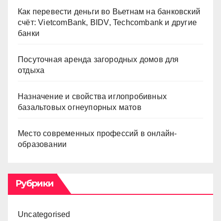
Как перевести деньги во Вьетнам на банковский
счёт: VietcomBank, BIDV, Techcombank и другие
банки
Посуточная аренда загородных домов для
отдыха
Назначение и свойства иглопробивных
базальтовых огнеупорных матов
Место современных профессий в онлайн-
образовании
Рубрики
Uncategorised