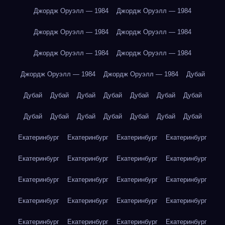
Джордж Оруэлл — 1984
Джордж Оруэлл — 1984
Джордж Оруэлл — 1984
Джордж Оруэлл — 1984
Джордж Оруэлл — 1984
Джордж Оруэлл — 1984
Джордж Оруэлл — 1984
Джордж Оруэлл — 1984
Дубай
Дубай
Дубай
Дубай
Дубай
Дубай
Дубай
Дубай
Дубай
Дубай
Дубай
Дубай
Дубай
Дубай
Дубай
Екатеринбург
Екатеринбург
Екатеринбург
Екатеринбург
Екатеринбург
Екатеринбург
Екатеринбург
Екатеринбург
Екатеринбург
Екатеринбург
Екатеринбург
Екатеринбург
Екатеринбург
Екатеринбург
Екатеринбург
Екатеринбург
Екатеринбург
Екатеринбург
Екатеринбург
Екатеринбург