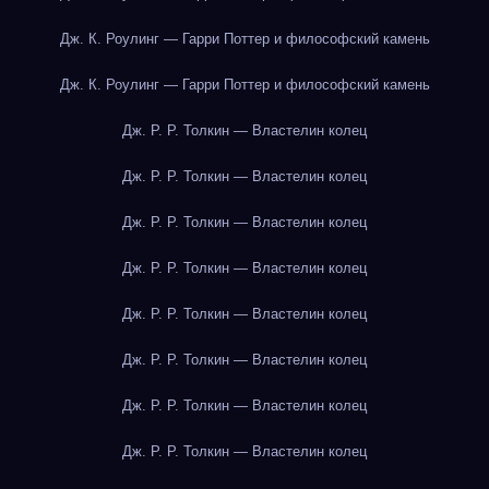
Дж. К. Роулинг — Гарри Поттер и философский камень
Дж. К. Роулинг — Гарри Поттер и философский камень
Дж. Р. Р. Толкин — Властелин колец
Дж. Р. Р. Толкин — Властелин колец
Дж. Р. Р. Толкин — Властелин колец
Дж. Р. Р. Толкин — Властелин колец
Дж. Р. Р. Толкин — Властелин колец
Дж. Р. Р. Толкин — Властелин колец
Дж. Р. Р. Толкин — Властелин колец
Дж. Р. Р. Толкин — Властелин колец