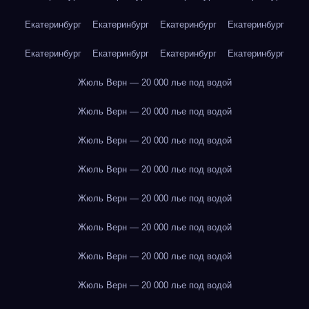
Екатеринбург
Екатеринбург
Екатеринбург
Екатеринбург
Екатеринбург
Екатеринбург
Екатеринбург
Екатеринбург
Жюль Верн — 20 000 лье под водой
Жюль Верн — 20 000 лье под водой
Жюль Верн — 20 000 лье под водой
Жюль Верн — 20 000 лье под водой
Жюль Верн — 20 000 лье под водой
Жюль Верн — 20 000 лье под водой
Жюль Верн — 20 000 лье под водой
Жюль Верн — 20 000 лье под водой