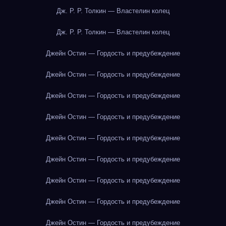
Дж. Р. Р. Толкин — Властелин колец
Дж. Р. Р. Толкин — Властелин колец
Джейн Остин — Гордость и предубеждение
Джейн Остин — Гордость и предубеждение
Джейн Остин — Гордость и предубеждение
Джейн Остин — Гордость и предубеждение
Джейн Остин — Гордость и предубеждение
Джейн Остин — Гордость и предубеждение
Джейн Остин — Гордость и предубеждение
Джейн Остин — Гордость и предубеждение
Джейн Остин — Гордость и предубеждение