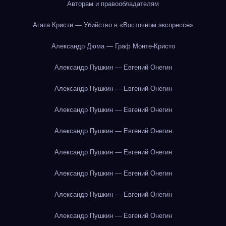
Авторам и правообладателям
Агата Кристи — Убийство в «Восточном экспрессе»
Александр Дюма — Граф Монте-Кристо
Александр Пушкин — Евгений Онегин
Александр Пушкин — Евгений Онегин
Александр Пушкин — Евгений Онегин
Александр Пушкин — Евгений Онегин
Александр Пушкин — Евгений Онегин
Александр Пушкин — Евгений Онегин
Александр Пушкин — Евгений Онегин
Александр Пушкин — Евгений Онегин