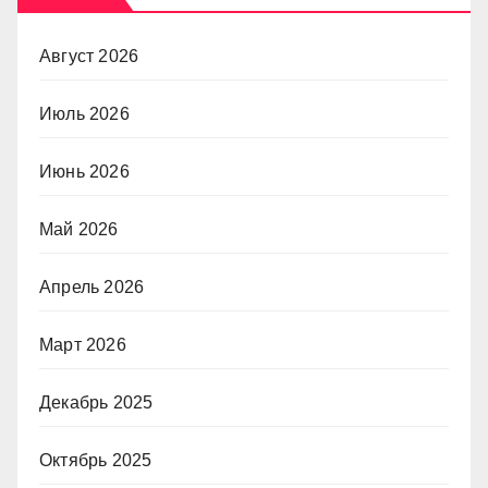
Август 2026
Июль 2026
Июнь 2026
Май 2026
Апрель 2026
Март 2026
Декабрь 2025
Октябрь 2025