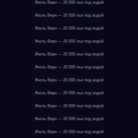
Жюль Верн — 20 000 лье под водой
Жюль Верн — 20 000 лье под водой
Жюль Верн — 20 000 лье под водой
Жюль Верн — 20 000 лье под водой
Жюль Верн — 20 000 лье под водой
Жюль Верн — 20 000 лье под водой
Жюль Верн — 20 000 лье под водой
Жюль Верн — 20 000 лье под водой
Жюль Верн — 20 000 лье под водой
Жюль Верн — 20 000 лье под водой
Жюль Верн — 20 000 лье под водой