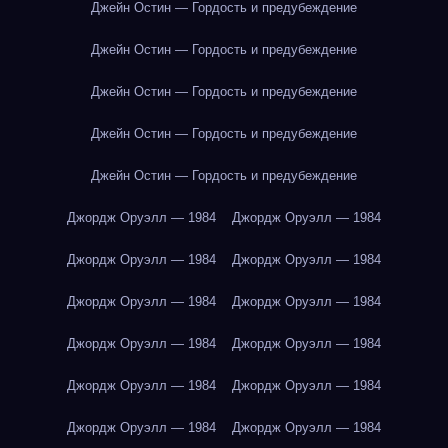
Джейн Остин — Гордость и предубеждение
Джейн Остин — Гордость и предубеждение
Джейн Остин — Гордость и предубеждение
Джейн Остин — Гордость и предубеждение
Джейн Остин — Гордость и предубеждение
Джордж Оруэлл — 1984
Джордж Оруэлл — 1984
Джордж Оруэлл — 1984
Джордж Оруэлл — 1984
Джордж Оруэлл — 1984
Джордж Оруэлл — 1984
Джордж Оруэлл — 1984
Джордж Оруэлл — 1984
Джордж Оруэлл — 1984
Джордж Оруэлл — 1984
Джордж Оруэлл — 1984
Джордж Оруэлл — 1984