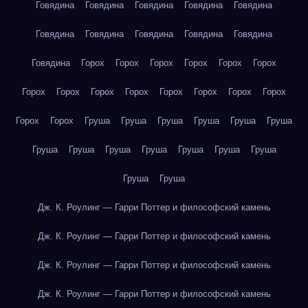
Говядина
Говядина
Говядина
Говядина
Говядина
Говядина
Говядина
Говядина
Говядина
Говядина
Говядина
Горох
Горох
Горох
Горох
Горох
Горох
Горох
Горох
Горох
Горох
Горох
Горох
Горох
Горох
Горох
Горох
Груша
Груша
Груша
Груша
Груша
Груша
Груша
Груша
Груша
Груша
Груша
Груша
Груша
Груша
Груша
Дж. К. Роулинг — Гарри Поттер и философский камень
Дж. К. Роулинг — Гарри Поттер и философский камень
Дж. К. Роулинг — Гарри Поттер и философский камень
Дж. К. Роулинг — Гарри Поттер и философский камень