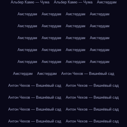
Альбер Камю — Чума
Альбер Камю — Чума
Амстердам
Амстердам
Амстердам
Амстердам
Амстердам
Амстердам
Амстердам
Амстердам
Амстердам
Амстердам
Амстердам
Амстердам
Амстердам
Амстердам
Амстердам
Амстердам
Амстердам
Амстердам
Амстердам
Амстердам
Амстердам
Амстердам
Амстердам
Антон Чехов — Вишнёвый сад
Антон Чехов — Вишнёвый сад
Антон Чехов — Вишнёвый сад
Антон Чехов — Вишнёвый сад
Антон Чехов — Вишнёвый сад
Антон Чехов — Вишнёвый сад
Антон Чехов — Вишнёвый сад
Антон Чехов — Вишнёвый сад
Антон Чехов — Вишнёвый сад