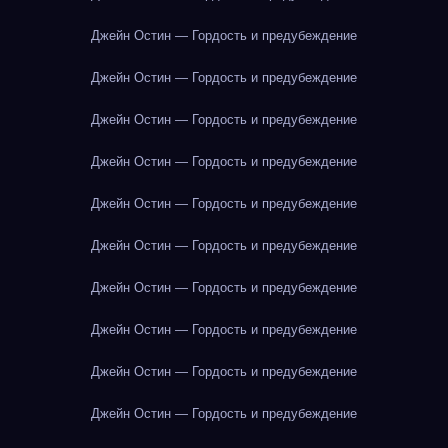
Джейн Остин — Гордость и предубеждение
Джейн Остин — Гордость и предубеждение
Джейн Остин — Гордость и предубеждение
Джейн Остин — Гордость и предубеждение
Джейн Остин — Гордость и предубеждение
Джейн Остин — Гордость и предубеждение
Джейн Остин — Гордость и предубеждение
Джейн Остин — Гордость и предубеждение
Джейн Остин — Гордость и предубеждение
Джейн Остин — Гордость и предубеждение