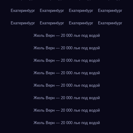
Екатеринбург
Екатеринбург
Екатеринбург
Екатеринбург
Екатеринбург
Екатеринбург
Екатеринбург
Екатеринбург
Жюль Верн — 20 000 лье под водой
Жюль Верн — 20 000 лье под водой
Жюль Верн — 20 000 лье под водой
Жюль Верн — 20 000 лье под водой
Жюль Верн — 20 000 лье под водой
Жюль Верн — 20 000 лье под водой
Жюль Верн — 20 000 лье под водой
Жюль Верн — 20 000 лье под водой