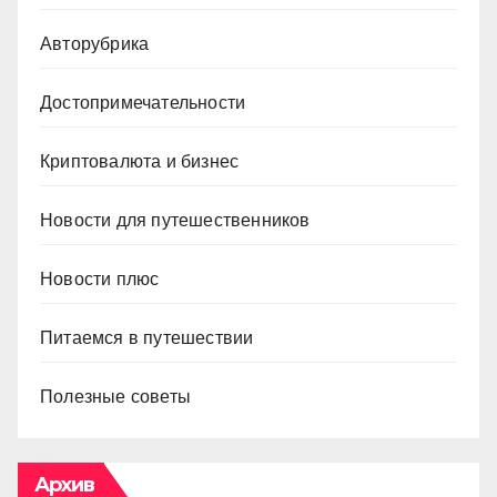
Авторубрика
Достопримечательности
Криптовалюта и бизнес
Новости для путешественников
Новости плюс
Питаемся в путешествии
Полезные советы
Архив