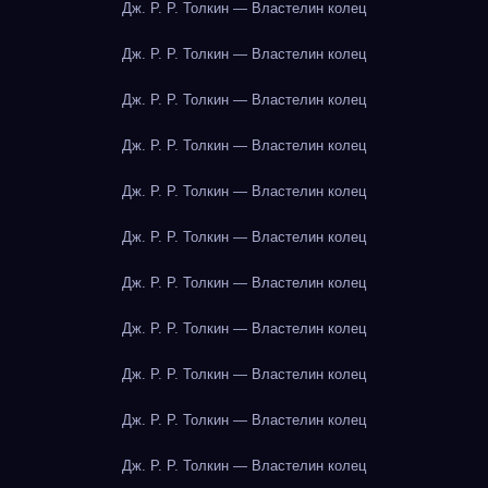
Дж. Р. Р. Толкин — Властелин колец
Дж. Р. Р. Толкин — Властелин колец
Дж. Р. Р. Толкин — Властелин колец
Дж. Р. Р. Толкин — Властелин колец
Дж. Р. Р. Толкин — Властелин колец
Дж. Р. Р. Толкин — Властелин колец
Дж. Р. Р. Толкин — Властелин колец
Дж. Р. Р. Толкин — Властелин колец
Дж. Р. Р. Толкин — Властелин колец
Дж. Р. Р. Толкин — Властелин колец
Дж. Р. Р. Толкин — Властелин колец