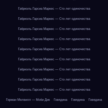
Габриэль Гарсиа Маркес — Сто лет одиночества
Габриэль Гарсиа Маркес — Сто лет одиночества
Габриэль Гарсиа Маркес — Сто лет одиночества
Габриэль Гарсиа Маркес — Сто лет одиночества
Габриэль Гарсиа Маркес — Сто лет одиночества
Габриэль Гарсиа Маркес — Сто лет одиночества
Габриэль Гарсиа Маркес — Сто лет одиночества
Габриэль Гарсиа Маркес — Сто лет одиночества
Габриэль Гарсиа Маркес — Сто лет одиночества
Герман Мелвилл — Моби Дик
Говядина
Говядина
Говядина