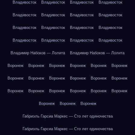
Владивосток
Владивосток
Владивосток
Владивосток
Владивосток
Владивосток
Владивосток
Владивосток
Владивосток
Владивосток
Владивосток
Владивосток
Владивосток
Владивосток
Владивосток
Владивосток
Владимир Набоков — Лолита
Владимир Набоков — Лолита
Воронеж
Воронеж
Воронеж
Воронеж
Воронеж
Воронеж
Воронеж
Воронеж
Воронеж
Воронеж
Воронеж
Воронеж
Воронеж
Воронеж
Воронеж
Воронеж
Воронеж
Воронеж
Воронеж
Воронеж
Воронеж
Габриэль Гарсиа Маркес — Сто лет одиночества
Габриэль Гарсиа Маркес — Сто лет одиночества