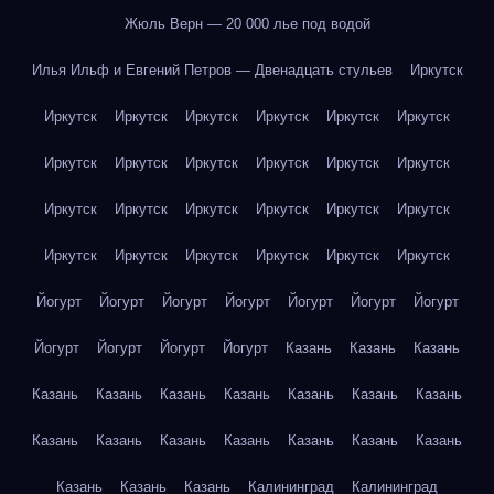
Жюль Верн — 20 000 лье под водой
Илья Ильф и Евгений Петров — Двенадцать стульев
Иркутск
Иркутск
Иркутск
Иркутск
Иркутск
Иркутск
Иркутск
Иркутск
Иркутск
Иркутск
Иркутск
Иркутск
Иркутск
Иркутск
Иркутск
Иркутск
Иркутск
Иркутск
Иркутск
Иркутск
Иркутск
Иркутск
Иркутск
Иркутск
Иркутск
Йогурт
Йогурт
Йогурт
Йогурт
Йогурт
Йогурт
Йогурт
Йогурт
Йогурт
Йогурт
Йогурт
Казань
Казань
Казань
Казань
Казань
Казань
Казань
Казань
Казань
Казань
Казань
Казань
Казань
Казань
Казань
Казань
Казань
Казань
Казань
Казань
Калининград
Калининград