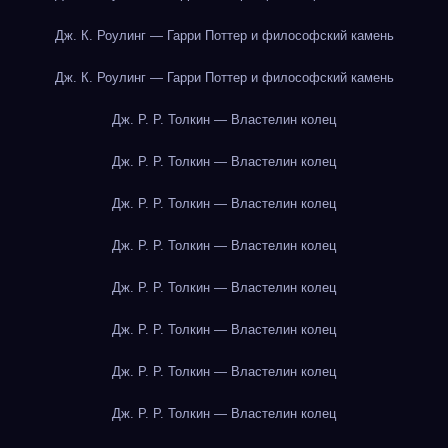
Дж. К. Роулинг — Гарри Поттер и философский камень
Дж. К. Роулинг — Гарри Поттер и философский камень
Дж. Р. Р. Толкин — Властелин колец
Дж. Р. Р. Толкин — Властелин колец
Дж. Р. Р. Толкин — Властелин колец
Дж. Р. Р. Толкин — Властелин колец
Дж. Р. Р. Толкин — Властелин колец
Дж. Р. Р. Толкин — Властелин колец
Дж. Р. Р. Толкин — Властелин колец
Дж. Р. Р. Толкин — Властелин колец