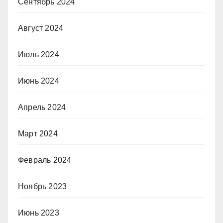
Сентябрь 2024
Август 2024
Июль 2024
Июнь 2024
Апрель 2024
Март 2024
Февраль 2024
Ноябрь 2023
Июнь 2023