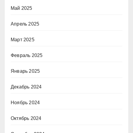
Май 2025
Апрель 2025
Март 2025
Февраль 2025
Январь 2025
Декабрь 2024
Ноябрь 2024
Октябрь 2024