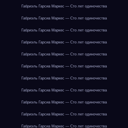
Габриэль Гарсиа Маркес — Сто лет одиночества
Габриэль Гарсиа Маркес — Сто лет одиночества
Габриэль Гарсиа Маркес — Сто лет одиночества
Габриэль Гарсиа Маркес — Сто лет одиночества
Габриэль Гарсиа Маркес — Сто лет одиночества
Габриэль Гарсиа Маркес — Сто лет одиночества
Габриэль Гарсиа Маркес — Сто лет одиночества
Габриэль Гарсиа Маркес — Сто лет одиночества
Габриэль Гарсиа Маркес — Сто лет одиночества
Габриэль Гарсиа Маркес — Сто лет одиночества
Габриэль Гарсиа Маркес — Сто лет одиночества