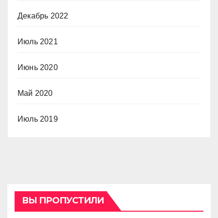
Декабрь 2022
Июль 2021
Июнь 2020
Май 2020
Июль 2019
ВЫ ПРОПУСТИЛИ