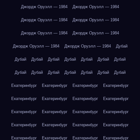
Джордж Оруэлл — 1984
Джордж Оруэлл — 1984
Джордж Оруэлл — 1984
Джордж Оруэлл — 1984
Джордж Оруэлл — 1984
Джордж Оруэлл — 1984
Джордж Оруэлл — 1984
Джордж Оруэлл — 1984
Дубай
Дубай
Дубай
Дубай
Дубай
Дубай
Дубай
Дубай
Дубай
Дубай
Дубай
Дубай
Дубай
Дубай
Дубай
Екатеринбург
Екатеринбург
Екатеринбург
Екатеринбург
Екатеринбург
Екатеринбург
Екатеринбург
Екатеринбург
Екатеринбург
Екатеринбург
Екатеринбург
Екатеринбург
Екатеринбург
Екатеринбург
Екатеринбург
Екатеринбург
Екатеринбург
Екатеринбург
Екатеринбург
Екатеринбург