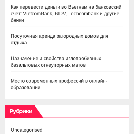
Как перевести деньги во Вьетнам на банковский
счёт: VietcomBank, BIDV, Techcombank и другие
банки
Посуточная аренда загородных домов для
отдыха
Назначение и свойства иглопробивных
базальтовых огнеупорных матов
Место современных профессий в онлайн-
образовании
Рубрики
Uncategorised