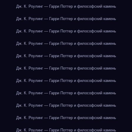
Дж. К. Роулинг — Гарри Поттер и философский камень
Дж. К. Роулинг — Гарри Поттер и философский камень
Дж. К. Роулинг — Гарри Поттер и философский камень
Дж. К. Роулинг — Гарри Поттер и философский камень
Дж. К. Роулинг — Гарри Поттер и философский камень
Дж. К. Роулинг — Гарри Поттер и философский камень
Дж. К. Роулинг — Гарри Поттер и философский камень
Дж. К. Роулинг — Гарри Поттер и философский камень
Дж. К. Роулинг — Гарри Поттер и философский камень
Дж. К. Роулинг — Гарри Поттер и философский камень
Дж. К. Роулинг — Гарри Поттер и философский камень