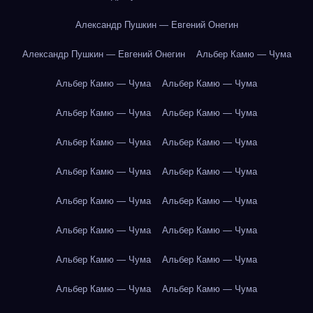
Александр Пушкин — Евгений Онегин
Александр Пушкин — Евгений Онегин
Альбер Камю — Чума
Альбер Камю — Чума
Альбер Камю — Чума
Альбер Камю — Чума
Альбер Камю — Чума
Альбер Камю — Чума
Альбер Камю — Чума
Альбер Камю — Чума
Альбер Камю — Чума
Альбер Камю — Чума
Альбер Камю — Чума
Альбер Камю — Чума
Альбер Камю — Чума
Альбер Камю — Чума
Альбер Камю — Чума
Альбер Камю — Чума
Альбер Камю — Чума