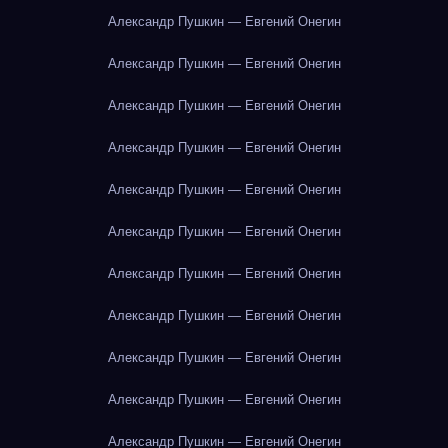
Александр Пушкин — Евгений Онегин
Александр Пушкин — Евгений Онегин
Александр Пушкин — Евгений Онегин
Александр Пушкин — Евгений Онегин
Александр Пушкин — Евгений Онегин
Александр Пушкин — Евгений Онегин
Александр Пушкин — Евгений Онегин
Александр Пушкин — Евгений Онегин
Александр Пушкин — Евгений Онегин
Александр Пушкин — Евгений Онегин
Александр Пушкин — Евгений Онегин