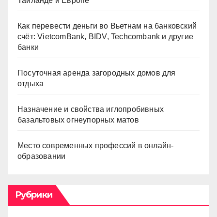
Таиланде и Европе
Как перевести деньги во Вьетнам на банковский
счёт: VietcomBank, BIDV, Techcombank и другие
банки
Посуточная аренда загородных домов для
отдыха
Назначение и свойства иглопробивных
базальтовых огнеупорных матов
Место современных профессий в онлайн-
образовании
Рубрики