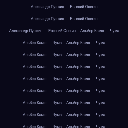
Александр Пушкин — Евгений Онегин
Александр Пушкин — Евгений Онегин
Александр Пушкин — Евгений Онегин
Альбер Камю — Чума
Альбер Камю — Чума
Альбер Камю — Чума
Альбер Камю — Чума
Альбер Камю — Чума
Альбер Камю — Чума
Альбер Камю — Чума
Альбер Камю — Чума
Альбер Камю — Чума
Альбер Камю — Чума
Альбер Камю — Чума
Альбер Камю — Чума
Альбер Камю — Чума
Альбер Камю — Чума
Альбер Камю — Чума
Альбер Камю — Чума
Альбер Камю — Чума