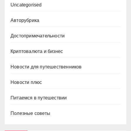
Uncategorised
Авторубрика
Достопримечательности
Криптовалюта и бизнес
Новости для путешественников
Новости плюс
Питаемся в путешествии
Полезные советы