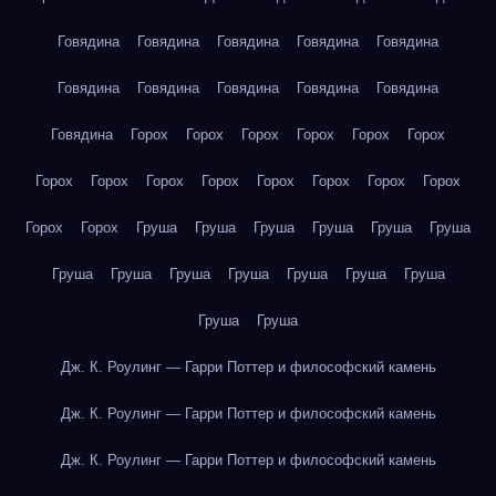
Говядина
Говядина
Говядина
Говядина
Говядина
Говядина
Говядина
Говядина
Говядина
Говядина
Говядина
Горох
Горох
Горох
Горох
Горох
Горох
Горох
Горох
Горох
Горох
Горох
Горох
Горох
Горох
Горох
Горох
Груша
Груша
Груша
Груша
Груша
Груша
Груша
Груша
Груша
Груша
Груша
Груша
Груша
Груша
Груша
Дж. К. Роулинг — Гарри Поттер и философский камень
Дж. К. Роулинг — Гарри Поттер и философский камень
Дж. К. Роулинг — Гарри Поттер и философский камень