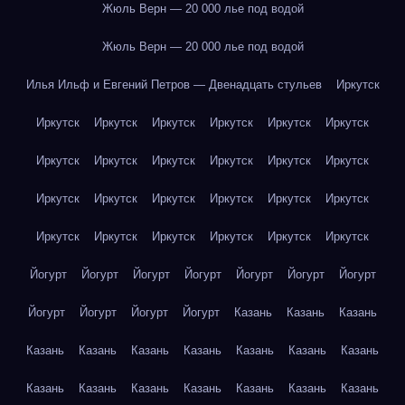
Жюль Верн — 20 000 лье под водой
Жюль Верн — 20 000 лье под водой
Илья Ильф и Евгений Петров — Двенадцать стульев
Иркутск
Иркутск
Иркутск
Иркутск
Иркутск
Иркутск
Иркутск
Иркутск
Иркутск
Иркутск
Иркутск
Иркутск
Иркутск
Иркутск
Иркутск
Иркутск
Иркутск
Иркутск
Иркутск
Иркутск
Иркутск
Иркутск
Иркутск
Иркутск
Иркутск
Йогурт
Йогурт
Йогурт
Йогурт
Йогурт
Йогурт
Йогурт
Йогурт
Йогурт
Йогурт
Йогурт
Казань
Казань
Казань
Казань
Казань
Казань
Казань
Казань
Казань
Казань
Казань
Казань
Казань
Казань
Казань
Казань
Казань