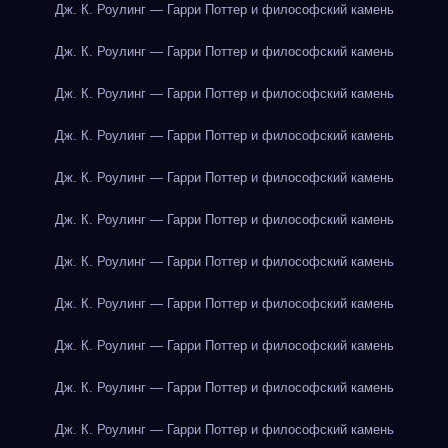
Дж. К. Роулинг — Гарри Поттер и философский камень
Дж. К. Роулинг — Гарри Поттер и философский камень
Дж. К. Роулинг — Гарри Поттер и философский камень
Дж. К. Роулинг — Гарри Поттер и философский камень
Дж. К. Роулинг — Гарри Поттер и философский камень
Дж. К. Роулинг — Гарри Поттер и философский камень
Дж. К. Роулинг — Гарри Поттер и философский камень
Дж. К. Роулинг — Гарри Поттер и философский камень
Дж. К. Роулинг — Гарри Поттер и философский камень
Дж. К. Роулинг — Гарри Поттер и философский камень
Дж. К. Роулинг — Гарри Поттер и философский камень