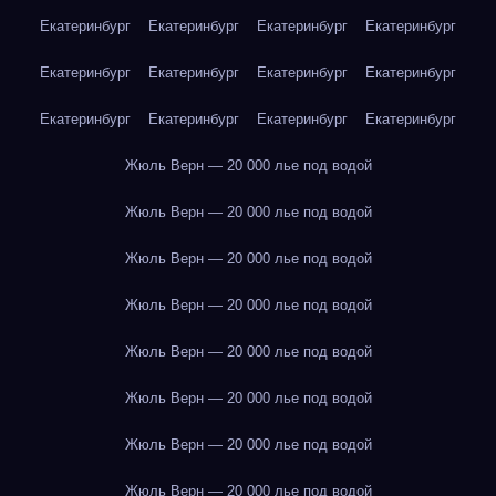
Екатеринбург
Екатеринбург
Екатеринбург
Екатеринбург
Екатеринбург
Екатеринбург
Екатеринбург
Екатеринбург
Екатеринбург
Екатеринбург
Екатеринбург
Екатеринбург
Жюль Верн — 20 000 лье под водой
Жюль Верн — 20 000 лье под водой
Жюль Верн — 20 000 лье под водой
Жюль Верн — 20 000 лье под водой
Жюль Верн — 20 000 лье под водой
Жюль Верн — 20 000 лье под водой
Жюль Верн — 20 000 лье под водой
Жюль Верн — 20 000 лье под водой