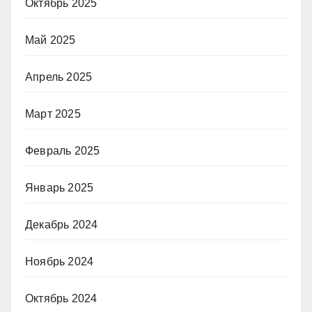
Октябрь 2025
Май 2025
Апрель 2025
Март 2025
Февраль 2025
Январь 2025
Декабрь 2024
Ноябрь 2024
Октябрь 2024