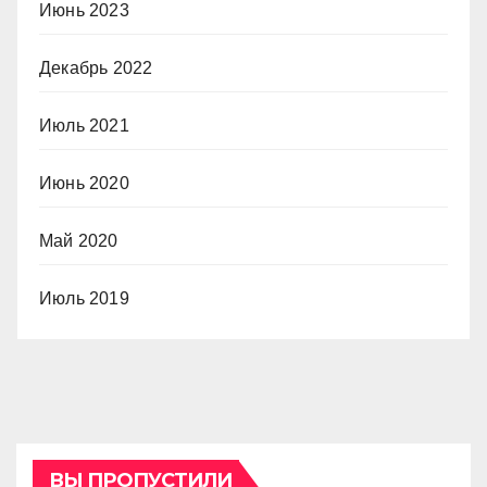
Июнь 2023
Декабрь 2022
Июль 2021
Июнь 2020
Май 2020
Июль 2019
ВЫ ПРОПУСТИЛИ