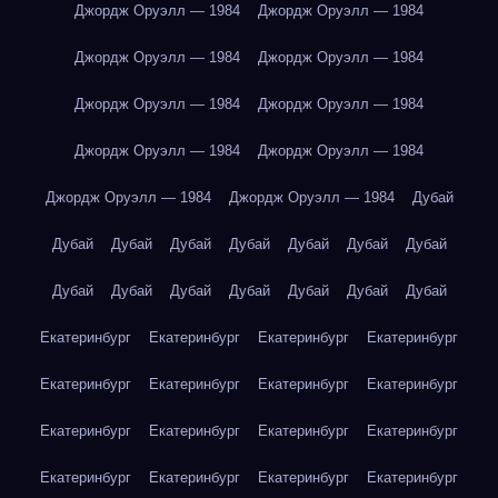
Джордж Оруэлл — 1984
Джордж Оруэлл — 1984
Джордж Оруэлл — 1984
Джордж Оруэлл — 1984
Джордж Оруэлл — 1984
Джордж Оруэлл — 1984
Джордж Оруэлл — 1984
Джордж Оруэлл — 1984
Джордж Оруэлл — 1984
Джордж Оруэлл — 1984
Дубай
Дубай
Дубай
Дубай
Дубай
Дубай
Дубай
Дубай
Дубай
Дубай
Дубай
Дубай
Дубай
Дубай
Дубай
Екатеринбург
Екатеринбург
Екатеринбург
Екатеринбург
Екатеринбург
Екатеринбург
Екатеринбург
Екатеринбург
Екатеринбург
Екатеринбург
Екатеринбург
Екатеринбург
Екатеринбург
Екатеринбург
Екатеринбург
Екатеринбург