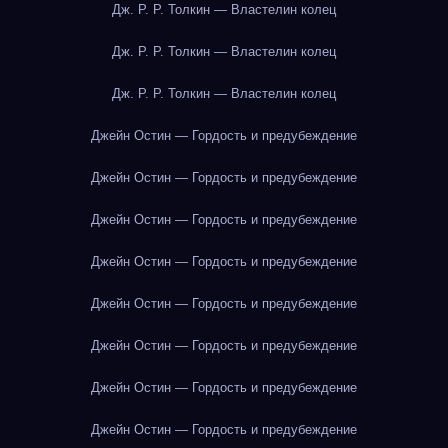
Дж. Р. Р. Толкин — Властелин колец
Дж. Р. Р. Толкин — Властелин колец
Дж. Р. Р. Толкин — Властелин колец
Джейн Остин — Гордость и предубеждение
Джейн Остин — Гордость и предубеждение
Джейн Остин — Гордость и предубеждение
Джейн Остин — Гордость и предубеждение
Джейн Остин — Гордость и предубеждение
Джейн Остин — Гордость и предубеждение
Джейн Остин — Гордость и предубеждение
Джейн Остин — Гордость и предубеждение