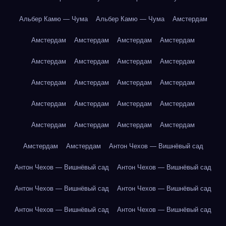
Альбер Камю — Чума
Альбер Камю — Чума
Амстердам
Амстердам
Амстердам
Амстердам
Амстердам
Амстердам
Амстердам
Амстердам
Амстердам
Амстердам
Амстердам
Амстердам
Амстердам
Амстердам
Амстердам
Амстердам
Амстердам
Амстердам
Амстердам
Амстердам
Амстердам
Амстердам
Амстердам
Антон Чехов — Вишнёвый сад
Антон Чехов — Вишнёвый сад
Антон Чехов — Вишнёвый сад
Антон Чехов — Вишнёвый сад
Антон Чехов — Вишнёвый сад
Антон Чехов — Вишнёвый сад
Антон Чехов — Вишнёвый сад