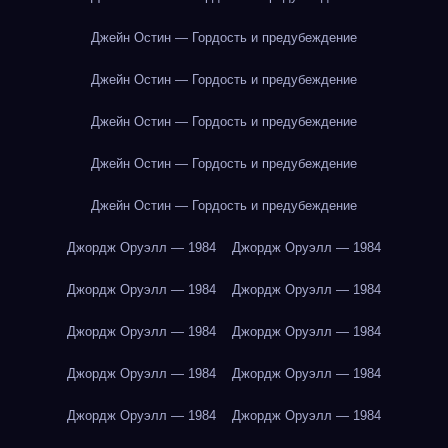
Джейн Остин — Гордость и предубеждение
Джейн Остин — Гордость и предубеждение
Джейн Остин — Гордость и предубеждение
Джейн Остин — Гордость и предубеждение
Джейн Остин — Гордость и предубеждение
Джордж Оруэлл — 1984
Джордж Оруэлл — 1984
Джордж Оруэлл — 1984
Джордж Оруэлл — 1984
Джордж Оруэлл — 1984
Джордж Оруэлл — 1984
Джордж Оруэлл — 1984
Джордж Оруэлл — 1984
Джордж Оруэлл — 1984
Джордж Оруэлл — 1984