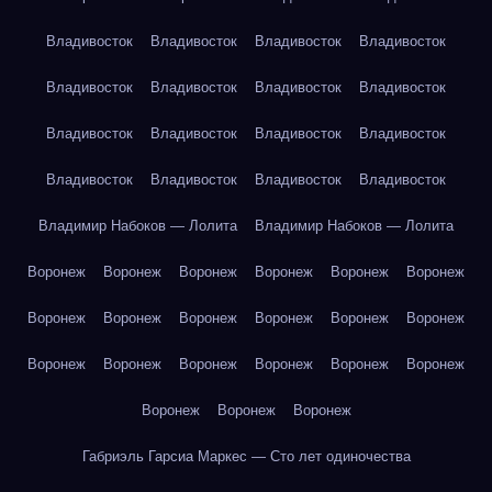
Владивосток
Владивосток
Владивосток
Владивосток
Владивосток
Владивосток
Владивосток
Владивосток
Владивосток
Владивосток
Владивосток
Владивосток
Владивосток
Владивосток
Владивосток
Владивосток
Владимир Набоков — Лолита
Владимир Набоков — Лолита
Воронеж
Воронеж
Воронеж
Воронеж
Воронеж
Воронеж
Воронеж
Воронеж
Воронеж
Воронеж
Воронеж
Воронеж
Воронеж
Воронеж
Воронеж
Воронеж
Воронеж
Воронеж
Воронеж
Воронеж
Воронеж
Габриэль Гарсиа Маркес — Сто лет одиночества