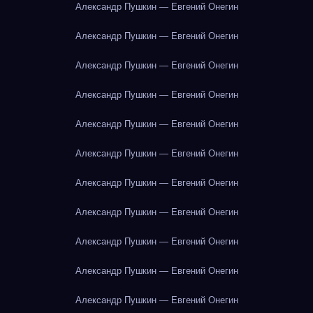
Александр Пушкин — Евгений Онегин
Александр Пушкин — Евгений Онегин
Александр Пушкин — Евгений Онегин
Александр Пушкин — Евгений Онегин
Александр Пушкин — Евгений Онегин
Александр Пушкин — Евгений Онегин
Александр Пушкин — Евгений Онегин
Александр Пушкин — Евгений Онегин
Александр Пушкин — Евгений Онегин
Александр Пушкин — Евгений Онегин
Александр Пушкин — Евгений Онегин