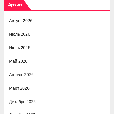
Архив
Август 2026
Июль 2026
Июнь 2026
Май 2026
Апрель 2026
Март 2026
Декабрь 2025