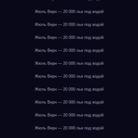
Жюль Верн — 20 000 лье под водой
Жюль Верн — 20 000 лье под водой
Жюль Верн — 20 000 лье под водой
Жюль Верн — 20 000 лье под водой
Жюль Верн — 20 000 лье под водой
Жюль Верн — 20 000 лье под водой
Жюль Верн — 20 000 лье под водой
Жюль Верн — 20 000 лье под водой
Жюль Верн — 20 000 лье под водой
Жюль Верн — 20 000 лье под водой