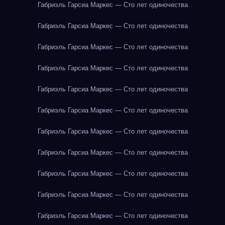
Габриэль Гарсиа Маркес — Сто лет одиночества
Габриэль Гарсиа Маркес — Сто лет одиночества
Габриэль Гарсиа Маркес — Сто лет одиночества
Габриэль Гарсиа Маркес — Сто лет одиночества
Габриэль Гарсиа Маркес — Сто лет одиночества
Габриэль Гарсиа Маркес — Сто лет одиночества
Габриэль Гарсиа Маркес — Сто лет одиночества
Габриэль Гарсиа Маркес — Сто лет одиночества
Габриэль Гарсиа Маркес — Сто лет одиночества
Габриэль Гарсиа Маркес — Сто лет одиночества
Габриэль Гарсиа Маркес — Сто лет одиночества