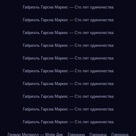
Габриэль Гарсиа Маркес — Сто лет одиночества
Габриэль Гарсиа Маркес — Сто лет одиночества
Габриэль Гарсиа Маркес — Сто лет одиночества
Габриэль Гарсиа Маркес — Сто лет одиночества
Габриэль Гарсиа Маркес — Сто лет одиночества
Габриэль Гарсиа Маркес — Сто лет одиночества
Габриэль Гарсиа Маркес — Сто лет одиночества
Габриэль Гарсиа Маркес — Сто лет одиночества
Габриэль Гарсиа Маркес — Сто лет одиночества
Габриэль Гарсиа Маркес — Сто лет одиночества
Герман Мелвилл — Моби Дик
Говядина
Говядина
Говядина