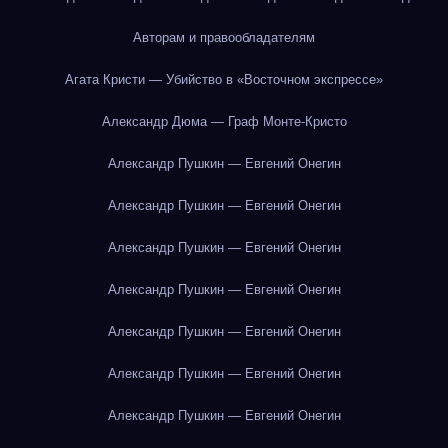
Авторам и правообладателям
Агата Кристи — Убийство в «Восточном экспрессе»
Александр Дюма — Граф Монте-Кристо
Александр Пушкин — Евгений Онегин
Александр Пушкин — Евгений Онегин
Александр Пушкин — Евгений Онегин
Александр Пушкин — Евгений Онегин
Александр Пушкин — Евгений Онегин
Александр Пушкин — Евгений Онегин
Александр Пушкин — Евгений Онегин