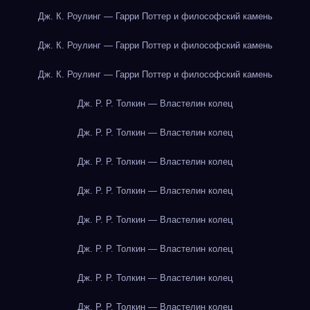
Дж. К. Роулинг — Гарри Поттер и философский камень
Дж. К. Роулинг — Гарри Поттер и философский камень
Дж. К. Роулинг — Гарри Поттер и философский камень
Дж. Р. Р. Толкин — Властелин колец
Дж. Р. Р. Толкин — Властелин колец
Дж. Р. Р. Толкин — Властелин колец
Дж. Р. Р. Толкин — Властелин колец
Дж. Р. Р. Толкин — Властелин колец
Дж. Р. Р. Толкин — Властелин колец
Дж. Р. Р. Толкин — Властелин колец
Дж. Р. Р. Толкин — Властелин колец