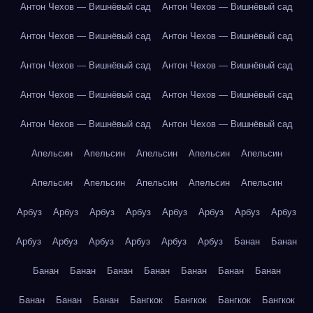
Антон Чехов — Вишнёвый сад
Антон Чехов — Вишнёвый сад
Антон Чехов — Вишнёвый сад
Антон Чехов — Вишнёвый сад
Антон Чехов — Вишнёвый сад
Антон Чехов — Вишнёвый сад
Антон Чехов — Вишнёвый сад
Антон Чехов — Вишнёвый сад
Антон Чехов — Вишнёвый сад
Антон Чехов — Вишнёвый сад
Апельсин
Апельсин
Апельсин
Апельсин
Апельсин
Апельсин
Апельсин
Апельсин
Апельсин
Апельсин
Арбуз
Арбуз
Арбуз
Арбуз
Арбуз
Арбуз
Арбуз
Арбуз
Арбуз
Арбуз
Арбуз
Арбуз
Арбуз
Арбуз
Банан
Банан
Банан
Банан
Банан
Банан
Банан
Банан
Банан
Банан
Банан
Банан
Бангкок
Бангкок
Бангкок
Бангкок