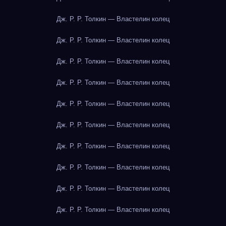
Дж. Р. Р. Толкин — Властелин колец
Дж. Р. Р. Толкин — Властелин колец
Дж. Р. Р. Толкин — Властелин колец
Дж. Р. Р. Толкин — Властелин колец
Дж. Р. Р. Толкин — Властелин колец
Дж. Р. Р. Толкин — Властелин колец
Дж. Р. Р. Толкин — Властелин колец
Дж. Р. Р. Толкин — Властелин колец
Дж. Р. Р. Толкин — Властелин колец
Дж. Р. Р. Толкин — Властелин колец