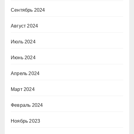
Сентябрь 2024
Август 2024
Июль 2024
Июнь 2024
Апрель 2024
Март 2024
Февраль 2024
Ноябрь 2023