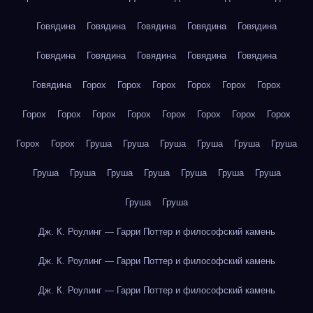
Говядина
Говядина
Говядина
Говядина
Говядина
Говядина
Говядина
Говядина
Говядина
Говядина
Говядина
Горох
Горох
Горох
Горох
Горох
Горох
Горох
Горох
Горох
Горох
Горох
Горох
Горох
Горох
Горох
Горох
Груша
Груша
Груша
Груша
Груша
Груша
Груша
Груша
Груша
Груша
Груша
Груша
Груша
Груша
Груша
Дж. К. Роулинг — Гарри Поттер и философский камень
Дж. К. Роулинг — Гарри Поттер и философский камень
Дж. К. Роулинг — Гарри Поттер и философский камень