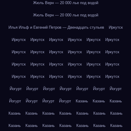
Жюль Верн — 20 000 лье под водой
Жюль Верн — 20 000 лье под водой
Илья Ильф и Евгений Петров — Двенадцать стульев
Иркутск
Иркутск
Иркутск
Иркутск
Иркутск
Иркутск
Иркутск
Иркутск
Иркутск
Иркутск
Иркутск
Иркутск
Иркутск
Иркутск
Иркутск
Иркутск
Иркутск
Иркутск
Иркутск
Иркутск
Иркутск
Иркутск
Иркутск
Иркутск
Иркутск
Йогурт
Йогурт
Йогурт
Йогурт
Йогурт
Йогурт
Йогурт
Йогурт
Йогурт
Йогурт
Йогурт
Казань
Казань
Казань
Казань
Казань
Казань
Казань
Казань
Казань
Казань
Казань
Казань
Казань
Казань
Казань
Казань
Казань