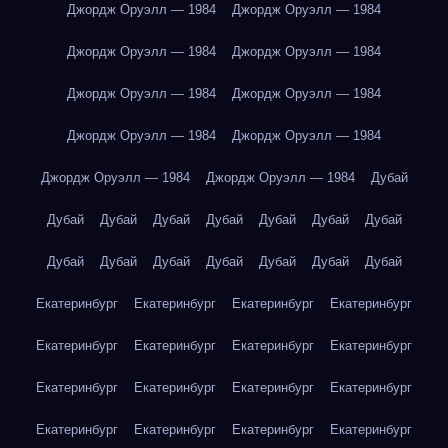
Джордж Оруэлл — 1984
Джордж Оруэлл — 1984
Джордж Оруэлл — 1984
Джордж Оруэлл — 1984
Джордж Оруэлл — 1984
Джордж Оруэлл — 1984
Джордж Оруэлл — 1984
Джордж Оруэлл — 1984
Джордж Оруэлл — 1984
Джордж Оруэлл — 1984
Дубай
Дубай
Дубай
Дубай
Дубай
Дубай
Дубай
Дубай
Дубай
Дубай
Дубай
Дубай
Дубай
Дубай
Дубай
Екатеринбург
Екатеринбург
Екатеринбург
Екатеринбург
Екатеринбург
Екатеринбург
Екатеринбург
Екатеринбург
Екатеринбург
Екатеринбург
Екатеринбург
Екатеринбург
Екатеринбург
Екатеринбург
Екатеринбург
Екатеринбург