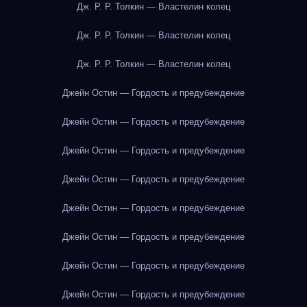
Дж. Р. Р. Толкин — Властелин колец
Дж. Р. Р. Толкин — Властелин колец
Дж. Р. Р. Толкин — Властелин колец
Джейн Остин — Гордость и предубеждение
Джейн Остин — Гордость и предубеждение
Джейн Остин — Гордость и предубеждение
Джейн Остин — Гордость и предубеждение
Джейн Остин — Гордость и предубеждение
Джейн Остин — Гордость и предубеждение
Джейн Остин — Гордость и предубеждение
Джейн Остин — Гордость и предубеждение