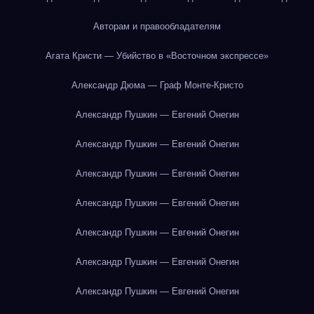
Авторам и правообладателям
Агата Кристи — Убийство в «Восточном экспрессе»
Александр Дюма — Граф Монте-Кристо
Александр Пушкин — Евгений Онегин
Александр Пушкин — Евгений Онегин
Александр Пушкин — Евгений Онегин
Александр Пушкин — Евгений Онегин
Александр Пушкин — Евгений Онегин
Александр Пушкин — Евгений Онегин
Александр Пушкин — Евгений Онегин