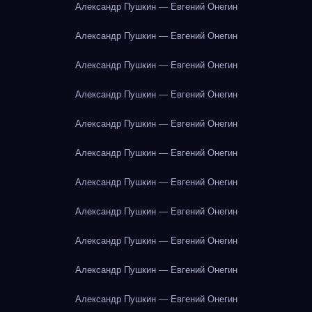
Александр Пушкин — Евгений Онегин
Александр Пушкин — Евгений Онегин
Александр Пушкин — Евгений Онегин
Александр Пушкин — Евгений Онегин
Александр Пушкин — Евгений Онегин
Александр Пушкин — Евгений Онегин
Александр Пушкин — Евгений Онегин
Александр Пушкин — Евгений Онегин
Александр Пушкин — Евгений Онегин
Александр Пушкин — Евгений Онегин
Александр Пушкин — Евгений Онегин