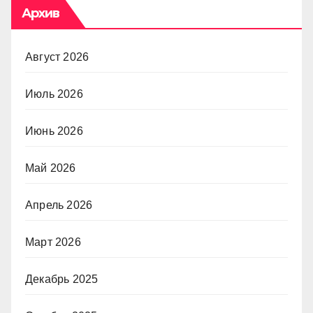
Архив
Август 2026
Июль 2026
Июнь 2026
Май 2026
Апрель 2026
Март 2026
Декабрь 2025