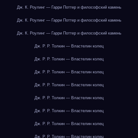
Дж. К. Роулинг — Гарри Поттер и философский камень
Дж. К. Роулинг — Гарри Поттер и философский камень
Дж. К. Роулинг — Гарри Поттер и философский камень
Дж. Р. Р. Толкин — Властелин колец
Дж. Р. Р. Толкин — Властелин колец
Дж. Р. Р. Толкин — Властелин колец
Дж. Р. Р. Толкин — Властелин колец
Дж. Р. Р. Толкин — Властелин колец
Дж. Р. Р. Толкин — Властелин колец
Дж. Р. Р. Толкин — Властелин колец
Дж. Р. Р. Толкин — Властелин колец