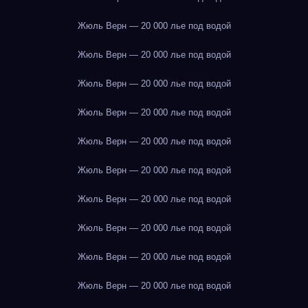
Жюль Верн — 20 000 лье под водой
Жюль Верн — 20 000 лье под водой
Жюль Верн — 20 000 лье под водой
Жюль Верн — 20 000 лье под водой
Жюль Верн — 20 000 лье под водой
Жюль Верн — 20 000 лье под водой
Жюль Верн — 20 000 лье под водой
Жюль Верн — 20 000 лье под водой
Жюль Верн — 20 000 лье под водой
Жюль Верн — 20 000 лье под водой