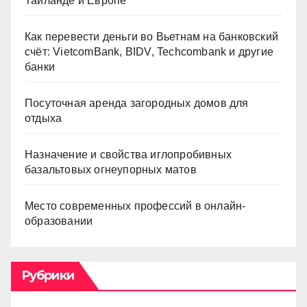
Таиланде и Европе
Как перевести деньги во Вьетнам на банковский
счёт: VietcomBank, BIDV, Techcombank и другие
банки
Посуточная аренда загородных домов для
отдыха
Назначение и свойства иглопробивных
базальтовых огнеупорных матов
Место современных профессий в онлайн-
образовании
Рубрики