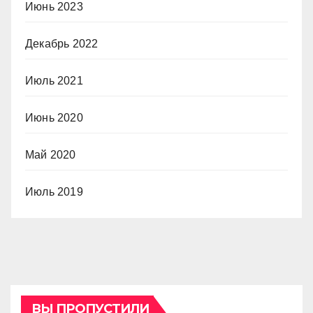
Июнь 2023
Декабрь 2022
Июль 2021
Июнь 2020
Май 2020
Июль 2019
ВЫ ПРОПУСТИЛИ