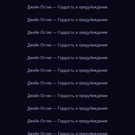
Джейн Остин — Гордость и предубеждение
Джейн Остин — Гордость и предубеждение
Джейн Остин — Гордость и предубеждение
Джейн Остин — Гордость и предубеждение
Джейн Остин — Гордость и предубеждение
Джейн Остин — Гордость и предубеждение
Джейн Остин — Гордость и предубеждение
Джейн Остин — Гордость и предубеждение
Джейн Остин — Гордость и предубеждение
Джейн Остин — Гордость и предубеждение
Джейн Остин — Гордость и предубеждение