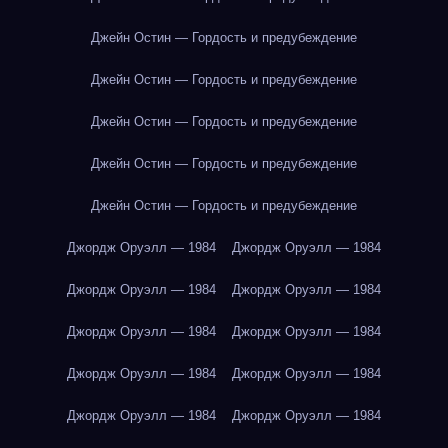
Джейн Остин — Гордость и предубеждение
Джейн Остин — Гордость и предубеждение
Джейн Остин — Гордость и предубеждение
Джейн Остин — Гордость и предубеждение
Джейн Остин — Гордость и предубеждение
Джордж Оруэлл — 1984
Джордж Оруэлл — 1984
Джордж Оруэлл — 1984
Джордж Оруэлл — 1984
Джордж Оруэлл — 1984
Джордж Оруэлл — 1984
Джордж Оруэлл — 1984
Джордж Оруэлл — 1984
Джордж Оруэлл — 1984
Джордж Оруэлл — 1984