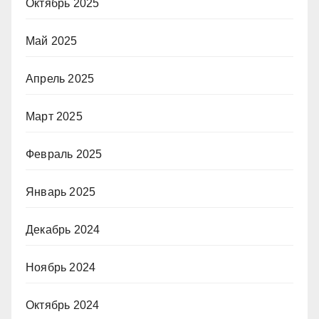
Октябрь 2025
Май 2025
Апрель 2025
Март 2025
Февраль 2025
Январь 2025
Декабрь 2024
Ноябрь 2024
Октябрь 2024