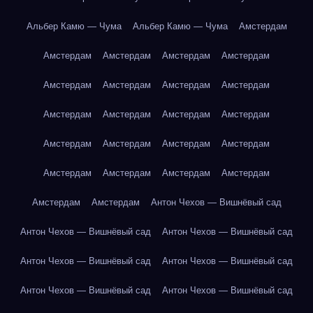
Альбер Камю — Чума
Альбер Камю — Чума
Амстердам
Амстердам
Амстердам
Амстердам
Амстердам
Амстердам
Амстердам
Амстердам
Амстердам
Амстердам
Амстердам
Амстердам
Амстердам
Амстердам
Амстердам
Амстердам
Амстердам
Амстердам
Амстердам
Амстердам
Амстердам
Амстердам
Амстердам
Антон Чехов — Вишнёвый сад
Антон Чехов — Вишнёвый сад
Антон Чехов — Вишнёвый сад
Антон Чехов — Вишнёвый сад
Антон Чехов — Вишнёвый сад
Антон Чехов — Вишнёвый сад
Антон Чехов — Вишнёвый сад