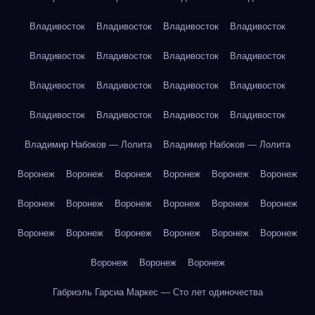
Владивосток
Владивосток
Владивосток
Владивосток
Владивосток
Владивосток
Владивосток
Владивосток
Владивосток
Владивосток
Владивосток
Владивосток
Владивосток
Владивосток
Владивосток
Владивосток
Владимир Набоков — Лолита
Владимир Набоков — Лолита
Воронеж
Воронеж
Воронеж
Воронеж
Воронеж
Воронеж
Воронеж
Воронеж
Воронеж
Воронеж
Воронеж
Воронеж
Воронеж
Воронеж
Воронеж
Воронеж
Воронеж
Воронеж
Воронеж
Воронеж
Воронеж
Габриэль Гарсиа Маркес — Сто лет одиночества