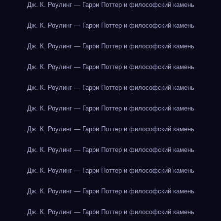
Дж. К. Роулинг — Гарри Поттер и философский камень
Дж. К. Роулинг — Гарри Поттер и философский камень
Дж. К. Роулинг — Гарри Поттер и философский камень
Дж. К. Роулинг — Гарри Поттер и философский камень
Дж. К. Роулинг — Гарри Поттер и философский камень
Дж. К. Роулинг — Гарри Поттер и философский камень
Дж. К. Роулинг — Гарри Поттер и философский камень
Дж. К. Роулинг — Гарри Поттер и философский камень
Дж. К. Роулинг — Гарри Поттер и философский камень
Дж. К. Роулинг — Гарри Поттер и философский камень
Дж. К. Роулинг — Гарри Поттер и философский камень