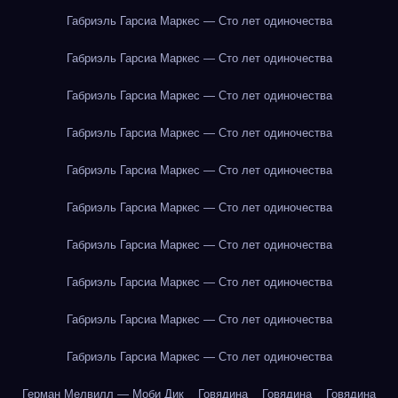
Габриэль Гарсиа Маркес — Сто лет одиночества
Габриэль Гарсиа Маркес — Сто лет одиночества
Габриэль Гарсиа Маркес — Сто лет одиночества
Габриэль Гарсиа Маркес — Сто лет одиночества
Габриэль Гарсиа Маркес — Сто лет одиночества
Габриэль Гарсиа Маркес — Сто лет одиночества
Габриэль Гарсиа Маркес — Сто лет одиночества
Габриэль Гарсиа Маркес — Сто лет одиночества
Габриэль Гарсиа Маркес — Сто лет одиночества
Габриэль Гарсиа Маркес — Сто лет одиночества
Герман Мелвилл — Моби Дик
Говядина
Говядина
Говядина