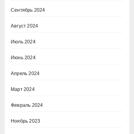
Сентябрь 2024
Август 2024
Июль 2024
Июнь 2024
Апрель 2024
Март 2024
Февраль 2024
Ноябрь 2023