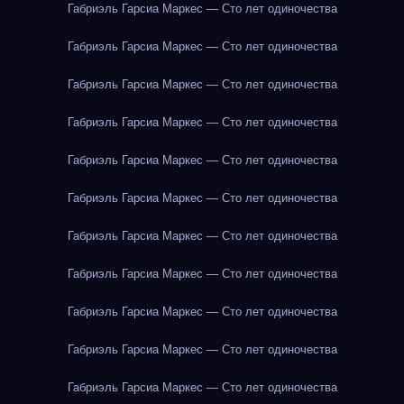
Габриэль Гарсиа Маркес — Сто лет одиночества
Габриэль Гарсиа Маркес — Сто лет одиночества
Габриэль Гарсиа Маркес — Сто лет одиночества
Габриэль Гарсиа Маркес — Сто лет одиночества
Габриэль Гарсиа Маркес — Сто лет одиночества
Габриэль Гарсиа Маркес — Сто лет одиночества
Габриэль Гарсиа Маркес — Сто лет одиночества
Габриэль Гарсиа Маркес — Сто лет одиночества
Габриэль Гарсиа Маркес — Сто лет одиночества
Габриэль Гарсиа Маркес — Сто лет одиночества
Габриэль Гарсиа Маркес — Сто лет одиночества