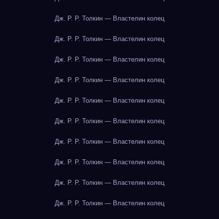
Дж. Р. Р. Толкин — Властелин колец
Дж. Р. Р. Толкин — Властелин колец
Дж. Р. Р. Толкин — Властелин колец
Дж. Р. Р. Толкин — Властелин колец
Дж. Р. Р. Толкин — Властелин колец
Дж. Р. Р. Толкин — Властелин колец
Дж. Р. Р. Толкин — Властелин колец
Дж. Р. Р. Толкин — Властелин колец
Дж. Р. Р. Толкин — Властелин колец
Дж. Р. Р. Толкин — Властелин колец