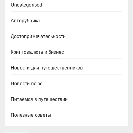
Uncategorised
Авторубрика
Достопримечательности
Криптовалюта и бизнес
Новости для путешественников
Новости плюс
Питаемся в путешествии
Полезные советы