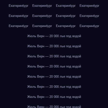
Екатеринбург
Екатеринбург
Екатеринбург
Екатеринбург
Екатеринбург
Екатеринбург
Екатеринбург
Екатеринбург
Екатеринбург
Екатеринбург
Екатеринбург
Екатеринбург
Жюль Верн — 20 000 лье под водой
Жюль Верн — 20 000 лье под водой
Жюль Верн — 20 000 лье под водой
Жюль Верн — 20 000 лье под водой
Жюль Верн — 20 000 лье под водой
Жюль Верн — 20 000 лье под водой
Жюль Верн — 20 000 лье под водой
Жюль Верн — 20 000 лье под водой