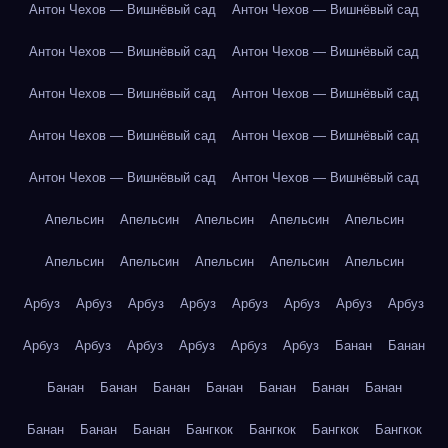
Антон Чехов — Вишнёвый сад
Антон Чехов — Вишнёвый сад
Антон Чехов — Вишнёвый сад
Антон Чехов — Вишнёвый сад
Антон Чехов — Вишнёвый сад
Антон Чехов — Вишнёвый сад
Антон Чехов — Вишнёвый сад
Антон Чехов — Вишнёвый сад
Антон Чехов — Вишнёвый сад
Антон Чехов — Вишнёвый сад
Апельсин
Апельсин
Апельсин
Апельсин
Апельсин
Апельсин
Апельсин
Апельсин
Апельсин
Апельсин
Арбуз
Арбуз
Арбуз
Арбуз
Арбуз
Арбуз
Арбуз
Арбуз
Арбуз
Арбуз
Арбуз
Арбуз
Арбуз
Арбуз
Банан
Банан
Банан
Банан
Банан
Банан
Банан
Банан
Банан
Банан
Банан
Банан
Бангкок
Бангкок
Бангкок
Бангкок