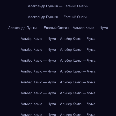
Александр Пушкин — Евгений Онегин
Александр Пушкин — Евгений Онегин
Александр Пушкин — Евгений Онегин
Альбер Камю — Чума
Альбер Камю — Чума
Альбер Камю — Чума
Альбер Камю — Чума
Альбер Камю — Чума
Альбер Камю — Чума
Альбер Камю — Чума
Альбер Камю — Чума
Альбер Камю — Чума
Альбер Камю — Чума
Альбер Камю — Чума
Альбер Камю — Чума
Альбер Камю — Чума
Альбер Камю — Чума
Альбер Камю — Чума
Альбер Камю — Чума
Альбер Камю — Чума