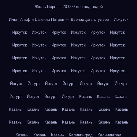
Жюль Верн — 20 000 лье под водой
Илья Ильф и Евгений Петров — Двенадцать стульев
Иркутск
Иркутск
Иркутск
Иркутск
Иркутск
Иркутск
Иркутск
Иркутск
Иркутск
Иркутск
Иркутск
Иркутск
Иркутск
Иркутск
Иркутск
Иркутск
Иркутск
Иркутск
Иркутск
Иркутск
Иркутск
Иркутск
Иркутск
Иркутск
Иркутск
Йогурт
Йогурт
Йогурт
Йогурт
Йогурт
Йогурт
Йогурт
Йогурт
Йогурт
Йогурт
Йогурт
Казань
Казань
Казань
Казань
Казань
Казань
Казань
Казань
Казань
Казань
Казань
Казань
Казань
Казань
Казань
Казань
Казань
Казань
Казань
Казань
Калининград
Калининград