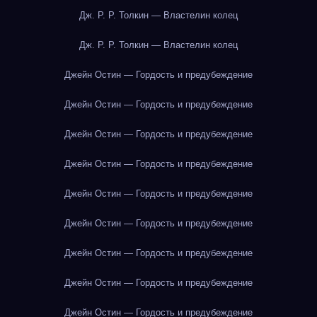
Дж. Р. Р. Толкин — Властелин колец
Дж. Р. Р. Толкин — Властелин колец
Джейн Остин — Гордость и предубеждение
Джейн Остин — Гордость и предубеждение
Джейн Остин — Гордость и предубеждение
Джейн Остин — Гордость и предубеждение
Джейн Остин — Гордость и предубеждение
Джейн Остин — Гордость и предубеждение
Джейн Остин — Гордость и предубеждение
Джейн Остин — Гордость и предубеждение
Джейн Остин — Гордость и предубеждение