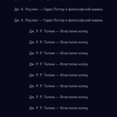
Дж. К. Роулинг — Гарри Поттер и философский камень
Дж. К. Роулинг — Гарри Поттер и философский камень
Дж. Р. Р. Толкин — Властелин колец
Дж. Р. Р. Толкин — Властелин колец
Дж. Р. Р. Толкин — Властелин колец
Дж. Р. Р. Толкин — Властелин колец
Дж. Р. Р. Толкин — Властелин колец
Дж. Р. Р. Толкин — Властелин колец
Дж. Р. Р. Толкин — Властелин колец
Дж. Р. Р. Толкин — Властелин колец