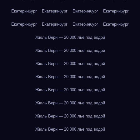
Екатеринбург
Екатеринбург
Екатеринбург
Екатеринбург
Екатеринбург
Екатеринбург
Екатеринбург
Екатеринбург
Жюль Верн — 20 000 лье под водой
Жюль Верн — 20 000 лье под водой
Жюль Верн — 20 000 лье под водой
Жюль Верн — 20 000 лье под водой
Жюль Верн — 20 000 лье под водой
Жюль Верн — 20 000 лье под водой
Жюль Верн — 20 000 лье под водой
Жюль Верн — 20 000 лье под водой