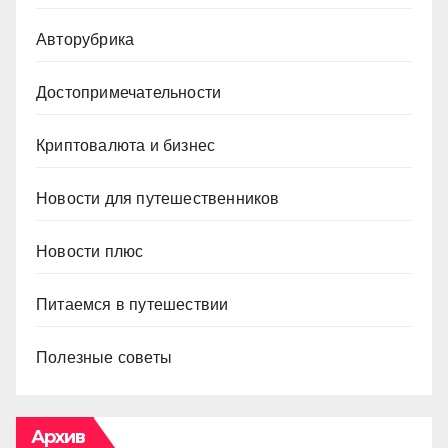
Авторубрика
Достопримечательности
Криптовалюта и бизнес
Новости для путешественников
Новости плюс
Питаемся в путешествии
Полезные советы
Архив