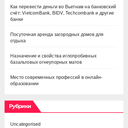
Как перевести деньги во Вьетнам на банковский
счёт: VietcomBank, BIDV, Techcombank и другие
банки
Посуточная аренда загородных домов для
отдыха
Назначение и свойства иглопробивных
базальтовых огнеупорных матов
Место современных профессий в онлайн-
образовании
Рубрики
Uncategorised