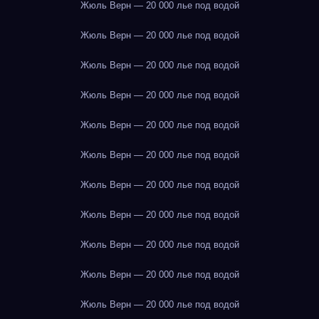
Жюль Верн — 20 000 лье под водой
Жюль Верн — 20 000 лье под водой
Жюль Верн — 20 000 лье под водой
Жюль Верн — 20 000 лье под водой
Жюль Верн — 20 000 лье под водой
Жюль Верн — 20 000 лье под водой
Жюль Верн — 20 000 лье под водой
Жюль Верн — 20 000 лье под водой
Жюль Верн — 20 000 лье под водой
Жюль Верн — 20 000 лье под водой
Жюль Верн — 20 000 лье под водой