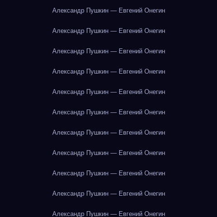
Александр Пушкин — Евгений Онегин
Александр Пушкин — Евгений Онегин
Александр Пушкин — Евгений Онегин
Александр Пушкин — Евгений Онегин
Александр Пушкин — Евгений Онегин
Александр Пушкин — Евгений Онегин
Александр Пушкин — Евгений Онегин
Александр Пушкин — Евгений Онегин
Александр Пушкин — Евгений Онегин
Александр Пушкин — Евгений Онегин
Александр Пушкин — Евгений Онегин