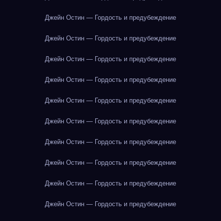
Джейн Остин — Гордость и предубеждение
Джейн Остин — Гордость и предубеждение
Джейн Остин — Гордость и предубеждение
Джейн Остин — Гордость и предубеждение
Джейн Остин — Гордость и предубеждение
Джейн Остин — Гордость и предубеждение
Джейн Остин — Гордость и предубеждение
Джейн Остин — Гордость и предубеждение
Джейн Остин — Гордость и предубеждение
Джейн Остин — Гордость и предубеждение