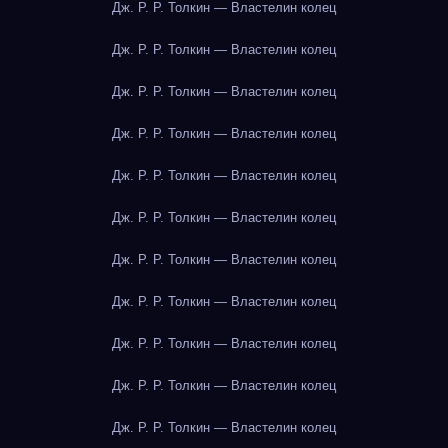
Дж. Р. Р. Толкин — Властелин колец
Дж. Р. Р. Толкин — Властелин колец
Дж. Р. Р. Толкин — Властелин колец
Дж. Р. Р. Толкин — Властелин колец
Дж. Р. Р. Толкин — Властелин колец
Дж. Р. Р. Толкин — Властелин колец
Дж. Р. Р. Толкин — Властелин колец
Дж. Р. Р. Толкин — Властелин колец
Дж. Р. Р. Толкин — Властелин колец
Дж. Р. Р. Толкин — Властелин колец
Дж. Р. Р. Толкин — Властелин колец