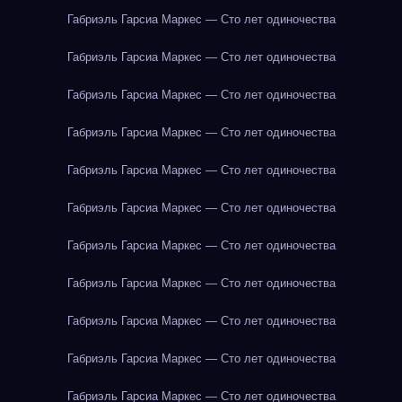
Габриэль Гарсиа Маркес — Сто лет одиночества
Габриэль Гарсиа Маркес — Сто лет одиночества
Габриэль Гарсиа Маркес — Сто лет одиночества
Габриэль Гарсиа Маркес — Сто лет одиночества
Габриэль Гарсиа Маркес — Сто лет одиночества
Габриэль Гарсиа Маркес — Сто лет одиночества
Габриэль Гарсиа Маркес — Сто лет одиночества
Габриэль Гарсиа Маркес — Сто лет одиночества
Габриэль Гарсиа Маркес — Сто лет одиночества
Габриэль Гарсиа Маркес — Сто лет одиночества
Габриэль Гарсиа Маркес — Сто лет одиночества