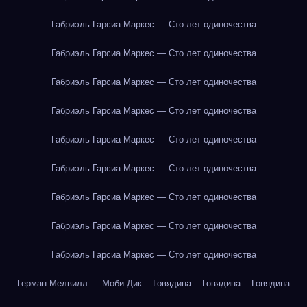
Габриэль Гарсиа Маркес — Сто лет одиночества
Габриэль Гарсиа Маркес — Сто лет одиночества
Габриэль Гарсиа Маркес — Сто лет одиночества
Габриэль Гарсиа Маркес — Сто лет одиночества
Габриэль Гарсиа Маркес — Сто лет одиночества
Габриэль Гарсиа Маркес — Сто лет одиночества
Габриэль Гарсиа Маркес — Сто лет одиночества
Габриэль Гарсиа Маркес — Сто лет одиночества
Габриэль Гарсиа Маркес — Сто лет одиночества
Герман Мелвилл — Моби Дик
Говядина
Говядина
Говядина