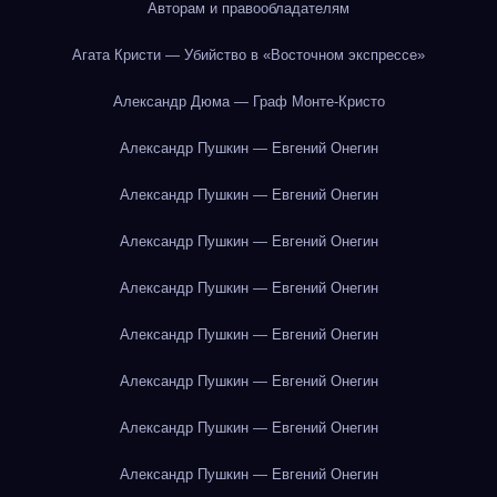
Авторам и правообладателям
Агата Кристи — Убийство в «Восточном экспрессе»
Александр Дюма — Граф Монте-Кристо
Александр Пушкин — Евгений Онегин
Александр Пушкин — Евгений Онегин
Александр Пушкин — Евгений Онегин
Александр Пушкин — Евгений Онегин
Александр Пушкин — Евгений Онегин
Александр Пушкин — Евгений Онегин
Александр Пушкин — Евгений Онегин
Александр Пушкин — Евгений Онегин