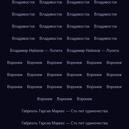
Владивосток
Владивосток
Владивосток
Владивосток
Владивосток
Владивосток
Владивосток
Владивосток
Владивосток
Владивосток
Владивосток
Владивосток
Владивосток
Владивосток
Владивосток
Владивосток
Владимир Набоков — Лолита
Владимир Набоков — Лолита
Воронеж
Воронеж
Воронеж
Воронеж
Воронеж
Воронеж
Воронеж
Воронеж
Воронеж
Воронеж
Воронеж
Воронеж
Воронеж
Воронеж
Воронеж
Воронеж
Воронеж
Воронеж
Воронеж
Воронеж
Воронеж
Габриэль Гарсиа Маркес — Сто лет одиночества
Габриэль Гарсиа Маркес — Сто лет одиночества