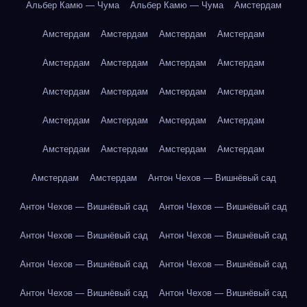
Альбер Камю — Чума
Альбер Камю — Чума
Амстердам
Амстердам
Амстердам
Амстердам
Амстердам
Амстердам
Амстердам
Амстердам
Амстердам
Амстердам
Амстердам
Амстердам
Амстердам
Амстердам
Амстердам
Амстердам
Амстердам
Амстердам
Амстердам
Амстердам
Амстердам
Амстердам
Амстердам
Антон Чехов — Вишнёвый сад
Антон Чехов — Вишнёвый сад
Антон Чехов — Вишнёвый сад
Антон Чехов — Вишнёвый сад
Антон Чехов — Вишнёвый сад
Антон Чехов — Вишнёвый сад
Антон Чехов — Вишнёвый сад
Антон Чехов — Вишнёвый сад
Антон Чехов — Вишнёвый сад