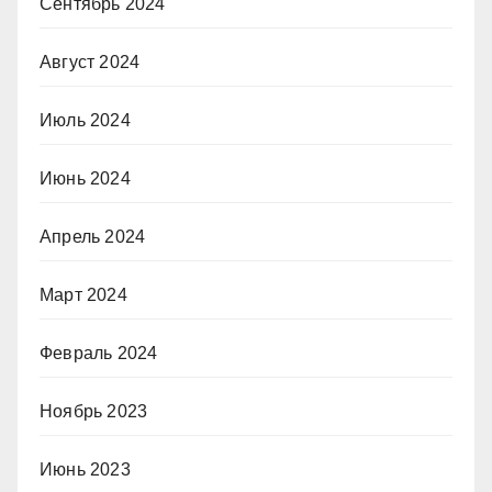
Сентябрь 2024
Август 2024
Июль 2024
Июнь 2024
Апрель 2024
Март 2024
Февраль 2024
Ноябрь 2023
Июнь 2023