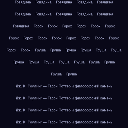
Говядина
Говядина
Говядина
Говядина
Говядина
Говядина
Говядина
Говядина
Говядина
Говядина
Говядина
Горох
Горох
Горох
Горох
Горох
Горох
Горох
Горох
Горох
Горох
Горох
Горох
Горох
Горох
Горох
Горох
Груша
Груша
Груша
Груша
Груша
Груша
Груша
Груша
Груша
Груша
Груша
Груша
Груша
Груша
Груша
Дж. К. Роулинг — Гарри Поттер и философский камень
Дж. К. Роулинг — Гарри Поттер и философский камень
Дж. К. Роулинг — Гарри Поттер и философский камень
Дж. К. Роулинг — Гарри Поттер и философский камень