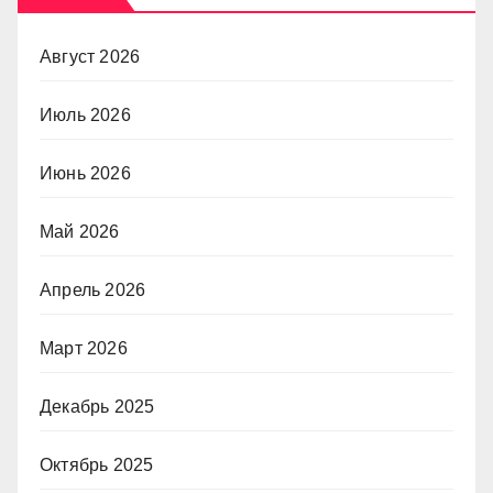
Август 2026
Июль 2026
Июнь 2026
Май 2026
Апрель 2026
Март 2026
Декабрь 2025
Октябрь 2025