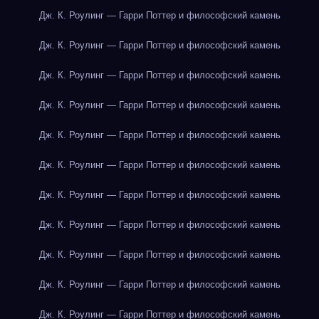
Дж. К. Роулинг — Гарри Поттер и философский камень
Дж. К. Роулинг — Гарри Поттер и философский камень
Дж. К. Роулинг — Гарри Поттер и философский камень
Дж. К. Роулинг — Гарри Поттер и философский камень
Дж. К. Роулинг — Гарри Поттер и философский камень
Дж. К. Роулинг — Гарри Поттер и философский камень
Дж. К. Роулинг — Гарри Поттер и философский камень
Дж. К. Роулинг — Гарри Поттер и философский камень
Дж. К. Роулинг — Гарри Поттер и философский камень
Дж. К. Роулинг — Гарри Поттер и философский камень
Дж. К. Роулинг — Гарри Поттер и философский камень