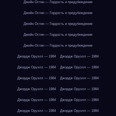
Джейн Остин — Гордость и предубеждение
Джейн Остин — Гордость и предубеждение
Джейн Остин — Гордость и предубеждение
Джейн Остин — Гордость и предубеждение
Джейн Остин — Гордость и предубеждение
Джордж Оруэлл — 1984
Джордж Оруэлл — 1984
Джордж Оруэлл — 1984
Джордж Оруэлл — 1984
Джордж Оруэлл — 1984
Джордж Оруэлл — 1984
Джордж Оруэлл — 1984
Джордж Оруэлл — 1984
Джордж Оруэлл — 1984
Джордж Оруэлл — 1984
Джордж Оруэлл — 1984
Джордж Оруэлл — 1984