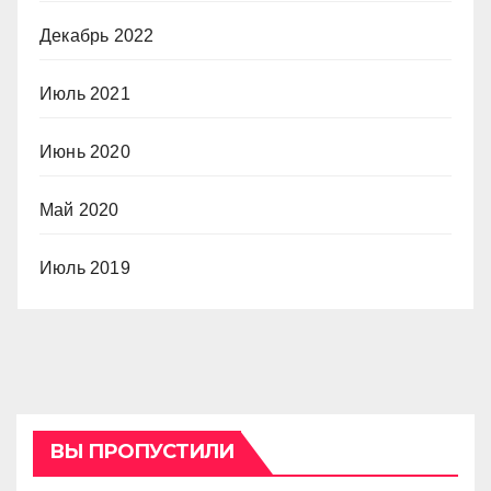
Декабрь 2022
Июль 2021
Июнь 2020
Май 2020
Июль 2019
ВЫ ПРОПУСТИЛИ