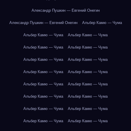
Александр Пушкин — Евгений Онегин
Александр Пушкин — Евгений Онегин
Альбер Камю — Чума
Альбер Камю — Чума
Альбер Камю — Чума
Альбер Камю — Чума
Альбер Камю — Чума
Альбер Камю — Чума
Альбер Камю — Чума
Альбер Камю — Чума
Альбер Камю — Чума
Альбер Камю — Чума
Альбер Камю — Чума
Альбер Камю — Чума
Альбер Камю — Чума
Альбер Камю — Чума
Альбер Камю — Чума
Альбер Камю — Чума
Альбер Камю — Чума