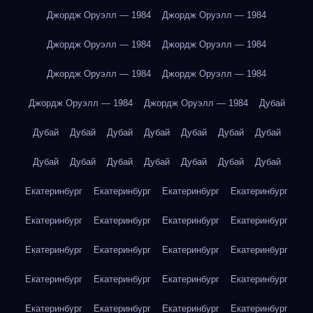
Джордж Оруэлл — 1984
Джордж Оруэлл — 1984
Джордж Оруэлл — 1984
Джордж Оруэлл — 1984
Джордж Оруэлл — 1984
Джордж Оруэлл — 1984
Джордж Оруэлл — 1984
Джордж Оруэлл — 1984
Дубай
Дубай
Дубай
Дубай
Дубай
Дубай
Дубай
Дубай
Дубай
Дубай
Дубай
Дубай
Дубай
Дубай
Дубай
Екатеринбург
Екатеринбург
Екатеринбург
Екатеринбург
Екатеринбург
Екатеринбург
Екатеринбург
Екатеринбург
Екатеринбург
Екатеринбург
Екатеринбург
Екатеринбург
Екатеринбург
Екатеринбург
Екатеринбург
Екатеринбург
Екатеринбург
Екатеринбург
Екатеринбург
Екатеринбург