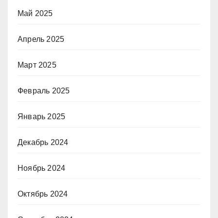
Май 2025
Апрель 2025
Март 2025
Февраль 2025
Январь 2025
Декабрь 2024
Ноябрь 2024
Октябрь 2024