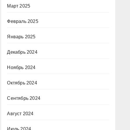
Март 2025
Февраль 2025
Январь 2025
Декабрь 2024
Ноябрь 2024
Октябрь 2024
Сентябрь 2024
Август 2024
Июль 2024