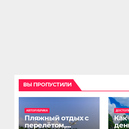
ВЫ ПРОПУСТИЛИ
АВТОРУБРИКА
ДОСТОП
Пляжный отдых с
Как
перелётом,
ден