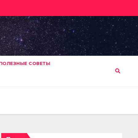
ПОЛЕЗНЫЕ СОВЕТЫ