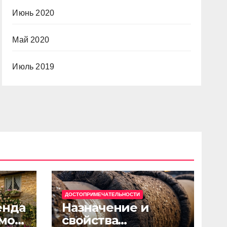
Июнь 2020
Май 2020
Июль 2019
ДОСТОПРИМЕЧАТЕЛЬНОСТИ
енда
Назначение и
мов
свойства