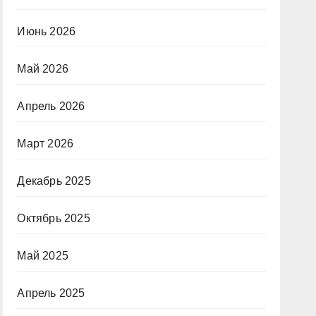
Июнь 2026
Май 2026
Апрель 2026
Март 2026
Декабрь 2025
Октябрь 2025
Май 2025
Апрель 2025