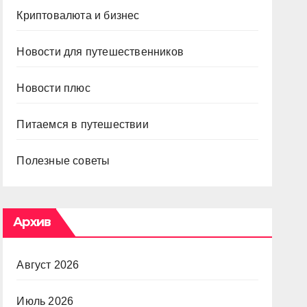
Криптовалюта и бизнес
Новости для путешественников
Новости плюс
Питаемся в путешествии
Полезные советы
Архив
Август 2026
Июль 2026