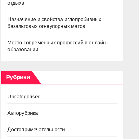
отдыха
Назначение и свойства иглопробивных
базальтовых огнеупорных матов
Место современных профессий в онлайн-
образовании
Рубрики
Uncategorised
Авторубрика
Достопримечательности