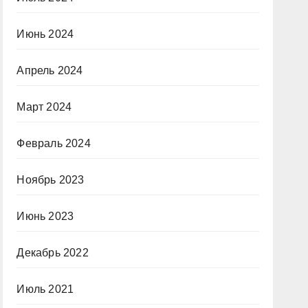
Июнь 2024
Апрель 2024
Март 2024
Февраль 2024
Ноябрь 2023
Июнь 2023
Декабрь 2022
Июль 2021