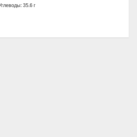
Углеводы: 35.6 г