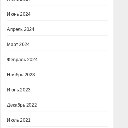
Июнь 2024
Апрель 2024
Март 2024
Февраль 2024
Ноябрь 2023
Июнь 2023
Декабрь 2022
Июль 2021