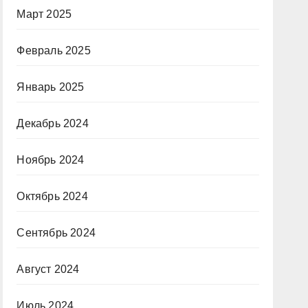
Март 2025
Февраль 2025
Январь 2025
Декабрь 2024
Ноябрь 2024
Октябрь 2024
Сентябрь 2024
Август 2024
Июль 2024