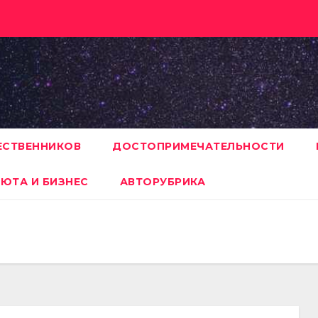
ЕСТВЕННИКОВ
ДОСТОПРИМЕЧАТЕЛЬНОСТИ
ЮТА И БИЗНЕС
АВТОРУБРИКА