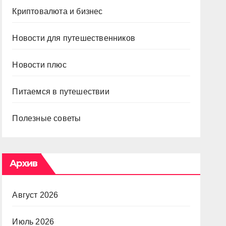
Криптовалюта и бизнес
Новости для путешественников
Новости плюс
Питаемся в путешествии
Полезные советы
Архив
Август 2026
Июль 2026