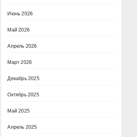
Июнь 2026
Май 2026
Апрель 2026
Март 2026
Декабрь 2025
Октябрь 2025
Май 2025
Апрель 2025