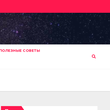
ПОЛЕЗНЫЕ СОВЕТЫ