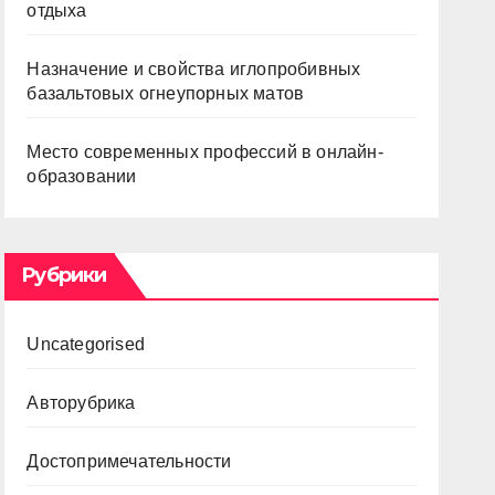
отдыха
Назначение и свойства иглопробивных
базальтовых огнеупорных матов
Место современных профессий в онлайн-
образовании
Рубрики
Uncategorised
Авторубрика
Достопримечательности