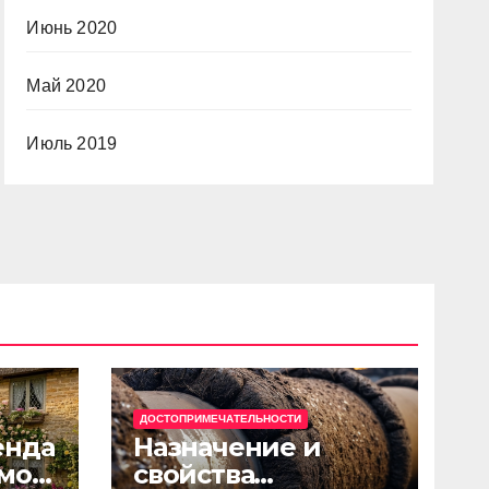
Июнь 2020
Май 2020
Июль 2019
ДОСТОПРИМЕЧАТЕЛЬНОСТИ
енда
Назначение и
мов
свойства