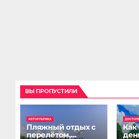
ВЫ ПРОПУСТИЛИ
АВТОРУБРИКА
ДОСТОП
Пляжный отдых с
Как
перелётом,
ден