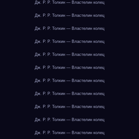
Дж. Р. Р. Толкин — Властелин колец
Дж. Р. Р. Толкин — Властелин колец
Дж. Р. Р. Толкин — Властелин колец
Дж. Р. Р. Толкин — Властелин колец
Дж. Р. Р. Толкин — Властелин колец
Дж. Р. Р. Толкин — Властелин колец
Дж. Р. Р. Толкин — Властелин колец
Дж. Р. Р. Толкин — Властелин колец
Дж. Р. Р. Толкин — Властелин колец
Дж. Р. Р. Толкин — Властелин колец
Дж. Р. Р. Толкин — Властелин колец