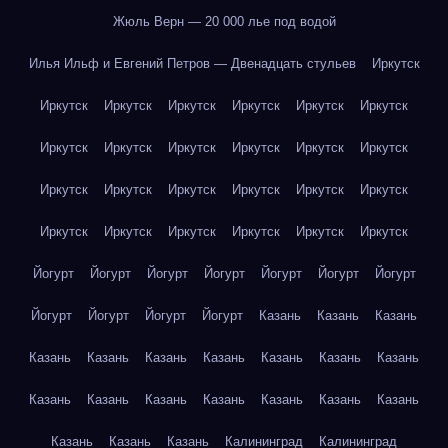
Жюль Верн — 20 000 лье под водой
Илья Ильф и Евгений Петров — Двенадцать стульев
Иркутск
Иркутск
Иркутск
Иркутск
Иркутск
Иркутск
Иркутск
Иркутск
Иркутск
Иркутск
Иркутск
Иркутск
Иркутск
Иркутск
Иркутск
Иркутск
Иркутск
Иркутск
Иркутск
Иркутск
Иркутск
Иркутск
Иркутск
Иркутск
Иркутск
Йогурт
Йогурт
Йогурт
Йогурт
Йогурт
Йогурт
Йогурт
Йогурт
Йогурт
Йогурт
Йогурт
Казань
Казань
Казань
Казань
Казань
Казань
Казань
Казань
Казань
Казань
Казань
Казань
Казань
Казань
Казань
Казань
Казань
Казань
Казань
Казань
Калининград
Калининград