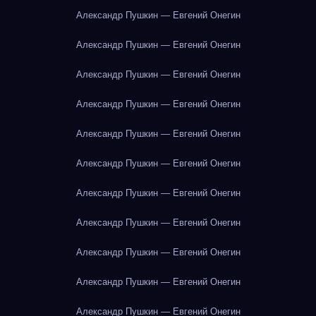
Александр Пушкин — Евгений Онегин
Александр Пушкин — Евгений Онегин
Александр Пушкин — Евгений Онегин
Александр Пушкин — Евгений Онегин
Александр Пушкин — Евгений Онегин
Александр Пушкин — Евгений Онегин
Александр Пушкин — Евгений Онегин
Александр Пушкин — Евгений Онегин
Александр Пушкин — Евгений Онегин
Александр Пушкин — Евгений Онегин
Александр Пушкин — Евгений Онегин