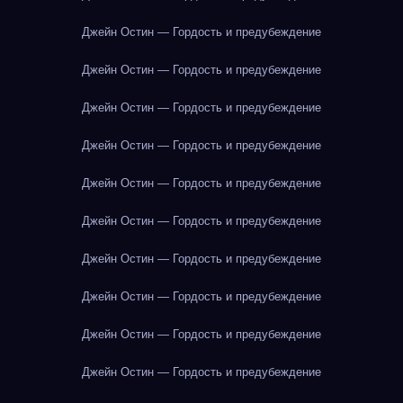
Джейн Остин — Гордость и предубеждение
Джейн Остин — Гордость и предубеждение
Джейн Остин — Гордость и предубеждение
Джейн Остин — Гордость и предубеждение
Джейн Остин — Гордость и предубеждение
Джейн Остин — Гордость и предубеждение
Джейн Остин — Гордость и предубеждение
Джейн Остин — Гордость и предубеждение
Джейн Остин — Гордость и предубеждение
Джейн Остин — Гордость и предубеждение