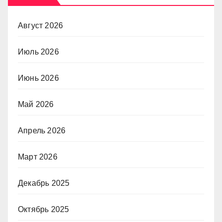
Август 2026
Июль 2026
Июнь 2026
Май 2026
Апрель 2026
Март 2026
Декабрь 2025
Октябрь 2025