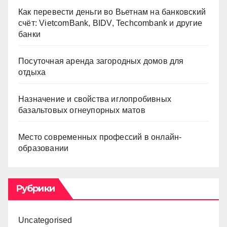
Как перевести деньги во Вьетнам на банковский
счёт: VietcomBank, BIDV, Techcombank и другие
банки
Посуточная аренда загородных домов для
отдыха
Назначение и свойства иглопробивных
базальтовых огнеупорных матов
Место современных профессий в онлайн-
образовании
Рубрики
Uncategorised