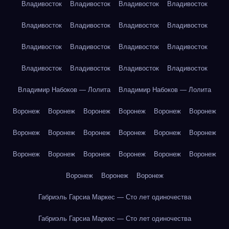
Владивосток
Владивосток
Владивосток
Владивосток
Владивосток
Владивосток
Владивосток
Владивосток
Владивосток
Владивосток
Владивосток
Владивосток
Владивосток
Владивосток
Владивосток
Владивосток
Владимир Набоков — Лолита
Владимир Набоков — Лолита
Воронеж
Воронеж
Воронеж
Воронеж
Воронеж
Воронеж
Воронеж
Воронеж
Воронеж
Воронеж
Воронеж
Воронеж
Воронеж
Воронеж
Воронеж
Воронеж
Воронеж
Воронеж
Воронеж
Воронеж
Воронеж
Габриэль Гарсиа Маркес — Сто лет одиночества
Габриэль Гарсиа Маркес — Сто лет одиночества