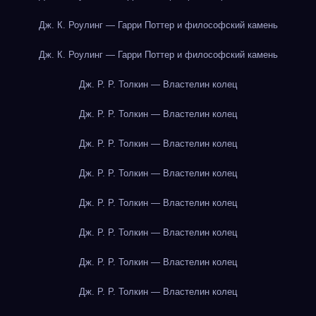
Дж. К. Роулинг — Гарри Поттер и философский камень
Дж. К. Роулинг — Гарри Поттер и философский камень
Дж. Р. Р. Толкин — Властелин колец
Дж. Р. Р. Толкин — Властелин колец
Дж. Р. Р. Толкин — Властелин колец
Дж. Р. Р. Толкин — Властелин колец
Дж. Р. Р. Толкин — Властелин колец
Дж. Р. Р. Толкин — Властелин колец
Дж. Р. Р. Толкин — Властелин колец
Дж. Р. Р. Толкин — Властелин колец