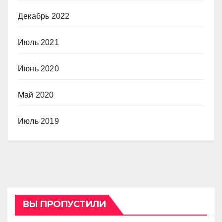
Декабрь 2022
Июль 2021
Июнь 2020
Май 2020
Июль 2019
ВЫ ПРОПУСТИЛИ