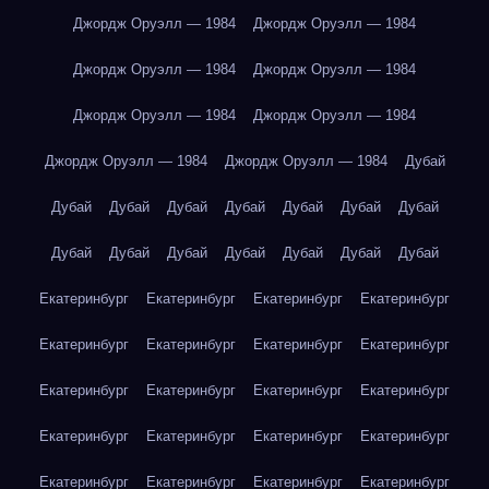
Джордж Оруэлл — 1984
Джордж Оруэлл — 1984
Джордж Оруэлл — 1984
Джордж Оруэлл — 1984
Джордж Оруэлл — 1984
Джордж Оруэлл — 1984
Джордж Оруэлл — 1984
Джордж Оруэлл — 1984
Дубай
Дубай
Дубай
Дубай
Дубай
Дубай
Дубай
Дубай
Дубай
Дубай
Дубай
Дубай
Дубай
Дубай
Дубай
Екатеринбург
Екатеринбург
Екатеринбург
Екатеринбург
Екатеринбург
Екатеринбург
Екатеринбург
Екатеринбург
Екатеринбург
Екатеринбург
Екатеринбург
Екатеринбург
Екатеринбург
Екатеринбург
Екатеринбург
Екатеринбург
Екатеринбург
Екатеринбург
Екатеринбург
Екатеринбург