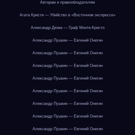
Авторам и правообладателям
Агата Кристи — Убийство в «Восточном экспрессе»
Александр Дюма — Граф Монте-Кристо
Александр Пушкин — Евгений Онегин
Александр Пушкин — Евгений Онегин
Александр Пушкин — Евгений Онегин
Александр Пушкин — Евгений Онегин
Александр Пушкин — Евгений Онегин
Александр Пушкин — Евгений Онегин
Александр Пушкин — Евгений Онегин
Александр Пушкин — Евгений Онегин