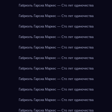
Габриэль Гарсиа Маркес — Сто лет одиночества
Габриэль Гарсиа Маркес — Сто лет одиночества
Габриэль Гарсиа Маркес — Сто лет одиночества
Габриэль Гарсиа Маркес — Сто лет одиночества
Габриэль Гарсиа Маркес — Сто лет одиночества
Габриэль Гарсиа Маркес — Сто лет одиночества
Габриэль Гарсиа Маркес — Сто лет одиночества
Габриэль Гарсиа Маркес — Сто лет одиночества
Габриэль Гарсиа Маркес — Сто лет одиночества
Габриэль Гарсиа Маркес — Сто лет одиночества
Габриэль Гарсиа Маркес — Сто лет одиночества