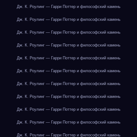
Дж. К. Роулинг — Гарри Поттер и философский камень
Дж. К. Роулинг — Гарри Поттер и философский камень
Дж. К. Роулинг — Гарри Поттер и философский камень
Дж. К. Роулинг — Гарри Поттер и философский камень
Дж. К. Роулинг — Гарри Поттер и философский камень
Дж. К. Роулинг — Гарри Поттер и философский камень
Дж. К. Роулинг — Гарри Поттер и философский камень
Дж. К. Роулинг — Гарри Поттер и философский камень
Дж. К. Роулинг — Гарри Поттер и философский камень
Дж. К. Роулинг — Гарри Поттер и философский камень
Дж. К. Роулинг — Гарри Поттер и философский камень