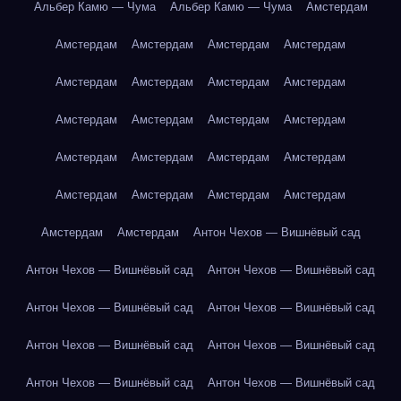
Альбер Камю — Чума
Альбер Камю — Чума
Амстердам
Амстердам
Амстердам
Амстердам
Амстердам
Амстердам
Амстердам
Амстердам
Амстердам
Амстердам
Амстердам
Амстердам
Амстердам
Амстердам
Амстердам
Амстердам
Амстердам
Амстердам
Амстердам
Амстердам
Амстердам
Амстердам
Амстердам
Антон Чехов — Вишнёвый сад
Антон Чехов — Вишнёвый сад
Антон Чехов — Вишнёвый сад
Антон Чехов — Вишнёвый сад
Антон Чехов — Вишнёвый сад
Антон Чехов — Вишнёвый сад
Антон Чехов — Вишнёвый сад
Антон Чехов — Вишнёвый сад
Антон Чехов — Вишнёвый сад