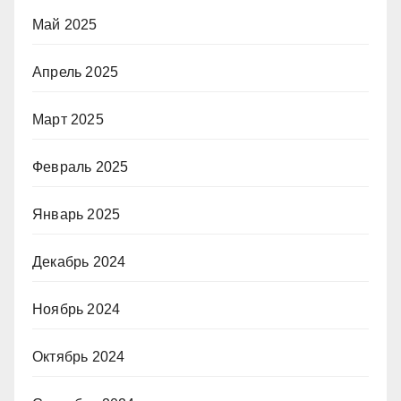
Май 2025
Апрель 2025
Март 2025
Февраль 2025
Январь 2025
Декабрь 2024
Ноябрь 2024
Октябрь 2024