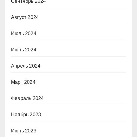
Сентябрь 2024
Август 2024
Июль 2024
Июнь 2024
Апрель 2024
Март 2024
Февраль 2024
Ноябрь 2023
Июнь 2023