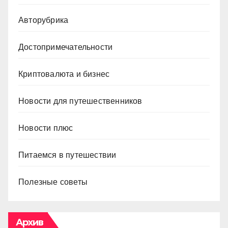
Авторубрика
Достопримечательности
Криптовалюта и бизнес
Новости для путешественников
Новости плюс
Питаемся в путешествии
Полезные советы
Архив