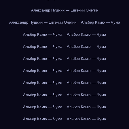
Александр Пушкин — Евгений Онегин
Александр Пушкин — Евгений Онегин
Альбер Камю — Чума
Альбер Камю — Чума
Альбер Камю — Чума
Альбер Камю — Чума
Альбер Камю — Чума
Альбер Камю — Чума
Альбер Камю — Чума
Альбер Камю — Чума
Альбер Камю — Чума
Альбер Камю — Чума
Альбер Камю — Чума
Альбер Камю — Чума
Альбер Камю — Чума
Альбер Камю — Чума
Альбер Камю — Чума
Альбер Камю — Чума
Альбер Камю — Чума