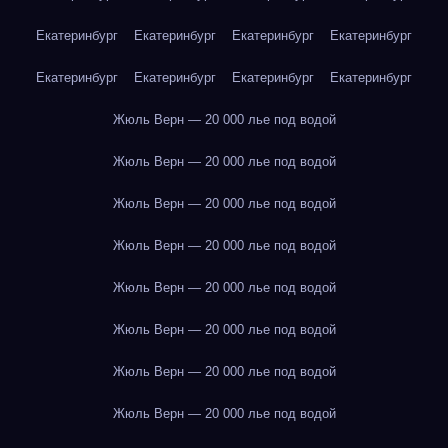
Екатеринбург
Екатеринбург
Екатеринбург
Екатеринбург
Екатеринбург
Екатеринбург
Екатеринбург
Екатеринбург
Жюль Верн — 20 000 лье под водой
Жюль Верн — 20 000 лье под водой
Жюль Верн — 20 000 лье под водой
Жюль Верн — 20 000 лье под водой
Жюль Верн — 20 000 лье под водой
Жюль Верн — 20 000 лье под водой
Жюль Верн — 20 000 лье под водой
Жюль Верн — 20 000 лье под водой