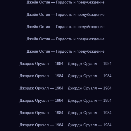
Джейн Остин — Гордость и предубеждение
Джейн Остин — Гордость и предубеждение
Джейн Остин — Гордость и предубеждение
Джейн Остин — Гордость и предубеждение
Джейн Остин — Гордость и предубеждение
Джордж Оруэлл — 1984
Джордж Оруэлл — 1984
Джордж Оруэлл — 1984
Джордж Оруэлл — 1984
Джордж Оруэлл — 1984
Джордж Оруэлл — 1984
Джордж Оруэлл — 1984
Джордж Оруэлл — 1984
Джордж Оруэлл — 1984
Джордж Оруэлл — 1984
Джордж Оруэлл — 1984
Джордж Оруэлл — 1984