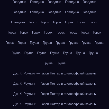
Говядина
Говядина
Говядина
Говядина
Говядина
Говядина
Говядина
Говядина
Говядина
Говядина
Говядина
Горох
Горох
Горох
Горох
Горох
Горох
Горох
Горох
Горох
Горох
Горох
Горох
Горох
Горох
Горох
Горох
Груша
Груша
Груша
Груша
Груша
Груша
Груша
Груша
Груша
Груша
Груша
Груша
Груша
Груша
Груша
Дж. К. Роулинг — Гарри Поттер и философский камень
Дж. К. Роулинг — Гарри Поттер и философский камень
Дж. К. Роулинг — Гарри Поттер и философский камень
Дж. К. Роулинг — Гарри Поттер и философский камень