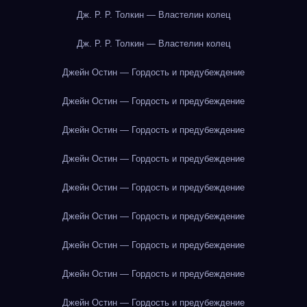
Дж. Р. Р. Толкин — Властелин колец
Дж. Р. Р. Толкин — Властелин колец
Джейн Остин — Гордость и предубеждение
Джейн Остин — Гордость и предубеждение
Джейн Остин — Гордость и предубеждение
Джейн Остин — Гордость и предубеждение
Джейн Остин — Гордость и предубеждение
Джейн Остин — Гордость и предубеждение
Джейн Остин — Гордость и предубеждение
Джейн Остин — Гордость и предубеждение
Джейн Остин — Гордость и предубеждение