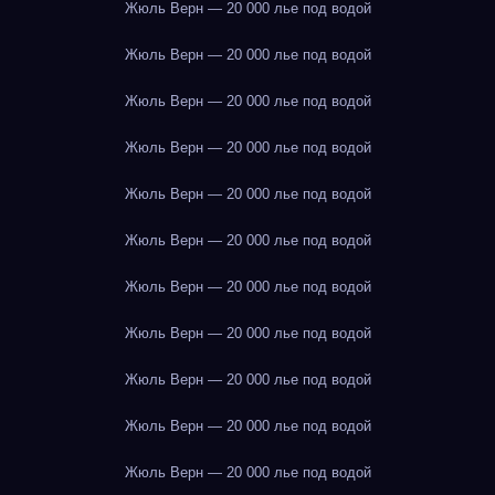
Жюль Верн — 20 000 лье под водой
Жюль Верн — 20 000 лье под водой
Жюль Верн — 20 000 лье под водой
Жюль Верн — 20 000 лье под водой
Жюль Верн — 20 000 лье под водой
Жюль Верн — 20 000 лье под водой
Жюль Верн — 20 000 лье под водой
Жюль Верн — 20 000 лье под водой
Жюль Верн — 20 000 лье под водой
Жюль Верн — 20 000 лье под водой
Жюль Верн — 20 000 лье под водой