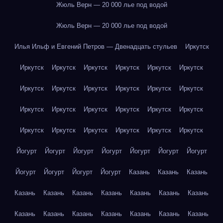
Жюль Верн — 20 000 лье под водой
Жюль Верн — 20 000 лье под водой
Илья Ильф и Евгений Петров — Двенадцать стульев
Иркутск
Иркутск
Иркутск
Иркутск
Иркутск
Иркутск
Иркутск
Иркутск
Иркутск
Иркутск
Иркутск
Иркутск
Иркутск
Иркутск
Иркутск
Иркутск
Иркутск
Иркутск
Иркутск
Иркутск
Иркутск
Иркутск
Иркутск
Иркутск
Иркутск
Йогурт
Йогурт
Йогурт
Йогурт
Йогурт
Йогурт
Йогурт
Йогурт
Йогурт
Йогурт
Йогурт
Казань
Казань
Казань
Казань
Казань
Казань
Казань
Казань
Казань
Казань
Казань
Казань
Казань
Казань
Казань
Казань
Казань