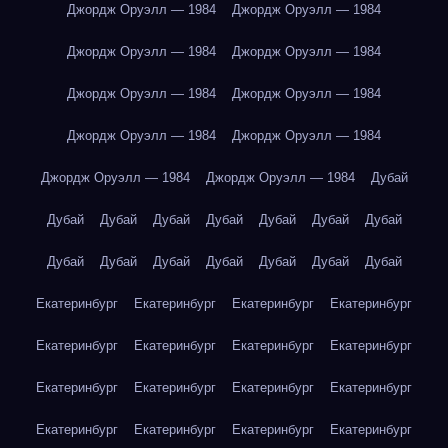
Джордж Оруэлл — 1984
Джордж Оруэлл — 1984
Джордж Оруэлл — 1984
Джордж Оруэлл — 1984
Джордж Оруэлл — 1984
Джордж Оруэлл — 1984
Джордж Оруэлл — 1984
Джордж Оруэлл — 1984
Джордж Оруэлл — 1984
Джордж Оруэлл — 1984
Дубай
Дубай
Дубай
Дубай
Дубай
Дубай
Дубай
Дубай
Дубай
Дубай
Дубай
Дубай
Дубай
Дубай
Дубай
Екатеринбург
Екатеринбург
Екатеринбург
Екатеринбург
Екатеринбург
Екатеринбург
Екатеринбург
Екатеринбург
Екатеринбург
Екатеринбург
Екатеринбург
Екатеринбург
Екатеринбург
Екатеринбург
Екатеринбург
Екатеринбург