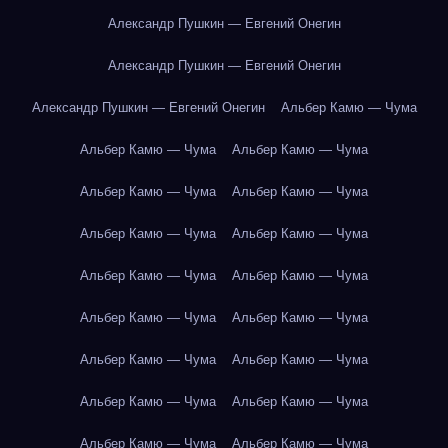
Александр Пушкин — Евгений Онегин
Александр Пушкин — Евгений Онегин
Александр Пушкин — Евгений Онегин
Альбер Камю — Чума
Альбер Камю — Чума
Альбер Камю — Чума
Альбер Камю — Чума
Альбер Камю — Чума
Альбер Камю — Чума
Альбер Камю — Чума
Альбер Камю — Чума
Альбер Камю — Чума
Альбер Камю — Чума
Альбер Камю — Чума
Альбер Камю — Чума
Альбер Камю — Чума
Альбер Камю — Чума
Альбер Камю — Чума
Альбер Камю — Чума
Альбер Камю — Чума