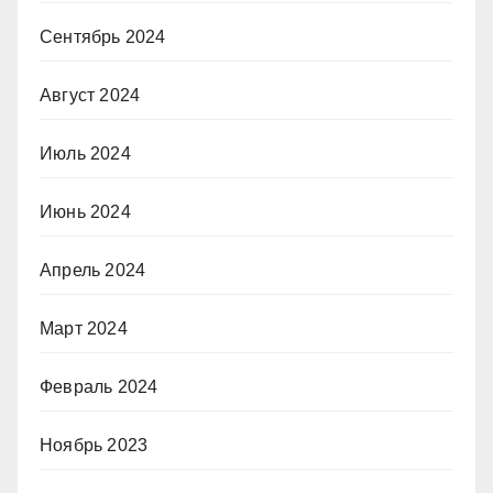
Сентябрь 2024
Август 2024
Июль 2024
Июнь 2024
Апрель 2024
Март 2024
Февраль 2024
Ноябрь 2023