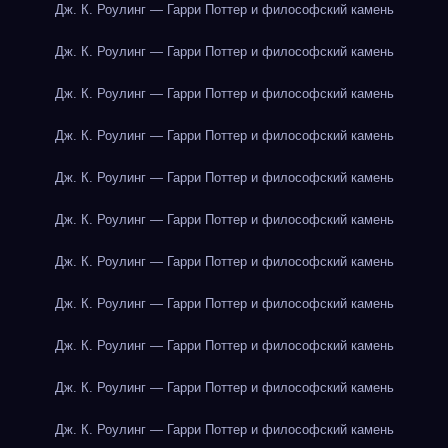
Дж. К. Роулинг — Гарри Поттер и философский камень
Дж. К. Роулинг — Гарри Поттер и философский камень
Дж. К. Роулинг — Гарри Поттер и философский камень
Дж. К. Роулинг — Гарри Поттер и философский камень
Дж. К. Роулинг — Гарри Поттер и философский камень
Дж. К. Роулинг — Гарри Поттер и философский камень
Дж. К. Роулинг — Гарри Поттер и философский камень
Дж. К. Роулинг — Гарри Поттер и философский камень
Дж. К. Роулинг — Гарри Поттер и философский камень
Дж. К. Роулинг — Гарри Поттер и философский камень
Дж. К. Роулинг — Гарри Поттер и философский камень