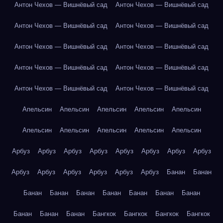
Антон Чехов — Вишнёвый сад
Антон Чехов — Вишнёвый сад
Антон Чехов — Вишнёвый сад
Антон Чехов — Вишнёвый сад
Антон Чехов — Вишнёвый сад
Антон Чехов — Вишнёвый сад
Антон Чехов — Вишнёвый сад
Антон Чехов — Вишнёвый сад
Антон Чехов — Вишнёвый сад
Антон Чехов — Вишнёвый сад
Апельсин
Апельсин
Апельсин
Апельсин
Апельсин
Апельсин
Апельсин
Апельсин
Апельсин
Апельсин
Арбуз
Арбуз
Арбуз
Арбуз
Арбуз
Арбуз
Арбуз
Арбуз
Арбуз
Арбуз
Арбуз
Арбуз
Арбуз
Арбуз
Банан
Банан
Банан
Банан
Банан
Банан
Банан
Банан
Банан
Банан
Банан
Банан
Бангкок
Бангкок
Бангкок
Бангкок