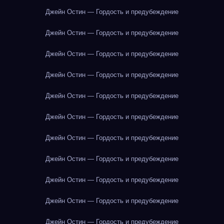
Джейн Остин — Гордость и предубеждение
Джейн Остин — Гордость и предубеждение
Джейн Остин — Гордость и предубеждение
Джейн Остин — Гордость и предубеждение
Джейн Остин — Гордость и предубеждение
Джейн Остин — Гордость и предубеждение
Джейн Остин — Гордость и предубеждение
Джейн Остин — Гордость и предубеждение
Джейн Остин — Гордость и предубеждение
Джейн Остин — Гордость и предубеждение
Джейн Остин — Гордость и предубеждение