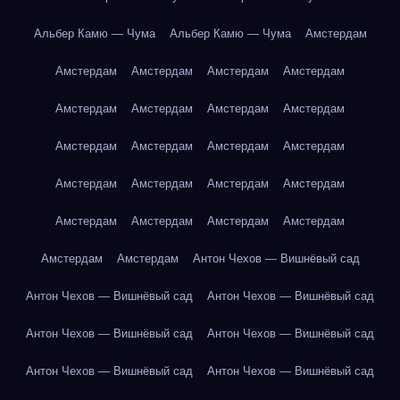
Альбер Камю — Чума
Альбер Камю — Чума
Амстердам
Амстердам
Амстердам
Амстердам
Амстердам
Амстердам
Амстердам
Амстердам
Амстердам
Амстердам
Амстердам
Амстердам
Амстердам
Амстердам
Амстердам
Амстердам
Амстердам
Амстердам
Амстердам
Амстердам
Амстердам
Амстердам
Амстердам
Антон Чехов — Вишнёвый сад
Антон Чехов — Вишнёвый сад
Антон Чехов — Вишнёвый сад
Антон Чехов — Вишнёвый сад
Антон Чехов — Вишнёвый сад
Антон Чехов — Вишнёвый сад
Антон Чехов — Вишнёвый сад