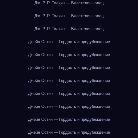
Дж. Р. Р. Толкин — Властелин колец
Дж. Р. Р. Толкин — Властелин колец
Дж. Р. Р. Толкин — Властелин колец
Джейн Остин — Гордость и предубеждение
Джейн Остин — Гордость и предубеждение
Джейн Остин — Гордость и предубеждение
Джейн Остин — Гордость и предубеждение
Джейн Остин — Гордость и предубеждение
Джейн Остин — Гордость и предубеждение
Джейн Остин — Гордость и предубеждение
Джейн Остин — Гордость и предубеждение