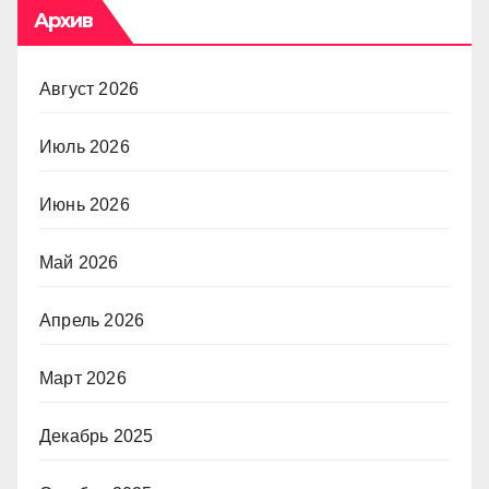
Архив
Август 2026
Июль 2026
Июнь 2026
Май 2026
Апрель 2026
Март 2026
Декабрь 2025