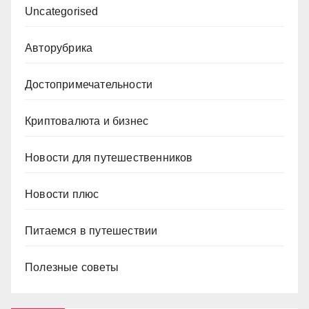
Uncategorised
Авторубрика
Достопримечательности
Криптовалюта и бизнес
Новости для путешественников
Новости плюс
Питаемся в путешествии
Полезные советы