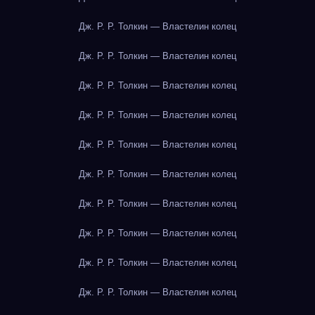
Дж. Р. Р. Толкин — Властелин колец
Дж. Р. Р. Толкин — Властелин колец
Дж. Р. Р. Толкин — Властелин колец
Дж. Р. Р. Толкин — Властелин колец
Дж. Р. Р. Толкин — Властелин колец
Дж. Р. Р. Толкин — Властелин колец
Дж. Р. Р. Толкин — Властелин колец
Дж. Р. Р. Толкин — Властелин колец
Дж. Р. Р. Толкин — Властелин колец
Дж. Р. Р. Толкин — Властелин колец