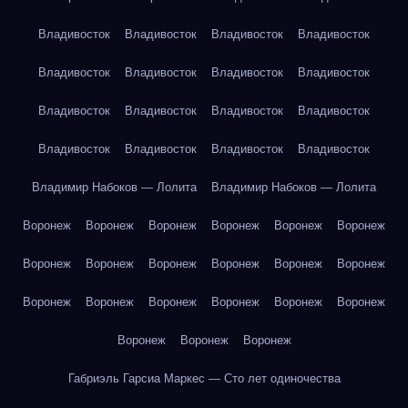
Владивосток
Владивосток
Владивосток
Владивосток
Владивосток
Владивосток
Владивосток
Владивосток
Владивосток
Владивосток
Владивосток
Владивосток
Владивосток
Владивосток
Владивосток
Владивосток
Владимир Набоков — Лолита
Владимир Набоков — Лолита
Воронеж
Воронеж
Воронеж
Воронеж
Воронеж
Воронеж
Воронеж
Воронеж
Воронеж
Воронеж
Воронеж
Воронеж
Воронеж
Воронеж
Воронеж
Воронеж
Воронеж
Воронеж
Воронеж
Воронеж
Воронеж
Габриэль Гарсиа Маркес — Сто лет одиночества