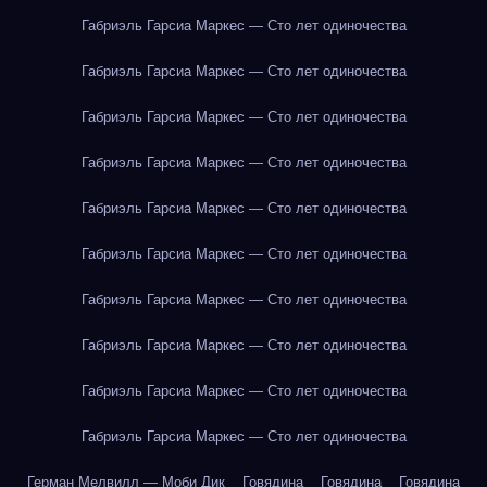
Габриэль Гарсиа Маркес — Сто лет одиночества
Габриэль Гарсиа Маркес — Сто лет одиночества
Габриэль Гарсиа Маркес — Сто лет одиночества
Габриэль Гарсиа Маркес — Сто лет одиночества
Габриэль Гарсиа Маркес — Сто лет одиночества
Габриэль Гарсиа Маркес — Сто лет одиночества
Габриэль Гарсиа Маркес — Сто лет одиночества
Габриэль Гарсиа Маркес — Сто лет одиночества
Габриэль Гарсиа Маркес — Сто лет одиночества
Габриэль Гарсиа Маркес — Сто лет одиночества
Герман Мелвилл — Моби Дик
Говядина
Говядина
Говядина