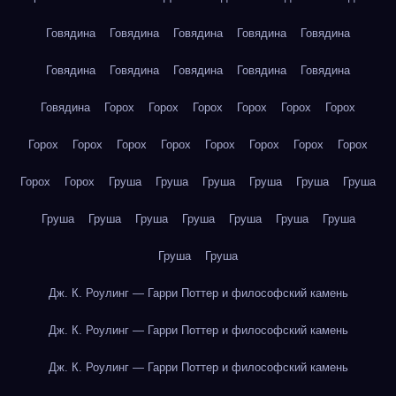
Говядина
Говядина
Говядина
Говядина
Говядина
Говядина
Говядина
Говядина
Говядина
Говядина
Говядина
Горох
Горох
Горох
Горох
Горох
Горох
Горох
Горох
Горох
Горох
Горох
Горох
Горох
Горох
Горох
Горох
Груша
Груша
Груша
Груша
Груша
Груша
Груша
Груша
Груша
Груша
Груша
Груша
Груша
Груша
Груша
Дж. К. Роулинг — Гарри Поттер и философский камень
Дж. К. Роулинг — Гарри Поттер и философский камень
Дж. К. Роулинг — Гарри Поттер и философский камень