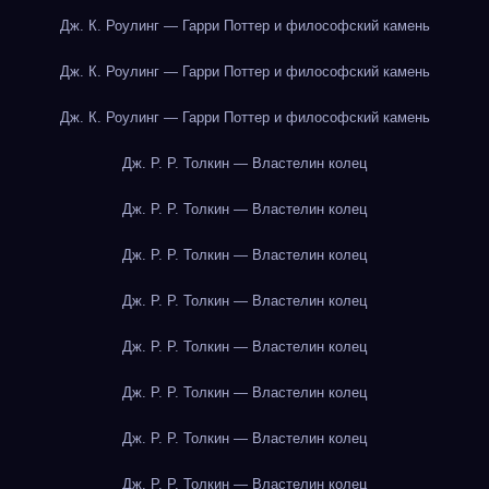
Дж. К. Роулинг — Гарри Поттер и философский камень
Дж. К. Роулинг — Гарри Поттер и философский камень
Дж. К. Роулинг — Гарри Поттер и философский камень
Дж. Р. Р. Толкин — Властелин колец
Дж. Р. Р. Толкин — Властелин колец
Дж. Р. Р. Толкин — Властелин колец
Дж. Р. Р. Толкин — Властелин колец
Дж. Р. Р. Толкин — Властелин колец
Дж. Р. Р. Толкин — Властелин колец
Дж. Р. Р. Толкин — Властелин колец
Дж. Р. Р. Толкин — Властелин колец