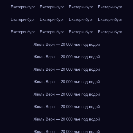
Екатеринбург
Екатеринбург
Екатеринбург
Екатеринбург
Екатеринбург
Екатеринбург
Екатеринбург
Екатеринбург
Екатеринбург
Екатеринбург
Екатеринбург
Екатеринбург
Жюль Верн — 20 000 лье под водой
Жюль Верн — 20 000 лье под водой
Жюль Верн — 20 000 лье под водой
Жюль Верн — 20 000 лье под водой
Жюль Верн — 20 000 лье под водой
Жюль Верн — 20 000 лье под водой
Жюль Верн — 20 000 лье под водой
Жюль Верн — 20 000 лье под водой