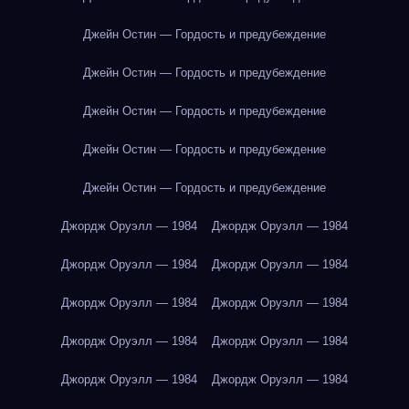
Джейн Остин — Гордость и предубеждение
Джейн Остин — Гордость и предубеждение
Джейн Остин — Гордость и предубеждение
Джейн Остин — Гордость и предубеждение
Джейн Остин — Гордость и предубеждение
Джордж Оруэлл — 1984
Джордж Оруэлл — 1984
Джордж Оруэлл — 1984
Джордж Оруэлл — 1984
Джордж Оруэлл — 1984
Джордж Оруэлл — 1984
Джордж Оруэлл — 1984
Джордж Оруэлл — 1984
Джордж Оруэлл — 1984
Джордж Оруэлл — 1984