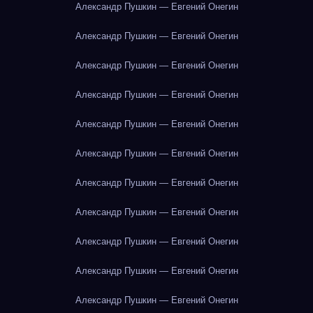
Александр Пушкин — Евгений Онегин
Александр Пушкин — Евгений Онегин
Александр Пушкин — Евгений Онегин
Александр Пушкин — Евгений Онегин
Александр Пушкин — Евгений Онегин
Александр Пушкин — Евгений Онегин
Александр Пушкин — Евгений Онегин
Александр Пушкин — Евгений Онегин
Александр Пушкин — Евгений Онегин
Александр Пушкин — Евгений Онегин
Александр Пушкин — Евгений Онегин