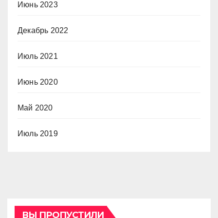
Июнь 2023
Декабрь 2022
Июль 2021
Июнь 2020
Май 2020
Июль 2019
ВЫ ПРОПУСТИЛИ