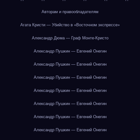
Авторам и правообладателям
Агата Кристи — Убийство в «Восточном экспрессе»
Александр Дюма — Граф Монте-Кристо
Александр Пушкин — Евгений Онегин
Александр Пушкин — Евгений Онегин
Александр Пушкин — Евгений Онегин
Александр Пушкин — Евгений Онегин
Александр Пушкин — Евгений Онегин
Александр Пушкин — Евгений Онегин
Александр Пушкин — Евгений Онегин