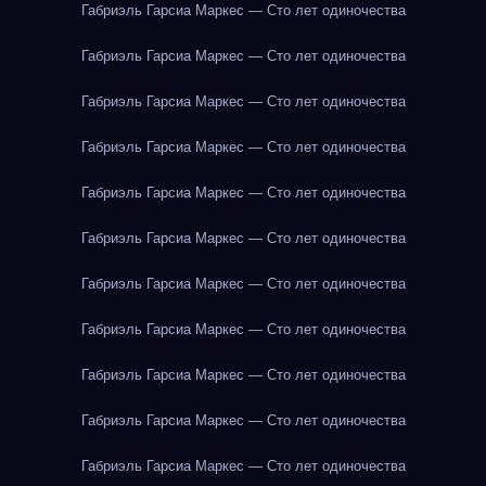
Габриэль Гарсиа Маркес — Сто лет одиночества
Габриэль Гарсиа Маркес — Сто лет одиночества
Габриэль Гарсиа Маркес — Сто лет одиночества
Габриэль Гарсиа Маркес — Сто лет одиночества
Габриэль Гарсиа Маркес — Сто лет одиночества
Габриэль Гарсиа Маркес — Сто лет одиночества
Габриэль Гарсиа Маркес — Сто лет одиночества
Габриэль Гарсиа Маркес — Сто лет одиночества
Габриэль Гарсиа Маркес — Сто лет одиночества
Габриэль Гарсиа Маркес — Сто лет одиночества
Габриэль Гарсиа Маркес — Сто лет одиночества