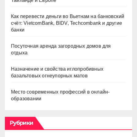
Таиланде и Европе
Как перевести деньги во Вьетнам на банковский
счёт: VietcomBank, BIDV, Techcombank и другие
банки
Посуточная аренда загородных домов для
отдыха
Назначение и свойства иглопробивных
базальтовых огнеупорных матов
Место современных профессий в онлайн-
образовании
Рубрики