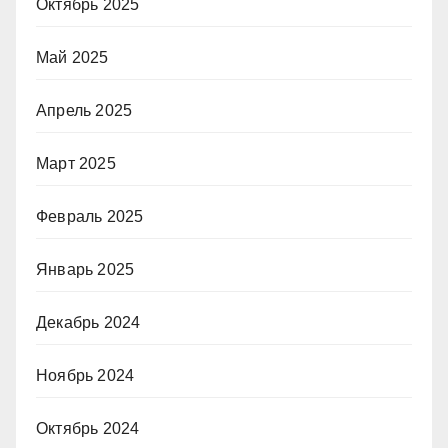
Октябрь 2025
Май 2025
Апрель 2025
Март 2025
Февраль 2025
Январь 2025
Декабрь 2024
Ноябрь 2024
Октябрь 2024