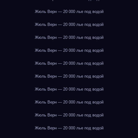
Жюль Верн — 20 000 лье под водой
Жюль Верн — 20 000 лье под водой
Жюль Верн — 20 000 лье под водой
Жюль Верн — 20 000 лье под водой
Жюль Верн — 20 000 лье под водой
Жюль Верн — 20 000 лье под водой
Жюль Верн — 20 000 лье под водой
Жюль Верн — 20 000 лье под водой
Жюль Верн — 20 000 лье под водой
Жюль Верн — 20 000 лье под водой