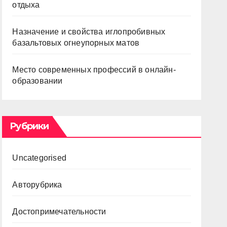
отдыха
Назначение и свойства иглопробивных
базальтовых огнеупорных матов
Место современных профессий в онлайн-
образовании
Рубрики
Uncategorised
Авторубрика
Достопримечательности