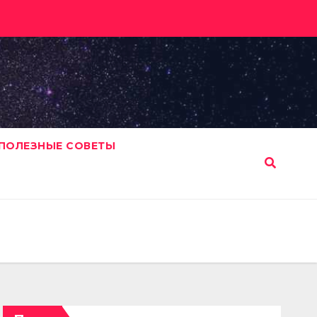
ПОЛЕЗНЫЕ СОВЕТЫ