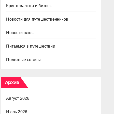
Криптовалюта и бизнес
Новости для путешественников
Новости плюс
Питаемся в путешествии
Полезные советы
Архив
Август 2026
Июль 2026