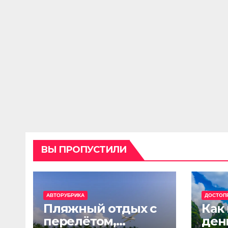
ВЫ ПРОПУСТИЛИ
АВТОРУБРИКА
ДОСТОП
Пляжный отдых с
Как
перелётом,
ден