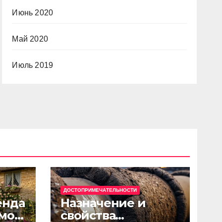
Июнь 2020
Май 2020
Июль 2019
ДОСТОПРИМЕЧАТЕЛЬНОСТИ
енда
Назначение и
мов
свойства