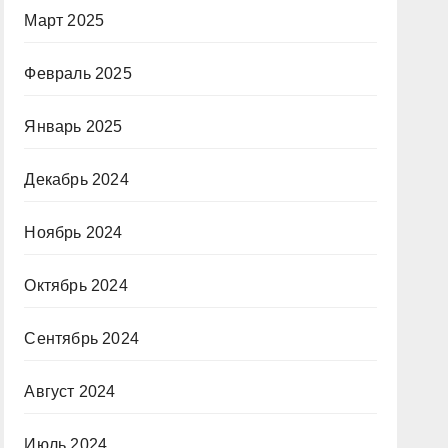
Март 2025
Февраль 2025
Январь 2025
Декабрь 2024
Ноябрь 2024
Октябрь 2024
Сентябрь 2024
Август 2024
Июль 2024