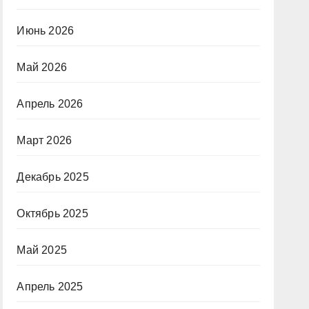
Июнь 2026
Май 2026
Апрель 2026
Март 2026
Декабрь 2025
Октябрь 2025
Май 2025
Апрель 2025