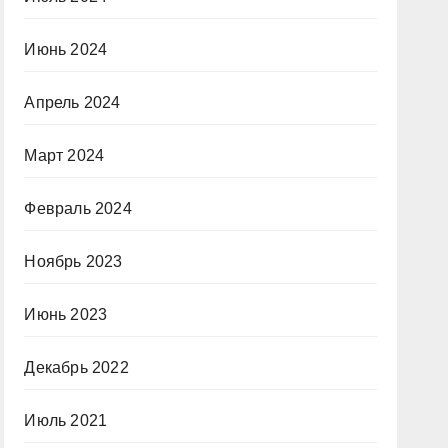
Июнь 2024
Апрель 2024
Март 2024
Февраль 2024
Ноябрь 2023
Июнь 2023
Декабрь 2022
Июль 2021