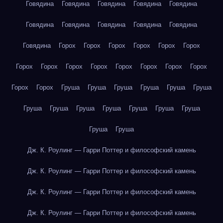
Говядина
Говядина
Говядина
Говядина
Говядина
Говядина
Говядина
Говядина
Говядина
Говядина
Говядина
Горох
Горох
Горох
Горох
Горох
Горох
Горох
Горох
Горох
Горох
Горох
Горох
Горох
Горох
Горох
Горох
Груша
Груша
Груша
Груша
Груша
Груша
Груша
Груша
Груша
Груша
Груша
Груша
Груша
Груша
Груша
Дж. К. Роулинг — Гарри Поттер и философский камень
Дж. К. Роулинг — Гарри Поттер и философский камень
Дж. К. Роулинг — Гарри Поттер и философский камень
Дж. К. Роулинг — Гарри Поттер и философский камень