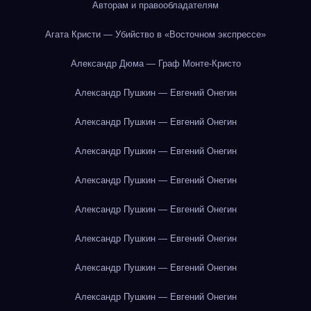
Авторам и правообладателям
Агата Кристи — Убийство в «Восточном экспрессе»
Александр Дюма — Граф Монте-Кристо
Александр Пушкин — Евгений Онегин
Александр Пушкин — Евгений Онегин
Александр Пушкин — Евгений Онегин
Александр Пушкин — Евгений Онегин
Александр Пушкин — Евгений Онегин
Александр Пушкин — Евгений Онегин
Александр Пушкин — Евгений Онегин
Александр Пушкин — Евгений Онегин