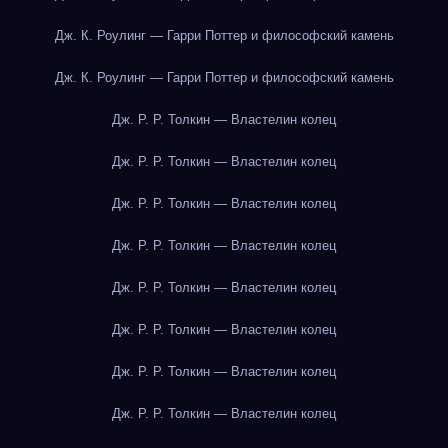
Дж. К. Роулинг — Гарри Поттер и философский камень
Дж. К. Роулинг — Гарри Поттер и философский камень
Дж. Р. Р. Толкин — Властелин колец
Дж. Р. Р. Толкин — Властелин колец
Дж. Р. Р. Толкин — Властелин колец
Дж. Р. Р. Толкин — Властелин колец
Дж. Р. Р. Толкин — Властелин колец
Дж. Р. Р. Толкин — Властелин колец
Дж. Р. Р. Толкин — Властелин колец
Дж. Р. Р. Толкин — Властелин колец