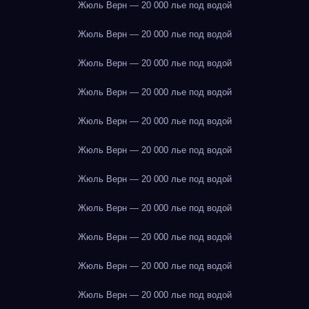
Жюль Верн — 20 000 лье под водой
Жюль Верн — 20 000 лье под водой
Жюль Верн — 20 000 лье под водой
Жюль Верн — 20 000 лье под водой
Жюль Верн — 20 000 лье под водой
Жюль Верн — 20 000 лье под водой
Жюль Верн — 20 000 лье под водой
Жюль Верн — 20 000 лье под водой
Жюль Верн — 20 000 лье под водой
Жюль Верн — 20 000 лье под водой
Жюль Верн — 20 000 лье под водой