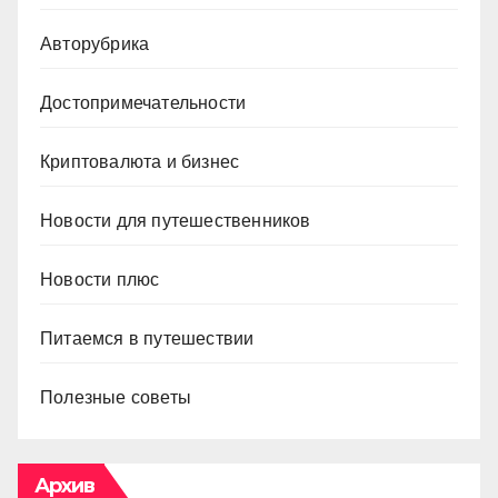
Авторубрика
Достопримечательности
Криптовалюта и бизнес
Новости для путешественников
Новости плюс
Питаемся в путешествии
Полезные советы
Архив