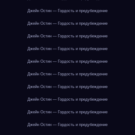
Джейн Остин — Гордость и предубеждение
Джейн Остин — Гордость и предубеждение
Джейн Остин — Гордость и предубеждение
Джейн Остин — Гордость и предубеждение
Джейн Остин — Гордость и предубеждение
Джейн Остин — Гордость и предубеждение
Джейн Остин — Гордость и предубеждение
Джейн Остин — Гордость и предубеждение
Джейн Остин — Гордость и предубеждение
Джейн Остин — Гордость и предубеждение