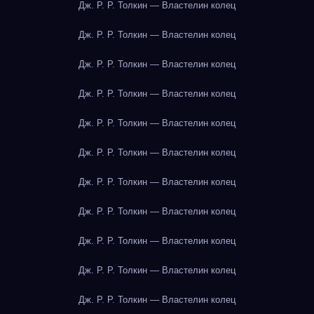
Дж. Р. Р. Толкин — Властелин колец
Дж. Р. Р. Толкин — Властелин колец
Дж. Р. Р. Толкин — Властелин колец
Дж. Р. Р. Толкин — Властелин колец
Дж. Р. Р. Толкин — Властелин колец
Дж. Р. Р. Толкин — Властелин колец
Дж. Р. Р. Толкин — Властелин колец
Дж. Р. Р. Толкин — Властелин колец
Дж. Р. Р. Толкин — Властелин колец
Дж. Р. Р. Толкин — Властелин колец
Дж. Р. Р. Толкин — Властелин колец