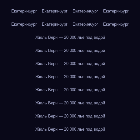
Екатеринбург
Екатеринбург
Екатеринбург
Екатеринбург
Екатеринбург
Екатеринбург
Екатеринбург
Екатеринбург
Жюль Верн — 20 000 лье под водой
Жюль Верн — 20 000 лье под водой
Жюль Верн — 20 000 лье под водой
Жюль Верн — 20 000 лье под водой
Жюль Верн — 20 000 лье под водой
Жюль Верн — 20 000 лье под водой
Жюль Верн — 20 000 лье под водой
Жюль Верн — 20 000 лье под водой