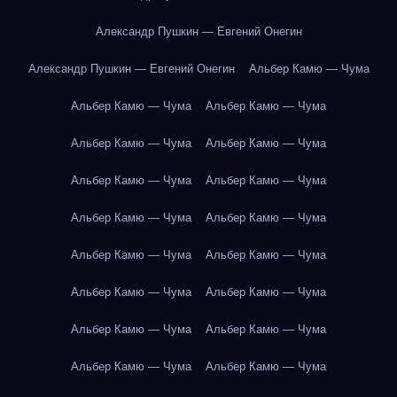
Александр Пушкин — Евгений Онегин
Александр Пушкин — Евгений Онегин
Альбер Камю — Чума
Альбер Камю — Чума
Альбер Камю — Чума
Альбер Камю — Чума
Альбер Камю — Чума
Альбер Камю — Чума
Альбер Камю — Чума
Альбер Камю — Чума
Альбер Камю — Чума
Альбер Камю — Чума
Альбер Камю — Чума
Альбер Камю — Чума
Альбер Камю — Чума
Альбер Камю — Чума
Альбер Камю — Чума
Альбер Камю — Чума
Альбер Камю — Чума