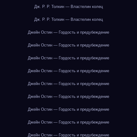
Дж. Р. Р. Толкин — Властелин колец
Дж. Р. Р. Толкин — Властелин колец
Джейн Остин — Гордость и предубеждение
Джейн Остин — Гордость и предубеждение
Джейн Остин — Гордость и предубеждение
Джейн Остин — Гордость и предубеждение
Джейн Остин — Гордость и предубеждение
Джейн Остин — Гордость и предубеждение
Джейн Остин — Гордость и предубеждение
Джейн Остин — Гордость и предубеждение
Джейн Остин — Гордость и предубеждение