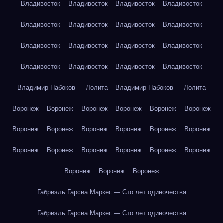
Владивосток
Владивосток
Владивосток
Владивосток
Владивосток
Владивосток
Владивосток
Владивосток
Владивосток
Владивосток
Владивосток
Владивосток
Владивосток
Владивосток
Владивосток
Владивосток
Владимир Набоков — Лолита
Владимир Набоков — Лолита
Воронеж
Воронеж
Воронеж
Воронеж
Воронеж
Воронеж
Воронеж
Воронеж
Воронеж
Воронеж
Воронеж
Воронеж
Воронеж
Воронеж
Воронеж
Воронеж
Воронеж
Воронеж
Воронеж
Воронеж
Воронеж
Габриэль Гарсиа Маркес — Сто лет одиночества
Габриэль Гарсиа Маркес — Сто лет одиночества