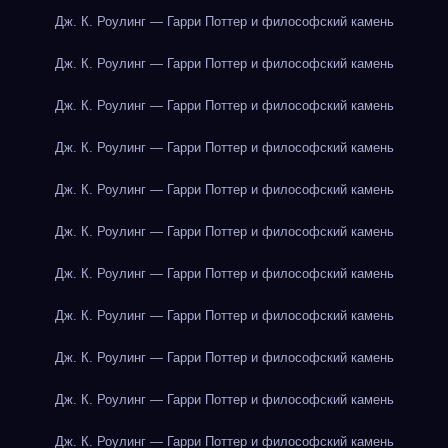
Дж. К. Роулинг — Гарри Поттер и философский камень
Дж. К. Роулинг — Гарри Поттер и философский камень
Дж. К. Роулинг — Гарри Поттер и философский камень
Дж. К. Роулинг — Гарри Поттер и философский камень
Дж. К. Роулинг — Гарри Поттер и философский камень
Дж. К. Роулинг — Гарри Поттер и философский камень
Дж. К. Роулинг — Гарри Поттер и философский камень
Дж. К. Роулинг — Гарри Поттер и философский камень
Дж. К. Роулинг — Гарри Поттер и философский камень
Дж. К. Роулинг — Гарри Поттер и философский камень
Дж. К. Роулинг — Гарри Поттер и философский камень