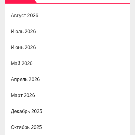
Август 2026
Июль 2026
Июнь 2026
Май 2026
Апрель 2026
Март 2026
Декабрь 2025
Октябрь 2025