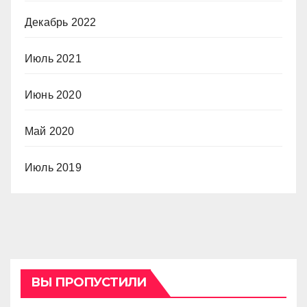
Декабрь 2022
Июль 2021
Июнь 2020
Май 2020
Июль 2019
ВЫ ПРОПУСТИЛИ