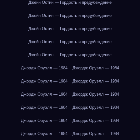
Джейн Остин — Гордость и предубеждение
Джейн Остин — Гордость и предубеждение
Джейн Остин — Гордость и предубеждение
Джейн Остин — Гордость и предубеждение
Джейн Остин — Гордость и предубеждение
Джордж Оруэлл — 1984
Джордж Оруэлл — 1984
Джордж Оруэлл — 1984
Джордж Оруэлл — 1984
Джордж Оруэлл — 1984
Джордж Оруэлл — 1984
Джордж Оруэлл — 1984
Джордж Оруэлл — 1984
Джордж Оруэлл — 1984
Джордж Оруэлл — 1984
Джордж Оруэлл — 1984
Джордж Оруэлл — 1984