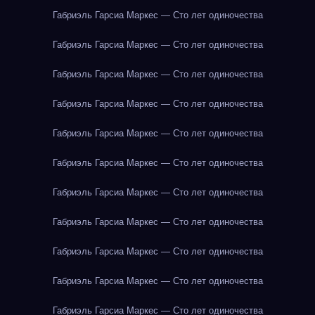
Габриэль Гарсиа Маркес — Сто лет одиночества
Габриэль Гарсиа Маркес — Сто лет одиночества
Габриэль Гарсиа Маркес — Сто лет одиночества
Габриэль Гарсиа Маркес — Сто лет одиночества
Габриэль Гарсиа Маркес — Сто лет одиночества
Габриэль Гарсиа Маркес — Сто лет одиночества
Габриэль Гарсиа Маркес — Сто лет одиночества
Габриэль Гарсиа Маркес — Сто лет одиночества
Габриэль Гарсиа Маркес — Сто лет одиночества
Габриэль Гарсиа Маркес — Сто лет одиночества
Габриэль Гарсиа Маркес — Сто лет одиночества