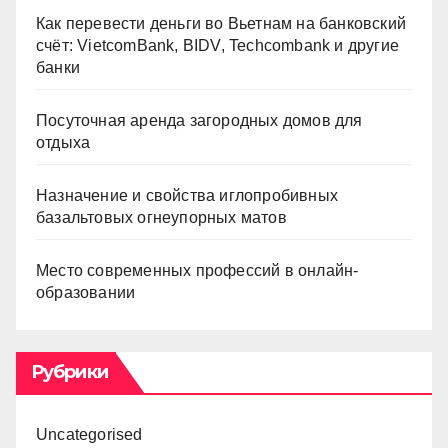
Как перевести деньги во Вьетнам на банковский
счёт: VietcomBank, BIDV, Techcombank и другие
банки
Посуточная аренда загородных домов для
отдыха
Назначение и свойства иглопробивных
базальтовых огнеупорных матов
Место современных профессий в онлайн-
образовании
Рубрики
Uncategorised