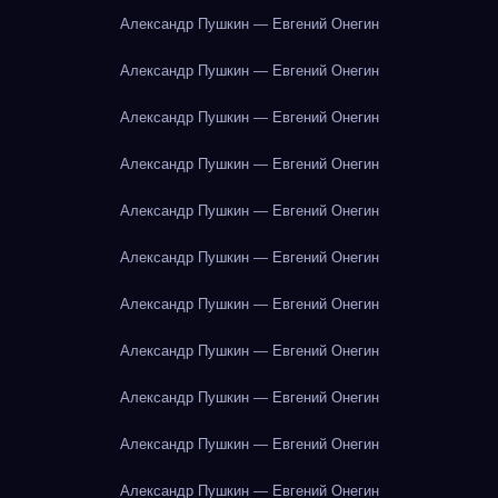
Александр Пушкин — Евгений Онегин
Александр Пушкин — Евгений Онегин
Александр Пушкин — Евгений Онегин
Александр Пушкин — Евгений Онегин
Александр Пушкин — Евгений Онегин
Александр Пушкин — Евгений Онегин
Александр Пушкин — Евгений Онегин
Александр Пушкин — Евгений Онегин
Александр Пушкин — Евгений Онегин
Александр Пушкин — Евгений Онегин
Александр Пушкин — Евгений Онегин