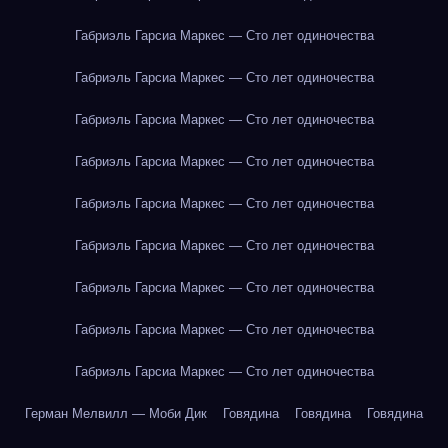
Габриэль Гарсиа Маркес — Сто лет одиночества
Габриэль Гарсиа Маркес — Сто лет одиночества
Габриэль Гарсиа Маркес — Сто лет одиночества
Габриэль Гарсиа Маркес — Сто лет одиночества
Габриэль Гарсиа Маркес — Сто лет одиночества
Габриэль Гарсиа Маркес — Сто лет одиночества
Габриэль Гарсиа Маркес — Сто лет одиночества
Габриэль Гарсиа Маркес — Сто лет одиночества
Габриэль Гарсиа Маркес — Сто лет одиночества
Герман Мелвилл — Моби Дик
Говядина
Говядина
Говядина