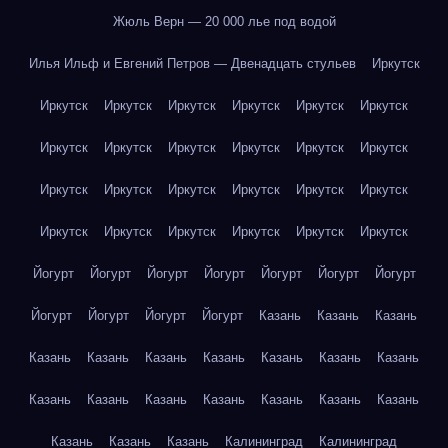
Жюль Верн — 20 000 лье под водой
Илья Ильф и Евгений Петров — Двенадцать стульев
Иркутск
Иркутск
Иркутск
Иркутск
Иркутск
Иркутск
Иркутск
Иркутск
Иркутск
Иркутск
Иркутск
Иркутск
Иркутск
Иркутск
Иркутск
Иркутск
Иркутск
Иркутск
Иркутск
Иркутск
Иркутск
Иркутск
Иркутск
Иркутск
Иркутск
Йогурт
Йогурт
Йогурт
Йогурт
Йогурт
Йогурт
Йогурт
Йогурт
Йогурт
Йогурт
Йогурт
Казань
Казань
Казань
Казань
Казань
Казань
Казань
Казань
Казань
Казань
Казань
Казань
Казань
Казань
Казань
Казань
Казань
Казань
Казань
Казань
Калининград
Калининград