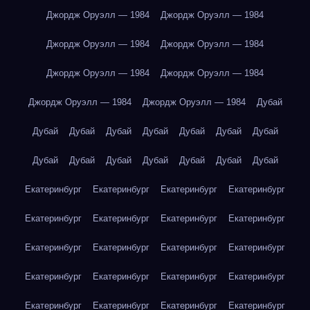
Джордж Оруэлл — 1984
Джордж Оруэлл — 1984
Джордж Оруэлл — 1984
Джордж Оруэлл — 1984
Джордж Оруэлл — 1984
Джордж Оруэлл — 1984
Джордж Оруэлл — 1984
Джордж Оруэлл — 1984
Дубай
Дубай
Дубай
Дубай
Дубай
Дубай
Дубай
Дубай
Дубай
Дубай
Дубай
Дубай
Дубай
Дубай
Дубай
Екатеринбург
Екатеринбург
Екатеринбург
Екатеринбург
Екатеринбург
Екатеринбург
Екатеринбург
Екатеринбург
Екатеринбург
Екатеринбург
Екатеринбург
Екатеринбург
Екатеринбург
Екатеринбург
Екатеринбург
Екатеринбург
Екатеринбург
Екатеринбург
Екатеринбург
Екатеринбург