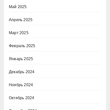
Май 2025
Апрель 2025
Март 2025
Февраль 2025
Январь 2025
Декабрь 2024
Ноябрь 2024
Октябрь 2024