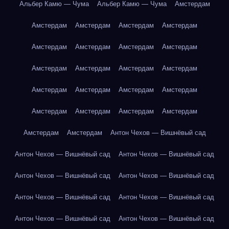
Альбер Камю — Чума
Альбер Камю — Чума
Амстердам
Амстердам
Амстердам
Амстердам
Амстердам
Амстердам
Амстердам
Амстердам
Амстердам
Амстердам
Амстердам
Амстердам
Амстердам
Амстердам
Амстердам
Амстердам
Амстердам
Амстердам
Амстердам
Амстердам
Амстердам
Амстердам
Амстердам
Антон Чехов — Вишнёвый сад
Антон Чехов — Вишнёвый сад
Антон Чехов — Вишнёвый сад
Антон Чехов — Вишнёвый сад
Антон Чехов — Вишнёвый сад
Антон Чехов — Вишнёвый сад
Антон Чехов — Вишнёвый сад
Антон Чехов — Вишнёвый сад
Антон Чехов — Вишнёвый сад