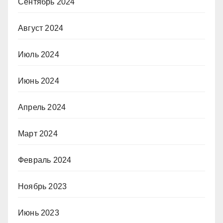
Сентябрь 2024
Август 2024
Июль 2024
Июнь 2024
Апрель 2024
Март 2024
Февраль 2024
Ноябрь 2023
Июнь 2023