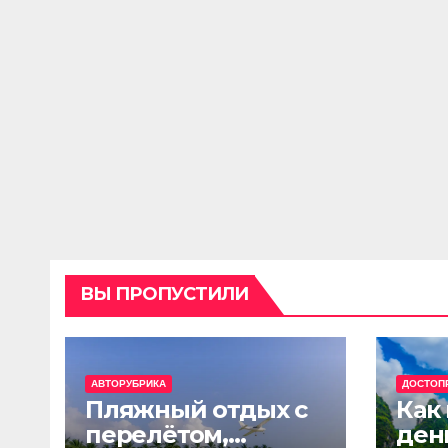
ВЫ ПРОПУСТИЛИ
АВТОРУБРИКА
ДОСТОП
Пляжный отдых с
Как
перелётом,
ден