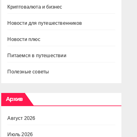
Криптовалюта и бизнес
Новости для путешественников
Новости плюс
Питаемся в путешествии
Полезные советы
Архив
Август 2026
Июль 2026