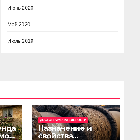
Июнь 2020
Май 2020
Июль 2019
ДОСТОПРИМЕЧАТЕЛЬНОСТИ
енда
Назначение и
мов
свойства