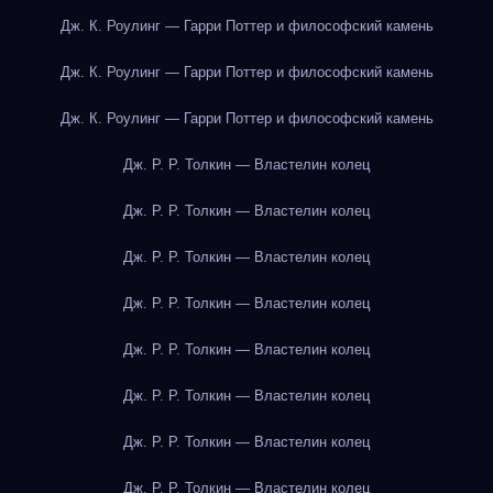
Дж. К. Роулинг — Гарри Поттер и философский камень
Дж. К. Роулинг — Гарри Поттер и философский камень
Дж. К. Роулинг — Гарри Поттер и философский камень
Дж. Р. Р. Толкин — Властелин колец
Дж. Р. Р. Толкин — Властелин колец
Дж. Р. Р. Толкин — Властелин колец
Дж. Р. Р. Толкин — Властелин колец
Дж. Р. Р. Толкин — Властелин колец
Дж. Р. Р. Толкин — Властелин колец
Дж. Р. Р. Толкин — Властелин колец
Дж. Р. Р. Толкин — Властелин колец