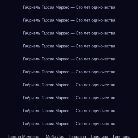
Габриэль Гарсиа Маркес — Сто лет одиночества
Габриэль Гарсиа Маркес — Сто лет одиночества
Габриэль Гарсиа Маркес — Сто лет одиночества
Габриэль Гарсиа Маркес — Сто лет одиночества
Габриэль Гарсиа Маркес — Сто лет одиночества
Габриэль Гарсиа Маркес — Сто лет одиночества
Габриэль Гарсиа Маркес — Сто лет одиночества
Габриэль Гарсиа Маркес — Сто лет одиночества
Габриэль Гарсиа Маркес — Сто лет одиночества
Габриэль Гарсиа Маркес — Сто лет одиночества
Герман Мелвилл — Моби Дик
Говядина
Говядина
Говядина