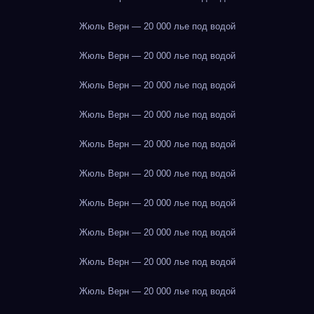
Жюль Верн — 20 000 лье под водой
Жюль Верн — 20 000 лье под водой
Жюль Верн — 20 000 лье под водой
Жюль Верн — 20 000 лье под водой
Жюль Верн — 20 000 лье под водой
Жюль Верн — 20 000 лье под водой
Жюль Верн — 20 000 лье под водой
Жюль Верн — 20 000 лье под водой
Жюль Верн — 20 000 лье под водой
Жюль Верн — 20 000 лье под водой