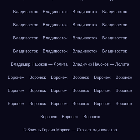
Владивосток
Владивосток
Владивосток
Владивосток
Владивосток
Владивосток
Владивосток
Владивосток
Владивосток
Владивосток
Владивосток
Владивосток
Владивосток
Владивосток
Владивосток
Владивосток
Владимир Набоков — Лолита
Владимир Набоков — Лолита
Воронеж
Воронеж
Воронеж
Воронеж
Воронеж
Воронеж
Воронеж
Воронеж
Воронеж
Воронеж
Воронеж
Воронеж
Воронеж
Воронеж
Воронеж
Воронеж
Воронеж
Воронеж
Воронеж
Воронеж
Воронеж
Габриэль Гарсиа Маркес — Сто лет одиночества