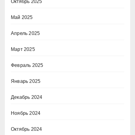
Октябрь 2025
Май 2025
Апрель 2025
Март 2025
Февраль 2025
Январь 2025
Декабрь 2024
Ноябрь 2024
Октябрь 2024