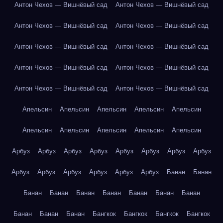
Антон Чехов — Вишнёвый сад
Антон Чехов — Вишнёвый сад
Антон Чехов — Вишнёвый сад
Антон Чехов — Вишнёвый сад
Антон Чехов — Вишнёвый сад
Антон Чехов — Вишнёвый сад
Антон Чехов — Вишнёвый сад
Антон Чехов — Вишнёвый сад
Антон Чехов — Вишнёвый сад
Антон Чехов — Вишнёвый сад
Апельсин
Апельсин
Апельсин
Апельсин
Апельсин
Апельсин
Апельсин
Апельсин
Апельсин
Апельсин
Арбуз
Арбуз
Арбуз
Арбуз
Арбуз
Арбуз
Арбуз
Арбуз
Арбуз
Арбуз
Арбуз
Арбуз
Арбуз
Арбуз
Банан
Банан
Банан
Банан
Банан
Банан
Банан
Банан
Банан
Банан
Банан
Банан
Бангкок
Бангкок
Бангкок
Бангкок