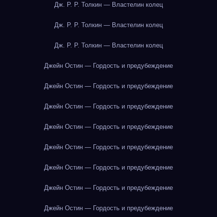
Дж. Р. Р. Толкин — Властелин колец
Дж. Р. Р. Толкин — Властелин колец
Дж. Р. Р. Толкин — Властелин колец
Джейн Остин — Гордость и предубеждение
Джейн Остин — Гордость и предубеждение
Джейн Остин — Гордость и предубеждение
Джейн Остин — Гордость и предубеждение
Джейн Остин — Гордость и предубеждение
Джейн Остин — Гордость и предубеждение
Джейн Остин — Гордость и предубеждение
Джейн Остин — Гордость и предубеждение