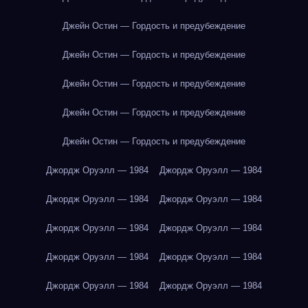
Джейн Остин — Гордость и предубеждение
Джейн Остин — Гордость и предубеждение
Джейн Остин — Гордость и предубеждение
Джейн Остин — Гордость и предубеждение
Джейн Остин — Гордость и предубеждение
Джордж Оруэлл — 1984
Джордж Оруэлл — 1984
Джордж Оруэлл — 1984
Джордж Оруэлл — 1984
Джордж Оруэлл — 1984
Джордж Оруэлл — 1984
Джордж Оруэлл — 1984
Джордж Оруэлл — 1984
Джордж Оруэлл — 1984
Джордж Оруэлл — 1984