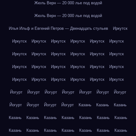
Жюль Верн — 20 000 лье под водой
Жюль Верн — 20 000 лье под водой
Илья Ильф и Евгений Петров — Двенадцать стульев
Иркутск
Иркутск
Иркутск
Иркутск
Иркутск
Иркутск
Иркутск
Иркутск
Иркутск
Иркутск
Иркутск
Иркутск
Иркутск
Иркутск
Иркутск
Иркутск
Иркутск
Иркутск
Иркутск
Иркутск
Иркутск
Иркутск
Иркутск
Иркутск
Иркутск
Йогурт
Йогурт
Йогурт
Йогурт
Йогурт
Йогурт
Йогурт
Йогурт
Йогурт
Йогурт
Йогурт
Казань
Казань
Казань
Казань
Казань
Казань
Казань
Казань
Казань
Казань
Казань
Казань
Казань
Казань
Казань
Казань
Казань