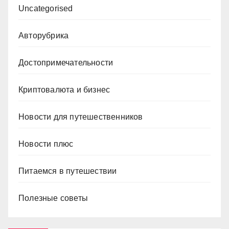
Uncategorised
Авторубрика
Достопримечательности
Криптовалюта и бизнес
Новости для путешественников
Новости плюс
Питаемся в путешествии
Полезные советы