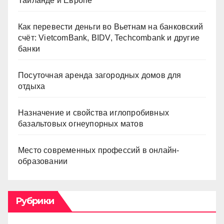
Таиланде и Европе
Как перевести деньги во Вьетнам на банковский
счёт: VietcomBank, BIDV, Techcombank и другие
банки
Посуточная аренда загородных домов для
отдыха
Назначение и свойства иглопробивных
базальтовых огнеупорных матов
Место современных профессий в онлайн-
образовании
Рубрики