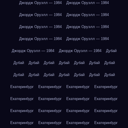
Джордж Оруэлл — 1984
Джордж Оруэлл — 1984
Джордж Оруэлл — 1984
Джордж Оруэлл — 1984
Джордж Оруэлл — 1984
Джордж Оруэлл — 1984
Джордж Оруэлл — 1984
Джордж Оруэлл — 1984
Джордж Оруэлл — 1984
Джордж Оруэлл — 1984
Дубай
Дубай
Дубай
Дубай
Дубай
Дубай
Дубай
Дубай
Дубай
Дубай
Дубай
Дубай
Дубай
Дубай
Дубай
Екатеринбург
Екатеринбург
Екатеринбург
Екатеринбург
Екатеринбург
Екатеринбург
Екатеринбург
Екатеринбург
Екатеринбург
Екатеринбург
Екатеринбург
Екатеринбург
Екатеринбург
Екатеринбург
Екатеринбург
Екатеринбург