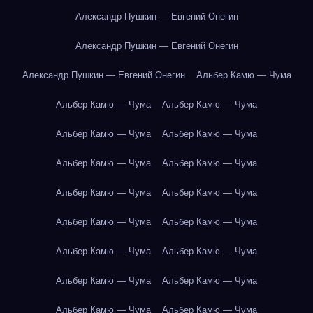
Александр Пушкин — Евгений Онегин
Александр Пушкин — Евгений Онегин
Александр Пушкин — Евгений Онегин
Альбер Камю — Чума
Альбер Камю — Чума
Альбер Камю — Чума
Альбер Камю — Чума
Альбер Камю — Чума
Альбер Камю — Чума
Альбер Камю — Чума
Альбер Камю — Чума
Альбер Камю — Чума
Альбер Камю — Чума
Альбер Камю — Чума
Альбер Камю — Чума
Альбер Камю — Чума
Альбер Камю — Чума
Альбер Камю — Чума
Альбер Камю — Чума
Альбер Камю — Чума