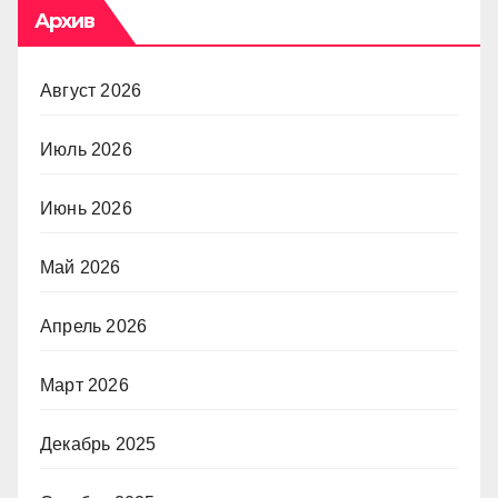
Архив
Август 2026
Июль 2026
Июнь 2026
Май 2026
Апрель 2026
Март 2026
Декабрь 2025