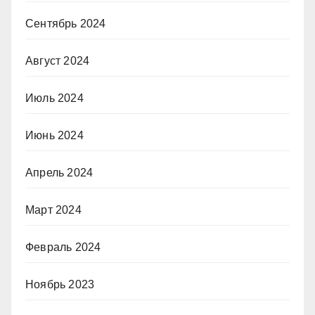
Сентябрь 2024
Август 2024
Июль 2024
Июнь 2024
Апрель 2024
Март 2024
Февраль 2024
Ноябрь 2023