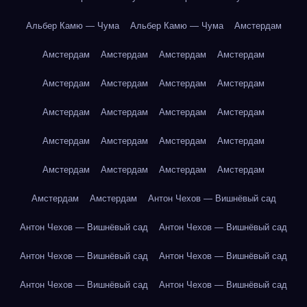
Альбер Камю — Чума
Альбер Камю — Чума
Амстердам
Амстердам
Амстердам
Амстердам
Амстердам
Амстердам
Амстердам
Амстердам
Амстердам
Амстердам
Амстердам
Амстердам
Амстердам
Амстердам
Амстердам
Амстердам
Амстердам
Амстердам
Амстердам
Амстердам
Амстердам
Амстердам
Амстердам
Антон Чехов — Вишнёвый сад
Антон Чехов — Вишнёвый сад
Антон Чехов — Вишнёвый сад
Антон Чехов — Вишнёвый сад
Антон Чехов — Вишнёвый сад
Антон Чехов — Вишнёвый сад
Антон Чехов — Вишнёвый сад