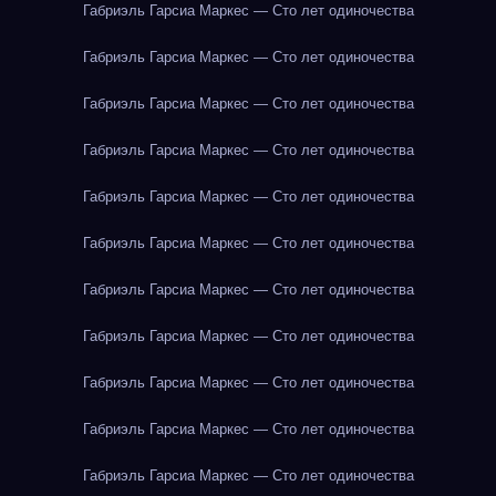
Габриэль Гарсиа Маркес — Сто лет одиночества
Габриэль Гарсиа Маркес — Сто лет одиночества
Габриэль Гарсиа Маркес — Сто лет одиночества
Габриэль Гарсиа Маркес — Сто лет одиночества
Габриэль Гарсиа Маркес — Сто лет одиночества
Габриэль Гарсиа Маркес — Сто лет одиночества
Габриэль Гарсиа Маркес — Сто лет одиночества
Габриэль Гарсиа Маркес — Сто лет одиночества
Габриэль Гарсиа Маркес — Сто лет одиночества
Габриэль Гарсиа Маркес — Сто лет одиночества
Габриэль Гарсиа Маркес — Сто лет одиночества