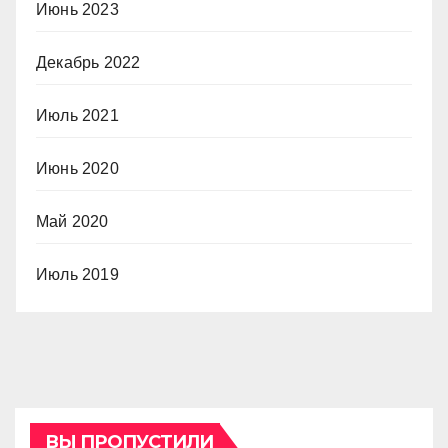
Июнь 2023
Декабрь 2022
Июль 2021
Июнь 2020
Май 2020
Июль 2019
ВЫ ПРОПУСТИЛИ