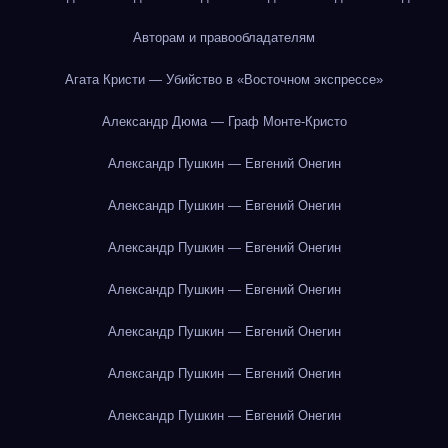
Авторам и правообладателям
Агата Кристи — Убийство в «Восточном экспрессе»
Александр Дюма — Граф Монте-Кристо
Александр Пушкин — Евгений Онегин
Александр Пушкин — Евгений Онегин
Александр Пушкин — Евгений Онегин
Александр Пушкин — Евгений Онегин
Александр Пушкин — Евгений Онегин
Александр Пушкин — Евгений Онегин
Александр Пушкин — Евгений Онегин