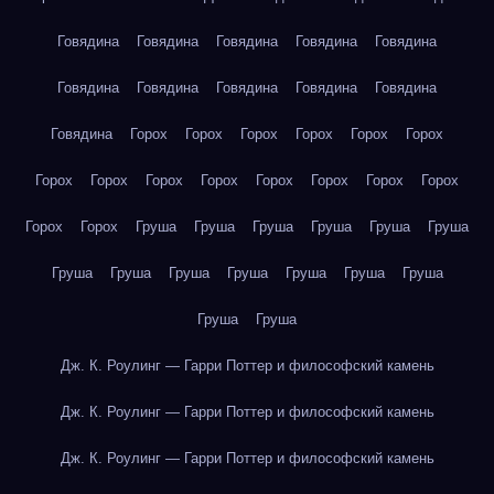
Говядина
Говядина
Говядина
Говядина
Говядина
Говядина
Говядина
Говядина
Говядина
Говядина
Говядина
Горох
Горох
Горох
Горох
Горох
Горох
Горох
Горох
Горох
Горох
Горох
Горох
Горох
Горох
Горох
Горох
Груша
Груша
Груша
Груша
Груша
Груша
Груша
Груша
Груша
Груша
Груша
Груша
Груша
Груша
Груша
Дж. К. Роулинг — Гарри Поттер и философский камень
Дж. К. Роулинг — Гарри Поттер и философский камень
Дж. К. Роулинг — Гарри Поттер и философский камень