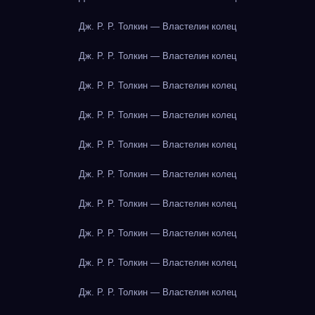
Дж. Р. Р. Толкин — Властелин колец
Дж. Р. Р. Толкин — Властелин колец
Дж. Р. Р. Толкин — Властелин колец
Дж. Р. Р. Толкин — Властелин колец
Дж. Р. Р. Толкин — Властелин колец
Дж. Р. Р. Толкин — Властелин колец
Дж. Р. Р. Толкин — Властелин колец
Дж. Р. Р. Толкин — Властелин колец
Дж. Р. Р. Толкин — Властелин колец
Дж. Р. Р. Толкин — Властелин колец