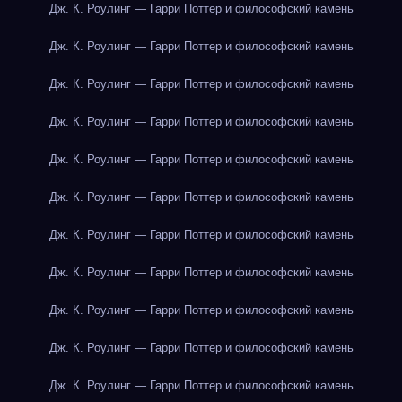
Дж. К. Роулинг — Гарри Поттер и философский камень
Дж. К. Роулинг — Гарри Поттер и философский камень
Дж. К. Роулинг — Гарри Поттер и философский камень
Дж. К. Роулинг — Гарри Поттер и философский камень
Дж. К. Роулинг — Гарри Поттер и философский камень
Дж. К. Роулинг — Гарри Поттер и философский камень
Дж. К. Роулинг — Гарри Поттер и философский камень
Дж. К. Роулинг — Гарри Поттер и философский камень
Дж. К. Роулинг — Гарри Поттер и философский камень
Дж. К. Роулинг — Гарри Поттер и философский камень
Дж. К. Роулинг — Гарри Поттер и философский камень