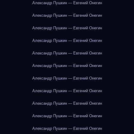
Александр Пушкин — Евгений Онегин
Александр Пушкин — Евгений Онегин
Александр Пушкин — Евгений Онегин
Александр Пушкин — Евгений Онегин
Александр Пушкин — Евгений Онегин
Александр Пушкин — Евгений Онегин
Александр Пушкин — Евгений Онегин
Александр Пушкин — Евгений Онегин
Александр Пушкин — Евгений Онегин
Александр Пушкин — Евгений Онегин
Александр Пушкин — Евгений Онегин