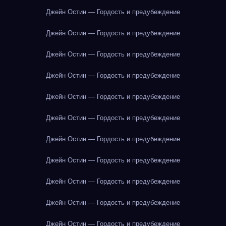
Джейн Остин — Гордость и предубеждение
Джейн Остин — Гордость и предубеждение
Джейн Остин — Гордость и предубеждение
Джейн Остин — Гордость и предубеждение
Джейн Остин — Гордость и предубеждение
Джейн Остин — Гордость и предубеждение
Джейн Остин — Гордость и предубеждение
Джейн Остин — Гордость и предубеждение
Джейн Остин — Гордость и предубеждение
Джейн Остин — Гордость и предубеждение
Джейн Остин — Гордость и предубеждение