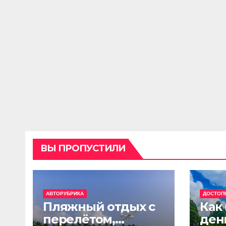
ВЫ ПРОПУСТИЛИ
АВТОРУБРИКА
ДОСТОП
Пляжный отдых с
Как
перелётом,
ден