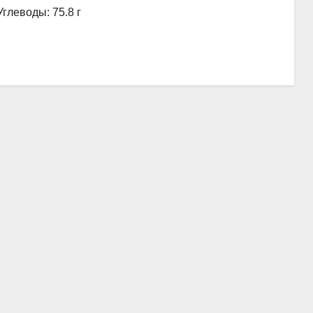
Углеводы: 75.8 г