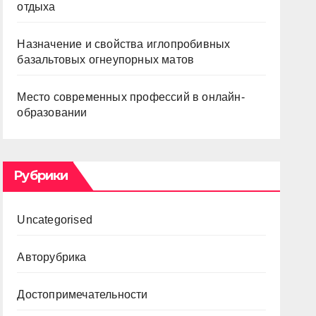
отдыха
Назначение и свойства иглопробивных
базальтовых огнеупорных матов
Место современных профессий в онлайн-
образовании
Рубрики
Uncategorised
Авторубрика
Достопримечательности