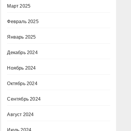
Март 2025
Февраль 2025
Январь 2025
Декабрь 2024
Ноябрь 2024
Октябрь 2024
Сентябрь 2024
Август 2024
Июль 2024