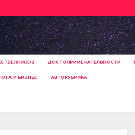
ЕСТВЕННИКОВ
ДОСТОПРИМЕЧАТЕЛЬНОСТИ
ЮТА И БИЗНЕС
АВТОРУБРИКА