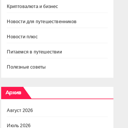
Криптовалюта и бизнес
Новости для путешественников
Новости плюс
Питаемся в путешествии
Полезные советы
Архив
Август 2026
Июль 2026