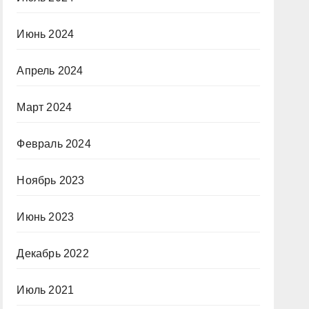
Июнь 2024
Апрель 2024
Март 2024
Февраль 2024
Ноябрь 2023
Июнь 2023
Декабрь 2022
Июль 2021