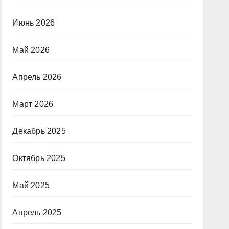
Июнь 2026
Май 2026
Апрель 2026
Март 2026
Декабрь 2025
Октябрь 2025
Май 2025
Апрель 2025