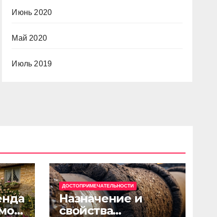
Июнь 2020
Май 2020
Июль 2019
ДОСТОПРИМЕЧАТЕЛЬНОСТИ
енда
Назначение и
мов
свойства