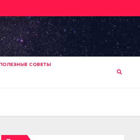
ПОЛЕЗНЫЕ СОВЕТЫ