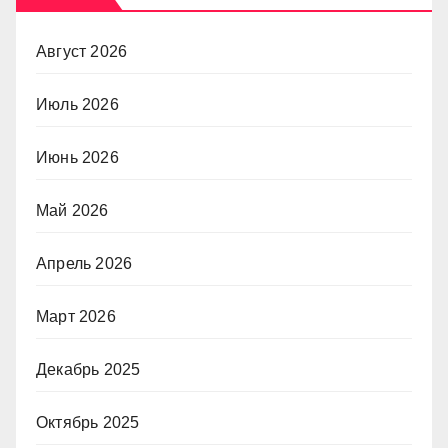
Август 2026
Июль 2026
Июнь 2026
Май 2026
Апрель 2026
Март 2026
Декабрь 2025
Октябрь 2025