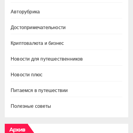
Авторубрика
Достопримечательности
Криптовалюта и бизнес
Новости для путешественников
Новости плюс
Питаемся в путешествии
Полезные советы
Архив