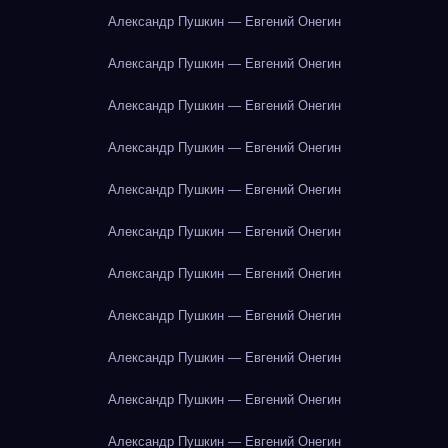
Александр Пушкин — Евгений Онегин
Александр Пушкин — Евгений Онегин
Александр Пушкин — Евгений Онегин
Александр Пушкин — Евгений Онегин
Александр Пушкин — Евгений Онегин
Александр Пушкин — Евгений Онегин
Александр Пушкин — Евгений Онегин
Александр Пушкин — Евгений Онегин
Александр Пушкин — Евгений Онегин
Александр Пушкин — Евгений Онегин
Александр Пушкин — Евгений Онегин