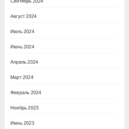
Сентябрь 2024
Август 2024
Июль 2024
Июнь 2024
Апрель 2024
Март 2024
Февраль 2024
Ноябрь 2023
Июнь 2023