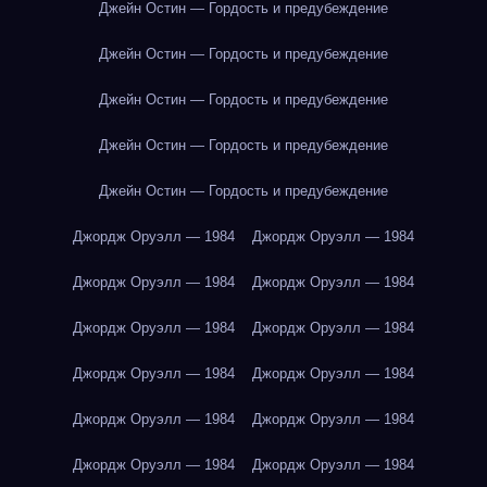
Джейн Остин — Гордость и предубеждение
Джейн Остин — Гордость и предубеждение
Джейн Остин — Гордость и предубеждение
Джейн Остин — Гордость и предубеждение
Джейн Остин — Гордость и предубеждение
Джордж Оруэлл — 1984
Джордж Оруэлл — 1984
Джордж Оруэлл — 1984
Джордж Оруэлл — 1984
Джордж Оруэлл — 1984
Джордж Оруэлл — 1984
Джордж Оруэлл — 1984
Джордж Оруэлл — 1984
Джордж Оруэлл — 1984
Джордж Оруэлл — 1984
Джордж Оруэлл — 1984
Джордж Оруэлл — 1984