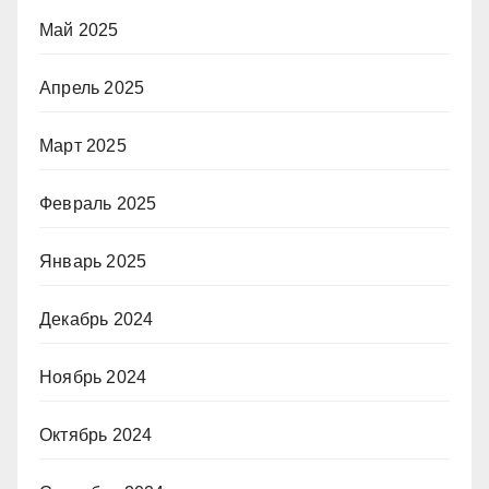
Май 2025
Апрель 2025
Март 2025
Февраль 2025
Январь 2025
Декабрь 2024
Ноябрь 2024
Октябрь 2024