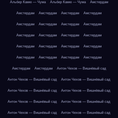
Альбер Камю — Чума
Альбер Камю — Чума
Амстердам
Амстердам
Амстердам
Амстердам
Амстердам
Амстердам
Амстердам
Амстердам
Амстердам
Амстердам
Амстердам
Амстердам
Амстердам
Амстердам
Амстердам
Амстердам
Амстердам
Амстердам
Амстердам
Амстердам
Амстердам
Амстердам
Амстердам
Антон Чехов — Вишнёвый сад
Антон Чехов — Вишнёвый сад
Антон Чехов — Вишнёвый сад
Антон Чехов — Вишнёвый сад
Антон Чехов — Вишнёвый сад
Антон Чехов — Вишнёвый сад
Антон Чехов — Вишнёвый сад
Антон Чехов — Вишнёвый сад
Антон Чехов — Вишнёвый сад