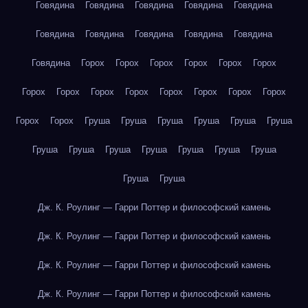
Говядина
Говядина
Говядина
Говядина
Говядина
Говядина
Говядина
Говядина
Говядина
Говядина
Говядина
Горох
Горох
Горох
Горох
Горох
Горох
Горох
Горох
Горох
Горох
Горох
Горох
Горох
Горох
Горох
Горох
Груша
Груша
Груша
Груша
Груша
Груша
Груша
Груша
Груша
Груша
Груша
Груша
Груша
Груша
Груша
Дж. К. Роулинг — Гарри Поттер и философский камень
Дж. К. Роулинг — Гарри Поттер и философский камень
Дж. К. Роулинг — Гарри Поттер и философский камень
Дж. К. Роулинг — Гарри Поттер и философский камень