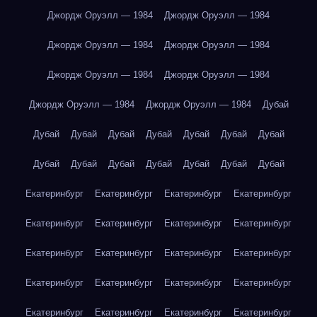
Джордж Оруэлл — 1984
Джордж Оруэлл — 1984
Джордж Оруэлл — 1984
Джордж Оруэлл — 1984
Джордж Оруэлл — 1984
Джордж Оруэлл — 1984
Джордж Оруэлл — 1984
Джордж Оруэлл — 1984
Дубай
Дубай
Дубай
Дубай
Дубай
Дубай
Дубай
Дубай
Дубай
Дубай
Дубай
Дубай
Дубай
Дубай
Дубай
Екатеринбург
Екатеринбург
Екатеринбург
Екатеринбург
Екатеринбург
Екатеринбург
Екатеринбург
Екатеринбург
Екатеринбург
Екатеринбург
Екатеринбург
Екатеринбург
Екатеринбург
Екатеринбург
Екатеринбург
Екатеринбург
Екатеринбург
Екатеринбург
Екатеринбург
Екатеринбург