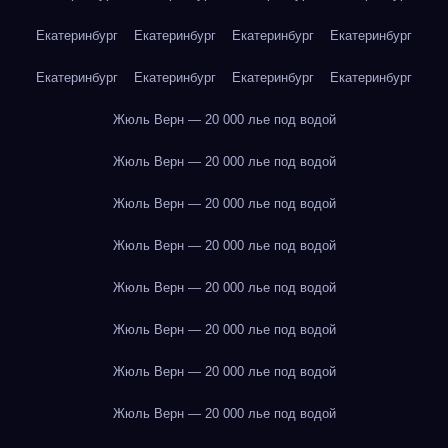
Екатеринбург
Екатеринбург
Екатеринбург
Екатеринбург
Екатеринбург
Екатеринбург
Екатеринбург
Екатеринбург
Жюль Верн — 20 000 лье под водой
Жюль Верн — 20 000 лье под водой
Жюль Верн — 20 000 лье под водой
Жюль Верн — 20 000 лье под водой
Жюль Верн — 20 000 лье под водой
Жюль Верн — 20 000 лье под водой
Жюль Верн — 20 000 лье под водой
Жюль Верн — 20 000 лье под водой