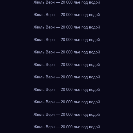
Жюль Верн — 20 000 лье под водой
Жюль Верн — 20 000 лье под водой
Жюль Верн — 20 000 лье под водой
Жюль Верн — 20 000 лье под водой
Жюль Верн — 20 000 лье под водой
Жюль Верн — 20 000 лье под водой
Жюль Верн — 20 000 лье под водой
Жюль Верн — 20 000 лье под водой
Жюль Верн — 20 000 лье под водой
Жюль Верн — 20 000 лье под водой
Жюль Верн — 20 000 лье под водой