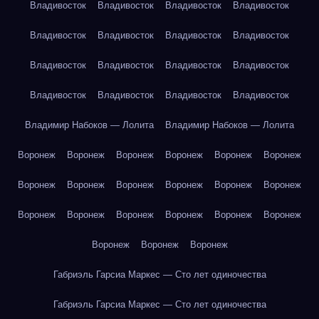
Владивосток
Владивосток
Владивосток
Владивосток
Владивосток
Владивосток
Владивосток
Владивосток
Владивосток
Владивосток
Владивосток
Владивосток
Владивосток
Владивосток
Владивосток
Владивосток
Владимир Набоков — Лолита
Владимир Набоков — Лолита
Воронеж
Воронеж
Воронеж
Воронеж
Воронеж
Воронеж
Воронеж
Воронеж
Воронеж
Воронеж
Воронеж
Воронеж
Воронеж
Воронеж
Воронеж
Воронеж
Воронеж
Воронеж
Воронеж
Воронеж
Воронеж
Габриэль Гарсиа Маркес — Сто лет одиночества
Габриэль Гарсиа Маркес — Сто лет одиночества