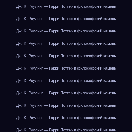
Дж. К. Роулинг — Гарри Поттер и философский камень
Дж. К. Роулинг — Гарри Поттер и философский камень
Дж. К. Роулинг — Гарри Поттер и философский камень
Дж. К. Роулинг — Гарри Поттер и философский камень
Дж. К. Роулинг — Гарри Поттер и философский камень
Дж. К. Роулинг — Гарри Поттер и философский камень
Дж. К. Роулинг — Гарри Поттер и философский камень
Дж. К. Роулинг — Гарри Поттер и философский камень
Дж. К. Роулинг — Гарри Поттер и философский камень
Дж. К. Роулинг — Гарри Поттер и философский камень
Дж. К. Роулинг — Гарри Поттер и философский камень