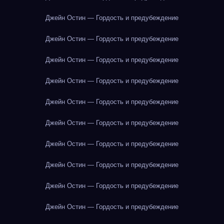
Джейн Остин — Гордость и предубеждение
Джейн Остин — Гордость и предубеждение
Джейн Остин — Гордость и предубеждение
Джейн Остин — Гордость и предубеждение
Джейн Остин — Гордость и предубеждение
Джейн Остин — Гордость и предубеждение
Джейн Остин — Гордость и предубеждение
Джейн Остин — Гордость и предубеждение
Джейн Остин — Гордость и предубеждение
Джейн Остин — Гордость и предубеждение