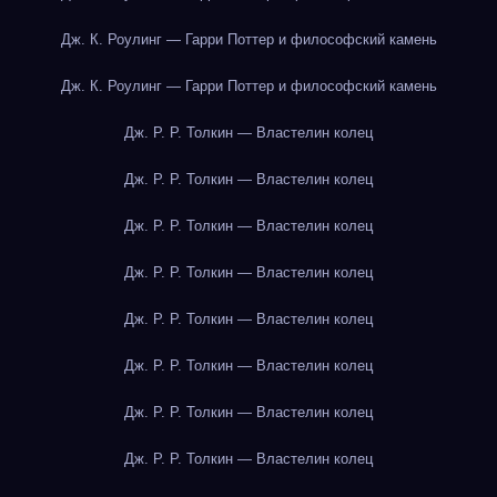
Дж. К. Роулинг — Гарри Поттер и философский камень
Дж. К. Роулинг — Гарри Поттер и философский камень
Дж. Р. Р. Толкин — Властелин колец
Дж. Р. Р. Толкин — Властелин колец
Дж. Р. Р. Толкин — Властелин колец
Дж. Р. Р. Толкин — Властелин колец
Дж. Р. Р. Толкин — Властелин колец
Дж. Р. Р. Толкин — Властелин колец
Дж. Р. Р. Толкин — Властелин колец
Дж. Р. Р. Толкин — Властелин колец