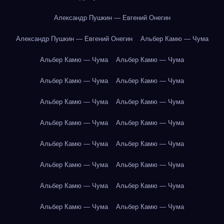
Александр Пушкин — Евгений Онегин
Александр Пушкин — Евгений Онегин
Альбер Камю — Чума
Альбер Камю — Чума
Альбер Камю — Чума
Альбер Камю — Чума
Альбер Камю — Чума
Альбер Камю — Чума
Альбер Камю — Чума
Альбер Камю — Чума
Альбер Камю — Чума
Альбер Камю — Чума
Альбер Камю — Чума
Альбер Камю — Чума
Альбер Камю — Чума
Альбер Камю — Чума
Альбер Камю — Чума
Альбер Камю — Чума
Альбер Камю — Чума