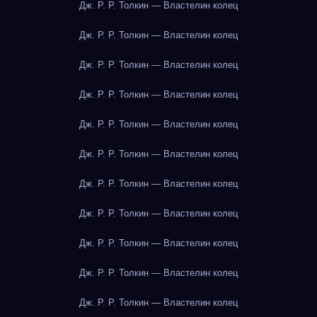
Дж. Р. Р. Толкин — Властелин колец
Дж. Р. Р. Толкин — Властелин колец
Дж. Р. Р. Толкин — Властелин колец
Дж. Р. Р. Толкин — Властелин колец
Дж. Р. Р. Толкин — Властелин колец
Дж. Р. Р. Толкин — Властелин колец
Дж. Р. Р. Толкин — Властелин колец
Дж. Р. Р. Толкин — Властелин колец
Дж. Р. Р. Толкин — Властелин колец
Дж. Р. Р. Толкин — Властелин колец
Дж. Р. Р. Толкин — Властелин колец