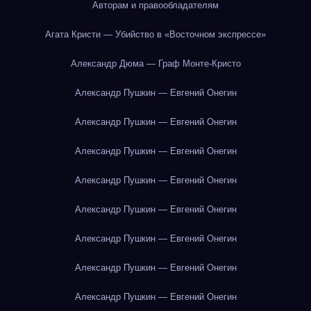
Авторам и правообладателям
Агата Кристи — Убийство в «Восточном экспрессе»
Александр Дюма — Граф Монте-Кристо
Александр Пушкин — Евгений Онегин
Александр Пушкин — Евгений Онегин
Александр Пушкин — Евгений Онегин
Александр Пушкин — Евгений Онегин
Александр Пушкин — Евгений Онегин
Александр Пушкин — Евгений Онегин
Александр Пушкин — Евгений Онегин
Александр Пушкин — Евгений Онегин