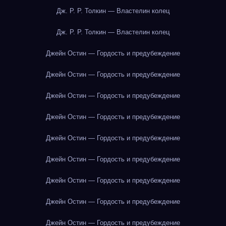
Дж. Р. Р. Толкин — Властелин колец
Дж. Р. Р. Толкин — Властелин колец
Джейн Остин — Гордость и предубеждение
Джейн Остин — Гордость и предубеждение
Джейн Остин — Гордость и предубеждение
Джейн Остин — Гордость и предубеждение
Джейн Остин — Гордость и предубеждение
Джейн Остин — Гордость и предубеждение
Джейн Остин — Гордость и предубеждение
Джейн Остин — Гордость и предубеждение
Джейн Остин — Гордость и предубеждение