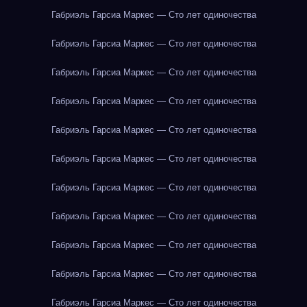
Габриэль Гарсиа Маркес — Сто лет одиночества
Габриэль Гарсиа Маркес — Сто лет одиночества
Габриэль Гарсиа Маркес — Сто лет одиночества
Габриэль Гарсиа Маркес — Сто лет одиночества
Габриэль Гарсиа Маркес — Сто лет одиночества
Габриэль Гарсиа Маркес — Сто лет одиночества
Габриэль Гарсиа Маркес — Сто лет одиночества
Габриэль Гарсиа Маркес — Сто лет одиночества
Габриэль Гарсиа Маркес — Сто лет одиночества
Габриэль Гарсиа Маркес — Сто лет одиночества
Габриэль Гарсиа Маркес — Сто лет одиночества