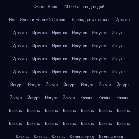
Жюль Верн — 20 000 лье под водой
Илья Ильф и Евгений Петров — Двенадцать стульев
Иркутск
Иркутск
Иркутск
Иркутск
Иркутск
Иркутск
Иркутск
Иркутск
Иркутск
Иркутск
Иркутск
Иркутск
Иркутск
Иркутск
Иркутск
Иркутск
Иркутск
Иркутск
Иркутск
Иркутск
Иркутск
Иркутск
Иркутск
Иркутск
Иркутск
Йогурт
Йогурт
Йогурт
Йогурт
Йогурт
Йогурт
Йогурт
Йогурт
Йогурт
Йогурт
Йогурт
Казань
Казань
Казань
Казань
Казань
Казань
Казань
Казань
Казань
Казань
Казань
Казань
Казань
Казань
Казань
Казань
Казань
Казань
Казань
Казань
Калининград
Калининград