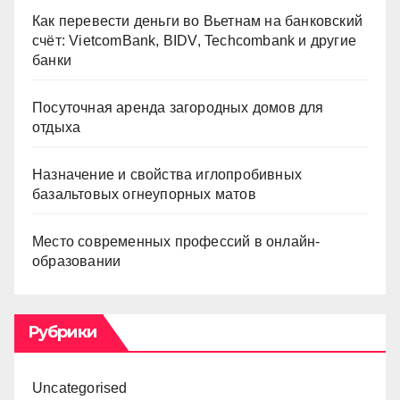
Как перевести деньги во Вьетнам на банковский
счёт: VietcomBank, BIDV, Techcombank и другие
банки
Посуточная аренда загородных домов для
отдыха
Назначение и свойства иглопробивных
базальтовых огнеупорных матов
Место современных профессий в онлайн-
образовании
Рубрики
Uncategorised