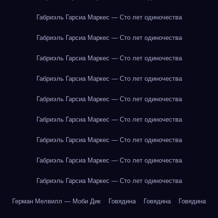
Габриэль Гарсиа Маркес — Сто лет одиночества
Габриэль Гарсиа Маркес — Сто лет одиночества
Габриэль Гарсиа Маркес — Сто лет одиночества
Габриэль Гарсиа Маркес — Сто лет одиночества
Габриэль Гарсиа Маркес — Сто лет одиночества
Габриэль Гарсиа Маркес — Сто лет одиночества
Габриэль Гарсиа Маркес — Сто лет одиночества
Габриэль Гарсиа Маркес — Сто лет одиночества
Габриэль Гарсиа Маркес — Сто лет одиночества
Герман Мелвилл — Моби Дик
Говядина
Говядина
Говядина