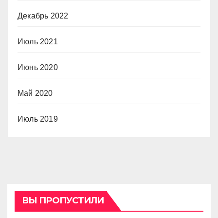
Декабрь 2022
Июль 2021
Июнь 2020
Май 2020
Июль 2019
ВЫ ПРОПУСТИЛИ