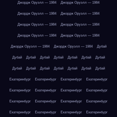
Джордж Оруэлл — 1984
Джордж Оруэлл — 1984
Джордж Оруэлл — 1984
Джордж Оруэлл — 1984
Джордж Оруэлл — 1984
Джордж Оруэлл — 1984
Джордж Оруэлл — 1984
Джордж Оруэлл — 1984
Джордж Оруэлл — 1984
Джордж Оруэлл — 1984
Дубай
Дубай
Дубай
Дубай
Дубай
Дубай
Дубай
Дубай
Дубай
Дубай
Дубай
Дубай
Дубай
Дубай
Дубай
Екатеринбург
Екатеринбург
Екатеринбург
Екатеринбург
Екатеринбург
Екатеринбург
Екатеринбург
Екатеринбург
Екатеринбург
Екатеринбург
Екатеринбург
Екатеринбург
Екатеринбург
Екатеринбург
Екатеринбург
Екатеринбург