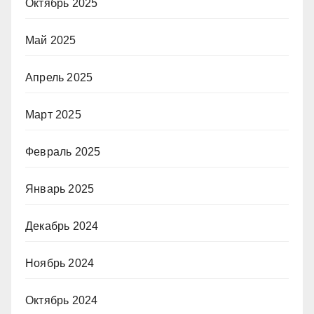
Октябрь 2025
Май 2025
Апрель 2025
Март 2025
Февраль 2025
Январь 2025
Декабрь 2024
Ноябрь 2024
Октябрь 2024