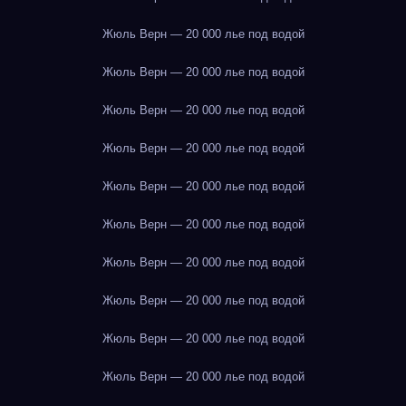
Жюль Верн — 20 000 лье под водой
Жюль Верн — 20 000 лье под водой
Жюль Верн — 20 000 лье под водой
Жюль Верн — 20 000 лье под водой
Жюль Верн — 20 000 лье под водой
Жюль Верн — 20 000 лье под водой
Жюль Верн — 20 000 лье под водой
Жюль Верн — 20 000 лье под водой
Жюль Верн — 20 000 лье под водой
Жюль Верн — 20 000 лье под водой