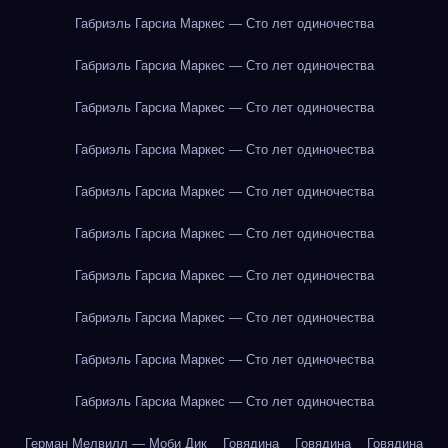
Габриэль Гарсиа Маркес — Сто лет одиночества
Габриэль Гарсиа Маркес — Сто лет одиночества
Габриэль Гарсиа Маркес — Сто лет одиночества
Габриэль Гарсиа Маркес — Сто лет одиночества
Габриэль Гарсиа Маркес — Сто лет одиночества
Габриэль Гарсиа Маркес — Сто лет одиночества
Габриэль Гарсиа Маркес — Сто лет одиночества
Габриэль Гарсиа Маркес — Сто лет одиночества
Габриэль Гарсиа Маркес — Сто лет одиночества
Габриэль Гарсиа Маркес — Сто лет одиночества
Герман Мелвилл — Моби Дик
Говядина
Говядина
Говядина