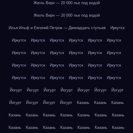
Жюль Верн — 20 000 лье под водой
Жюль Верн — 20 000 лье под водой
Илья Ильф и Евгений Петров — Двенадцать стульев
Иркутск
Иркутск
Иркутск
Иркутск
Иркутск
Иркутск
Иркутск
Иркутск
Иркутск
Иркутск
Иркутск
Иркутск
Иркутск
Иркутск
Иркутск
Иркутск
Иркутск
Иркутск
Иркутск
Иркутск
Иркутск
Иркутск
Иркутск
Иркутск
Иркутск
Йогурт
Йогурт
Йогурт
Йогурт
Йогурт
Йогурт
Йогурт
Йогурт
Йогурт
Йогурт
Йогурт
Казань
Казань
Казань
Казань
Казань
Казань
Казань
Казань
Казань
Казань
Казань
Казань
Казань
Казань
Казань
Казань
Казань