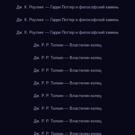
Дж. К. Роулинг — Гарри Поттер и философский камень
Дж. К. Роулинг — Гарри Поттер и философский камень
Дж. К. Роулинг — Гарри Поттер и философский камень
Дж. Р. Р. Толкин — Властелин колец
Дж. Р. Р. Толкин — Властелин колец
Дж. Р. Р. Толкин — Властелин колец
Дж. Р. Р. Толкин — Властелин колец
Дж. Р. Р. Толкин — Властелин колец
Дж. Р. Р. Толкин — Властелин колец
Дж. Р. Р. Толкин — Властелин колец
Дж. Р. Р. Толкин — Властелин колец