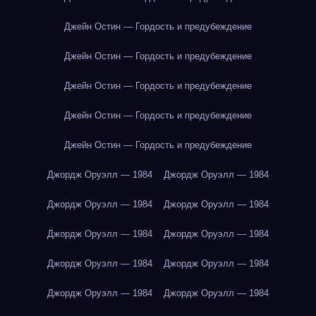
Джейн Остин — Гордость и предубеждение
Джейн Остин — Гордость и предубеждение
Джейн Остин — Гордость и предубеждение
Джейн Остин — Гордость и предубеждение
Джейн Остин — Гордость и предубеждение
Джордж Оруэлл — 1984
Джордж Оруэлл — 1984
Джордж Оруэлл — 1984
Джордж Оруэлл — 1984
Джордж Оруэлл — 1984
Джордж Оруэлл — 1984
Джордж Оруэлл — 1984
Джордж Оруэлл — 1984
Джордж Оруэлл — 1984
Джордж Оруэлл — 1984