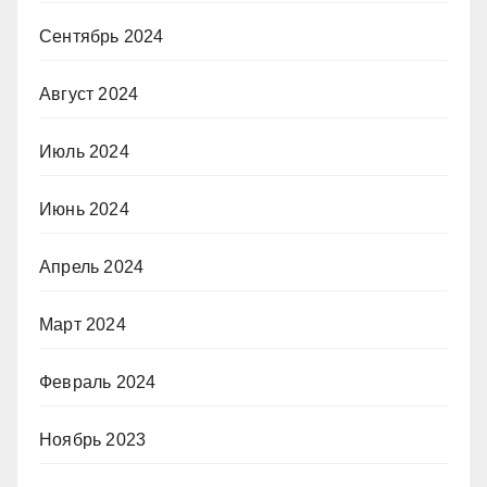
Сентябрь 2024
Август 2024
Июль 2024
Июнь 2024
Апрель 2024
Март 2024
Февраль 2024
Ноябрь 2023