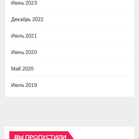
Июнь 2023
Декабрь 2022
Июль 2021
Июнь 2020
Май 2020
Июль 2019
ВЫ ПРОПУСТИЛИ