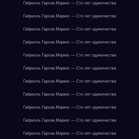
Габриэль Гарсиа Маркес — Сто лет одиночества
Габриэль Гарсиа Маркес — Сто лет одиночества
Габриэль Гарсиа Маркес — Сто лет одиночества
Габриэль Гарсиа Маркес — Сто лет одиночества
Габриэль Гарсиа Маркес — Сто лет одиночества
Габриэль Гарсиа Маркес — Сто лет одиночества
Габриэль Гарсиа Маркес — Сто лет одиночества
Габриэль Гарсиа Маркес — Сто лет одиночества
Габриэль Гарсиа Маркес — Сто лет одиночества
Габриэль Гарсиа Маркес — Сто лет одиночества
Габриэль Гарсиа Маркес — Сто лет одиночества