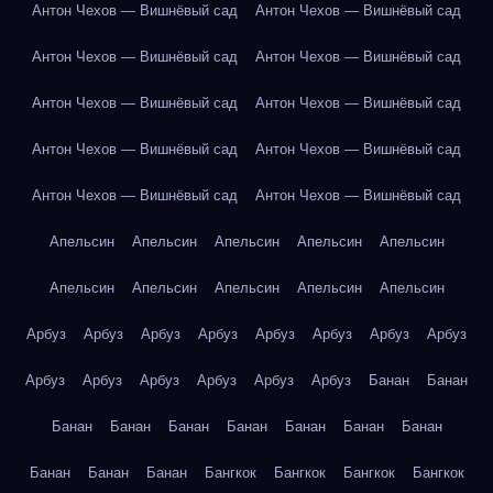
Антон Чехов — Вишнёвый сад
Антон Чехов — Вишнёвый сад
Антон Чехов — Вишнёвый сад
Антон Чехов — Вишнёвый сад
Антон Чехов — Вишнёвый сад
Антон Чехов — Вишнёвый сад
Антон Чехов — Вишнёвый сад
Антон Чехов — Вишнёвый сад
Антон Чехов — Вишнёвый сад
Антон Чехов — Вишнёвый сад
Апельсин
Апельсин
Апельсин
Апельсин
Апельсин
Апельсин
Апельсин
Апельсин
Апельсин
Апельсин
Арбуз
Арбуз
Арбуз
Арбуз
Арбуз
Арбуз
Арбуз
Арбуз
Арбуз
Арбуз
Арбуз
Арбуз
Арбуз
Арбуз
Банан
Банан
Банан
Банан
Банан
Банан
Банан
Банан
Банан
Банан
Банан
Банан
Бангкок
Бангкок
Бангкок
Бангкок