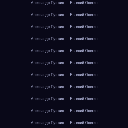
Александр Пушкин — Евгений Онегин
Александр Пушкин — Евгений Онегин
Александр Пушкин — Евгений Онегин
Александр Пушкин — Евгений Онегин
Александр Пушкин — Евгений Онегин
Александр Пушкин — Евгений Онегин
Александр Пушкин — Евгений Онегин
Александр Пушкин — Евгений Онегин
Александр Пушкин — Евгений Онегин
Александр Пушкин — Евгений Онегин
Александр Пушкин — Евгений Онегин