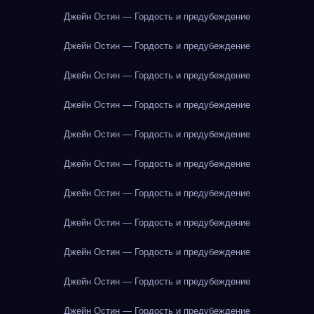
Джейн Остин — Гордость и предубеждение
Джейн Остин — Гордость и предубеждение
Джейн Остин — Гордость и предубеждение
Джейн Остин — Гордость и предубеждение
Джейн Остин — Гордость и предубеждение
Джейн Остин — Гордость и предубеждение
Джейн Остин — Гордость и предубеждение
Джейн Остин — Гордость и предубеждение
Джейн Остин — Гордость и предубеждение
Джейн Остин — Гордость и предубеждение
Джейн Остин — Гордость и предубеждение