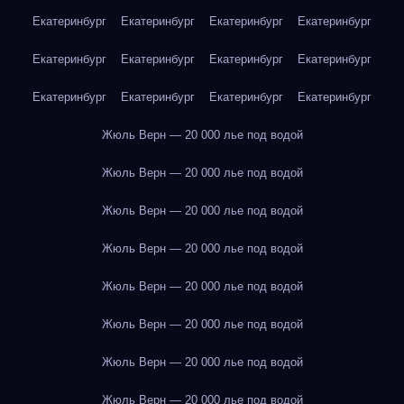
Екатеринбург
Екатеринбург
Екатеринбург
Екатеринбург
Екатеринбург
Екатеринбург
Екатеринбург
Екатеринбург
Екатеринбург
Екатеринбург
Екатеринбург
Екатеринбург
Жюль Верн — 20 000 лье под водой
Жюль Верн — 20 000 лье под водой
Жюль Верн — 20 000 лье под водой
Жюль Верн — 20 000 лье под водой
Жюль Верн — 20 000 лье под водой
Жюль Верн — 20 000 лье под водой
Жюль Верн — 20 000 лье под водой
Жюль Верн — 20 000 лье под водой