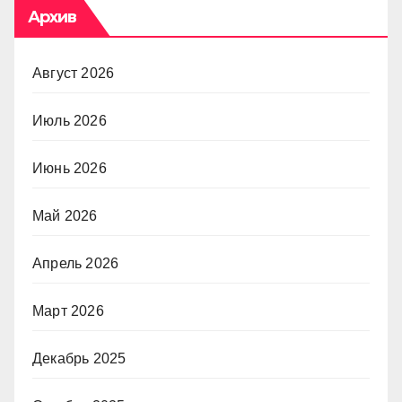
Архив
Август 2026
Июль 2026
Июнь 2026
Май 2026
Апрель 2026
Март 2026
Декабрь 2025