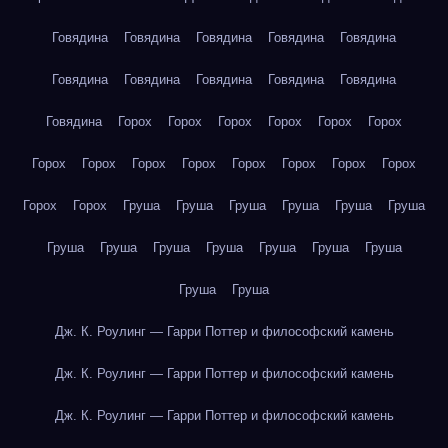
Говядина
Говядина
Говядина
Говядина
Говядина
Говядина
Говядина
Говядина
Говядина
Говядина
Говядина
Горох
Горох
Горох
Горох
Горох
Горох
Горох
Горох
Горох
Горох
Горох
Горох
Горох
Горох
Горох
Горох
Груша
Груша
Груша
Груша
Груша
Груша
Груша
Груша
Груша
Груша
Груша
Груша
Груша
Груша
Груша
Дж. К. Роулинг — Гарри Поттер и философский камень
Дж. К. Роулинг — Гарри Поттер и философский камень
Дж. К. Роулинг — Гарри Поттер и философский камень