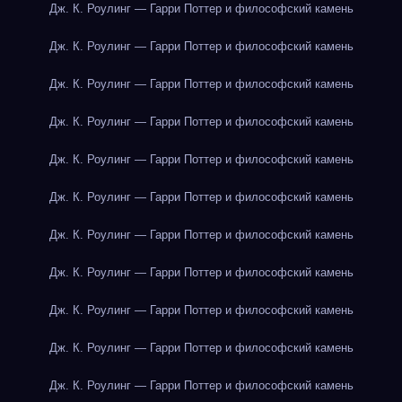
Дж. К. Роулинг — Гарри Поттер и философский камень
Дж. К. Роулинг — Гарри Поттер и философский камень
Дж. К. Роулинг — Гарри Поттер и философский камень
Дж. К. Роулинг — Гарри Поттер и философский камень
Дж. К. Роулинг — Гарри Поттер и философский камень
Дж. К. Роулинг — Гарри Поттер и философский камень
Дж. К. Роулинг — Гарри Поттер и философский камень
Дж. К. Роулинг — Гарри Поттер и философский камень
Дж. К. Роулинг — Гарри Поттер и философский камень
Дж. К. Роулинг — Гарри Поттер и философский камень
Дж. К. Роулинг — Гарри Поттер и философский камень