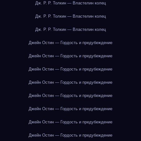
Дж. Р. Р. Толкин — Властелин колец
Дж. Р. Р. Толкин — Властелин колец
Дж. Р. Р. Толкин — Властелин колец
Джейн Остин — Гордость и предубеждение
Джейн Остин — Гордость и предубеждение
Джейн Остин — Гордость и предубеждение
Джейн Остин — Гордость и предубеждение
Джейн Остин — Гордость и предубеждение
Джейн Остин — Гордость и предубеждение
Джейн Остин — Гордость и предубеждение
Джейн Остин — Гордость и предубеждение