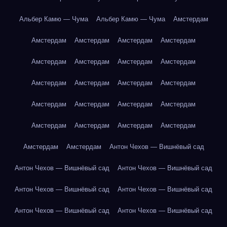
Альбер Камю — Чума
Альбер Камю — Чума
Амстердам
Амстердам
Амстердам
Амстердам
Амстердам
Амстердам
Амстердам
Амстердам
Амстердам
Амстердам
Амстердам
Амстердам
Амстердам
Амстердам
Амстердам
Амстердам
Амстердам
Амстердам
Амстердам
Амстердам
Амстердам
Амстердам
Амстердам
Антон Чехов — Вишнёвый сад
Антон Чехов — Вишнёвый сад
Антон Чехов — Вишнёвый сад
Антон Чехов — Вишнёвый сад
Антон Чехов — Вишнёвый сад
Антон Чехов — Вишнёвый сад
Антон Чехов — Вишнёвый сад