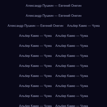
Александр Пушкин — Евгений Онегин
Александр Пушкин — Евгений Онегин
Александр Пушкин — Евгений Онегин
Альбер Камю — Чума
Альбер Камю — Чума
Альбер Камю — Чума
Альбер Камю — Чума
Альбер Камю — Чума
Альбер Камю — Чума
Альбер Камю — Чума
Альбер Камю — Чума
Альбер Камю — Чума
Альбер Камю — Чума
Альбер Камю — Чума
Альбер Камю — Чума
Альбер Камю — Чума
Альбер Камю — Чума
Альбер Камю — Чума
Альбер Камю — Чума
Альбер Камю — Чума