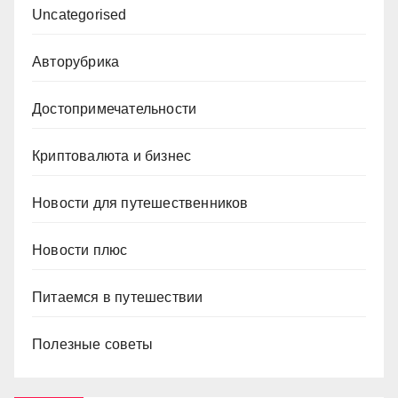
Uncategorised
Авторубрика
Достопримечательности
Криптовалюта и бизнес
Новости для путешественников
Новости плюс
Питаемся в путешествии
Полезные советы