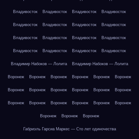
Владивосток
Владивосток
Владивосток
Владивосток
Владивосток
Владивосток
Владивосток
Владивосток
Владивосток
Владивосток
Владивосток
Владивосток
Владивосток
Владивосток
Владивосток
Владивосток
Владимир Набоков — Лолита
Владимир Набоков — Лолита
Воронеж
Воронеж
Воронеж
Воронеж
Воронеж
Воронеж
Воронеж
Воронеж
Воронеж
Воронеж
Воронеж
Воронеж
Воронеж
Воронеж
Воронеж
Воронеж
Воронеж
Воронеж
Воронеж
Воронеж
Воронеж
Габриэль Гарсиа Маркес — Сто лет одиночества