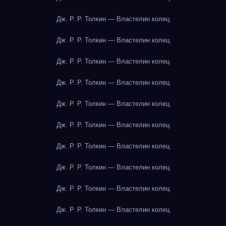
Дж. Р. Р. Толкин — Властелин колец
Дж. Р. Р. Толкин — Властелин колец
Дж. Р. Р. Толкин — Властелин колец
Дж. Р. Р. Толкин — Властелин колец
Дж. Р. Р. Толкин — Властелин колец
Дж. Р. Р. Толкин — Властелин колец
Дж. Р. Р. Толкин — Властелин колец
Дж. Р. Р. Толкин — Властелин колец
Дж. Р. Р. Толкин — Властелин колец
Дж. Р. Р. Толкин — Властелин колец