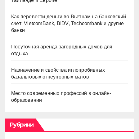
Таиланде и Европе
Как перевести деньги во Вьетнам на банковский
счёт: VietcomBank, BIDV, Techcombank и другие
банки
Посуточная аренда загородных домов для
отдыха
Назначение и свойства иглопробивных
базальтовых огнеупорных матов
Место современных профессий в онлайн-
образовании
Рубрики