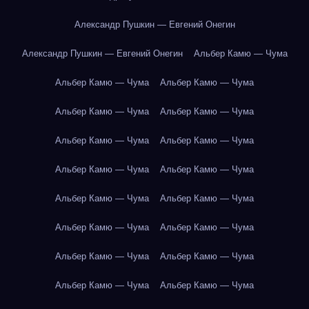
Александр Пушкин — Евгений Онегин
Александр Пушкин — Евгений Онегин
Альбер Камю — Чума
Альбер Камю — Чума
Альбер Камю — Чума
Альбер Камю — Чума
Альбер Камю — Чума
Альбер Камю — Чума
Альбер Камю — Чума
Альбер Камю — Чума
Альбер Камю — Чума
Альбер Камю — Чума
Альбер Камю — Чума
Альбер Камю — Чума
Альбер Камю — Чума
Альбер Камю — Чума
Альбер Камю — Чума
Альбер Камю — Чума
Альбер Камю — Чума