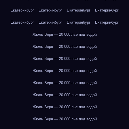
Екатеринбург
Екатеринбург
Екатеринбург
Екатеринбург
Екатеринбург
Екатеринбург
Екатеринбург
Екатеринбург
Жюль Верн — 20 000 лье под водой
Жюль Верн — 20 000 лье под водой
Жюль Верн — 20 000 лье под водой
Жюль Верн — 20 000 лье под водой
Жюль Верн — 20 000 лье под водой
Жюль Верн — 20 000 лье под водой
Жюль Верн — 20 000 лье под водой
Жюль Верн — 20 000 лье под водой