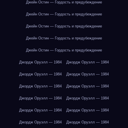
Джейн Остин — Гордость и предубеждение
Джейн Остин — Гордость и предубеждение
Джейн Остин — Гордость и предубеждение
Джейн Остин — Гордость и предубеждение
Джейн Остин — Гордость и предубеждение
Джордж Оруэлл — 1984
Джордж Оруэлл — 1984
Джордж Оруэлл — 1984
Джордж Оруэлл — 1984
Джордж Оруэлл — 1984
Джордж Оруэлл — 1984
Джордж Оруэлл — 1984
Джордж Оруэлл — 1984
Джордж Оруэлл — 1984
Джордж Оруэлл — 1984
Джордж Оруэлл — 1984
Джордж Оруэлл — 1984