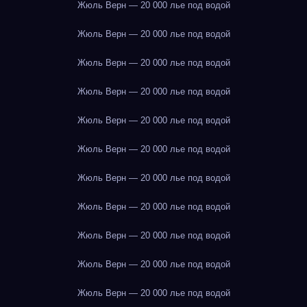
Жюль Верн — 20 000 лье под водой
Жюль Верн — 20 000 лье под водой
Жюль Верн — 20 000 лье под водой
Жюль Верн — 20 000 лье под водой
Жюль Верн — 20 000 лье под водой
Жюль Верн — 20 000 лье под водой
Жюль Верн — 20 000 лье под водой
Жюль Верн — 20 000 лье под водой
Жюль Верн — 20 000 лье под водой
Жюль Верн — 20 000 лье под водой
Жюль Верн — 20 000 лье под водой