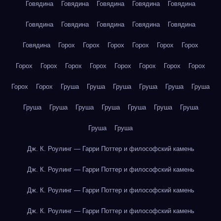
Говядина
Говядина
Говядина
Говядина
Говядина
Говядина
Говядина
Говядина
Говядина
Говядина
Говядина
Горох
Горох
Горох
Горох
Горох
Горох
Горох
Горох
Горох
Горох
Горох
Горох
Горох
Горох
Горох
Горох
Груша
Груша
Груша
Груша
Груша
Груша
Груша
Груша
Груша
Груша
Груша
Груша
Груша
Груша
Груша
Дж. К. Роулинг — Гарри Поттер и философский камень
Дж. К. Роулинг — Гарри Поттер и философский камень
Дж. К. Роулинг — Гарри Поттер и философский камень
Дж. К. Роулинг — Гарри Поттер и философский камень