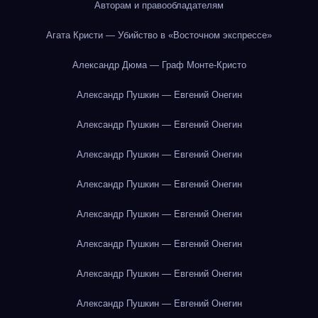
Авторам и правообладателям
Агата Кристи — Убийство в «Восточном экспрессе»
Александр Дюма — Граф Монте-Кристо
Александр Пушкин — Евгений Онегин
Александр Пушкин — Евгений Онегин
Александр Пушкин — Евгений Онегин
Александр Пушкин — Евгений Онегин
Александр Пушкин — Евгений Онегин
Александр Пушкин — Евгений Онегин
Александр Пушкин — Евгений Онегин
Александр Пушкин — Евгений Онегин