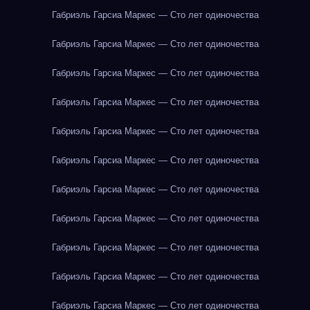
Габриэль Гарсиа Маркес — Сто лет одиночества
Габриэль Гарсиа Маркес — Сто лет одиночества
Габриэль Гарсиа Маркес — Сто лет одиночества
Габриэль Гарсиа Маркес — Сто лет одиночества
Габриэль Гарсиа Маркес — Сто лет одиночества
Габриэль Гарсиа Маркес — Сто лет одиночества
Габриэль Гарсиа Маркес — Сто лет одиночества
Габриэль Гарсиа Маркес — Сто лет одиночества
Габриэль Гарсиа Маркес — Сто лет одиночества
Габриэль Гарсиа Маркес — Сто лет одиночества
Габриэль Гарсиа Маркес — Сто лет одиночества