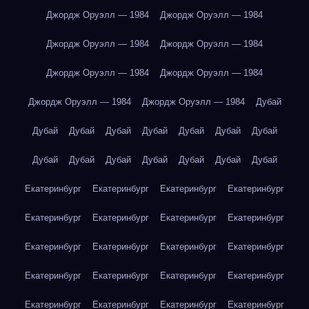
Джордж Оруэлл — 1984
Джордж Оруэлл — 1984
Джордж Оруэлл — 1984
Джордж Оруэлл — 1984
Джордж Оруэлл — 1984
Джордж Оруэлл — 1984
Джордж Оруэлл — 1984
Джордж Оруэлл — 1984
Дубай
Дубай
Дубай
Дубай
Дубай
Дубай
Дубай
Дубай
Дубай
Дубай
Дубай
Дубай
Дубай
Дубай
Дубай
Екатеринбург
Екатеринбург
Екатеринбург
Екатеринбург
Екатеринбург
Екатеринбург
Екатеринбург
Екатеринбург
Екатеринбург
Екатеринбург
Екатеринбург
Екатеринбург
Екатеринбург
Екатеринбург
Екатеринбург
Екатеринбург
Екатеринбург
Екатеринбург
Екатеринбург
Екатеринбург