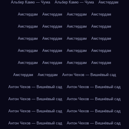
Альбер Камю — Чума
Альбер Камю — Чума
Амстердам
Амстердам
Амстердам
Амстердам
Амстердам
Амстердам
Амстердам
Амстердам
Амстердам
Амстердам
Амстердам
Амстердам
Амстердам
Амстердам
Амстердам
Амстердам
Амстердам
Амстердам
Амстердам
Амстердам
Амстердам
Амстердам
Амстердам
Антон Чехов — Вишнёвый сад
Антон Чехов — Вишнёвый сад
Антон Чехов — Вишнёвый сад
Антон Чехов — Вишнёвый сад
Антон Чехов — Вишнёвый сад
Антон Чехов — Вишнёвый сад
Антон Чехов — Вишнёвый сад
Антон Чехов — Вишнёвый сад
Антон Чехов — Вишнёвый сад