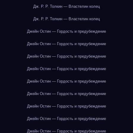
Дж. Р. Р. Толкин — Властелин колец
Дж. Р. Р. Толкин — Властелин колец
Джейн Остин — Гордость и предубеждение
Джейн Остин — Гордость и предубеждение
Джейн Остин — Гордость и предубеждение
Джейн Остин — Гордость и предубеждение
Джейн Остин — Гордость и предубеждение
Джейн Остин — Гордость и предубеждение
Джейн Остин — Гордость и предубеждение
Джейн Остин — Гордость и предубеждение
Джейн Остин — Гордость и предубеждение