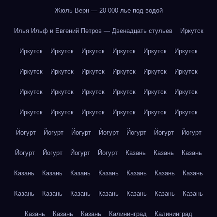
Жюль Верн — 20 000 лье под водой
Илья Ильф и Евгений Петров — Двенадцать стульев
Иркутск
Иркутск
Иркутск
Иркутск
Иркутск
Иркутск
Иркутск
Иркутск
Иркутск
Иркутск
Иркутск
Иркутск
Иркутск
Иркутск
Иркутск
Иркутск
Иркутск
Иркутск
Иркутск
Иркутск
Иркутск
Иркутск
Иркутск
Иркутск
Иркутск
Йогурт
Йогурт
Йогурт
Йогурт
Йогурт
Йогурт
Йогурт
Йогурт
Йогурт
Йогурт
Йогурт
Казань
Казань
Казань
Казань
Казань
Казань
Казань
Казань
Казань
Казань
Казань
Казань
Казань
Казань
Казань
Казань
Казань
Казань
Казань
Казань
Калининград
Калининград