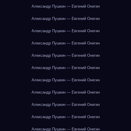
Александр Пушкин — Евгений Онегин
Александр Пушкин — Евгений Онегин
Александр Пушкин — Евгений Онегин
Александр Пушкин — Евгений Онегин
Александр Пушкин — Евгений Онегин
Александр Пушкин — Евгений Онегин
Александр Пушкин — Евгений Онегин
Александр Пушкин — Евгений Онегин
Александр Пушкин — Евгений Онегин
Александр Пушкин — Евгений Онегин
Александр Пушкин — Евгений Онегин