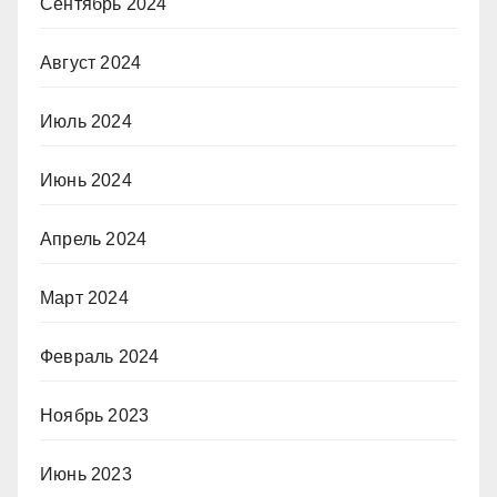
Сентябрь 2024
Август 2024
Июль 2024
Июнь 2024
Апрель 2024
Март 2024
Февраль 2024
Ноябрь 2023
Июнь 2023