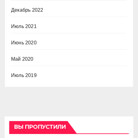
Декабрь 2022
Июль 2021
Июнь 2020
Май 2020
Июль 2019
ВЫ ПРОПУСТИЛИ