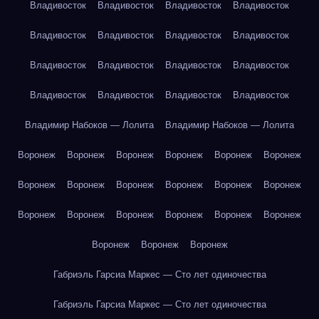
Владивосток
Владивосток
Владивосток
Владивосток
Владивосток
Владивосток
Владивосток
Владивосток
Владивосток
Владивосток
Владивосток
Владивосток
Владивосток
Владивосток
Владивосток
Владивосток
Владимир Набоков — Лолита
Владимир Набоков — Лолита
Воронеж
Воронеж
Воронеж
Воронеж
Воронеж
Воронеж
Воронеж
Воронеж
Воронеж
Воронеж
Воронеж
Воронеж
Воронеж
Воронеж
Воронеж
Воронеж
Воронеж
Воронеж
Воронеж
Воронеж
Воронеж
Габриэль Гарсиа Маркес — Сто лет одиночества
Габриэль Гарсиа Маркес — Сто лет одиночества