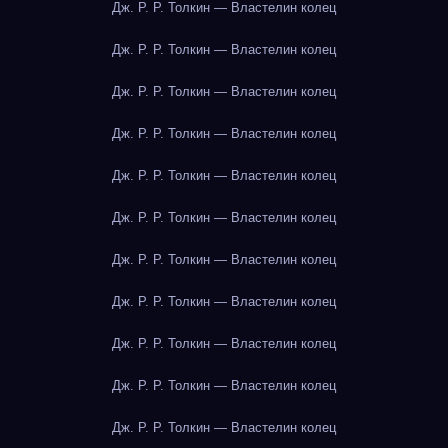
Дж. Р. Р. Толкин — Властелин колец
Дж. Р. Р. Толкин — Властелин колец
Дж. Р. Р. Толкин — Властелин колец
Дж. Р. Р. Толкин — Властелин колец
Дж. Р. Р. Толкин — Властелин колец
Дж. Р. Р. Толкин — Властелин колец
Дж. Р. Р. Толкин — Властелин колец
Дж. Р. Р. Толкин — Властелин колец
Дж. Р. Р. Толкин — Властелин колец
Дж. Р. Р. Толкин — Властелин колец
Дж. Р. Р. Толкин — Властелин колец