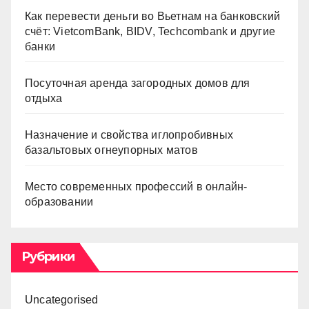
Как перевести деньги во Вьетнам на банковский
счёт: VietcomBank, BIDV, Techcombank и другие
банки
Посуточная аренда загородных домов для
отдыха
Назначение и свойства иглопробивных
базальтовых огнеупорных матов
Место современных профессий в онлайн-
образовании
Рубрики
Uncategorised