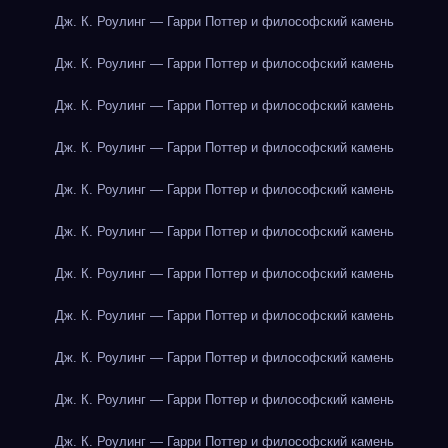
Дж. К. Роулинг — Гарри Поттер и философский камень
Дж. К. Роулинг — Гарри Поттер и философский камень
Дж. К. Роулинг — Гарри Поттер и философский камень
Дж. К. Роулинг — Гарри Поттер и философский камень
Дж. К. Роулинг — Гарри Поттер и философский камень
Дж. К. Роулинг — Гарри Поттер и философский камень
Дж. К. Роулинг — Гарри Поттер и философский камень
Дж. К. Роулинг — Гарри Поттер и философский камень
Дж. К. Роулинг — Гарри Поттер и философский камень
Дж. К. Роулинг — Гарри Поттер и философский камень
Дж. К. Роулинг — Гарри Поттер и философский камень