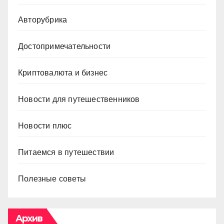
Авторубрика
Достопримечательности
Криптовалюта и бизнес
Новости для путешественников
Новости плюс
Питаемся в путешествии
Полезные советы
Архив