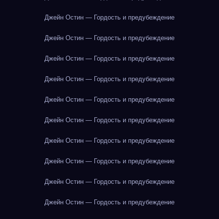
Джейн Остин — Гордость и предубеждение
Джейн Остин — Гордость и предубеждение
Джейн Остин — Гордость и предубеждение
Джейн Остин — Гордость и предубеждение
Джейн Остин — Гордость и предубеждение
Джейн Остин — Гордость и предубеждение
Джейн Остин — Гордость и предубеждение
Джейн Остин — Гордость и предубеждение
Джейн Остин — Гордость и предубеждение
Джейн Остин — Гордость и предубеждение