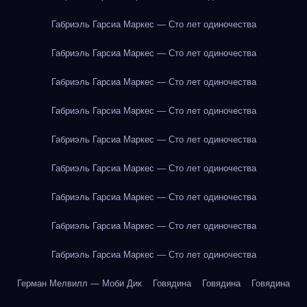
Габриэль Гарсиа Маркес — Сто лет одиночества
Габриэль Гарсиа Маркес — Сто лет одиночества
Габриэль Гарсиа Маркес — Сто лет одиночества
Габриэль Гарсиа Маркес — Сто лет одиночества
Габриэль Гарсиа Маркес — Сто лет одиночества
Габриэль Гарсиа Маркес — Сто лет одиночества
Габриэль Гарсиа Маркес — Сто лет одиночества
Габриэль Гарсиа Маркес — Сто лет одиночества
Габриэль Гарсиа Маркес — Сто лет одиночества
Герман Мелвилл — Моби Дик
Говядина
Говядина
Говядина