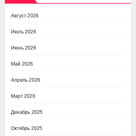
Август 2026
Июль 2026
Июнь 2026
Май 2026
Апрель 2026
Март 2026
Декабрь 2025
Октябрь 2025