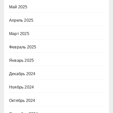
Май 2025
Апрель 2025
Март 2025
Февраль 2025
Январь 2025
Декабрь 2024
Ноябрь 2024
Октябрь 2024