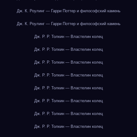
Дж. К. Роулинг — Гарри Поттер и философский камень
Дж. К. Роулинг — Гарри Поттер и философский камень
Дж. Р. Р. Толкин — Властелин колец
Дж. Р. Р. Толкин — Властелин колец
Дж. Р. Р. Толкин — Властелин колец
Дж. Р. Р. Толкин — Властелин колец
Дж. Р. Р. Толкин — Властелин колец
Дж. Р. Р. Толкин — Властелин колец
Дж. Р. Р. Толкин — Властелин колец
Дж. Р. Р. Толкин — Властелин колец