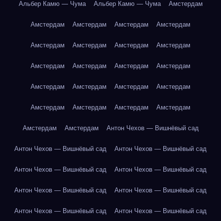
Альбер Камю — Чума
Альбер Камю — Чума
Амстердам
Амстердам
Амстердам
Амстердам
Амстердам
Амстердам
Амстердам
Амстердам
Амстердам
Амстердам
Амстердам
Амстердам
Амстердам
Амстердам
Амстердам
Амстердам
Амстердам
Амстердам
Амстердам
Амстердам
Амстердам
Амстердам
Амстердам
Антон Чехов — Вишнёвый сад
Антон Чехов — Вишнёвый сад
Антон Чехов — Вишнёвый сад
Антон Чехов — Вишнёвый сад
Антон Чехов — Вишнёвый сад
Антон Чехов — Вишнёвый сад
Антон Чехов — Вишнёвый сад
Антон Чехов — Вишнёвый сад
Антон Чехов — Вишнёвый сад