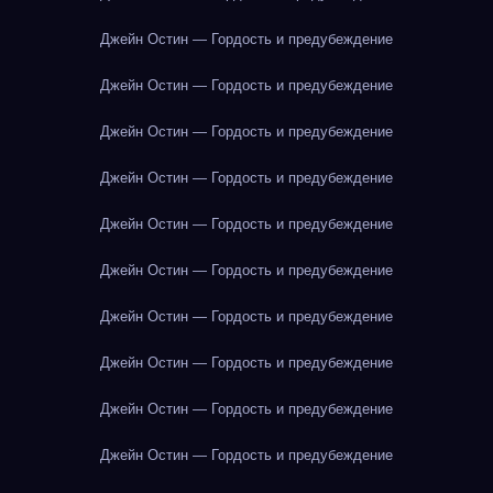
Джейн Остин — Гордость и предубеждение
Джейн Остин — Гордость и предубеждение
Джейн Остин — Гордость и предубеждение
Джейн Остин — Гордость и предубеждение
Джейн Остин — Гордость и предубеждение
Джейн Остин — Гордость и предубеждение
Джейн Остин — Гордость и предубеждение
Джейн Остин — Гордость и предубеждение
Джейн Остин — Гордость и предубеждение
Джейн Остин — Гордость и предубеждение