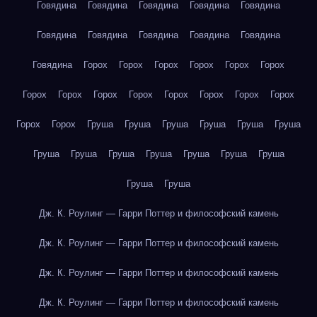
Говядина
Говядина
Говядина
Говядина
Говядина
Говядина
Говядина
Говядина
Говядина
Говядина
Говядина
Горох
Горох
Горох
Горох
Горох
Горох
Горох
Горох
Горох
Горох
Горох
Горох
Горох
Горох
Горох
Горох
Груша
Груша
Груша
Груша
Груша
Груша
Груша
Груша
Груша
Груша
Груша
Груша
Груша
Груша
Груша
Дж. К. Роулинг — Гарри Поттер и философский камень
Дж. К. Роулинг — Гарри Поттер и философский камень
Дж. К. Роулинг — Гарри Поттер и философский камень
Дж. К. Роулинг — Гарри Поттер и философский камень