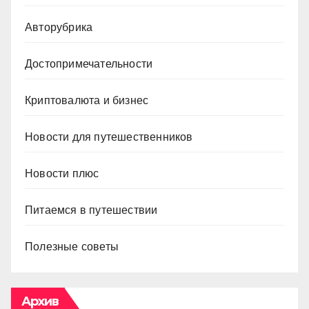
Авторубрика
Достопримечательности
Криптовалюта и бизнес
Новости для путешественников
Новости плюс
Питаемся в путешествии
Полезные советы
Архив