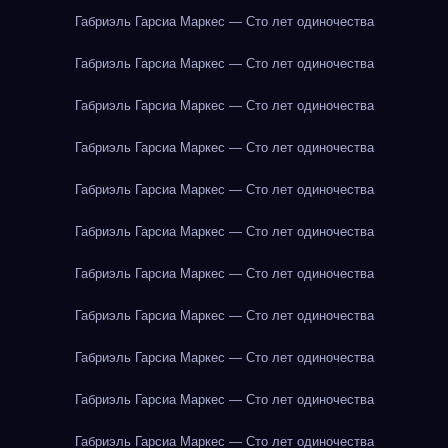
Габриэль Гарсиа Маркес — Сто лет одиночества
Габриэль Гарсиа Маркес — Сто лет одиночества
Габриэль Гарсиа Маркес — Сто лет одиночества
Габриэль Гарсиа Маркес — Сто лет одиночества
Габриэль Гарсиа Маркес — Сто лет одиночества
Габриэль Гарсиа Маркес — Сто лет одиночества
Габриэль Гарсиа Маркес — Сто лет одиночества
Габриэль Гарсиа Маркес — Сто лет одиночества
Габриэль Гарсиа Маркес — Сто лет одиночества
Габриэль Гарсиа Маркес — Сто лет одиночества
Габриэль Гарсиа Маркес — Сто лет одиночества