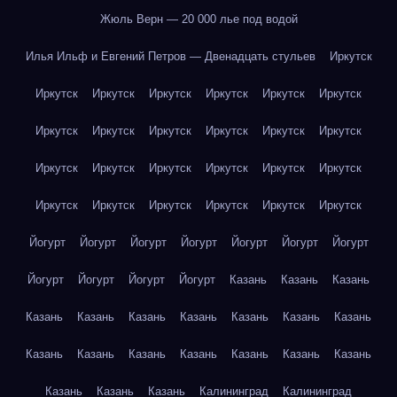
Жюль Верн — 20 000 лье под водой
Илья Ильф и Евгений Петров — Двенадцать стульев
Иркутск
Иркутск
Иркутск
Иркутск
Иркутск
Иркутск
Иркутск
Иркутск
Иркутск
Иркутск
Иркутск
Иркутск
Иркутск
Иркутск
Иркутск
Иркутск
Иркутск
Иркутск
Иркутск
Иркутск
Иркутск
Иркутск
Иркутск
Иркутск
Иркутск
Йогурт
Йогурт
Йогурт
Йогурт
Йогурт
Йогурт
Йогурт
Йогурт
Йогурт
Йогурт
Йогурт
Казань
Казань
Казань
Казань
Казань
Казань
Казань
Казань
Казань
Казань
Казань
Казань
Казань
Казань
Казань
Казань
Казань
Казань
Казань
Казань
Калининград
Калининград