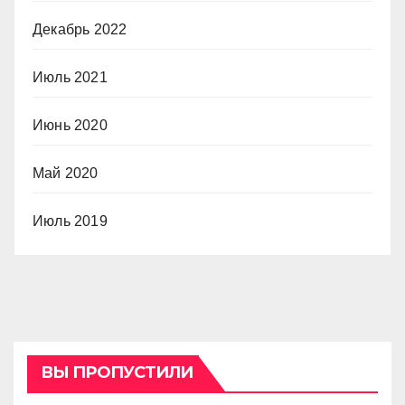
Декабрь 2022
Июль 2021
Июнь 2020
Май 2020
Июль 2019
ВЫ ПРОПУСТИЛИ