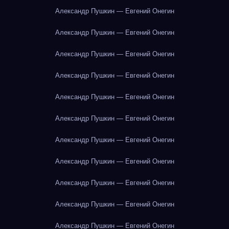
Александр Пушкин — Евгений Онегин
Александр Пушкин — Евгений Онегин
Александр Пушкин — Евгений Онегин
Александр Пушкин — Евгений Онегин
Александр Пушкин — Евгений Онегин
Александр Пушкин — Евгений Онегин
Александр Пушкин — Евгений Онегин
Александр Пушкин — Евгений Онегин
Александр Пушкин — Евгений Онегин
Александр Пушкин — Евгений Онегин
Александр Пушкин — Евгений Онегин