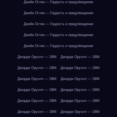
Джейн Остин — Гордость и предубеждение
Джейн Остин — Гордость и предубеждение
Джейн Остин — Гордость и предубеждение
Джейн Остин — Гордость и предубеждение
Джейн Остин — Гордость и предубеждение
Джордж Оруэлл — 1984
Джордж Оруэлл — 1984
Джордж Оруэлл — 1984
Джордж Оруэлл — 1984
Джордж Оруэлл — 1984
Джордж Оруэлл — 1984
Джордж Оруэлл — 1984
Джордж Оруэлл — 1984
Джордж Оруэлл — 1984
Джордж Оруэлл — 1984
Джордж Оруэлл — 1984
Джордж Оруэлл — 1984