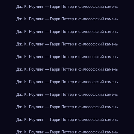
Дж. К. Роулинг — Гарри Поттер и философский камень
Дж. К. Роулинг — Гарри Поттер и философский камень
Дж. К. Роулинг — Гарри Поттер и философский камень
Дж. К. Роулинг — Гарри Поттер и философский камень
Дж. К. Роулинг — Гарри Поттер и философский камень
Дж. К. Роулинг — Гарри Поттер и философский камень
Дж. К. Роулинг — Гарри Поттер и философский камень
Дж. К. Роулинг — Гарри Поттер и философский камень
Дж. К. Роулинг — Гарри Поттер и философский камень
Дж. К. Роулинг — Гарри Поттер и философский камень
Дж. К. Роулинг — Гарри Поттер и философский камень