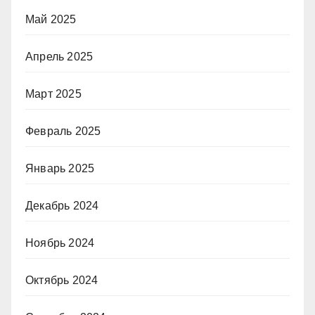
Май 2025
Апрель 2025
Март 2025
Февраль 2025
Январь 2025
Декабрь 2024
Ноябрь 2024
Октябрь 2024