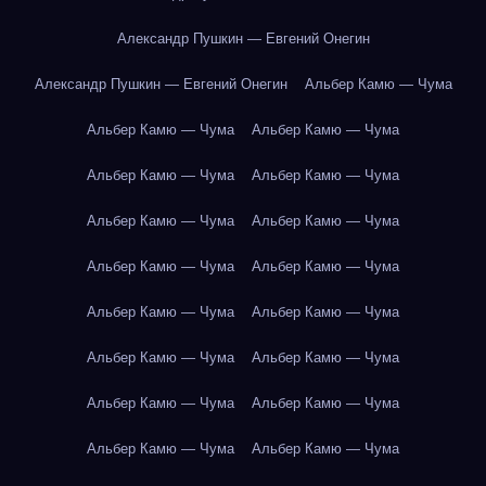
Александр Пушкин — Евгений Онегин
Александр Пушкин — Евгений Онегин
Альбер Камю — Чума
Альбер Камю — Чума
Альбер Камю — Чума
Альбер Камю — Чума
Альбер Камю — Чума
Альбер Камю — Чума
Альбер Камю — Чума
Альбер Камю — Чума
Альбер Камю — Чума
Альбер Камю — Чума
Альбер Камю — Чума
Альбер Камю — Чума
Альбер Камю — Чума
Альбер Камю — Чума
Альбер Камю — Чума
Альбер Камю — Чума
Альбер Камю — Чума