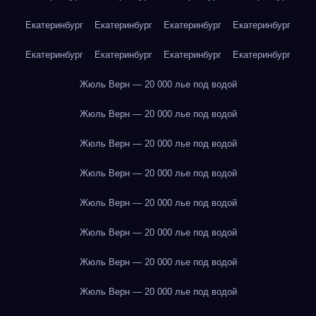
Екатеринбург
Екатеринбург
Екатеринбург
Екатеринбург
Екатеринбург
Екатеринбург
Екатеринбург
Екатеринбург
Жюль Верн — 20 000 лье под водой
Жюль Верн — 20 000 лье под водой
Жюль Верн — 20 000 лье под водой
Жюль Верн — 20 000 лье под водой
Жюль Верн — 20 000 лье под водой
Жюль Верн — 20 000 лье под водой
Жюль Верн — 20 000 лье под водой
Жюль Верн — 20 000 лье под водой