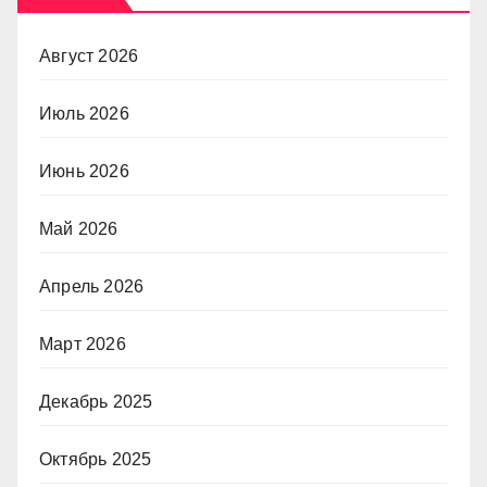
Август 2026
Июль 2026
Июнь 2026
Май 2026
Апрель 2026
Март 2026
Декабрь 2025
Октябрь 2025