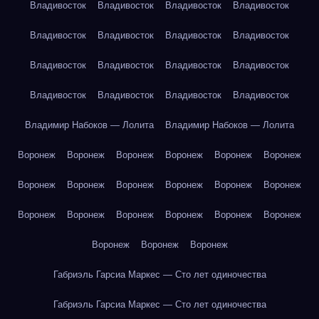
Владивосток
Владивосток
Владивосток
Владивосток
Владивосток
Владивосток
Владивосток
Владивосток
Владивосток
Владивосток
Владивосток
Владивосток
Владивосток
Владивосток
Владивосток
Владивосток
Владимир Набоков — Лолита
Владимир Набоков — Лолита
Воронеж
Воронеж
Воронеж
Воронеж
Воронеж
Воронеж
Воронеж
Воронеж
Воронеж
Воронеж
Воронеж
Воронеж
Воронеж
Воронеж
Воронеж
Воронеж
Воронеж
Воронеж
Воронеж
Воронеж
Воронеж
Габриэль Гарсиа Маркес — Сто лет одиночества
Габриэль Гарсиа Маркес — Сто лет одиночества