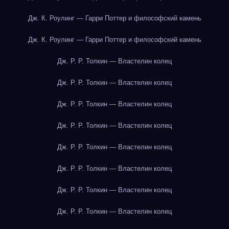
Дж. К. Роулинг — Гарри Поттер и философский камень
Дж. К. Роулинг — Гарри Поттер и философский камень
Дж. Р. Р. Толкин — Властелин колец
Дж. Р. Р. Толкин — Властелин колец
Дж. Р. Р. Толкин — Властелин колец
Дж. Р. Р. Толкин — Властелин колец
Дж. Р. Р. Толкин — Властелин колец
Дж. Р. Р. Толкин — Властелин колец
Дж. Р. Р. Толкин — Властелин колец
Дж. Р. Р. Толкин — Властелин колец