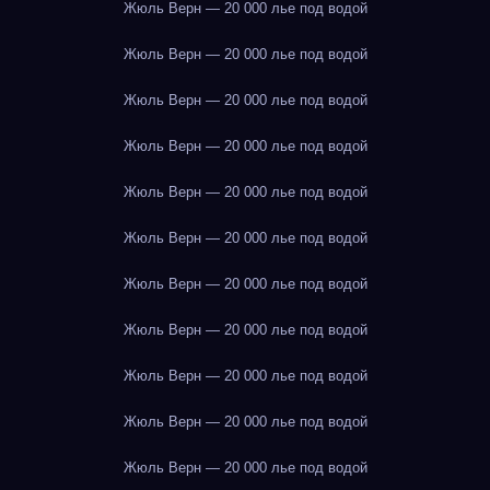
Жюль Верн — 20 000 лье под водой
Жюль Верн — 20 000 лье под водой
Жюль Верн — 20 000 лье под водой
Жюль Верн — 20 000 лье под водой
Жюль Верн — 20 000 лье под водой
Жюль Верн — 20 000 лье под водой
Жюль Верн — 20 000 лье под водой
Жюль Верн — 20 000 лье под водой
Жюль Верн — 20 000 лье под водой
Жюль Верн — 20 000 лье под водой
Жюль Верн — 20 000 лье под водой