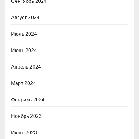
Сентябрь 2024
Август 2024
Июль 2024
Июнь 2024
Апрель 2024
Март 2024
Февраль 2024
Ноябрь 2023
Июнь 2023