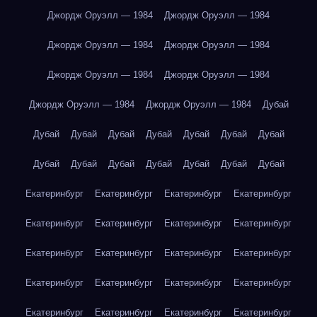
Джордж Оруэлл — 1984
Джордж Оруэлл — 1984
Джордж Оруэлл — 1984
Джордж Оруэлл — 1984
Джордж Оруэлл — 1984
Джордж Оруэлл — 1984
Джордж Оруэлл — 1984
Джордж Оруэлл — 1984
Дубай
Дубай
Дубай
Дубай
Дубай
Дубай
Дубай
Дубай
Дубай
Дубай
Дубай
Дубай
Дубай
Дубай
Дубай
Екатеринбург
Екатеринбург
Екатеринбург
Екатеринбург
Екатеринбург
Екатеринбург
Екатеринбург
Екатеринбург
Екатеринбург
Екатеринбург
Екатеринбург
Екатеринбург
Екатеринбург
Екатеринбург
Екатеринбург
Екатеринбург
Екатеринбург
Екатеринбург
Екатеринбург
Екатеринбург