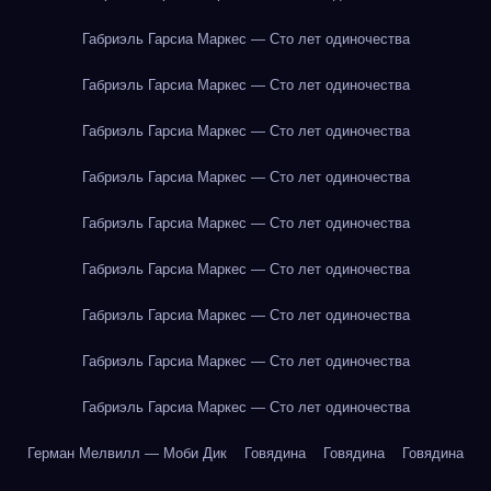
Габриэль Гарсиа Маркес — Сто лет одиночества
Габриэль Гарсиа Маркес — Сто лет одиночества
Габриэль Гарсиа Маркес — Сто лет одиночества
Габриэль Гарсиа Маркес — Сто лет одиночества
Габриэль Гарсиа Маркес — Сто лет одиночества
Габриэль Гарсиа Маркес — Сто лет одиночества
Габриэль Гарсиа Маркес — Сто лет одиночества
Габриэль Гарсиа Маркес — Сто лет одиночества
Габриэль Гарсиа Маркес — Сто лет одиночества
Герман Мелвилл — Моби Дик
Говядина
Говядина
Говядина