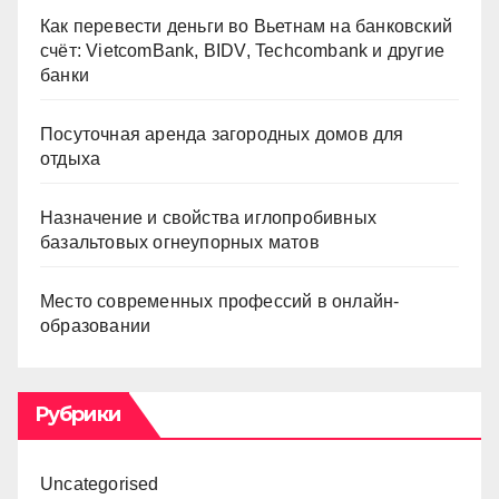
Как перевести деньги во Вьетнам на банковский
счёт: VietcomBank, BIDV, Techcombank и другие
банки
Посуточная аренда загородных домов для
отдыха
Назначение и свойства иглопробивных
базальтовых огнеупорных матов
Место современных профессий в онлайн-
образовании
Рубрики
Uncategorised