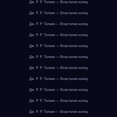
Дж. Р. Р. Толкин — Властелин колец
Дж. Р. Р. Толкин — Властелин колец
Дж. Р. Р. Толкин — Властелин колец
Дж. Р. Р. Толкин — Властелин колец
Дж. Р. Р. Толкин — Властелин колец
Дж. Р. Р. Толкин — Властелин колец
Дж. Р. Р. Толкин — Властелин колец
Дж. Р. Р. Толкин — Властелин колец
Дж. Р. Р. Толкин — Властелин колец
Дж. Р. Р. Толкин — Властелин колец
Дж. Р. Р. Толкин — Властелин колец