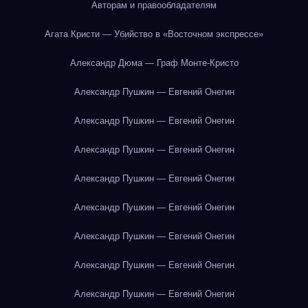
Авторам и правообладателям
Агата Кристи — Убийство в «Восточном экспрессе»
Александр Дюма — Граф Монте-Кристо
Александр Пушкин — Евгений Онегин
Александр Пушкин — Евгений Онегин
Александр Пушкин — Евгений Онегин
Александр Пушкин — Евгений Онегин
Александр Пушкин — Евгений Онегин
Александр Пушкин — Евгений Онегин
Александр Пушкин — Евгений Онегин
Александр Пушкин — Евгений Онегин