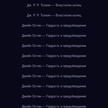
Дж. Р. Р. Толкин — Властелин колец
Дж. Р. Р. Толкин — Властелин колец
Джейн Остин — Гордость и предубеждение
Джейн Остин — Гордость и предубеждение
Джейн Остин — Гордость и предубеждение
Джейн Остин — Гордость и предубеждение
Джейн Остин — Гордость и предубеждение
Джейн Остин — Гордость и предубеждение
Джейн Остин — Гордость и предубеждение
Джейн Остин — Гордость и предубеждение
Джейн Остин — Гордость и предубеждение