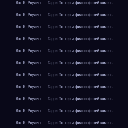
Дж. К. Роулинг — Гарри Поттер и философский камень
Дж. К. Роулинг — Гарри Поттер и философский камень
Дж. К. Роулинг — Гарри Поттер и философский камень
Дж. К. Роулинг — Гарри Поттер и философский камень
Дж. К. Роулинг — Гарри Поттер и философский камень
Дж. К. Роулинг — Гарри Поттер и философский камень
Дж. К. Роулинг — Гарри Поттер и философский камень
Дж. К. Роулинг — Гарри Поттер и философский камень
Дж. К. Роулинг — Гарри Поттер и философский камень
Дж. К. Роулинг — Гарри Поттер и философский камень
Дж. К. Роулинг — Гарри Поттер и философский камень