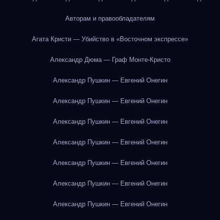
Авторам и правообладателям
Агата Кристи — Убийство в «Восточном экспрессе»
Александр Дюма — Граф Монте-Кристо
Александр Пушкин — Евгений Онегин
Александр Пушкин — Евгений Онегин
Александр Пушкин — Евгений Онегин
Александр Пушкин — Евгений Онегин
Александр Пушкин — Евгений Онегин
Александр Пушкин — Евгений Онегин
Александр Пушкин — Евгений Онегин