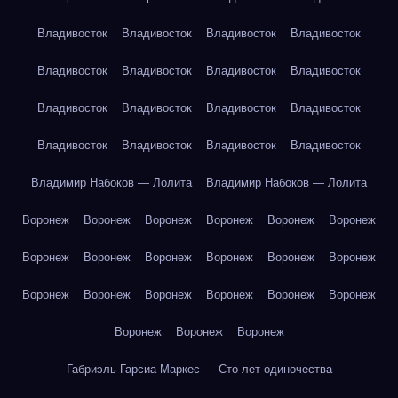
Владивосток
Владивосток
Владивосток
Владивосток
Владивосток
Владивосток
Владивосток
Владивосток
Владивосток
Владивосток
Владивосток
Владивосток
Владивосток
Владивосток
Владивосток
Владивосток
Владимир Набоков — Лолита
Владимир Набоков — Лолита
Воронеж
Воронеж
Воронеж
Воронеж
Воронеж
Воронеж
Воронеж
Воронеж
Воронеж
Воронеж
Воронеж
Воронеж
Воронеж
Воронеж
Воронеж
Воронеж
Воронеж
Воронеж
Воронеж
Воронеж
Воронеж
Габриэль Гарсиа Маркес — Сто лет одиночества