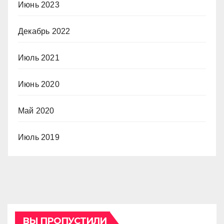
Июнь 2023
Декабрь 2022
Июль 2021
Июнь 2020
Май 2020
Июль 2019
ВЫ ПРОПУСТИЛИ