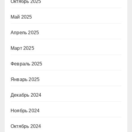
Октябрь 2025
Май 2025
Апрель 2025
Март 2025
Февраль 2025
Январь 2025
Декабрь 2024
Ноябрь 2024
Октябрь 2024