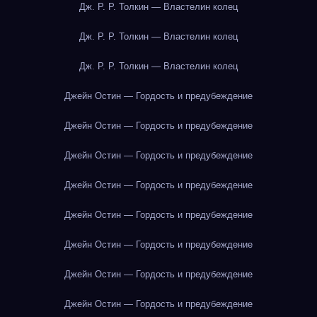
Дж. Р. Р. Толкин — Властелин колец
Дж. Р. Р. Толкин — Властелин колец
Дж. Р. Р. Толкин — Властелин колец
Джейн Остин — Гордость и предубеждение
Джейн Остин — Гордость и предубеждение
Джейн Остин — Гордость и предубеждение
Джейн Остин — Гордость и предубеждение
Джейн Остин — Гордость и предубеждение
Джейн Остин — Гордость и предубеждение
Джейн Остин — Гордость и предубеждение
Джейн Остин — Гордость и предубеждение