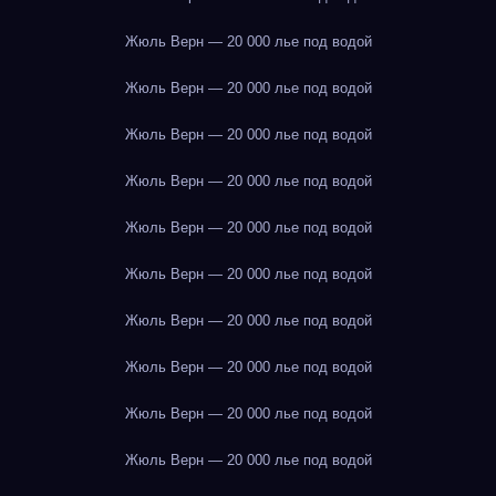
Жюль Верн — 20 000 лье под водой
Жюль Верн — 20 000 лье под водой
Жюль Верн — 20 000 лье под водой
Жюль Верн — 20 000 лье под водой
Жюль Верн — 20 000 лье под водой
Жюль Верн — 20 000 лье под водой
Жюль Верн — 20 000 лье под водой
Жюль Верн — 20 000 лье под водой
Жюль Верн — 20 000 лье под водой
Жюль Верн — 20 000 лье под водой