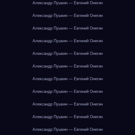
Александр Пушкин — Евгений Онегин
Александр Пушкин — Евгений Онегин
Александр Пушкин — Евгений Онегин
Александр Пушкин — Евгений Онегин
Александр Пушкин — Евгений Онегин
Александр Пушкин — Евгений Онегин
Александр Пушкин — Евгений Онегин
Александр Пушкин — Евгений Онегин
Александр Пушкин — Евгений Онегин
Александр Пушкин — Евгений Онегин
Александр Пушкин — Евгений Онегин