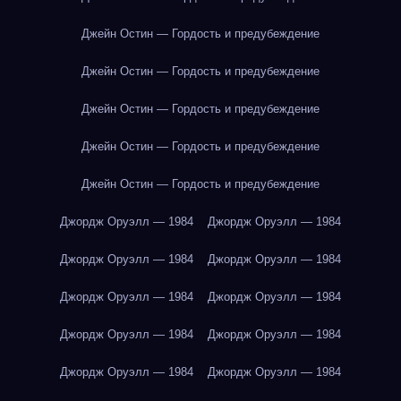
Джейн Остин — Гордость и предубеждение
Джейн Остин — Гордость и предубеждение
Джейн Остин — Гордость и предубеждение
Джейн Остин — Гордость и предубеждение
Джейн Остин — Гордость и предубеждение
Джордж Оруэлл — 1984
Джордж Оруэлл — 1984
Джордж Оруэлл — 1984
Джордж Оруэлл — 1984
Джордж Оруэлл — 1984
Джордж Оруэлл — 1984
Джордж Оруэлл — 1984
Джордж Оруэлл — 1984
Джордж Оруэлл — 1984
Джордж Оруэлл — 1984