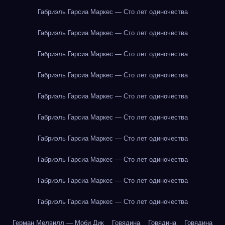
Габриэль Гарсиа Маркес — Сто лет одиночества
Габриэль Гарсиа Маркес — Сто лет одиночества
Габриэль Гарсиа Маркес — Сто лет одиночества
Габриэль Гарсиа Маркес — Сто лет одиночества
Габриэль Гарсиа Маркес — Сто лет одиночества
Габриэль Гарсиа Маркес — Сто лет одиночества
Габриэль Гарсиа Маркес — Сто лет одиночества
Габриэль Гарсиа Маркес — Сто лет одиночества
Габриэль Гарсиа Маркес — Сто лет одиночества
Габриэль Гарсиа Маркес — Сто лет одиночества
Герман Мелвилл — Моби Дик
Говядина
Говядина
Говядина