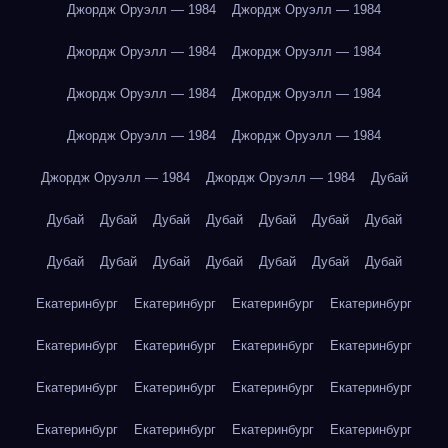
Джордж Оруэлл — 1984
Джордж Оруэлл — 1984
Джордж Оруэлл — 1984
Джордж Оруэлл — 1984
Джордж Оруэлл — 1984
Джордж Оруэлл — 1984
Джордж Оруэлл — 1984
Джордж Оруэлл — 1984
Джордж Оруэлл — 1984
Джордж Оруэлл — 1984
Дубай
Дубай
Дубай
Дубай
Дубай
Дубай
Дубай
Дубай
Дубай
Дубай
Дубай
Дубай
Дубай
Дубай
Дубай
Екатеринбург
Екатеринбург
Екатеринбург
Екатеринбург
Екатеринбург
Екатеринбург
Екатеринбург
Екатеринбург
Екатеринбург
Екатеринбург
Екатеринбург
Екатеринбург
Екатеринбург
Екатеринбург
Екатеринбург
Екатеринбург