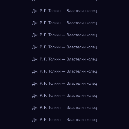
Дж. Р. Р. Толкин — Властелин колец
Дж. Р. Р. Толкин — Властелин колец
Дж. Р. Р. Толкин — Властелин колец
Дж. Р. Р. Толкин — Властелин колец
Дж. Р. Р. Толкин — Властелин колец
Дж. Р. Р. Толкин — Властелин колец
Дж. Р. Р. Толкин — Властелин колец
Дж. Р. Р. Толкин — Властелин колец
Дж. Р. Р. Толкин — Властелин колец
Дж. Р. Р. Толкин — Властелин колец