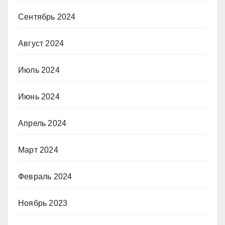
Сентябрь 2024
Август 2024
Июль 2024
Июнь 2024
Апрель 2024
Март 2024
Февраль 2024
Ноябрь 2023