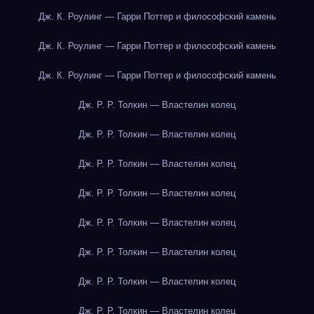
Дж. К. Роулинг — Гарри Поттер и философский камень
Дж. К. Роулинг — Гарри Поттер и философский камень
Дж. К. Роулинг — Гарри Поттер и философский камень
Дж. Р. Р. Толкин — Властелин колец
Дж. Р. Р. Толкин — Властелин колец
Дж. Р. Р. Толкин — Властелин колец
Дж. Р. Р. Толкин — Властелин колец
Дж. Р. Р. Толкин — Властелин колец
Дж. Р. Р. Толкин — Властелин колец
Дж. Р. Р. Толкин — Властелин колец
Дж. Р. Р. Толкин — Властелин колец