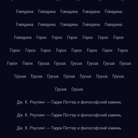
Говядина
Говядина
Говядина
Говядина
Говядина
Говядина
Говядина
Говядина
Говядина
Говядина
Говядина
Горох
Горох
Горох
Горох
Горох
Горох
Горох
Горох
Горох
Горох
Горох
Горох
Горох
Горох
Горох
Горох
Груша
Груша
Груша
Груша
Груша
Груша
Груша
Груша
Груша
Груша
Груша
Груша
Груша
Груша
Груша
Дж. К. Роулинг — Гарри Поттер и философский камень
Дж. К. Роулинг — Гарри Поттер и философский камень
Дж. К. Роулинг — Гарри Поттер и философский камень