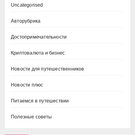
Uncategorised
Авторубрика
Достопримечательности
Криптовалюта и бизнес
Новости для путешественников
Новости плюс
Питаемся в путешествии
Полезные советы