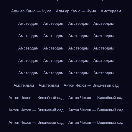
Альбер Камю — Чума
Альбер Камю — Чума
Амстердам
Амстердам
Амстердам
Амстердам
Амстердам
Амстердам
Амстердам
Амстердам
Амстердам
Амстердам
Амстердам
Амстердам
Амстердам
Амстердам
Амстердам
Амстердам
Амстердам
Амстердам
Амстердам
Амстердам
Амстердам
Амстердам
Амстердам
Антон Чехов — Вишнёвый сад
Антон Чехов — Вишнёвый сад
Антон Чехов — Вишнёвый сад
Антон Чехов — Вишнёвый сад
Антон Чехов — Вишнёвый сад
Антон Чехов — Вишнёвый сад
Антон Чехов — Вишнёвый сад