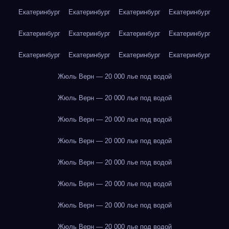
Екатеринбург
Екатеринбург
Екатеринбург
Екатеринбург
Екатеринбург
Екатеринбург
Екатеринбург
Екатеринбург
Екатеринбург
Екатеринбург
Екатеринбург
Екатеринбург
Жюль Верн — 20 000 лье под водой
Жюль Верн — 20 000 лье под водой
Жюль Верн — 20 000 лье под водой
Жюль Верн — 20 000 лье под водой
Жюль Верн — 20 000 лье под водой
Жюль Верн — 20 000 лье под водой
Жюль Верн — 20 000 лье под водой
Жюль Верн — 20 000 лье под водой