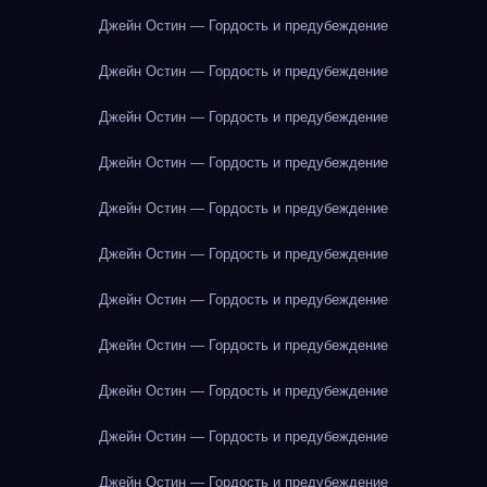
Джейн Остин — Гордость и предубеждение
Джейн Остин — Гордость и предубеждение
Джейн Остин — Гордость и предубеждение
Джейн Остин — Гордость и предубеждение
Джейн Остин — Гордость и предубеждение
Джейн Остин — Гордость и предубеждение
Джейн Остин — Гордость и предубеждение
Джейн Остин — Гордость и предубеждение
Джейн Остин — Гордость и предубеждение
Джейн Остин — Гордость и предубеждение
Джейн Остин — Гордость и предубеждение