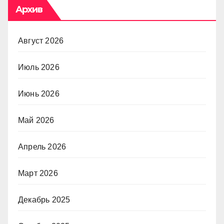
Архив
Август 2026
Июль 2026
Июнь 2026
Май 2026
Апрель 2026
Март 2026
Декабрь 2025