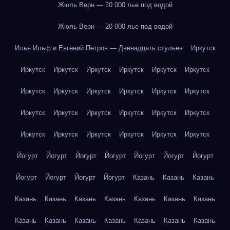
Жюль Верн — 20 000 лье под водой
Жюль Верн — 20 000 лье под водой
Илья Ильф и Евгений Петров — Двенадцать стульев
Иркутск
Иркутск
Иркутск
Иркутск
Иркутск
Иркутск
Иркутск
Иркутск
Иркутск
Иркутск
Иркутск
Иркутск
Иркутск
Иркутск
Иркутск
Иркутск
Иркутск
Иркутск
Иркутск
Иркутск
Иркутск
Иркутск
Иркутск
Иркутск
Иркутск
Йогурт
Йогурт
Йогурт
Йогурт
Йогурт
Йогурт
Йогурт
Йогурт
Йогурт
Йогурт
Йогурт
Казань
Казань
Казань
Казань
Казань
Казань
Казань
Казань
Казань
Казань
Казань
Казань
Казань
Казань
Казань
Казань
Казань