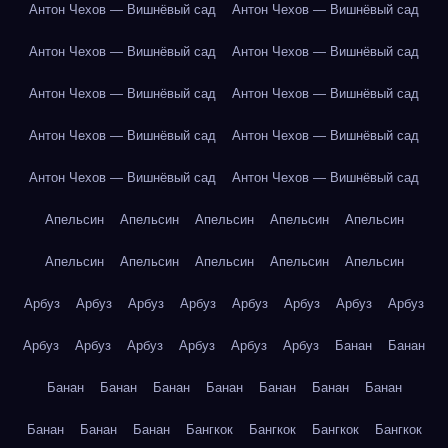
Антон Чехов — Вишнёвый сад
Антон Чехов — Вишнёвый сад
Антон Чехов — Вишнёвый сад
Антон Чехов — Вишнёвый сад
Антон Чехов — Вишнёвый сад
Антон Чехов — Вишнёвый сад
Антон Чехов — Вишнёвый сад
Антон Чехов — Вишнёвый сад
Антон Чехов — Вишнёвый сад
Антон Чехов — Вишнёвый сад
Апельсин
Апельсин
Апельсин
Апельсин
Апельсин
Апельсин
Апельсин
Апельсин
Апельсин
Апельсин
Арбуз
Арбуз
Арбуз
Арбуз
Арбуз
Арбуз
Арбуз
Арбуз
Арбуз
Арбуз
Арбуз
Арбуз
Арбуз
Арбуз
Банан
Банан
Банан
Банан
Банан
Банан
Банан
Банан
Банан
Банан
Банан
Банан
Бангкок
Бангкок
Бангкок
Бангкок