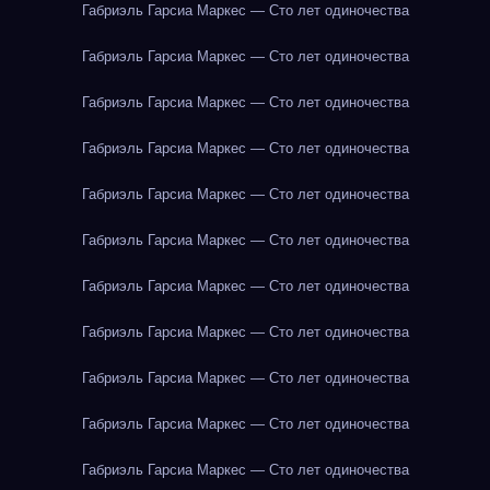
Габриэль Гарсиа Маркес — Сто лет одиночества
Габриэль Гарсиа Маркес — Сто лет одиночества
Габриэль Гарсиа Маркес — Сто лет одиночества
Габриэль Гарсиа Маркес — Сто лет одиночества
Габриэль Гарсиа Маркес — Сто лет одиночества
Габриэль Гарсиа Маркес — Сто лет одиночества
Габриэль Гарсиа Маркес — Сто лет одиночества
Габриэль Гарсиа Маркес — Сто лет одиночества
Габриэль Гарсиа Маркес — Сто лет одиночества
Габриэль Гарсиа Маркес — Сто лет одиночества
Габриэль Гарсиа Маркес — Сто лет одиночества