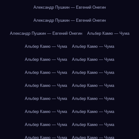
Александр Пушкин — Евгений Онегин
Александр Пушкин — Евгений Онегин
Александр Пушкин — Евгений Онегин
Альбер Камю — Чума
Альбер Камю — Чума
Альбер Камю — Чума
Альбер Камю — Чума
Альбер Камю — Чума
Альбер Камю — Чума
Альбер Камю — Чума
Альбер Камю — Чума
Альбер Камю — Чума
Альбер Камю — Чума
Альбер Камю — Чума
Альбер Камю — Чума
Альбер Камю — Чума
Альбер Камю — Чума
Альбер Камю — Чума
Альбер Камю — Чума
Альбер Камю — Чума