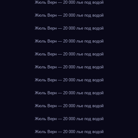
Жюль Верн — 20 000 лье под водой
Жюль Верн — 20 000 лье под водой
Жюль Верн — 20 000 лье под водой
Жюль Верн — 20 000 лье под водой
Жюль Верн — 20 000 лье под водой
Жюль Верн — 20 000 лье под водой
Жюль Верн — 20 000 лье под водой
Жюль Верн — 20 000 лье под водой
Жюль Верн — 20 000 лье под водой
Жюль Верн — 20 000 лье под водой
Жюль Верн — 20 000 лье под водой