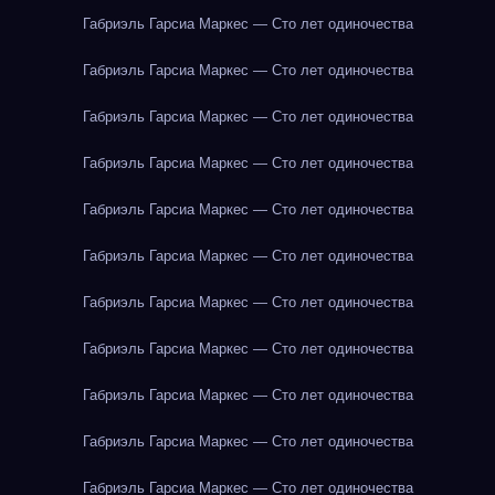
Габриэль Гарсиа Маркес — Сто лет одиночества
Габриэль Гарсиа Маркес — Сто лет одиночества
Габриэль Гарсиа Маркес — Сто лет одиночества
Габриэль Гарсиа Маркес — Сто лет одиночества
Габриэль Гарсиа Маркес — Сто лет одиночества
Габриэль Гарсиа Маркес — Сто лет одиночества
Габриэль Гарсиа Маркес — Сто лет одиночества
Габриэль Гарсиа Маркес — Сто лет одиночества
Габриэль Гарсиа Маркес — Сто лет одиночества
Габриэль Гарсиа Маркес — Сто лет одиночества
Габриэль Гарсиа Маркес — Сто лет одиночества