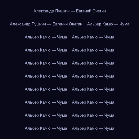
Александр Пушкин — Евгений Онегин
Александр Пушкин — Евгений Онегин
Альбер Камю — Чума
Альбер Камю — Чума
Альбер Камю — Чума
Альбер Камю — Чума
Альбер Камю — Чума
Альбер Камю — Чума
Альбер Камю — Чума
Альбер Камю — Чума
Альбер Камю — Чума
Альбер Камю — Чума
Альбер Камю — Чума
Альбер Камю — Чума
Альбер Камю — Чума
Альбер Камю — Чума
Альбер Камю — Чума
Альбер Камю — Чума
Альбер Камю — Чума