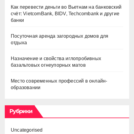
Как перевести деньги во Вьетнам на банковский
счёт: VietcomBank, BIDV, Techcombank и другие
банки
Посуточная аренда загородных домов для
отдыха
Назначение и свойства иглопробивных
базальтовых огнеупорных матов
Место современных профессий в онлайн-
образовании
Рубрики
Uncategorised