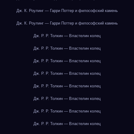
Дж. К. Роулинг — Гарри Поттер и философский камень
Дж. К. Роулинг — Гарри Поттер и философский камень
Дж. Р. Р. Толкин — Властелин колец
Дж. Р. Р. Толкин — Властелин колец
Дж. Р. Р. Толкин — Властелин колец
Дж. Р. Р. Толкин — Властелин колец
Дж. Р. Р. Толкин — Властелин колец
Дж. Р. Р. Толкин — Властелин колец
Дж. Р. Р. Толкин — Властелин колец
Дж. Р. Р. Толкин — Властелин колец