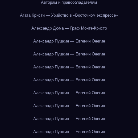
Авторам и правообладателям
Агата Кристи — Убийство в «Восточном экспрессе»
Александр Дюма — Граф Монте-Кристо
Александр Пушкин — Евгений Онегин
Александр Пушкин — Евгений Онегин
Александр Пушкин — Евгений Онегин
Александр Пушкин — Евгений Онегин
Александр Пушкин — Евгений Онегин
Александр Пушкин — Евгений Онегин
Александр Пушкин — Евгений Онегин
Александр Пушкин — Евгений Онегин