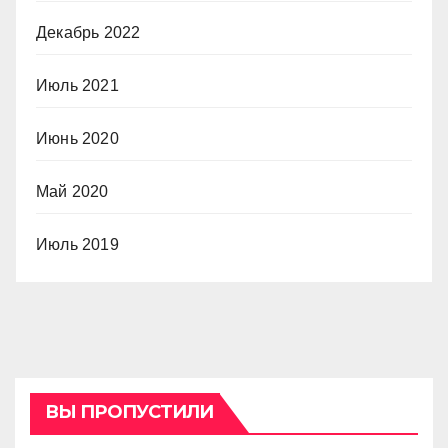
Декабрь 2022
Июль 2021
Июнь 2020
Май 2020
Июль 2019
ВЫ ПРОПУСТИЛИ