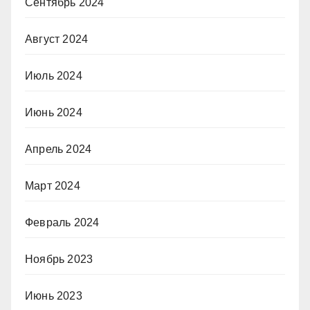
Сентябрь 2024
Август 2024
Июль 2024
Июнь 2024
Апрель 2024
Март 2024
Февраль 2024
Ноябрь 2023
Июнь 2023