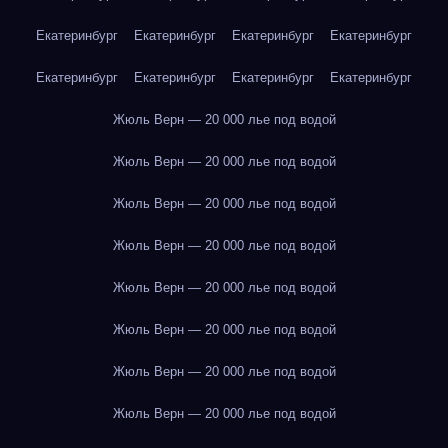
Екатеринбург
Екатеринбург
Екатеринбург
Екатеринбург
Екатеринбург
Екатеринбург
Екатеринбург
Екатеринбург
Жюль Верн — 20 000 лье под водой
Жюль Верн — 20 000 лье под водой
Жюль Верн — 20 000 лье под водой
Жюль Верн — 20 000 лье под водой
Жюль Верн — 20 000 лье под водой
Жюль Верн — 20 000 лье под водой
Жюль Верн — 20 000 лье под водой
Жюль Верн — 20 000 лье под водой