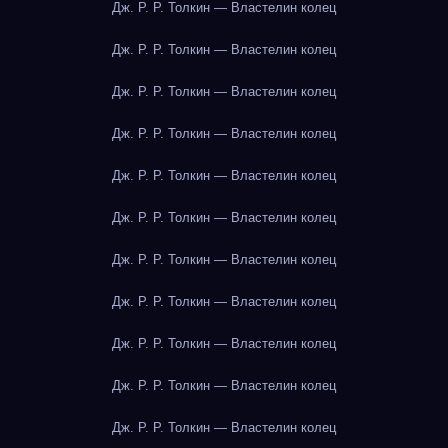
Дж. Р. Р. Толкин — Властелин колец
Дж. Р. Р. Толкин — Властелин колец
Дж. Р. Р. Толкин — Властелин колец
Дж. Р. Р. Толкин — Властелин колец
Дж. Р. Р. Толкин — Властелин колец
Дж. Р. Р. Толкин — Властелин колец
Дж. Р. Р. Толкин — Властелин колец
Дж. Р. Р. Толкин — Властелин колец
Дж. Р. Р. Толкин — Властелин колец
Дж. Р. Р. Толкин — Властелин колец
Дж. Р. Р. Толкин — Властелин колец