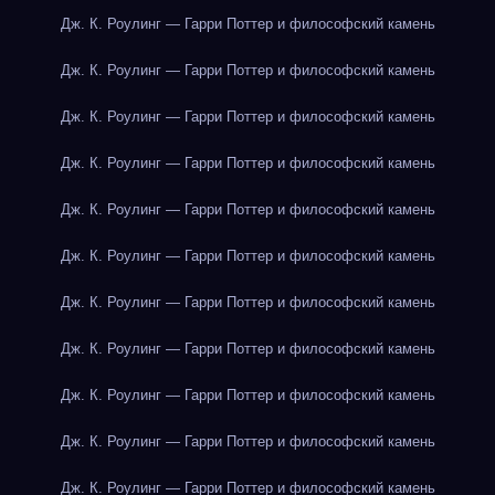
Дж. К. Роулинг — Гарри Поттер и философский камень
Дж. К. Роулинг — Гарри Поттер и философский камень
Дж. К. Роулинг — Гарри Поттер и философский камень
Дж. К. Роулинг — Гарри Поттер и философский камень
Дж. К. Роулинг — Гарри Поттер и философский камень
Дж. К. Роулинг — Гарри Поттер и философский камень
Дж. К. Роулинг — Гарри Поттер и философский камень
Дж. К. Роулинг — Гарри Поттер и философский камень
Дж. К. Роулинг — Гарри Поттер и философский камень
Дж. К. Роулинг — Гарри Поттер и философский камень
Дж. К. Роулинг — Гарри Поттер и философский камень