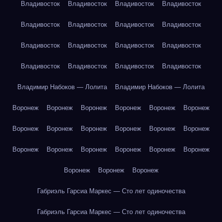
Владивосток
Владивосток
Владивосток
Владивосток
Владивосток
Владивосток
Владивосток
Владивосток
Владивосток
Владивосток
Владивосток
Владивосток
Владивосток
Владивосток
Владивосток
Владивосток
Владимир Набоков — Лолита
Владимир Набоков — Лолита
Воронеж
Воронеж
Воронеж
Воронеж
Воронеж
Воронеж
Воронеж
Воронеж
Воронеж
Воронеж
Воронеж
Воронеж
Воронеж
Воронеж
Воронеж
Воронеж
Воронеж
Воронеж
Воронеж
Воронеж
Воронеж
Габриэль Гарсиа Маркес — Сто лет одиночества
Габриэль Гарсиа Маркес — Сто лет одиночества