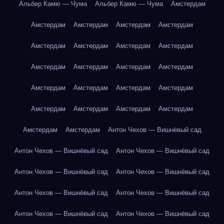
Альбер Камю — Чума
Альбер Камю — Чума
Амстердам
Амстердам
Амстердам
Амстердам
Амстердам
Амстердам
Амстердам
Амстердам
Амстердам
Амстердам
Амстердам
Амстердам
Амстердам
Амстердам
Амстердам
Амстердам
Амстердам
Амстердам
Амстердам
Амстердам
Амстердам
Амстердам
Амстердам
Антон Чехов — Вишнёвый сад
Антон Чехов — Вишнёвый сад
Антон Чехов — Вишнёвый сад
Антон Чехов — Вишнёвый сад
Антон Чехов — Вишнёвый сад
Антон Чехов — Вишнёвый сад
Антон Чехов — Вишнёвый сад
Антон Чехов — Вишнёвый сад
Антон Чехов — Вишнёвый сад