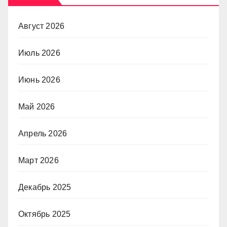
Август 2026
Июль 2026
Июнь 2026
Май 2026
Апрель 2026
Март 2026
Декабрь 2025
Октябрь 2025