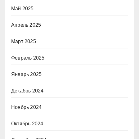
Май 2025
Апрель 2025
Март 2025
Февраль 2025
Январь 2025
Декабрь 2024
Ноябрь 2024
Октябрь 2024