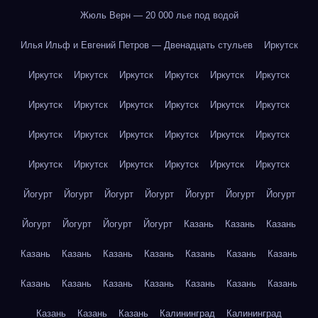
Жюль Верн — 20 000 лье под водой
Илья Ильф и Евгений Петров — Двенадцать стульев
Иркутск
Иркутск
Иркутск
Иркутск
Иркутск
Иркутск
Иркутск
Иркутск
Иркутск
Иркутск
Иркутск
Иркутск
Иркутск
Иркутск
Иркутск
Иркутск
Иркутск
Иркутск
Иркутск
Иркутск
Иркутск
Иркутск
Иркутск
Иркутск
Иркутск
Йогурт
Йогурт
Йогурт
Йогурт
Йогурт
Йогурт
Йогурт
Йогурт
Йогурт
Йогурт
Йогурт
Казань
Казань
Казань
Казань
Казань
Казань
Казань
Казань
Казань
Казань
Казань
Казань
Казань
Казань
Казань
Казань
Казань
Казань
Казань
Казань
Калининград
Калининград