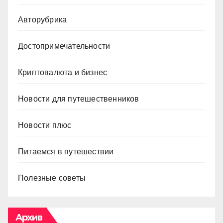
Авторубрика
Достопримечательности
Криптовалюта и бизнес
Новости для путешественников
Новости плюс
Питаемся в путешествии
Полезные советы
Архив