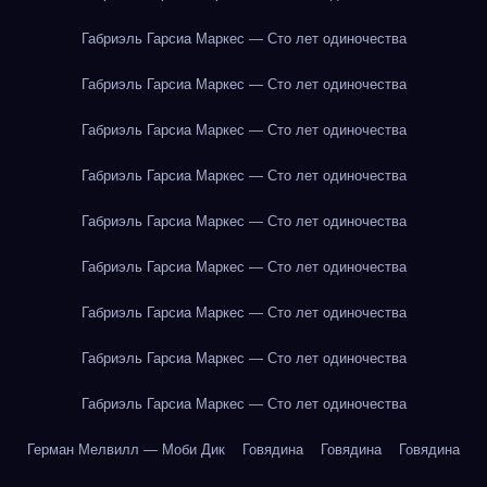
Габриэль Гарсиа Маркес — Сто лет одиночества
Габриэль Гарсиа Маркес — Сто лет одиночества
Габриэль Гарсиа Маркес — Сто лет одиночества
Габриэль Гарсиа Маркес — Сто лет одиночества
Габриэль Гарсиа Маркес — Сто лет одиночества
Габриэль Гарсиа Маркес — Сто лет одиночества
Габриэль Гарсиа Маркес — Сто лет одиночества
Габриэль Гарсиа Маркес — Сто лет одиночества
Габриэль Гарсиа Маркес — Сто лет одиночества
Герман Мелвилл — Моби Дик
Говядина
Говядина
Говядина