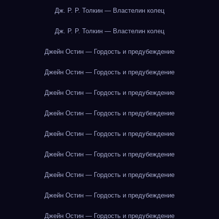
Дж. Р. Р. Толкин — Властелин колец
Дж. Р. Р. Толкин — Властелин колец
Джейн Остин — Гордость и предубеждение
Джейн Остин — Гордость и предубеждение
Джейн Остин — Гордость и предубеждение
Джейн Остин — Гордость и предубеждение
Джейн Остин — Гордость и предубеждение
Джейн Остин — Гордость и предубеждение
Джейн Остин — Гордость и предубеждение
Джейн Остин — Гордость и предубеждение
Джейн Остин — Гордость и предубеждение