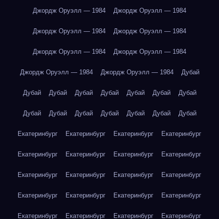
Джордж Оруэлл — 1984
Джордж Оруэлл — 1984
Джордж Оруэлл — 1984
Джордж Оруэлл — 1984
Джордж Оруэлл — 1984
Джордж Оруэлл — 1984
Джордж Оруэлл — 1984
Джордж Оруэлл — 1984
Дубай
Дубай
Дубай
Дубай
Дубай
Дубай
Дубай
Дубай
Дубай
Дубай
Дубай
Дубай
Дубай
Дубай
Дубай
Екатеринбург
Екатеринбург
Екатеринбург
Екатеринбург
Екатеринбург
Екатеринбург
Екатеринбург
Екатеринбург
Екатеринбург
Екатеринбург
Екатеринбург
Екатеринбург
Екатеринбург
Екатеринбург
Екатеринбург
Екатеринбург
Екатеринбург
Екатеринбург
Екатеринбург
Екатеринбург