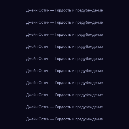
Джейн Остин — Гордость и предубеждение
Джейн Остин — Гордость и предубеждение
Джейн Остин — Гордость и предубеждение
Джейн Остин — Гордость и предубеждение
Джейн Остин — Гордость и предубеждение
Джейн Остин — Гордость и предубеждение
Джейн Остин — Гордость и предубеждение
Джейн Остин — Гордость и предубеждение
Джейн Остин — Гордость и предубеждение
Джейн Остин — Гордость и предубеждение