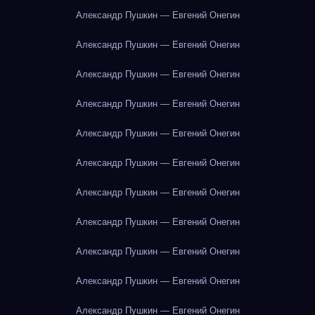
Александр Пушкин — Евгений Онегин
Александр Пушкин — Евгений Онегин
Александр Пушкин — Евгений Онегин
Александр Пушкин — Евгений Онегин
Александр Пушкин — Евгений Онегин
Александр Пушкин — Евгений Онегин
Александр Пушкин — Евгений Онегин
Александр Пушкин — Евгений Онегин
Александр Пушкин — Евгений Онегин
Александр Пушкин — Евгений Онегин
Александр Пушкин — Евгений Онегин