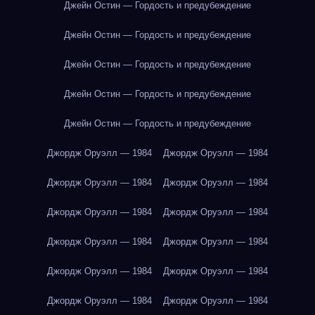
Джейн Остин — Гордость и предубеждение
Джейн Остин — Гордость и предубеждение
Джейн Остин — Гордость и предубеждение
Джейн Остин — Гордость и предубеждение
Джейн Остин — Гордость и предубеждение
Джордж Оруэлл — 1984
Джордж Оруэлл — 1984
Джордж Оруэлл — 1984
Джордж Оруэлл — 1984
Джордж Оруэлл — 1984
Джордж Оруэлл — 1984
Джордж Оруэлл — 1984
Джордж Оруэлл — 1984
Джордж Оруэлл — 1984
Джордж Оруэлл — 1984
Джордж Оруэлл — 1984
Джордж Оруэлл — 1984