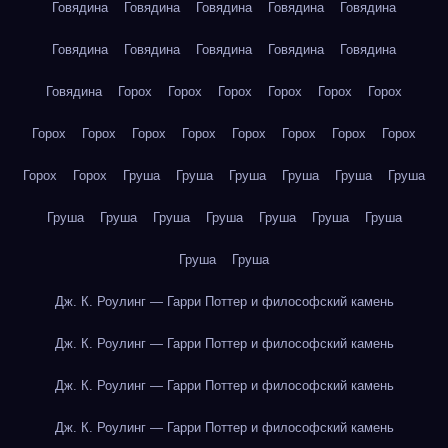
Говядина
Говядина
Говядина
Говядина
Говядина
Говядина
Говядина
Говядина
Говядина
Говядина
Говядина
Горох
Горох
Горох
Горох
Горох
Горох
Горох
Горох
Горох
Горох
Горох
Горох
Горох
Горох
Горох
Горох
Груша
Груша
Груша
Груша
Груша
Груша
Груша
Груша
Груша
Груша
Груша
Груша
Груша
Груша
Груша
Дж. К. Роулинг — Гарри Поттер и философский камень
Дж. К. Роулинг — Гарри Поттер и философский камень
Дж. К. Роулинг — Гарри Поттер и философский камень
Дж. К. Роулинг — Гарри Поттер и философский камень