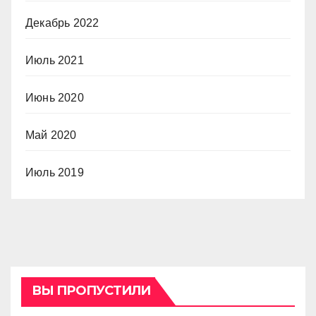
Декабрь 2022
Июль 2021
Июнь 2020
Май 2020
Июль 2019
ВЫ ПРОПУСТИЛИ