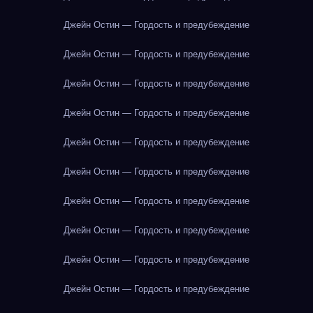
Джейн Остин — Гордость и предубеждение
Джейн Остин — Гордость и предубеждение
Джейн Остин — Гордость и предубеждение
Джейн Остин — Гордость и предубеждение
Джейн Остин — Гордость и предубеждение
Джейн Остин — Гордость и предубеждение
Джейн Остин — Гордость и предубеждение
Джейн Остин — Гордость и предубеждение
Джейн Остин — Гордость и предубеждение
Джейн Остин — Гордость и предубеждение