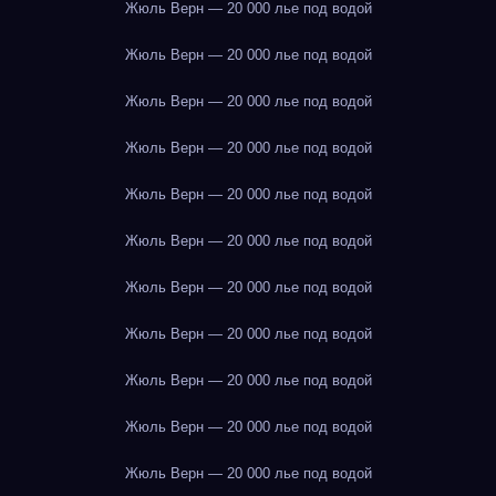
Жюль Верн — 20 000 лье под водой
Жюль Верн — 20 000 лье под водой
Жюль Верн — 20 000 лье под водой
Жюль Верн — 20 000 лье под водой
Жюль Верн — 20 000 лье под водой
Жюль Верн — 20 000 лье под водой
Жюль Верн — 20 000 лье под водой
Жюль Верн — 20 000 лье под водой
Жюль Верн — 20 000 лье под водой
Жюль Верн — 20 000 лье под водой
Жюль Верн — 20 000 лье под водой