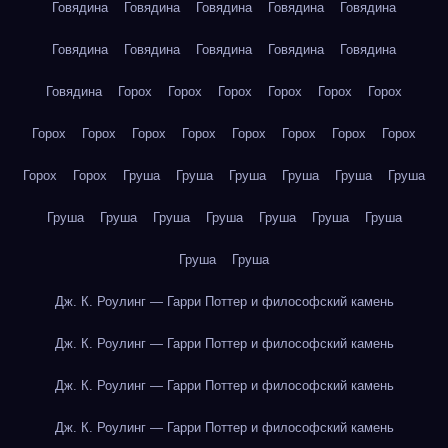
Говядина
Говядина
Говядина
Говядина
Говядина
Говядина
Говядина
Говядина
Говядина
Говядина
Говядина
Горох
Горох
Горох
Горох
Горох
Горох
Горох
Горох
Горох
Горох
Горох
Горох
Горох
Горох
Горох
Горох
Груша
Груша
Груша
Груша
Груша
Груша
Груша
Груша
Груша
Груша
Груша
Груша
Груша
Груша
Груша
Дж. К. Роулинг — Гарри Поттер и философский камень
Дж. К. Роулинг — Гарри Поттер и философский камень
Дж. К. Роулинг — Гарри Поттер и философский камень
Дж. К. Роулинг — Гарри Поттер и философский камень