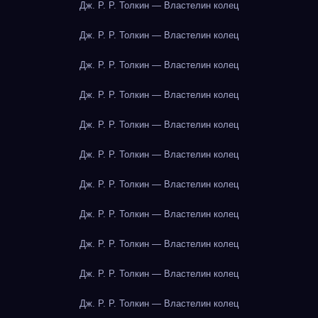
Дж. Р. Р. Толкин — Властелин колец
Дж. Р. Р. Толкин — Властелин колец
Дж. Р. Р. Толкин — Властелин колец
Дж. Р. Р. Толкин — Властелин колец
Дж. Р. Р. Толкин — Властелин колец
Дж. Р. Р. Толкин — Властелин колец
Дж. Р. Р. Толкин — Властелин колец
Дж. Р. Р. Толкин — Властелин колец
Дж. Р. Р. Толкин — Властелин колец
Дж. Р. Р. Толкин — Властелин колец
Дж. Р. Р. Толкин — Властелин колец