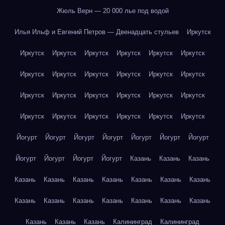
Жюль Верн — 20 000 лье под водой
Илья Ильф и Евгений Петров — Двенадцать стульев
Иркутск
Иркутск
Иркутск
Иркутск
Иркутск
Иркутск
Иркутск
Иркутск
Иркутск
Иркутск
Иркутск
Иркутск
Иркутск
Иркутск
Иркутск
Иркутск
Иркутск
Иркутск
Иркутск
Иркутск
Иркутск
Иркутск
Иркутск
Иркутск
Иркутск
Йогурт
Йогурт
Йогурт
Йогурт
Йогурт
Йогурт
Йогурт
Йогурт
Йогурт
Йогурт
Йогурт
Казань
Казань
Казань
Казань
Казань
Казань
Казань
Казань
Казань
Казань
Казань
Казань
Казань
Казань
Казань
Казань
Казань
Казань
Казань
Казань
Калининград
Калининград