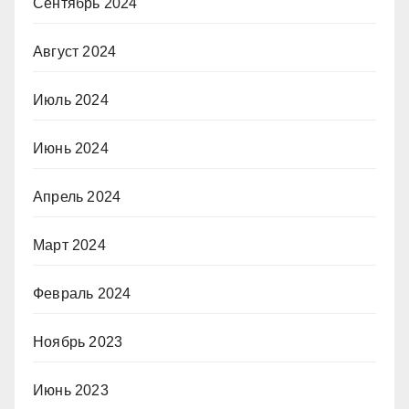
Сентябрь 2024
Август 2024
Июль 2024
Июнь 2024
Апрель 2024
Март 2024
Февраль 2024
Ноябрь 2023
Июнь 2023