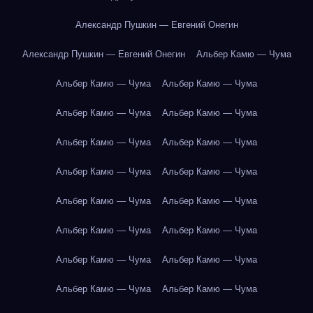
Александр Пушкин — Евгений Онегин
Александр Пушкин — Евгений Онегин
Альбер Камю — Чума
Альбер Камю — Чума
Альбер Камю — Чума
Альбер Камю — Чума
Альбер Камю — Чума
Альбер Камю — Чума
Альбер Камю — Чума
Альбер Камю — Чума
Альбер Камю — Чума
Альбер Камю — Чума
Альбер Камю — Чума
Альбер Камю — Чума
Альбер Камю — Чума
Альбер Камю — Чума
Альбер Камю — Чума
Альбер Камю — Чума
Альбер Камю — Чума