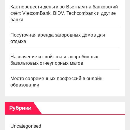
Как перевести деньги во Вьетнам на банковский
счёт: VietcomBank, BIDV, Techcombank и другие
банки
Посуточная аренда загородных домов для
отдыха
Назначение и свойства иглопробивных
базальтовых огнеупорных матов
Место современных профессий в онлайн-
образовании
Рубрики
Uncategorised