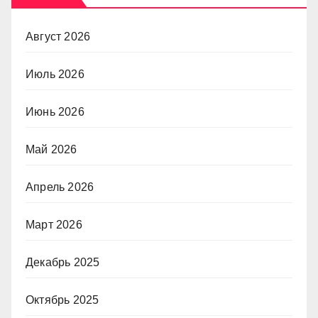
Август 2026
Июль 2026
Июнь 2026
Май 2026
Апрель 2026
Март 2026
Декабрь 2025
Октябрь 2025