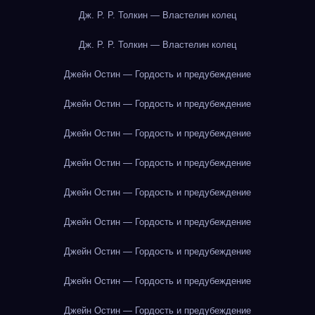
Дж. Р. Р. Толкин — Властелин колец
Дж. Р. Р. Толкин — Властелин колец
Джейн Остин — Гордость и предубеждение
Джейн Остин — Гордость и предубеждение
Джейн Остин — Гордость и предубеждение
Джейн Остин — Гордость и предубеждение
Джейн Остин — Гордость и предубеждение
Джейн Остин — Гордость и предубеждение
Джейн Остин — Гордость и предубеждение
Джейн Остин — Гордость и предубеждение
Джейн Остин — Гордость и предубеждение