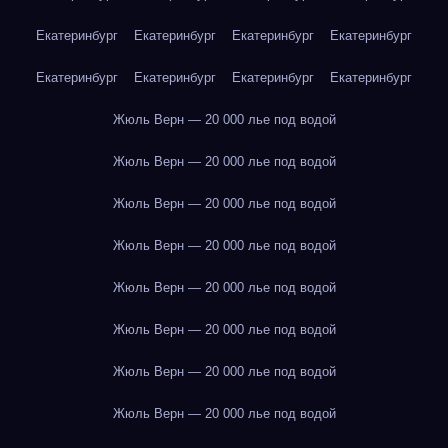
Екатеринбург
Екатеринбург
Екатеринбург
Екатеринбург
Екатеринбург
Екатеринбург
Екатеринбург
Екатеринбург
Жюль Верн — 20 000 лье под водой
Жюль Верн — 20 000 лье под водой
Жюль Верн — 20 000 лье под водой
Жюль Верн — 20 000 лье под водой
Жюль Верн — 20 000 лье под водой
Жюль Верн — 20 000 лье под водой
Жюль Верн — 20 000 лье под водой
Жюль Верн — 20 000 лье под водой