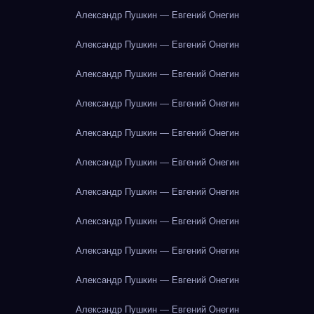
Александр Пушкин — Евгений Онегин
Александр Пушкин — Евгений Онегин
Александр Пушкин — Евгений Онегин
Александр Пушкин — Евгений Онегин
Александр Пушкин — Евгений Онегин
Александр Пушкин — Евгений Онегин
Александр Пушкин — Евгений Онегин
Александр Пушкин — Евгений Онегин
Александр Пушкин — Евгений Онегин
Александр Пушкин — Евгений Онегин
Александр Пушкин — Евгений Онегин