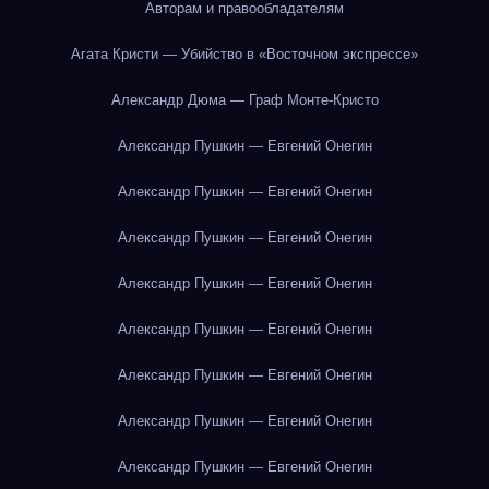
Авторам и правообладателям
Агата Кристи — Убийство в «Восточном экспрессе»
Александр Дюма — Граф Монте-Кристо
Александр Пушкин — Евгений Онегин
Александр Пушкин — Евгений Онегин
Александр Пушкин — Евгений Онегин
Александр Пушкин — Евгений Онегин
Александр Пушкин — Евгений Онегин
Александр Пушкин — Евгений Онегин
Александр Пушкин — Евгений Онегин
Александр Пушкин — Евгений Онегин