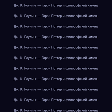
Дж. К. Роулинг — Гарри Поттер и философский камень
Дж. К. Роулинг — Гарри Поттер и философский камень
Дж. К. Роулинг — Гарри Поттер и философский камень
Дж. К. Роулинг — Гарри Поттер и философский камень
Дж. К. Роулинг — Гарри Поттер и философский камень
Дж. К. Роулинг — Гарри Поттер и философский камень
Дж. К. Роулинг — Гарри Поттер и философский камень
Дж. К. Роулинг — Гарри Поттер и философский камень
Дж. К. Роулинг — Гарри Поттер и философский камень
Дж. К. Роулинг — Гарри Поттер и философский камень
Дж. К. Роулинг — Гарри Поттер и философский камень