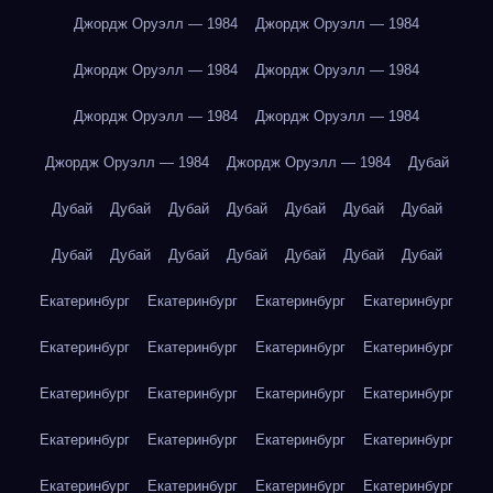
Джордж Оруэлл — 1984
Джордж Оруэлл — 1984
Джордж Оруэлл — 1984
Джордж Оруэлл — 1984
Джордж Оруэлл — 1984
Джордж Оруэлл — 1984
Джордж Оруэлл — 1984
Джордж Оруэлл — 1984
Дубай
Дубай
Дубай
Дубай
Дубай
Дубай
Дубай
Дубай
Дубай
Дубай
Дубай
Дубай
Дубай
Дубай
Дубай
Екатеринбург
Екатеринбург
Екатеринбург
Екатеринбург
Екатеринбург
Екатеринбург
Екатеринбург
Екатеринбург
Екатеринбург
Екатеринбург
Екатеринбург
Екатеринбург
Екатеринбург
Екатеринбург
Екатеринбург
Екатеринбург
Екатеринбург
Екатеринбург
Екатеринбург
Екатеринбург