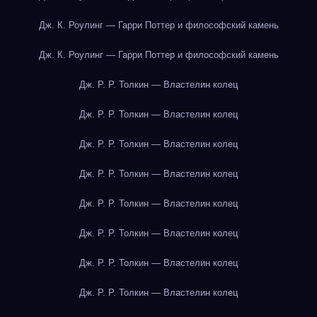
Дж. К. Роулинг — Гарри Поттер и философский камень
Дж. К. Роулинг — Гарри Поттер и философский камень
Дж. Р. Р. Толкин — Властелин колец
Дж. Р. Р. Толкин — Властелин колец
Дж. Р. Р. Толкин — Властелин колец
Дж. Р. Р. Толкин — Властелин колец
Дж. Р. Р. Толкин — Властелин колец
Дж. Р. Р. Толкин — Властелин колец
Дж. Р. Р. Толкин — Властелин колец
Дж. Р. Р. Толкин — Властелин колец