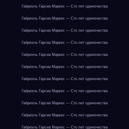
Габриэль Гарсиа Маркес — Сто лет одиночества
Габриэль Гарсиа Маркес — Сто лет одиночества
Габриэль Гарсиа Маркес — Сто лет одиночества
Габриэль Гарсиа Маркес — Сто лет одиночества
Габриэль Гарсиа Маркес — Сто лет одиночества
Габриэль Гарсиа Маркес — Сто лет одиночества
Габриэль Гарсиа Маркес — Сто лет одиночества
Габриэль Гарсиа Маркес — Сто лет одиночества
Габриэль Гарсиа Маркес — Сто лет одиночества
Габриэль Гарсиа Маркес — Сто лет одиночества
Габриэль Гарсиа Маркес — Сто лет одиночества