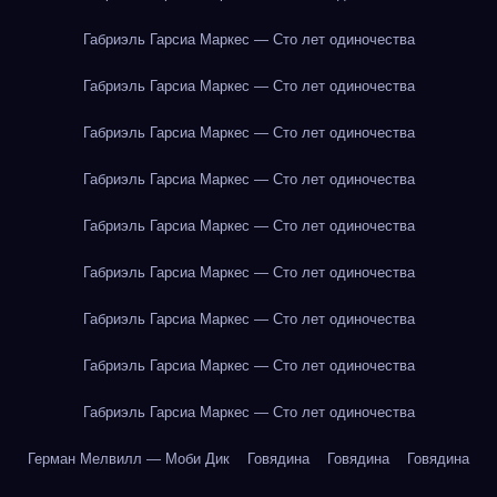
Габриэль Гарсиа Маркес — Сто лет одиночества
Габриэль Гарсиа Маркес — Сто лет одиночества
Габриэль Гарсиа Маркес — Сто лет одиночества
Габриэль Гарсиа Маркес — Сто лет одиночества
Габриэль Гарсиа Маркес — Сто лет одиночества
Габриэль Гарсиа Маркес — Сто лет одиночества
Габриэль Гарсиа Маркес — Сто лет одиночества
Габриэль Гарсиа Маркес — Сто лет одиночества
Габриэль Гарсиа Маркес — Сто лет одиночества
Герман Мелвилл — Моби Дик
Говядина
Говядина
Говядина