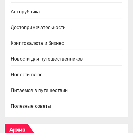
Авторубрика
Достопримечательности
Криптовалюта и бизнес
Новости для путешественников
Новости плюс
Питаемся в путешествии
Полезные советы
Архив