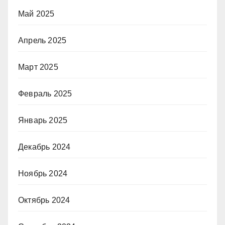
Май 2025
Апрель 2025
Март 2025
Февраль 2025
Январь 2025
Декабрь 2024
Ноябрь 2024
Октябрь 2024