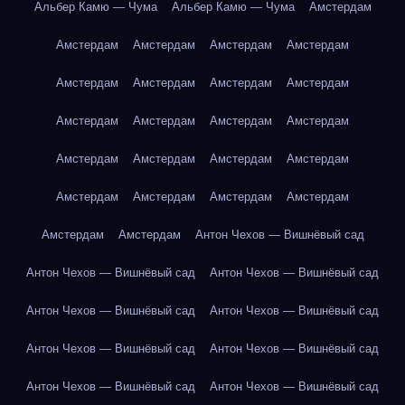
Альбер Камю — Чума
Альбер Камю — Чума
Амстердам
Амстердам
Амстердам
Амстердам
Амстердам
Амстердам
Амстердам
Амстердам
Амстердам
Амстердам
Амстердам
Амстердам
Амстердам
Амстердам
Амстердам
Амстердам
Амстердам
Амстердам
Амстердам
Амстердам
Амстердам
Амстердам
Амстердам
Антон Чехов — Вишнёвый сад
Антон Чехов — Вишнёвый сад
Антон Чехов — Вишнёвый сад
Антон Чехов — Вишнёвый сад
Антон Чехов — Вишнёвый сад
Антон Чехов — Вишнёвый сад
Антон Чехов — Вишнёвый сад
Антон Чехов — Вишнёвый сад
Антон Чехов — Вишнёвый сад