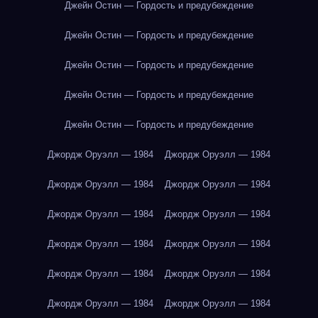
Джейн Остин — Гордость и предубеждение
Джейн Остин — Гордость и предубеждение
Джейн Остин — Гордость и предубеждение
Джейн Остин — Гордость и предубеждение
Джейн Остин — Гордость и предубеждение
Джордж Оруэлл — 1984
Джордж Оруэлл — 1984
Джордж Оруэлл — 1984
Джордж Оруэлл — 1984
Джордж Оруэлл — 1984
Джордж Оруэлл — 1984
Джордж Оруэлл — 1984
Джордж Оруэлл — 1984
Джордж Оруэлл — 1984
Джордж Оруэлл — 1984
Джордж Оруэлл — 1984
Джордж Оруэлл — 1984