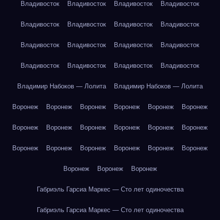
Владивосток
Владивосток
Владивосток
Владивосток
Владивосток
Владивосток
Владивосток
Владивосток
Владивосток
Владивосток
Владивосток
Владивосток
Владивосток
Владивосток
Владивосток
Владивосток
Владимир Набоков — Лолита
Владимир Набоков — Лолита
Воронеж
Воронеж
Воронеж
Воронеж
Воронеж
Воронеж
Воронеж
Воронеж
Воронеж
Воронеж
Воронеж
Воронеж
Воронеж
Воронеж
Воронеж
Воронеж
Воронеж
Воронеж
Воронеж
Воронеж
Воронеж
Габриэль Гарсиа Маркес — Сто лет одиночества
Габриэль Гарсиа Маркес — Сто лет одиночества