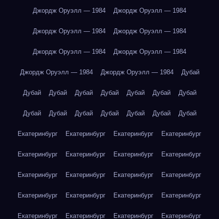
Джордж Оруэлл — 1984
Джордж Оруэлл — 1984
Джордж Оруэлл — 1984
Джордж Оруэлл — 1984
Джордж Оруэлл — 1984
Джордж Оруэлл — 1984
Джордж Оруэлл — 1984
Джордж Оруэлл — 1984
Дубай
Дубай
Дубай
Дубай
Дубай
Дубай
Дубай
Дубай
Дубай
Дубай
Дубай
Дубай
Дубай
Дубай
Дубай
Екатеринбург
Екатеринбург
Екатеринбург
Екатеринбург
Екатеринбург
Екатеринбург
Екатеринбург
Екатеринбург
Екатеринбург
Екатеринбург
Екатеринбург
Екатеринбург
Екатеринбург
Екатеринбург
Екатеринбург
Екатеринбург
Екатеринбург
Екатеринбург
Екатеринбург
Екатеринбург