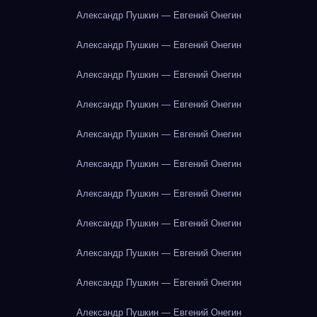
Александр Пушкин — Евгений Онегин
Александр Пушкин — Евгений Онегин
Александр Пушкин — Евгений Онегин
Александр Пушкин — Евгений Онегин
Александр Пушкин — Евгений Онегин
Александр Пушкин — Евгений Онегин
Александр Пушкин — Евгений Онегин
Александр Пушкин — Евгений Онегин
Александр Пушкин — Евгений Онегин
Александр Пушкин — Евгений Онегин
Александр Пушкин — Евгений Онегин