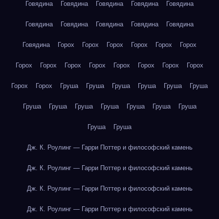
Говядина
Говядина
Говядина
Говядина
Говядина
Говядина
Говядина
Говядина
Говядина
Говядина
Говядина
Горох
Горох
Горох
Горох
Горох
Горох
Горох
Горох
Горох
Горох
Горох
Горох
Горох
Горох
Горох
Горох
Груша
Груша
Груша
Груша
Груша
Груша
Груша
Груша
Груша
Груша
Груша
Груша
Груша
Груша
Груша
Дж. К. Роулинг — Гарри Поттер и философский камень
Дж. К. Роулинг — Гарри Поттер и философский камень
Дж. К. Роулинг — Гарри Поттер и философский камень
Дж. К. Роулинг — Гарри Поттер и философский камень