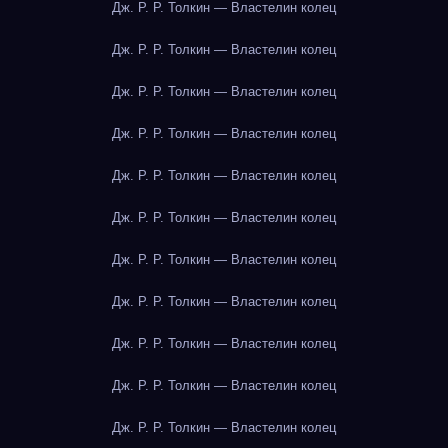
Дж. Р. Р. Толкин — Властелин колец
Дж. Р. Р. Толкин — Властелин колец
Дж. Р. Р. Толкин — Властелин колец
Дж. Р. Р. Толкин — Властелин колец
Дж. Р. Р. Толкин — Властелин колец
Дж. Р. Р. Толкин — Властелин колец
Дж. Р. Р. Толкин — Властелин колец
Дж. Р. Р. Толкин — Властелин колец
Дж. Р. Р. Толкин — Властелин колец
Дж. Р. Р. Толкин — Властелин колец
Дж. Р. Р. Толкин — Властелин колец