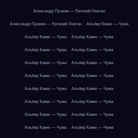
Александр Пушкин — Евгений Онегин
Александр Пушкин — Евгений Онегин
Альбер Камю — Чума
Альбер Камю — Чума
Альбер Камю — Чума
Альбер Камю — Чума
Альбер Камю — Чума
Альбер Камю — Чума
Альбер Камю — Чума
Альбер Камю — Чума
Альбер Камю — Чума
Альбер Камю — Чума
Альбер Камю — Чума
Альбер Камю — Чума
Альбер Камю — Чума
Альбер Камю — Чума
Альбер Камю — Чума
Альбер Камю — Чума
Альбер Камю — Чума