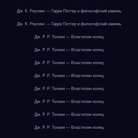
Дж. К. Роулинг — Гарри Поттер и философский камень
Дж. К. Роулинг — Гарри Поттер и философский камень
Дж. Р. Р. Толкин — Властелин колец
Дж. Р. Р. Толкин — Властелин колец
Дж. Р. Р. Толкин — Властелин колец
Дж. Р. Р. Толкин — Властелин колец
Дж. Р. Р. Толкин — Властелин колец
Дж. Р. Р. Толкин — Властелин колец
Дж. Р. Р. Толкин — Властелин колец
Дж. Р. Р. Толкин — Властелин колец