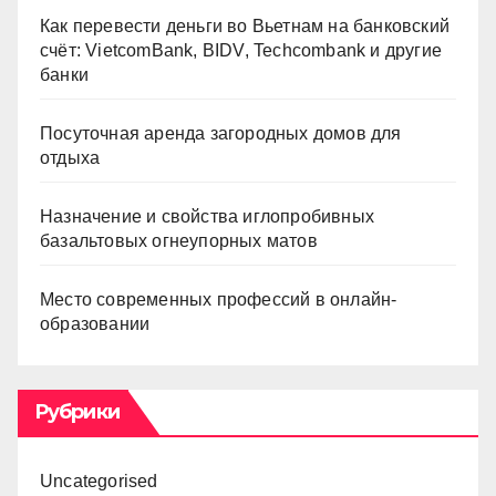
Как перевести деньги во Вьетнам на банковский
счёт: VietcomBank, BIDV, Techcombank и другие
банки
Посуточная аренда загородных домов для
отдыха
Назначение и свойства иглопробивных
базальтовых огнеупорных матов
Место современных профессий в онлайн-
образовании
Рубрики
Uncategorised