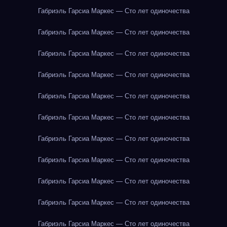
Габриэль Гарсиа Маркес — Сто лет одиночества
Габриэль Гарсиа Маркес — Сто лет одиночества
Габриэль Гарсиа Маркес — Сто лет одиночества
Габриэль Гарсиа Маркес — Сто лет одиночества
Габриэль Гарсиа Маркес — Сто лет одиночества
Габриэль Гарсиа Маркес — Сто лет одиночества
Габриэль Гарсиа Маркес — Сто лет одиночества
Габриэль Гарсиа Маркес — Сто лет одиночества
Габриэль Гарсиа Маркес — Сто лет одиночества
Габриэль Гарсиа Маркес — Сто лет одиночества
Габриэль Гарсиа Маркес — Сто лет одиночества