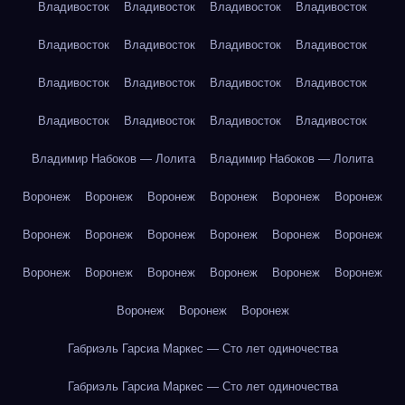
Владивосток
Владивосток
Владивосток
Владивосток
Владивосток
Владивосток
Владивосток
Владивосток
Владивосток
Владивосток
Владивосток
Владивосток
Владивосток
Владивосток
Владивосток
Владивосток
Владимир Набоков — Лолита
Владимир Набоков — Лолита
Воронеж
Воронеж
Воронеж
Воронеж
Воронеж
Воронеж
Воронеж
Воронеж
Воронеж
Воронеж
Воронеж
Воронеж
Воронеж
Воронеж
Воронеж
Воронеж
Воронеж
Воронеж
Воронеж
Воронеж
Воронеж
Габриэль Гарсиа Маркес — Сто лет одиночества
Габриэль Гарсиа Маркес — Сто лет одиночества