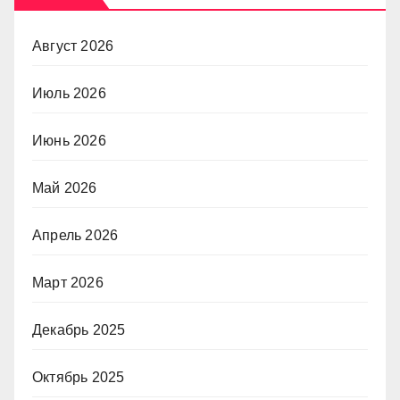
Август 2026
Июль 2026
Июнь 2026
Май 2026
Апрель 2026
Март 2026
Декабрь 2025
Октябрь 2025