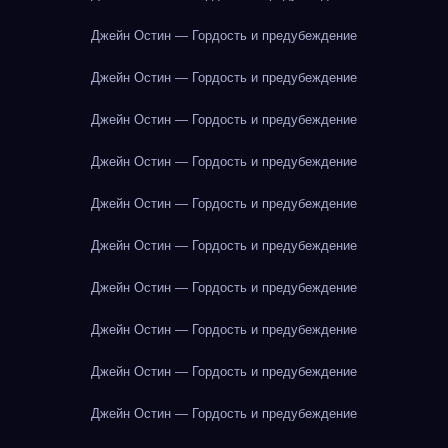
Джейн Остин — Гордость и предубеждение
Джейн Остин — Гордость и предубеждение
Джейн Остин — Гордость и предубеждение
Джейн Остин — Гордость и предубеждение
Джейн Остин — Гордость и предубеждение
Джейн Остин — Гордость и предубеждение
Джейн Остин — Гордость и предубеждение
Джейн Остин — Гордость и предубеждение
Джейн Остин — Гордость и предубеждение
Джейн Остин — Гордость и предубеждение