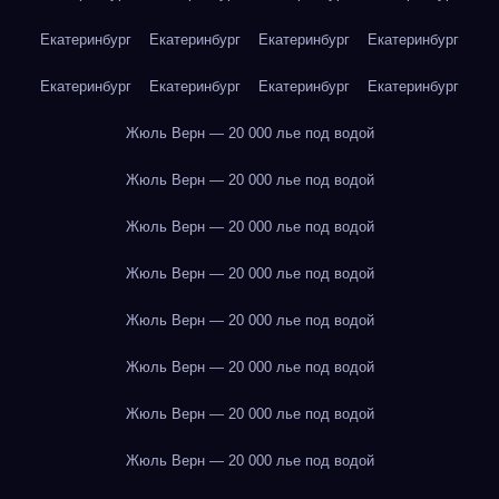
Екатеринбург
Екатеринбург
Екатеринбург
Екатеринбург
Екатеринбург
Екатеринбург
Екатеринбург
Екатеринбург
Жюль Верн — 20 000 лье под водой
Жюль Верн — 20 000 лье под водой
Жюль Верн — 20 000 лье под водой
Жюль Верн — 20 000 лье под водой
Жюль Верн — 20 000 лье под водой
Жюль Верн — 20 000 лье под водой
Жюль Верн — 20 000 лье под водой
Жюль Верн — 20 000 лье под водой