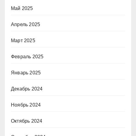
Май 2025
Апрель 2025
Март 2025
Февраль 2025
Январь 2025
Декабрь 2024
Ноябрь 2024
Октябрь 2024