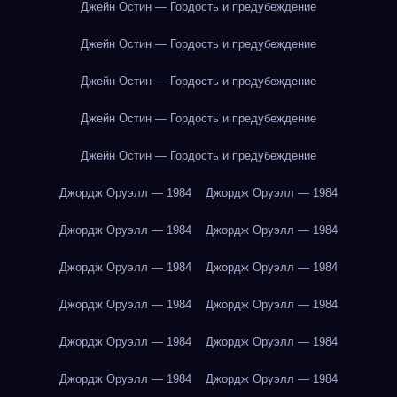
Джейн Остин — Гордость и предубеждение
Джейн Остин — Гордость и предубеждение
Джейн Остин — Гордость и предубеждение
Джейн Остин — Гордость и предубеждение
Джейн Остин — Гордость и предубеждение
Джордж Оруэлл — 1984
Джордж Оруэлл — 1984
Джордж Оруэлл — 1984
Джордж Оруэлл — 1984
Джордж Оруэлл — 1984
Джордж Оруэлл — 1984
Джордж Оруэлл — 1984
Джордж Оруэлл — 1984
Джордж Оруэлл — 1984
Джордж Оруэлл — 1984
Джордж Оруэлл — 1984
Джордж Оруэлл — 1984