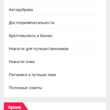
Авторубрика
Достопримечательности
Криптовалюта и бизнес
Новости для путешественников
Новости плюс
Питаемся в путешествии
Полезные советы
Архив