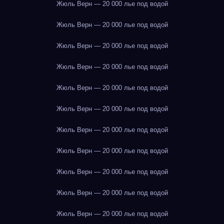
Жюль Верн — 20 000 лье под водой
Жюль Верн — 20 000 лье под водой
Жюль Верн — 20 000 лье под водой
Жюль Верн — 20 000 лье под водой
Жюль Верн — 20 000 лье под водой
Жюль Верн — 20 000 лье под водой
Жюль Верн — 20 000 лье под водой
Жюль Верн — 20 000 лье под водой
Жюль Верн — 20 000 лье под водой
Жюль Верн — 20 000 лье под водой
Жюль Верн — 20 000 лье под водой