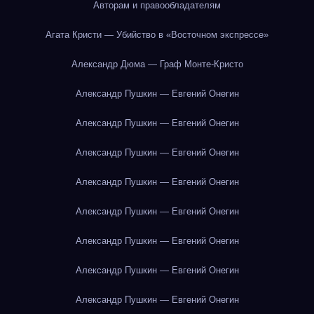
Авторам и правообладателям
Агата Кристи — Убийство в «Восточном экспрессе»
Александр Дюма — Граф Монте-Кристо
Александр Пушкин — Евгений Онегин
Александр Пушкин — Евгений Онегин
Александр Пушкин — Евгений Онегин
Александр Пушкин — Евгений Онегин
Александр Пушкин — Евгений Онегин
Александр Пушкин — Евгений Онегин
Александр Пушкин — Евгений Онегин
Александр Пушкин — Евгений Онегин