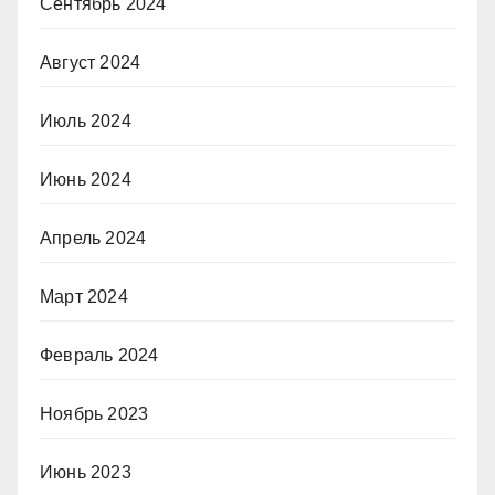
Сентябрь 2024
Август 2024
Июль 2024
Июнь 2024
Апрель 2024
Март 2024
Февраль 2024
Ноябрь 2023
Июнь 2023