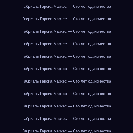
Габриэль Гарсиа Маркес — Сто лет одиночества
Габриэль Гарсиа Маркес — Сто лет одиночества
Габриэль Гарсиа Маркес — Сто лет одиночества
Габриэль Гарсиа Маркес — Сто лет одиночества
Габриэль Гарсиа Маркес — Сто лет одиночества
Габриэль Гарсиа Маркес — Сто лет одиночества
Габриэль Гарсиа Маркес — Сто лет одиночества
Габриэль Гарсиа Маркес — Сто лет одиночества
Габриэль Гарсиа Маркес — Сто лет одиночества
Габриэль Гарсиа Маркес — Сто лет одиночества
Габриэль Гарсиа Маркес — Сто лет одиночества