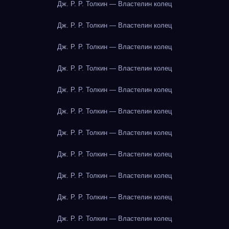
Дж. Р. Р. Толкин — Властелин колец
Дж. Р. Р. Толкин — Властелин колец
Дж. Р. Р. Толкин — Властелин колец
Дж. Р. Р. Толкин — Властелин колец
Дж. Р. Р. Толкин — Властелин колец
Дж. Р. Р. Толкин — Властелин колец
Дж. Р. Р. Толкин — Властелин колец
Дж. Р. Р. Толкин — Властелин колец
Дж. Р. Р. Толкин — Властелин колец
Дж. Р. Р. Толкин — Властелин колец
Дж. Р. Р. Толкин — Властелин колец