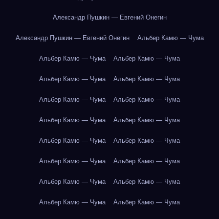
Александр Пушкин — Евгений Онегин
Александр Пушкин — Евгений Онегин
Альбер Камю — Чума
Альбер Камю — Чума
Альбер Камю — Чума
Альбер Камю — Чума
Альбер Камю — Чума
Альбер Камю — Чума
Альбер Камю — Чума
Альбер Камю — Чума
Альбер Камю — Чума
Альбер Камю — Чума
Альбер Камю — Чума
Альбер Камю — Чума
Альбер Камю — Чума
Альбер Камю — Чума
Альбер Камю — Чума
Альбер Камю — Чума
Альбер Камю — Чума