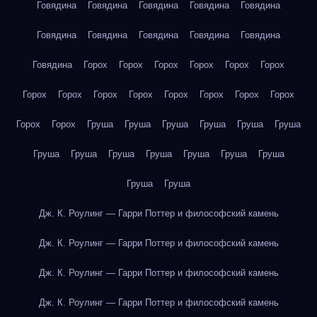
Говядина
Говядина
Говядина
Говядина
Говядина
Говядина
Говядина
Говядина
Говядина
Говядина
Говядина
Горох
Горох
Горох
Горох
Горох
Горох
Горох
Горох
Горох
Горох
Горох
Горох
Горох
Горох
Горох
Горох
Груша
Груша
Груша
Груша
Груша
Груша
Груша
Груша
Груша
Груша
Груша
Груша
Груша
Груша
Груша
Дж. К. Роулинг — Гарри Поттер и философский камень
Дж. К. Роулинг — Гарри Поттер и философский камень
Дж. К. Роулинг — Гарри Поттер и философский камень
Дж. К. Роулинг — Гарри Поттер и философский камень