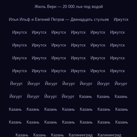
Жюль Верн — 20 000 лье под водой
Илья Ильф и Евгений Петров — Двенадцать стульев
Иркутск
Иркутск
Иркутск
Иркутск
Иркутск
Иркутск
Иркутск
Иркутск
Иркутск
Иркутск
Иркутск
Иркутск
Иркутск
Иркутск
Иркутск
Иркутск
Иркутск
Иркутск
Иркутск
Иркутск
Иркутск
Иркутск
Иркутск
Иркутск
Иркутск
Йогурт
Йогурт
Йогурт
Йогурт
Йогурт
Йогурт
Йогурт
Йогурт
Йогурт
Йогурт
Йогурт
Казань
Казань
Казань
Казань
Казань
Казань
Казань
Казань
Казань
Казань
Казань
Казань
Казань
Казань
Казань
Казань
Казань
Казань
Казань
Казань
Калининград
Калининград