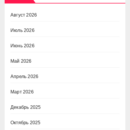
Август 2026
Июль 2026
Июнь 2026
Май 2026
Апрель 2026
Март 2026
Декабрь 2025
Октябрь 2025