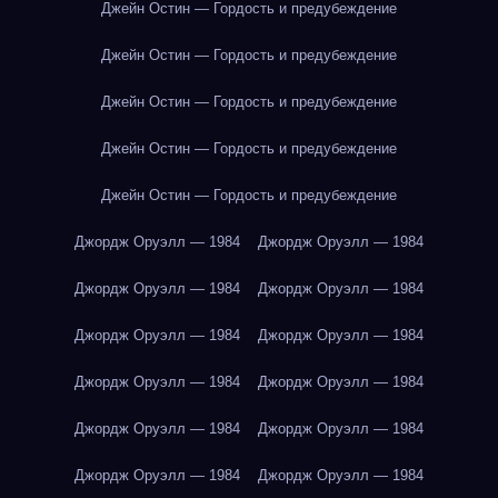
Джейн Остин — Гордость и предубеждение
Джейн Остин — Гордость и предубеждение
Джейн Остин — Гордость и предубеждение
Джейн Остин — Гордость и предубеждение
Джейн Остин — Гордость и предубеждение
Джордж Оруэлл — 1984
Джордж Оруэлл — 1984
Джордж Оруэлл — 1984
Джордж Оруэлл — 1984
Джордж Оруэлл — 1984
Джордж Оруэлл — 1984
Джордж Оруэлл — 1984
Джордж Оруэлл — 1984
Джордж Оруэлл — 1984
Джордж Оруэлл — 1984
Джордж Оруэлл — 1984
Джордж Оруэлл — 1984