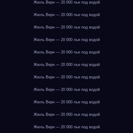
Жюль Верн — 20 000 лье под водой
Жюль Верн — 20 000 лье под водой
Жюль Верн — 20 000 лье под водой
Жюль Верн — 20 000 лье под водой
Жюль Верн — 20 000 лье под водой
Жюль Верн — 20 000 лье под водой
Жюль Верн — 20 000 лье под водой
Жюль Верн — 20 000 лье под водой
Жюль Верн — 20 000 лье под водой
Жюль Верн — 20 000 лье под водой
Жюль Верн — 20 000 лье под водой