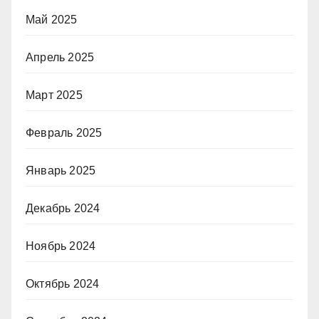
Май 2025
Апрель 2025
Март 2025
Февраль 2025
Январь 2025
Декабрь 2024
Ноябрь 2024
Октябрь 2024