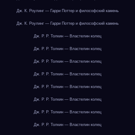
Дж. К. Роулинг — Гарри Поттер и философский камень
Дж. К. Роулинг — Гарри Поттер и философский камень
Дж. Р. Р. Толкин — Властелин колец
Дж. Р. Р. Толкин — Властелин колец
Дж. Р. Р. Толкин — Властелин колец
Дж. Р. Р. Толкин — Властелин колец
Дж. Р. Р. Толкин — Властелин колец
Дж. Р. Р. Толкин — Властелин колец
Дж. Р. Р. Толкин — Властелин колец
Дж. Р. Р. Толкин — Властелин колец