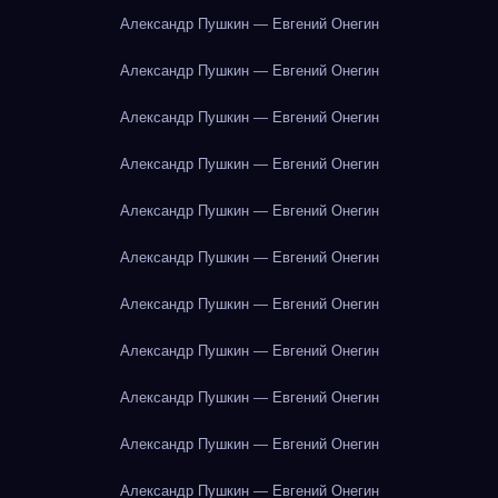
Александр Пушкин — Евгений Онегин
Александр Пушкин — Евгений Онегин
Александр Пушкин — Евгений Онегин
Александр Пушкин — Евгений Онегин
Александр Пушкин — Евгений Онегин
Александр Пушкин — Евгений Онегин
Александр Пушкин — Евгений Онегин
Александр Пушкин — Евгений Онегин
Александр Пушкин — Евгений Онегин
Александр Пушкин — Евгений Онегин
Александр Пушкин — Евгений Онегин