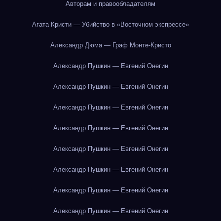
Авторам и правообладателям
Агата Кристи — Убийство в «Восточном экспрессе»
Александр Дюма — Граф Монте-Кристо
Александр Пушкин — Евгений Онегин
Александр Пушкин — Евгений Онегин
Александр Пушкин — Евгений Онегин
Александр Пушкин — Евгений Онегин
Александр Пушкин — Евгений Онегин
Александр Пушкин — Евгений Онегин
Александр Пушкин — Евгений Онегин
Александр Пушкин — Евгений Онегин