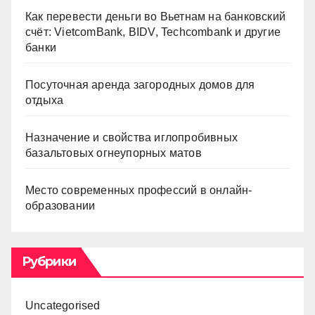
Как перевести деньги во Вьетнам на банковский
счёт: VietcomBank, BIDV, Techcombank и другие
банки
Посуточная аренда загородных домов для
отдыха
Назначение и свойства иглопробивных
базальтовых огнеупорных матов
Место современных профессий в онлайн-
образовании
Рубрики
Uncategorised