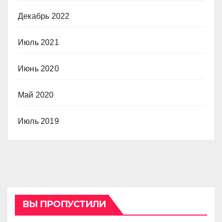
Декабрь 2022
Июль 2021
Июнь 2020
Май 2020
Июль 2019
ВЫ ПРОПУСТИЛИ