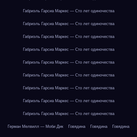
Габриэль Гарсиа Маркес — Сто лет одиночества
Габриэль Гарсиа Маркес — Сто лет одиночества
Габриэль Гарсиа Маркес — Сто лет одиночества
Габриэль Гарсиа Маркес — Сто лет одиночества
Габриэль Гарсиа Маркес — Сто лет одиночества
Габриэль Гарсиа Маркес — Сто лет одиночества
Габриэль Гарсиа Маркес — Сто лет одиночества
Габриэль Гарсиа Маркес — Сто лет одиночества
Габриэль Гарсиа Маркес — Сто лет одиночества
Герман Мелвилл — Моби Дик
Говядина
Говядина
Говядина