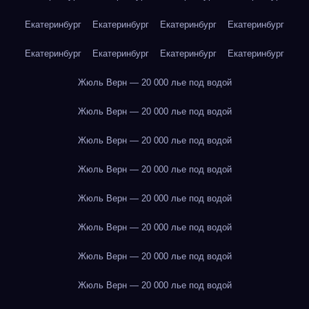
Екатеринбург
Екатеринбург
Екатеринбург
Екатеринбург
Екатеринбург
Екатеринбург
Екатеринбург
Екатеринбург
Жюль Верн — 20 000 лье под водой
Жюль Верн — 20 000 лье под водой
Жюль Верн — 20 000 лье под водой
Жюль Верн — 20 000 лье под водой
Жюль Верн — 20 000 лье под водой
Жюль Верн — 20 000 лье под водой
Жюль Верн — 20 000 лье под водой
Жюль Верн — 20 000 лье под водой