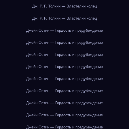
Дж. Р. Р. Толкин — Властелин колец
Дж. Р. Р. Толкин — Властелин колец
Джейн Остин — Гордость и предубеждение
Джейн Остин — Гордость и предубеждение
Джейн Остин — Гордость и предубеждение
Джейн Остин — Гордость и предубеждение
Джейн Остин — Гордость и предубеждение
Джейн Остин — Гордость и предубеждение
Джейн Остин — Гордость и предубеждение
Джейн Остин — Гордость и предубеждение
Джейн Остин — Гордость и предубеждение