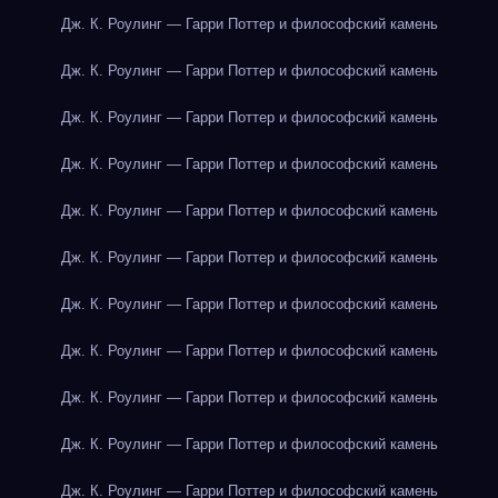
Дж. К. Роулинг — Гарри Поттер и философский камень
Дж. К. Роулинг — Гарри Поттер и философский камень
Дж. К. Роулинг — Гарри Поттер и философский камень
Дж. К. Роулинг — Гарри Поттер и философский камень
Дж. К. Роулинг — Гарри Поттер и философский камень
Дж. К. Роулинг — Гарри Поттер и философский камень
Дж. К. Роулинг — Гарри Поттер и философский камень
Дж. К. Роулинг — Гарри Поттер и философский камень
Дж. К. Роулинг — Гарри Поттер и философский камень
Дж. К. Роулинг — Гарри Поттер и философский камень
Дж. К. Роулинг — Гарри Поттер и философский камень