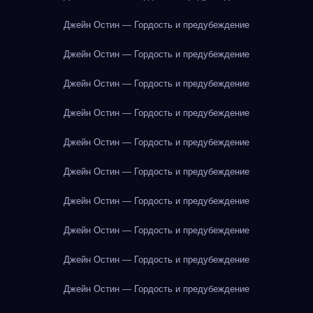
Джейн Остин — Гордость и предубеждение
Джейн Остин — Гордость и предубеждение
Джейн Остин — Гордость и предубеждение
Джейн Остин — Гордость и предубеждение
Джейн Остин — Гордость и предубеждение
Джейн Остин — Гордость и предубеждение
Джейн Остин — Гордость и предубеждение
Джейн Остин — Гордость и предубеждение
Джейн Остин — Гордость и предубеждение
Джейн Остин — Гордость и предубеждение