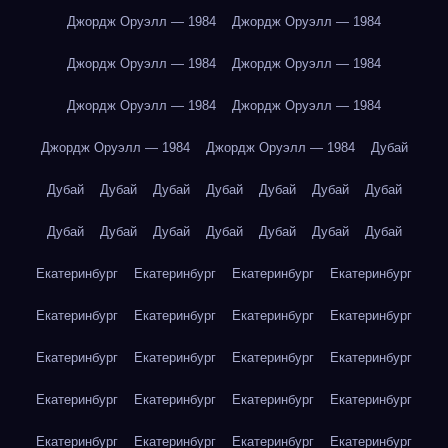
Джордж Оруэлл — 1984
Джордж Оруэлл — 1984
Джордж Оруэлл — 1984
Джордж Оруэлл — 1984
Джордж Оруэлл — 1984
Джордж Оруэлл — 1984
Джордж Оруэлл — 1984
Джордж Оруэлл — 1984
Дубай
Дубай
Дубай
Дубай
Дубай
Дубай
Дубай
Дубай
Дубай
Дубай
Дубай
Дубай
Дубай
Дубай
Дубай
Екатеринбург
Екатеринбург
Екатеринбург
Екатеринбург
Екатеринбург
Екатеринбург
Екатеринбург
Екатеринбург
Екатеринбург
Екатеринбург
Екатеринбург
Екатеринбург
Екатеринбург
Екатеринбург
Екатеринбург
Екатеринбург
Екатеринбург
Екатеринбург
Екатеринбург
Екатеринбург