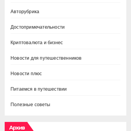
Авторубрика
Достопримечательности
Криптовалюта и бизнес
Новости для путешественников
Новости плюс
Питаемся в путешествии
Полезные советы
Архив