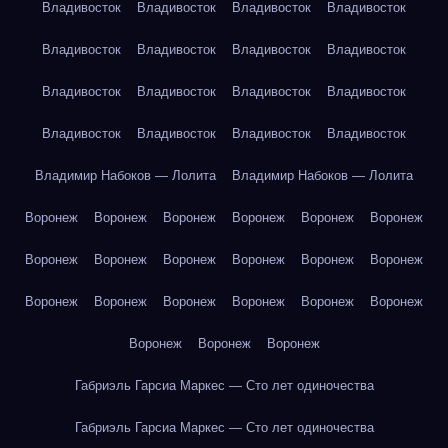
Владивосток
Владивосток
Владивосток
Владивосток
Владивосток
Владивосток
Владивосток
Владивосток
Владивосток
Владивосток
Владивосток
Владивосток
Владивосток
Владивосток
Владивосток
Владивосток
Владимир Набоков — Лолита
Владимир Набоков — Лолита
Воронеж
Воронеж
Воронеж
Воронеж
Воронеж
Воронеж
Воронеж
Воронеж
Воронеж
Воронеж
Воронеж
Воронеж
Воронеж
Воронеж
Воронеж
Воронеж
Воронеж
Воронеж
Воронеж
Воронеж
Воронеж
Габриэль Гарсиа Маркес — Сто лет одиночества
Габриэль Гарсиа Маркес — Сто лет одиночества