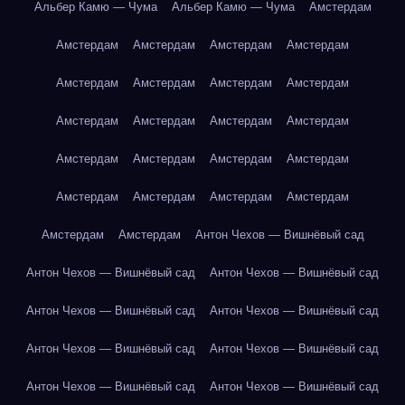
Альбер Камю — Чума
Альбер Камю — Чума
Амстердам
Амстердам
Амстердам
Амстердам
Амстердам
Амстердам
Амстердам
Амстердам
Амстердам
Амстердам
Амстердам
Амстердам
Амстердам
Амстердам
Амстердам
Амстердам
Амстердам
Амстердам
Амстердам
Амстердам
Амстердам
Амстердам
Амстердам
Антон Чехов — Вишнёвый сад
Антон Чехов — Вишнёвый сад
Антон Чехов — Вишнёвый сад
Антон Чехов — Вишнёвый сад
Антон Чехов — Вишнёвый сад
Антон Чехов — Вишнёвый сад
Антон Чехов — Вишнёвый сад
Антон Чехов — Вишнёвый сад
Антон Чехов — Вишнёвый сад