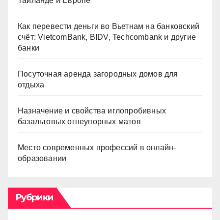
Таиланде и Европе
Как перевести деньги во Вьетнам на банковский
счёт: VietcomBank, BIDV, Techcombank и другие
банки
Посуточная аренда загородных домов для
отдыха
Назначение и свойства иглопробивных
базальтовых огнеупорных матов
Место современных профессий в онлайн-
образовании
Рубрики