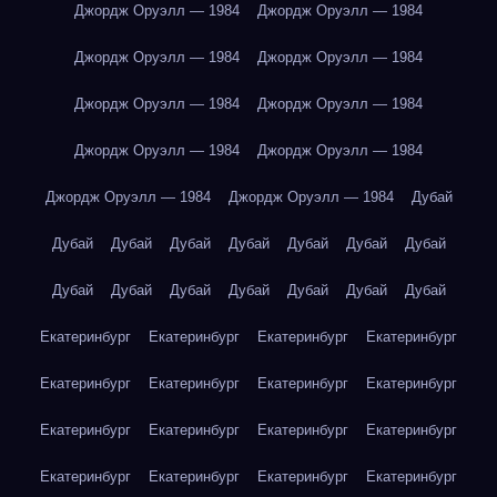
Джордж Оруэлл — 1984
Джордж Оруэлл — 1984
Джордж Оруэлл — 1984
Джордж Оруэлл — 1984
Джордж Оруэлл — 1984
Джордж Оруэлл — 1984
Джордж Оруэлл — 1984
Джордж Оруэлл — 1984
Джордж Оруэлл — 1984
Джордж Оруэлл — 1984
Дубай
Дубай
Дубай
Дубай
Дубай
Дубай
Дубай
Дубай
Дубай
Дубай
Дубай
Дубай
Дубай
Дубай
Дубай
Екатеринбург
Екатеринбург
Екатеринбург
Екатеринбург
Екатеринбург
Екатеринбург
Екатеринбург
Екатеринбург
Екатеринбург
Екатеринбург
Екатеринбург
Екатеринбург
Екатеринбург
Екатеринбург
Екатеринбург
Екатеринбург