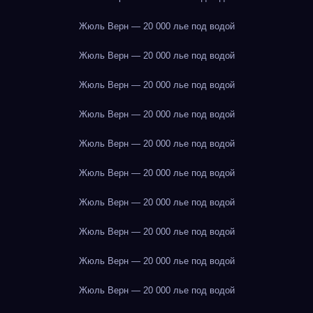
Жюль Верн — 20 000 лье под водой
Жюль Верн — 20 000 лье под водой
Жюль Верн — 20 000 лье под водой
Жюль Верн — 20 000 лье под водой
Жюль Верн — 20 000 лье под водой
Жюль Верн — 20 000 лье под водой
Жюль Верн — 20 000 лье под водой
Жюль Верн — 20 000 лье под водой
Жюль Верн — 20 000 лье под водой
Жюль Верн — 20 000 лье под водой