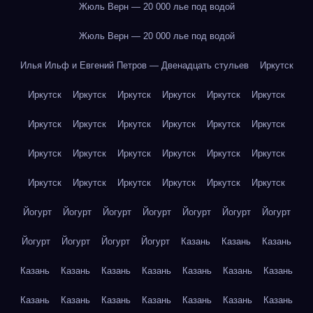
Жюль Верн — 20 000 лье под водой
Жюль Верн — 20 000 лье под водой
Илья Ильф и Евгений Петров — Двенадцать стульев
Иркутск
Иркутск
Иркутск
Иркутск
Иркутск
Иркутск
Иркутск
Иркутск
Иркутск
Иркутск
Иркутск
Иркутск
Иркутск
Иркутск
Иркутск
Иркутск
Иркутск
Иркутск
Иркутск
Иркутск
Иркутск
Иркутск
Иркутск
Иркутск
Иркутск
Йогурт
Йогурт
Йогурт
Йогурт
Йогурт
Йогурт
Йогурт
Йогурт
Йогурт
Йогурт
Йогурт
Казань
Казань
Казань
Казань
Казань
Казань
Казань
Казань
Казань
Казань
Казань
Казань
Казань
Казань
Казань
Казань
Казань