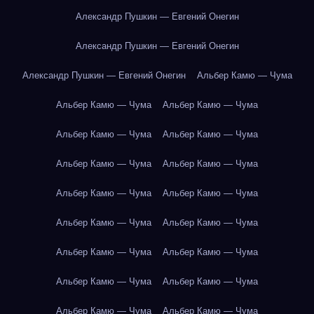
Александр Пушкин — Евгений Онегин
Александр Пушкин — Евгений Онегин
Александр Пушкин — Евгений Онегин
Альбер Камю — Чума
Альбер Камю — Чума
Альбер Камю — Чума
Альбер Камю — Чума
Альбер Камю — Чума
Альбер Камю — Чума
Альбер Камю — Чума
Альбер Камю — Чума
Альбер Камю — Чума
Альбер Камю — Чума
Альбер Камю — Чума
Альбер Камю — Чума
Альбер Камю — Чума
Альбер Камю — Чума
Альбер Камю — Чума
Альбер Камю — Чума
Альбер Камю — Чума