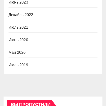
Июнь 2023
Декабрь 2022
Июль 2021
Июнь 2020
Май 2020
Июль 2019
ВЫ ПРОПУСТИЛИ