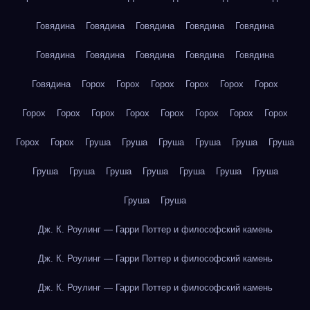
Говядина
Говядина
Говядина
Говядина
Говядина
Говядина
Говядина
Говядина
Говядина
Говядина
Говядина
Горох
Горох
Горох
Горох
Горох
Горох
Горох
Горох
Горох
Горох
Горох
Горох
Горох
Горох
Горох
Горох
Груша
Груша
Груша
Груша
Груша
Груша
Груша
Груша
Груша
Груша
Груша
Груша
Груша
Груша
Груша
Дж. К. Роулинг — Гарри Поттер и философский камень
Дж. К. Роулинг — Гарри Поттер и философский камень
Дж. К. Роулинг — Гарри Поттер и философский камень