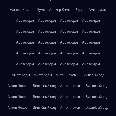
Альбер Камю — Чума
Альбер Камю — Чума
Амстердам
Амстердам
Амстердам
Амстердам
Амстердам
Амстердам
Амстердам
Амстердам
Амстердам
Амстердам
Амстердам
Амстердам
Амстердам
Амстердам
Амстердам
Амстердам
Амстердам
Амстердам
Амстердам
Амстердам
Амстердам
Амстердам
Амстердам
Антон Чехов — Вишнёвый сад
Антон Чехов — Вишнёвый сад
Антон Чехов — Вишнёвый сад
Антон Чехов — Вишнёвый сад
Антон Чехов — Вишнёвый сад
Антон Чехов — Вишнёвый сад
Антон Чехов — Вишнёвый сад