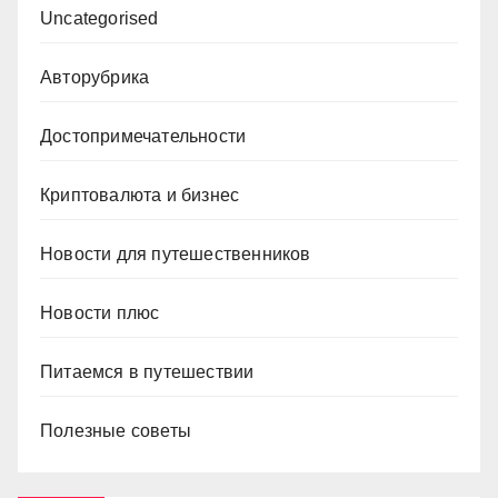
Uncategorised
Авторубрика
Достопримечательности
Криптовалюта и бизнес
Новости для путешественников
Новости плюс
Питаемся в путешествии
Полезные советы