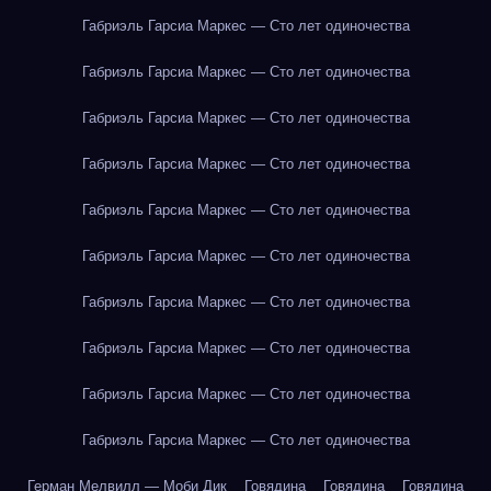
Габриэль Гарсиа Маркес — Сто лет одиночества
Габриэль Гарсиа Маркес — Сто лет одиночества
Габриэль Гарсиа Маркес — Сто лет одиночества
Габриэль Гарсиа Маркес — Сто лет одиночества
Габриэль Гарсиа Маркес — Сто лет одиночества
Габриэль Гарсиа Маркес — Сто лет одиночества
Габриэль Гарсиа Маркес — Сто лет одиночества
Габриэль Гарсиа Маркес — Сто лет одиночества
Габриэль Гарсиа Маркес — Сто лет одиночества
Габриэль Гарсиа Маркес — Сто лет одиночества
Герман Мелвилл — Моби Дик
Говядина
Говядина
Говядина