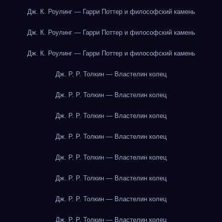
Дж. К. Роулинг — Гарри Поттер и философский камень
Дж. К. Роулинг — Гарри Поттер и философский камень
Дж. К. Роулинг — Гарри Поттер и философский камень
Дж. Р. Р. Толкин — Властелин колец
Дж. Р. Р. Толкин — Властелин колец
Дж. Р. Р. Толкин — Властелин колец
Дж. Р. Р. Толкин — Властелин колец
Дж. Р. Р. Толкин — Властелин колец
Дж. Р. Р. Толкин — Властелин колец
Дж. Р. Р. Толкин — Властелин колец
Дж. Р. Р. Толкин — Властелин колец