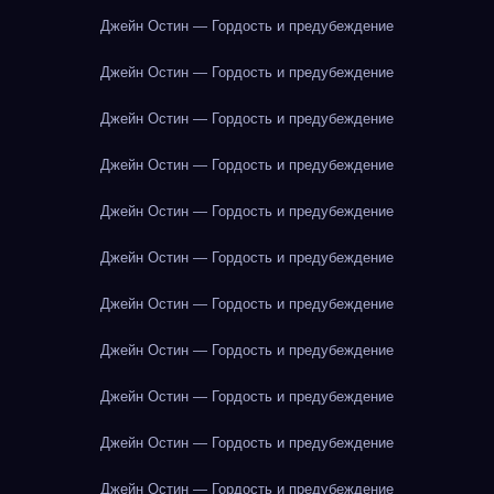
Джейн Остин — Гордость и предубеждение
Джейн Остин — Гордость и предубеждение
Джейн Остин — Гордость и предубеждение
Джейн Остин — Гордость и предубеждение
Джейн Остин — Гордость и предубеждение
Джейн Остин — Гордость и предубеждение
Джейн Остин — Гордость и предубеждение
Джейн Остин — Гордость и предубеждение
Джейн Остин — Гордость и предубеждение
Джейн Остин — Гордость и предубеждение
Джейн Остин — Гордость и предубеждение