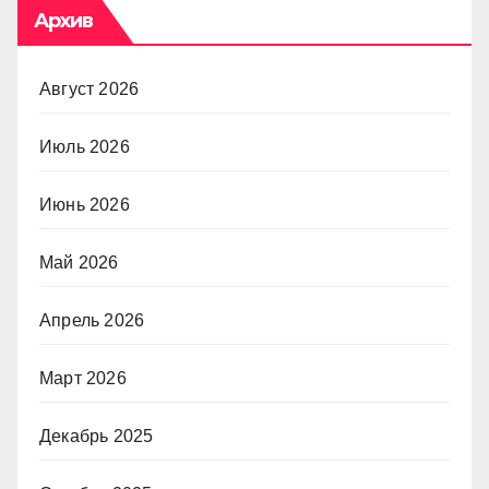
Архив
Август 2026
Июль 2026
Июнь 2026
Май 2026
Апрель 2026
Март 2026
Декабрь 2025