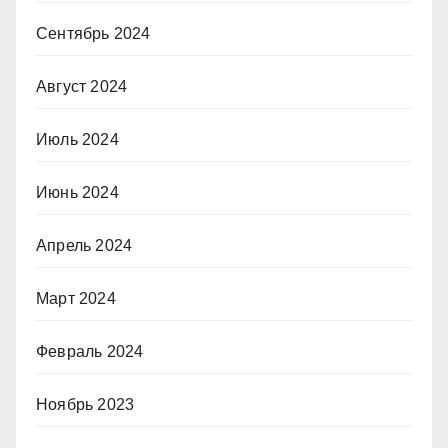
Сентябрь 2024
Август 2024
Июль 2024
Июнь 2024
Апрель 2024
Март 2024
Февраль 2024
Ноябрь 2023