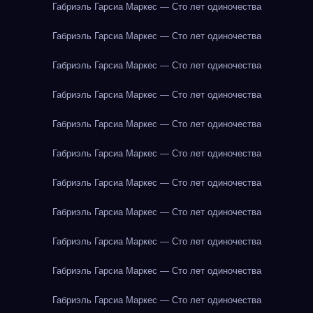
Габриэль Гарсиа Маркес — Сто лет одиночества
Габриэль Гарсиа Маркес — Сто лет одиночества
Габриэль Гарсиа Маркес — Сто лет одиночества
Габриэль Гарсиа Маркес — Сто лет одиночества
Габриэль Гарсиа Маркес — Сто лет одиночества
Габриэль Гарсиа Маркес — Сто лет одиночества
Габриэль Гарсиа Маркес — Сто лет одиночества
Габриэль Гарсиа Маркес — Сто лет одиночества
Габриэль Гарсиа Маркес — Сто лет одиночества
Габриэль Гарсиа Маркес — Сто лет одиночества
Габриэль Гарсиа Маркес — Сто лет одиночества