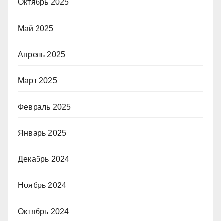
Октябрь 2025
Май 2025
Апрель 2025
Март 2025
Февраль 2025
Январь 2025
Декабрь 2024
Ноябрь 2024
Октябрь 2024