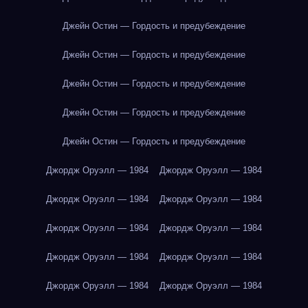
Джейн Остин — Гордость и предубеждение
Джейн Остин — Гордость и предубеждение
Джейн Остин — Гордость и предубеждение
Джейн Остин — Гордость и предубеждение
Джейн Остин — Гордость и предубеждение
Джордж Оруэлл — 1984
Джордж Оруэлл — 1984
Джордж Оруэлл — 1984
Джордж Оруэлл — 1984
Джордж Оруэлл — 1984
Джордж Оруэлл — 1984
Джордж Оруэлл — 1984
Джордж Оруэлл — 1984
Джордж Оруэлл — 1984
Джордж Оруэлл — 1984