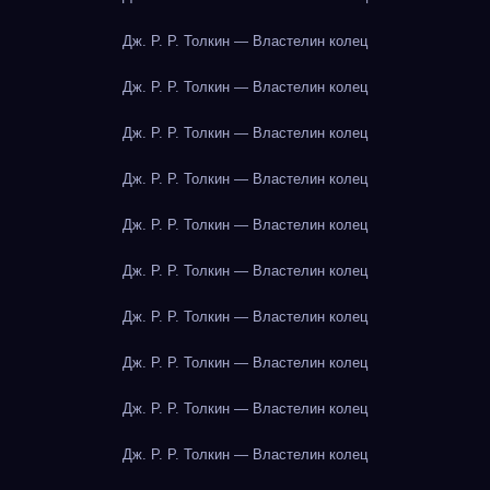
Дж. Р. Р. Толкин — Властелин колец
Дж. Р. Р. Толкин — Властелин колец
Дж. Р. Р. Толкин — Властелин колец
Дж. Р. Р. Толкин — Властелин колец
Дж. Р. Р. Толкин — Властелин колец
Дж. Р. Р. Толкин — Властелин колец
Дж. Р. Р. Толкин — Властелин колец
Дж. Р. Р. Толкин — Властелин колец
Дж. Р. Р. Толкин — Властелин колец
Дж. Р. Р. Толкин — Властелин колец