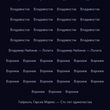
Владивосток
Владивосток
Владивосток
Владивосток
Владивосток
Владивосток
Владивосток
Владивосток
Владивосток
Владивосток
Владивосток
Владивосток
Владивосток
Владивосток
Владивосток
Владивосток
Владимир Набоков — Лолита
Владимир Набоков — Лолита
Воронеж
Воронеж
Воронеж
Воронеж
Воронеж
Воронеж
Воронеж
Воронеж
Воронеж
Воронеж
Воронеж
Воронеж
Воронеж
Воронеж
Воронеж
Воронеж
Воронеж
Воронеж
Воронеж
Воронеж
Воронеж
Габриэль Гарсиа Маркес — Сто лет одиночества