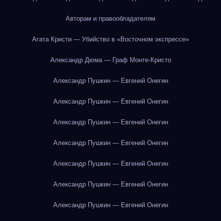
Авторам и правообладателям
Агата Кристи — Убийство в «Восточном экспрессе»
Александр Дюма — Граф Монте-Кристо
Александр Пушкин — Евгений Онегин
Александр Пушкин — Евгений Онегин
Александр Пушкин — Евгений Онегин
Александр Пушкин — Евгений Онегин
Александр Пушкин — Евгений Онегин
Александр Пушкин — Евгений Онегин
Александр Пушкин — Евгений Онегин