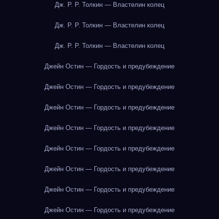
Дж. Р. Р. Толкин — Властелин колец
Дж. Р. Р. Толкин — Властелин колец
Дж. Р. Р. Толкин — Властелин колец
Джейн Остин — Гордость и предубеждение
Джейн Остин — Гордость и предубеждение
Джейн Остин — Гордость и предубеждение
Джейн Остин — Гордость и предубеждение
Джейн Остин — Гордость и предубеждение
Джейн Остин — Гордость и предубеждение
Джейн Остин — Гордость и предубеждение
Джейн Остин — Гордость и предубеждение