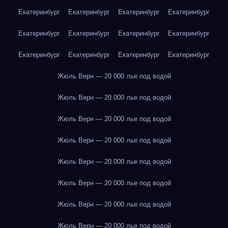
Екатеринбург
Екатеринбург
Екатеринбург
Екатеринбург
Екатеринбург
Екатеринбург
Екатеринбург
Екатеринбург
Екатеринбург
Екатеринбург
Екатеринбург
Екатеринбург
Жюль Верн — 20 000 лье под водой
Жюль Верн — 20 000 лье под водой
Жюль Верн — 20 000 лье под водой
Жюль Верн — 20 000 лье под водой
Жюль Верн — 20 000 лье под водой
Жюль Верн — 20 000 лье под водой
Жюль Верн — 20 000 лье под водой
Жюль Верн — 20 000 лье под водой