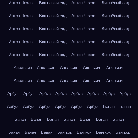
Антон Чехов — Вишнёвый сад
Антон Чехов — Вишнёвый сад
Антон Чехов — Вишнёвый сад
Антон Чехов — Вишнёвый сад
Антон Чехов — Вишнёвый сад
Антон Чехов — Вишнёвый сад
Антон Чехов — Вишнёвый сад
Антон Чехов — Вишнёвый сад
Антон Чехов — Вишнёвый сад
Антон Чехов — Вишнёвый сад
Апельсин
Апельсин
Апельсин
Апельсин
Апельсин
Апельсин
Апельсин
Апельсин
Апельсин
Апельсин
Арбуз
Арбуз
Арбуз
Арбуз
Арбуз
Арбуз
Арбуз
Арбуз
Арбуз
Арбуз
Арбуз
Арбуз
Арбуз
Арбуз
Банан
Банан
Банан
Банан
Банан
Банан
Банан
Банан
Банан
Банан
Банан
Банан
Бангкок
Бангкок
Бангкок
Бангкок