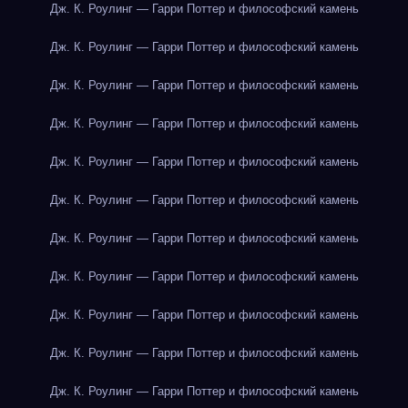
Дж. К. Роулинг — Гарри Поттер и философский камень
Дж. К. Роулинг — Гарри Поттер и философский камень
Дж. К. Роулинг — Гарри Поттер и философский камень
Дж. К. Роулинг — Гарри Поттер и философский камень
Дж. К. Роулинг — Гарри Поттер и философский камень
Дж. К. Роулинг — Гарри Поттер и философский камень
Дж. К. Роулинг — Гарри Поттер и философский камень
Дж. К. Роулинг — Гарри Поттер и философский камень
Дж. К. Роулинг — Гарри Поттер и философский камень
Дж. К. Роулинг — Гарри Поттер и философский камень
Дж. К. Роулинг — Гарри Поттер и философский камень