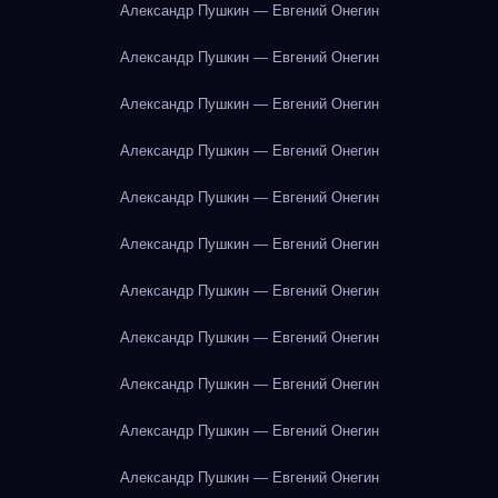
Александр Пушкин — Евгений Онегин
Александр Пушкин — Евгений Онегин
Александр Пушкин — Евгений Онегин
Александр Пушкин — Евгений Онегин
Александр Пушкин — Евгений Онегин
Александр Пушкин — Евгений Онегин
Александр Пушкин — Евгений Онегин
Александр Пушкин — Евгений Онегин
Александр Пушкин — Евгений Онегин
Александр Пушкин — Евгений Онегин
Александр Пушкин — Евгений Онегин