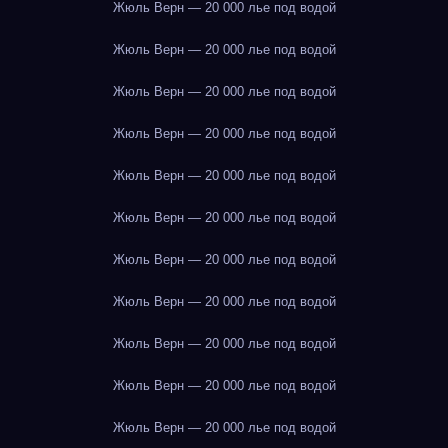
Жюль Верн — 20 000 лье под водой
Жюль Верн — 20 000 лье под водой
Жюль Верн — 20 000 лье под водой
Жюль Верн — 20 000 лье под водой
Жюль Верн — 20 000 лье под водой
Жюль Верн — 20 000 лье под водой
Жюль Верн — 20 000 лье под водой
Жюль Верн — 20 000 лье под водой
Жюль Верн — 20 000 лье под водой
Жюль Верн — 20 000 лье под водой
Жюль Верн — 20 000 лье под водой