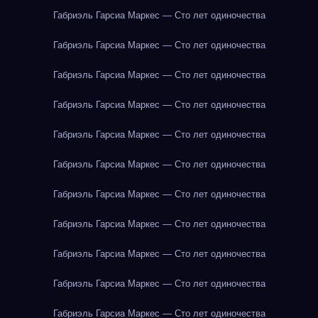
Габриэль Гарсиа Маркес — Сто лет одиночества
Габриэль Гарсиа Маркес — Сто лет одиночества
Габриэль Гарсиа Маркес — Сто лет одиночества
Габриэль Гарсиа Маркес — Сто лет одиночества
Габриэль Гарсиа Маркес — Сто лет одиночества
Габриэль Гарсиа Маркес — Сто лет одиночества
Габриэль Гарсиа Маркес — Сто лет одиночества
Габриэль Гарсиа Маркес — Сто лет одиночества
Габриэль Гарсиа Маркес — Сто лет одиночества
Габриэль Гарсиа Маркес — Сто лет одиночества
Габриэль Гарсиа Маркес — Сто лет одиночества