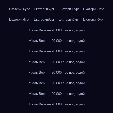
Екатеринбург
Екатеринбург
Екатеринбург
Екатеринбург
Екатеринбург
Екатеринбург
Екатеринбург
Екатеринбург
Жюль Верн — 20 000 лье под водой
Жюль Верн — 20 000 лье под водой
Жюль Верн — 20 000 лье под водой
Жюль Верн — 20 000 лье под водой
Жюль Верн — 20 000 лье под водой
Жюль Верн — 20 000 лье под водой
Жюль Верн — 20 000 лье под водой
Жюль Верн — 20 000 лье под водой