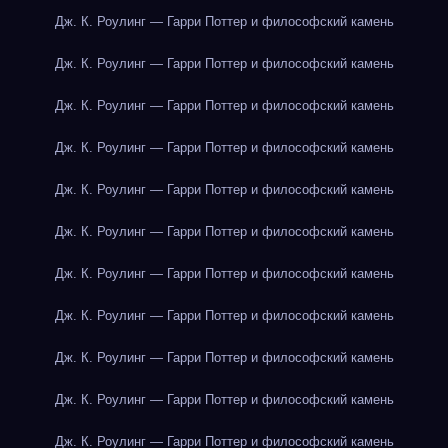
Дж. К. Роулинг — Гарри Поттер и философский камень
Дж. К. Роулинг — Гарри Поттер и философский камень
Дж. К. Роулинг — Гарри Поттер и философский камень
Дж. К. Роулинг — Гарри Поттер и философский камень
Дж. К. Роулинг — Гарри Поттер и философский камень
Дж. К. Роулинг — Гарри Поттер и философский камень
Дж. К. Роулинг — Гарри Поттер и философский камень
Дж. К. Роулинг — Гарри Поттер и философский камень
Дж. К. Роулинг — Гарри Поттер и философский камень
Дж. К. Роулинг — Гарри Поттер и философский камень
Дж. К. Роулинг — Гарри Поттер и философский камень