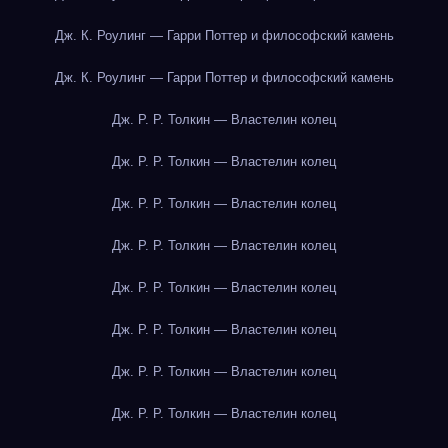
Дж. К. Роулинг — Гарри Поттер и философский камень
Дж. К. Роулинг — Гарри Поттер и философский камень
Дж. Р. Р. Толкин — Властелин колец
Дж. Р. Р. Толкин — Властелин колец
Дж. Р. Р. Толкин — Властелин колец
Дж. Р. Р. Толкин — Властелин колец
Дж. Р. Р. Толкин — Властелин колец
Дж. Р. Р. Толкин — Властелин колец
Дж. Р. Р. Толкин — Властелин колец
Дж. Р. Р. Толкин — Властелин колец