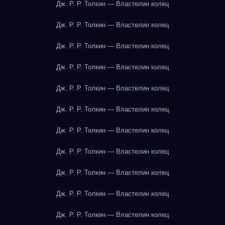
Дж. Р. Р. Толкин — Властелин колец
Дж. Р. Р. Толкин — Властелин колец
Дж. Р. Р. Толкин — Властелин колец
Дж. Р. Р. Толкин — Властелин колец
Дж. Р. Р. Толкин — Властелин колец
Дж. Р. Р. Толкин — Властелин колец
Дж. Р. Р. Толкин — Властелин колец
Дж. Р. Р. Толкин — Властелин колец
Дж. Р. Р. Толкин — Властелин колец
Дж. Р. Р. Толкин — Властелин колец
Дж. Р. Р. Толкин — Властелин колец