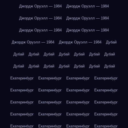
Джордж Оруэлл — 1984
Джордж Оруэлл — 1984
Джордж Оруэлл — 1984
Джордж Оруэлл — 1984
Джордж Оруэлл — 1984
Джордж Оруэлл — 1984
Джордж Оруэлл — 1984
Джордж Оруэлл — 1984
Дубай
Дубай
Дубай
Дубай
Дубай
Дубай
Дубай
Дубай
Дубай
Дубай
Дубай
Дубай
Дубай
Дубай
Дубай
Екатеринбург
Екатеринбург
Екатеринбург
Екатеринбург
Екатеринбург
Екатеринбург
Екатеринбург
Екатеринбург
Екатеринбург
Екатеринбург
Екатеринбург
Екатеринбург
Екатеринбург
Екатеринбург
Екатеринбург
Екатеринбург
Екатеринбург
Екатеринбург
Екатеринбург
Екатеринбург