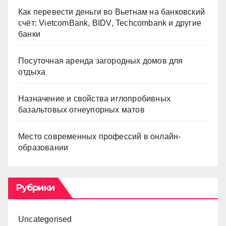
Как перевести деньги во Вьетнам на банковский
счёт: VietcomBank, BIDV, Techcombank и другие
банки
Посуточная аренда загородных домов для
отдыха
Назначение и свойства иглопробивных
базальтовых огнеупорных матов
Место современных профессий в онлайн-
образовании
Рубрики
Uncategorised