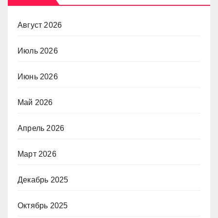
Август 2026
Июль 2026
Июнь 2026
Май 2026
Апрель 2026
Март 2026
Декабрь 2025
Октябрь 2025