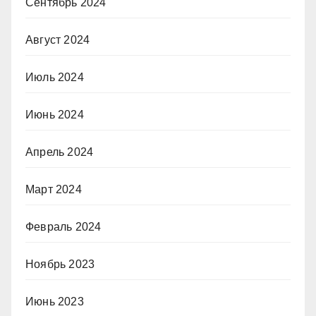
Сентябрь 2024
Август 2024
Июль 2024
Июнь 2024
Апрель 2024
Март 2024
Февраль 2024
Ноябрь 2023
Июнь 2023