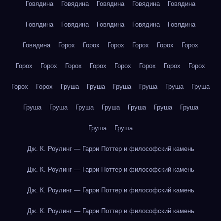
Говядина
Говядина
Говядина
Говядина
Говядина
Говядина
Говядина
Говядина
Говядина
Говядина
Говядина
Горох
Горох
Горох
Горох
Горох
Горох
Горох
Горох
Горох
Горох
Горох
Горох
Горох
Горох
Горох
Горох
Груша
Груша
Груша
Груша
Груша
Груша
Груша
Груша
Груша
Груша
Груша
Груша
Груша
Груша
Груша
Дж. К. Роулинг — Гарри Поттер и философский камень
Дж. К. Роулинг — Гарри Поттер и философский камень
Дж. К. Роулинг — Гарри Поттер и философский камень
Дж. К. Роулинг — Гарри Поттер и философский камень