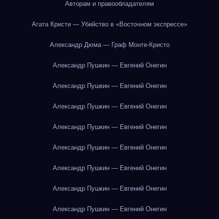
Авторам и правообладателям
Агата Кристи — Убийство в «Восточном экспрессе»
Александр Дюма — Граф Монте-Кристо
Александр Пушкин — Евгений Онегин
Александр Пушкин — Евгений Онегин
Александр Пушкин — Евгений Онегин
Александр Пушкин — Евгений Онегин
Александр Пушкин — Евгений Онегин
Александр Пушкин — Евгений Онегин
Александр Пушкин — Евгений Онегин
Александр Пушкин — Евгений Онегин