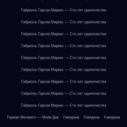
Габриэль Гарсиа Маркес — Сто лет одиночества
Габриэль Гарсиа Маркес — Сто лет одиночества
Габриэль Гарсиа Маркес — Сто лет одиночества
Габриэль Гарсиа Маркес — Сто лет одиночества
Габриэль Гарсиа Маркес — Сто лет одиночества
Габриэль Гарсиа Маркес — Сто лет одиночества
Габриэль Гарсиа Маркес — Сто лет одиночества
Габриэль Гарсиа Маркес — Сто лет одиночества
Габриэль Гарсиа Маркес — Сто лет одиночества
Герман Мелвилл — Моби Дик
Говядина
Говядина
Говядина