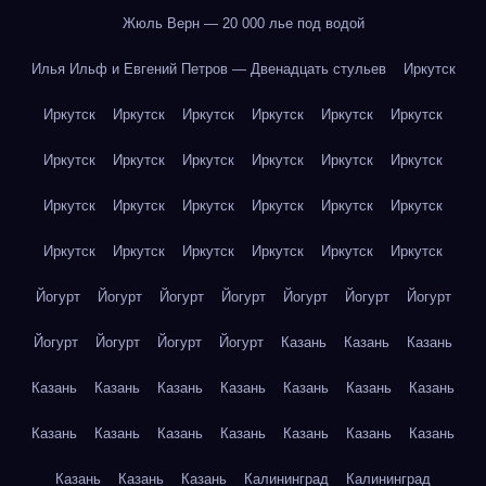
Жюль Верн — 20 000 лье под водой
Илья Ильф и Евгений Петров — Двенадцать стульев
Иркутск
Иркутск
Иркутск
Иркутск
Иркутск
Иркутск
Иркутск
Иркутск
Иркутск
Иркутск
Иркутск
Иркутск
Иркутск
Иркутск
Иркутск
Иркутск
Иркутск
Иркутск
Иркутск
Иркутск
Иркутск
Иркутск
Иркутск
Иркутск
Иркутск
Йогурт
Йогурт
Йогурт
Йогурт
Йогурт
Йогурт
Йогурт
Йогурт
Йогурт
Йогурт
Йогурт
Казань
Казань
Казань
Казань
Казань
Казань
Казань
Казань
Казань
Казань
Казань
Казань
Казань
Казань
Казань
Казань
Казань
Казань
Казань
Казань
Калининград
Калининград