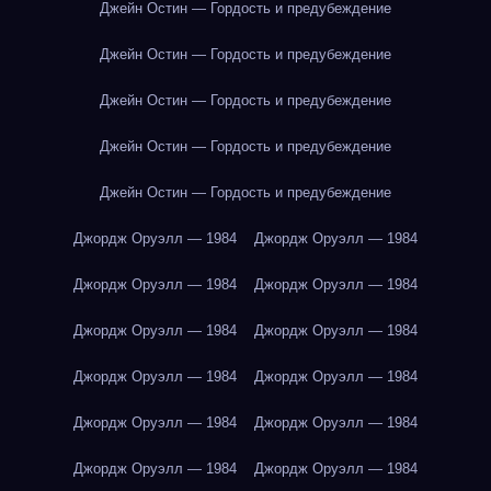
Джейн Остин — Гордость и предубеждение
Джейн Остин — Гордость и предубеждение
Джейн Остин — Гордость и предубеждение
Джейн Остин — Гордость и предубеждение
Джейн Остин — Гордость и предубеждение
Джордж Оруэлл — 1984
Джордж Оруэлл — 1984
Джордж Оруэлл — 1984
Джордж Оруэлл — 1984
Джордж Оруэлл — 1984
Джордж Оруэлл — 1984
Джордж Оруэлл — 1984
Джордж Оруэлл — 1984
Джордж Оруэлл — 1984
Джордж Оруэлл — 1984
Джордж Оруэлл — 1984
Джордж Оруэлл — 1984