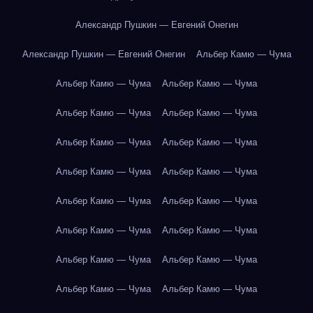
Александр Пушкин — Евгений Онегин
Александр Пушкин — Евгений Онегин
Альбер Камю — Чума
Альбер Камю — Чума
Альбер Камю — Чума
Альбер Камю — Чума
Альбер Камю — Чума
Альбер Камю — Чума
Альбер Камю — Чума
Альбер Камю — Чума
Альбер Камю — Чума
Альбер Камю — Чума
Альбер Камю — Чума
Альбер Камю — Чума
Альбер Камю — Чума
Альбер Камю — Чума
Альбер Камю — Чума
Альбер Камю — Чума
Альбер Камю — Чума