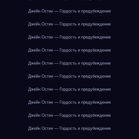
Джейн Остин — Гордость и предубеждение
Джейн Остин — Гордость и предубеждение
Джейн Остин — Гордость и предубеждение
Джейн Остин — Гордость и предубеждение
Джейн Остин — Гордость и предубеждение
Джейн Остин — Гордость и предубеждение
Джейн Остин — Гордость и предубеждение
Джейн Остин — Гордость и предубеждение
Джейн Остин — Гордость и предубеждение
Джейн Остин — Гордость и предубеждение