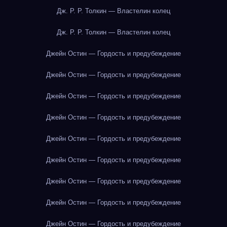
Дж. Р. Р. Толкин — Властелин колец
Дж. Р. Р. Толкин — Властелин колец
Джейн Остин — Гордость и предубеждение
Джейн Остин — Гордость и предубеждение
Джейн Остин — Гордость и предубеждение
Джейн Остин — Гордость и предубеждение
Джейн Остин — Гордость и предубеждение
Джейн Остин — Гордость и предубеждение
Джейн Остин — Гордость и предубеждение
Джейн Остин — Гордость и предубеждение
Джейн Остин — Гордость и предубеждение