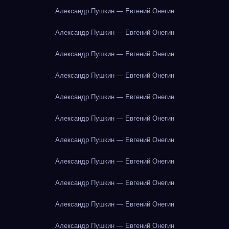
Александр Пушкин — Евгений Онегин
Александр Пушкин — Евгений Онегин
Александр Пушкин — Евгений Онегин
Александр Пушкин — Евгений Онегин
Александр Пушкин — Евгений Онегин
Александр Пушкин — Евгений Онегин
Александр Пушкин — Евгений Онегин
Александр Пушкин — Евгений Онегин
Александр Пушкин — Евгений Онегин
Александр Пушкин — Евгений Онегин
Александр Пушкин — Евгений Онегин