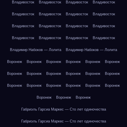
Владивосток
Владивосток
Владивосток
Владивосток
Владивосток
Владивосток
Владивосток
Владивосток
Владивосток
Владивосток
Владивосток
Владивосток
Владивосток
Владивосток
Владивосток
Владивосток
Владимир Набоков — Лолита
Владимир Набоков — Лолита
Воронеж
Воронеж
Воронеж
Воронеж
Воронеж
Воронеж
Воронеж
Воронеж
Воронеж
Воронеж
Воронеж
Воронеж
Воронеж
Воронеж
Воронеж
Воронеж
Воронеж
Воронеж
Воронеж
Воронеж
Воронеж
Габриэль Гарсиа Маркес — Сто лет одиночества
Габриэль Гарсиа Маркес — Сто лет одиночества