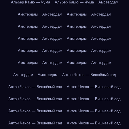
Альбер Камю — Чума
Альбер Камю — Чума
Амстердам
Амстердам
Амстердам
Амстердам
Амстердам
Амстердам
Амстердам
Амстердам
Амстердам
Амстердам
Амстердам
Амстердам
Амстердам
Амстердам
Амстердам
Амстердам
Амстердам
Амстердам
Амстердам
Амстердам
Амстердам
Амстердам
Амстердам
Антон Чехов — Вишнёвый сад
Антон Чехов — Вишнёвый сад
Антон Чехов — Вишнёвый сад
Антон Чехов — Вишнёвый сад
Антон Чехов — Вишнёвый сад
Антон Чехов — Вишнёвый сад
Антон Чехов — Вишнёвый сад
Антон Чехов — Вишнёвый сад
Антон Чехов — Вишнёвый сад