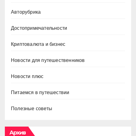
Авторубрика
Достопримечательности
Криптовалюта и бизнес
Новости для путешественников
Новости плюс
Питаемся в путешествии
Полезные советы
Архив