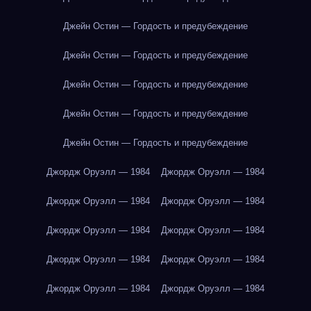
Джейн Остин — Гордость и предубеждение
Джейн Остин — Гордость и предубеждение
Джейн Остин — Гордость и предубеждение
Джейн Остин — Гордость и предубеждение
Джейн Остин — Гордость и предубеждение
Джордж Оруэлл — 1984
Джордж Оруэлл — 1984
Джордж Оруэлл — 1984
Джордж Оруэлл — 1984
Джордж Оруэлл — 1984
Джордж Оруэлл — 1984
Джордж Оруэлл — 1984
Джордж Оруэлл — 1984
Джордж Оруэлл — 1984
Джордж Оруэлл — 1984