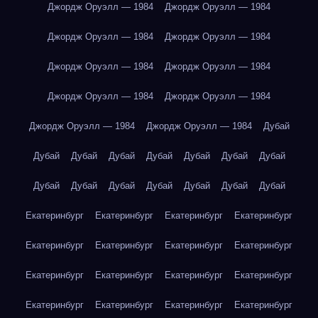
Джордж Оруэлл — 1984
Джордж Оруэлл — 1984
Джордж Оруэлл — 1984
Джордж Оруэлл — 1984
Джордж Оруэлл — 1984
Джордж Оруэлл — 1984
Джордж Оруэлл — 1984
Джордж Оруэлл — 1984
Джордж Оруэлл — 1984
Джордж Оруэлл — 1984
Дубай
Дубай
Дубай
Дубай
Дубай
Дубай
Дубай
Дубай
Дубай
Дубай
Дубай
Дубай
Дубай
Дубай
Дубай
Екатеринбург
Екатеринбург
Екатеринбург
Екатеринбург
Екатеринбург
Екатеринбург
Екатеринбург
Екатеринбург
Екатеринбург
Екатеринбург
Екатеринбург
Екатеринбург
Екатеринбург
Екатеринбург
Екатеринбург
Екатеринбург