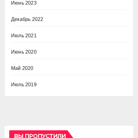
Июнь 2023
Декабрь 2022
Июль 2021
Июнь 2020
Май 2020
Июль 2019
ВЫ ПРОПУСТИЛИ