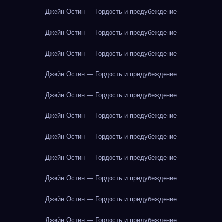
Джейн Остин — Гордость и предубеждение
Джейн Остин — Гордость и предубеждение
Джейн Остин — Гордость и предубеждение
Джейн Остин — Гордость и предубеждение
Джейн Остин — Гордость и предубеждение
Джейн Остин — Гордость и предубеждение
Джейн Остин — Гордость и предубеждение
Джейн Остин — Гордость и предубеждение
Джейн Остин — Гордость и предубеждение
Джейн Остин — Гордость и предубеждение
Джейн Остин — Гордость и предубеждение