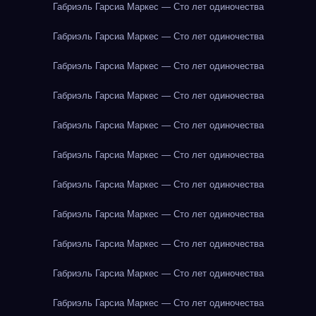
Габриэль Гарсиа Маркес — Сто лет одиночества
Габриэль Гарсиа Маркес — Сто лет одиночества
Габриэль Гарсиа Маркес — Сто лет одиночества
Габриэль Гарсиа Маркес — Сто лет одиночества
Габриэль Гарсиа Маркес — Сто лет одиночества
Габриэль Гарсиа Маркес — Сто лет одиночества
Габриэль Гарсиа Маркес — Сто лет одиночества
Габриэль Гарсиа Маркес — Сто лет одиночества
Габриэль Гарсиа Маркес — Сто лет одиночества
Габриэль Гарсиа Маркес — Сто лет одиночества
Габриэль Гарсиа Маркес — Сто лет одиночества