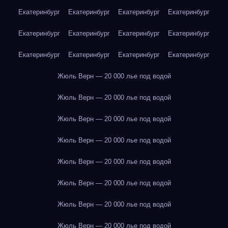
Екатеринбург
Екатеринбург
Екатеринбург
Екатеринбург
Екатеринбург
Екатеринбург
Екатеринбург
Екатеринбург
Екатеринбург
Екатеринбург
Екатеринбург
Екатеринбург
Жюль Верн — 20 000 лье под водой
Жюль Верн — 20 000 лье под водой
Жюль Верн — 20 000 лье под водой
Жюль Верн — 20 000 лье под водой
Жюль Верн — 20 000 лье под водой
Жюль Верн — 20 000 лье под водой
Жюль Верн — 20 000 лье под водой
Жюль Верн — 20 000 лье под водой