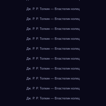
Дж. Р. Р. Толкин — Властелин колец
Дж. Р. Р. Толкин — Властелин колец
Дж. Р. Р. Толкин — Властелин колец
Дж. Р. Р. Толкин — Властелин колец
Дж. Р. Р. Толкин — Властелин колец
Дж. Р. Р. Толкин — Властелин колец
Дж. Р. Р. Толкин — Властелин колец
Дж. Р. Р. Толкин — Властелин колец
Дж. Р. Р. Толкин — Властелин колец
Дж. Р. Р. Толкин — Властелин колец