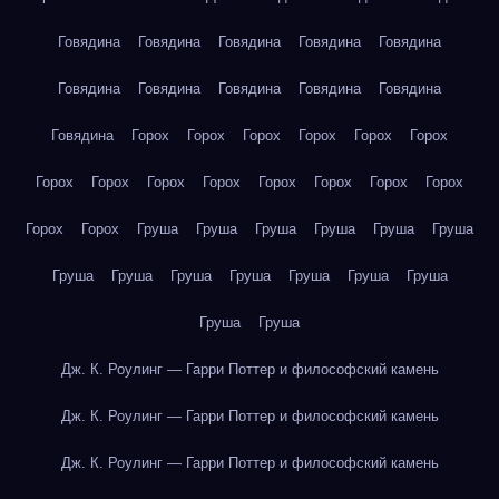
Говядина
Говядина
Говядина
Говядина
Говядина
Говядина
Говядина
Говядина
Говядина
Говядина
Говядина
Горох
Горох
Горох
Горох
Горох
Горох
Горох
Горох
Горох
Горох
Горох
Горох
Горох
Горох
Горох
Горох
Груша
Груша
Груша
Груша
Груша
Груша
Груша
Груша
Груша
Груша
Груша
Груша
Груша
Груша
Груша
Дж. К. Роулинг — Гарри Поттер и философский камень
Дж. К. Роулинг — Гарри Поттер и философский камень
Дж. К. Роулинг — Гарри Поттер и философский камень