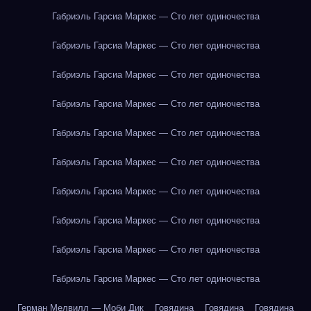
Габриэль Гарсиа Маркес — Сто лет одиночества
Габриэль Гарсиа Маркес — Сто лет одиночества
Габриэль Гарсиа Маркес — Сто лет одиночества
Габриэль Гарсиа Маркес — Сто лет одиночества
Габриэль Гарсиа Маркес — Сто лет одиночества
Габриэль Гарсиа Маркес — Сто лет одиночества
Габриэль Гарсиа Маркес — Сто лет одиночества
Габриэль Гарсиа Маркес — Сто лет одиночества
Габриэль Гарсиа Маркес — Сто лет одиночества
Габриэль Гарсиа Маркес — Сто лет одиночества
Герман Мелвилл — Моби Дик
Говядина
Говядина
Говядина