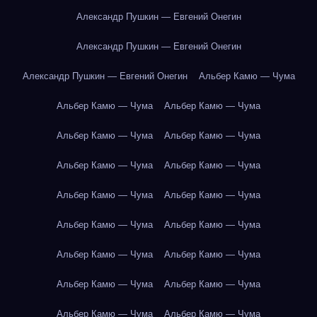
Александр Пушкин — Евгений Онегин
Александр Пушкин — Евгений Онегин
Александр Пушкин — Евгений Онегин
Альбер Камю — Чума
Альбер Камю — Чума
Альбер Камю — Чума
Альбер Камю — Чума
Альбер Камю — Чума
Альбер Камю — Чума
Альбер Камю — Чума
Альбер Камю — Чума
Альбер Камю — Чума
Альбер Камю — Чума
Альбер Камю — Чума
Альбер Камю — Чума
Альбер Камю — Чума
Альбер Камю — Чума
Альбер Камю — Чума
Альбер Камю — Чума
Альбер Камю — Чума