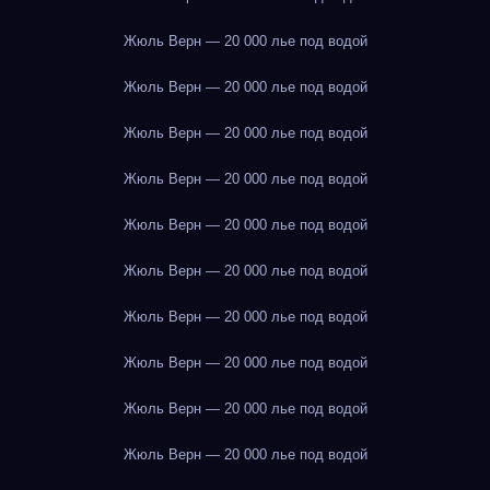
Жюль Верн — 20 000 лье под водой
Жюль Верн — 20 000 лье под водой
Жюль Верн — 20 000 лье под водой
Жюль Верн — 20 000 лье под водой
Жюль Верн — 20 000 лье под водой
Жюль Верн — 20 000 лье под водой
Жюль Верн — 20 000 лье под водой
Жюль Верн — 20 000 лье под водой
Жюль Верн — 20 000 лье под водой
Жюль Верн — 20 000 лье под водой