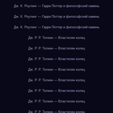
Дж. К. Роулинг — Гарри Поттер и философский камень
Дж. К. Роулинг — Гарри Поттер и философский камень
Дж. К. Роулинг — Гарри Поттер и философский камень
Дж. Р. Р. Толкин — Властелин колец
Дж. Р. Р. Толкин — Властелин колец
Дж. Р. Р. Толкин — Властелин колец
Дж. Р. Р. Толкин — Властелин колец
Дж. Р. Р. Толкин — Властелин колец
Дж. Р. Р. Толкин — Властелин колец
Дж. Р. Р. Толкин — Властелин колец
Дж. Р. Р. Толкин — Властелин колец