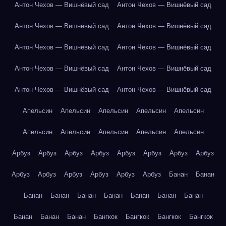
Антон Чехов — Вишнёвый сад
Антон Чехов — Вишнёвый сад
Антон Чехов — Вишнёвый сад
Антон Чехов — Вишнёвый сад
Антон Чехов — Вишнёвый сад
Антон Чехов — Вишнёвый сад
Антон Чехов — Вишнёвый сад
Антон Чехов — Вишнёвый сад
Антон Чехов — Вишнёвый сад
Антон Чехов — Вишнёвый сад
Апельсин
Апельсин
Апельсин
Апельсин
Апельсин
Апельсин
Апельсин
Апельсин
Апельсин
Апельсин
Арбуз
Арбуз
Арбуз
Арбуз
Арбуз
Арбуз
Арбуз
Арбуз
Арбуз
Арбуз
Арбуз
Арбуз
Арбуз
Арбуз
Банан
Банан
Банан
Банан
Банан
Банан
Банан
Банан
Банан
Банан
Банан
Банан
Бангкок
Бангкок
Бангкок
Бангкок