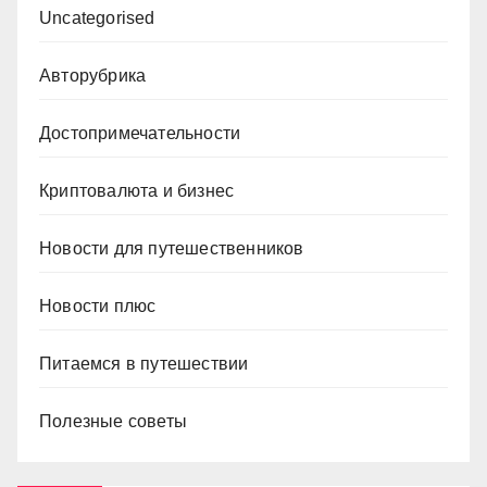
Uncategorised
Авторубрика
Достопримечательности
Криптовалюта и бизнес
Новости для путешественников
Новости плюс
Питаемся в путешествии
Полезные советы