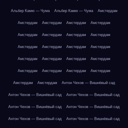
Альбер Камю — Чума
Альбер Камю — Чума
Амстердам
Амстердам
Амстердам
Амстердам
Амстердам
Амстердам
Амстердам
Амстердам
Амстердам
Амстердам
Амстердам
Амстердам
Амстердам
Амстердам
Амстердам
Амстердам
Амстердам
Амстердам
Амстердам
Амстердам
Амстердам
Амстердам
Амстердам
Антон Чехов — Вишнёвый сад
Антон Чехов — Вишнёвый сад
Антон Чехов — Вишнёвый сад
Антон Чехов — Вишнёвый сад
Антон Чехов — Вишнёвый сад
Антон Чехов — Вишнёвый сад
Антон Чехов — Вишнёвый сад