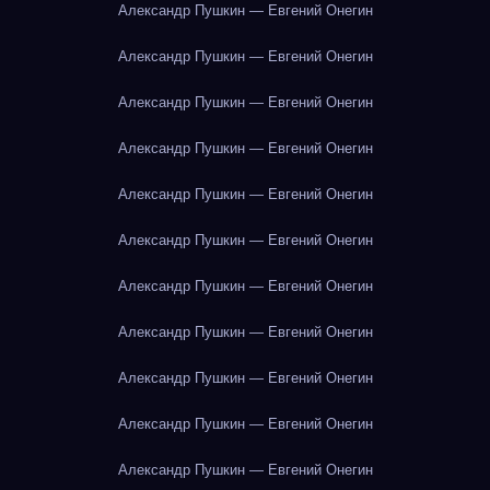
Александр Пушкин — Евгений Онегин
Александр Пушкин — Евгений Онегин
Александр Пушкин — Евгений Онегин
Александр Пушкин — Евгений Онегин
Александр Пушкин — Евгений Онегин
Александр Пушкин — Евгений Онегин
Александр Пушкин — Евгений Онегин
Александр Пушкин — Евгений Онегин
Александр Пушкин — Евгений Онегин
Александр Пушкин — Евгений Онегин
Александр Пушкин — Евгений Онегин