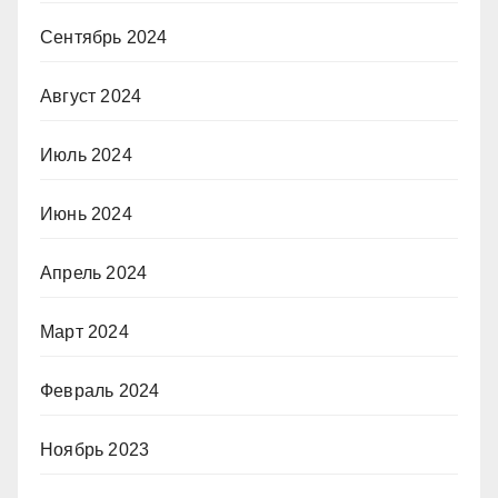
Сентябрь 2024
Август 2024
Июль 2024
Июнь 2024
Апрель 2024
Март 2024
Февраль 2024
Ноябрь 2023