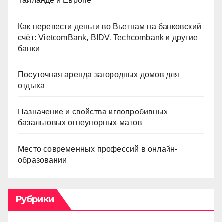
Таиланде и Европе
Как перевести деньги во Вьетнам на банковский
счёт: VietcomBank, BIDV, Techcombank и другие
банки
Посуточная аренда загородных домов для
отдыха
Назначение и свойства иглопробивных
базальтовых огнеупорных матов
Место современных профессий в онлайн-
образовании
Рубрики