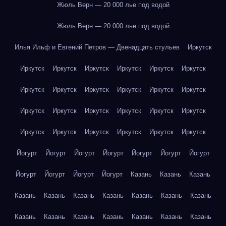
Жюль Верн — 20 000 лье под водой
Жюль Верн — 20 000 лье под водой
Илья Ильф и Евгений Петров — Двенадцать стульев
Иркутск
Иркутск
Иркутск
Иркутск
Иркутск
Иркутск
Иркутск
Иркутск
Иркутск
Иркутск
Иркутск
Иркутск
Иркутск
Иркутск
Иркутск
Иркутск
Иркутск
Иркутск
Иркутск
Иркутск
Иркутск
Иркутск
Иркутск
Иркутск
Иркутск
Йогурт
Йогурт
Йогурт
Йогурт
Йогурт
Йогурт
Йогурт
Йогурт
Йогурт
Йогурт
Йогурт
Казань
Казань
Казань
Казань
Казань
Казань
Казань
Казань
Казань
Казань
Казань
Казань
Казань
Казань
Казань
Казань
Казань