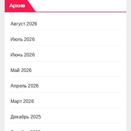
Архив
Август 2026
Июль 2026
Июнь 2026
Май 2026
Апрель 2026
Март 2026
Декабрь 2025