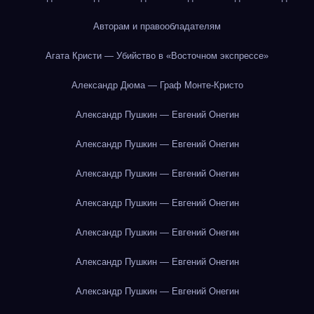
Авторам и правообладателям
Агата Кристи — Убийство в «Восточном экспрессе»
Александр Дюма — Граф Монте-Кристо
Александр Пушкин — Евгений Онегин
Александр Пушкин — Евгений Онегин
Александр Пушкин — Евгений Онегин
Александр Пушкин — Евгений Онегин
Александр Пушкин — Евгений Онегин
Александр Пушкин — Евгений Онегин
Александр Пушкин — Евгений Онегин