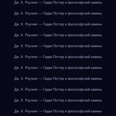
Дж. К. Роулинг — Гарри Поттер и философский камень
Дж. К. Роулинг — Гарри Поттер и философский камень
Дж. К. Роулинг — Гарри Поттер и философский камень
Дж. К. Роулинг — Гарри Поттер и философский камень
Дж. К. Роулинг — Гарри Поттер и философский камень
Дж. К. Роулинг — Гарри Поттер и философский камень
Дж. К. Роулинг — Гарри Поттер и философский камень
Дж. К. Роулинг — Гарри Поттер и философский камень
Дж. К. Роулинг — Гарри Поттер и философский камень
Дж. К. Роулинг — Гарри Поттер и философский камень
Дж. К. Роулинг — Гарри Поттер и философский камень