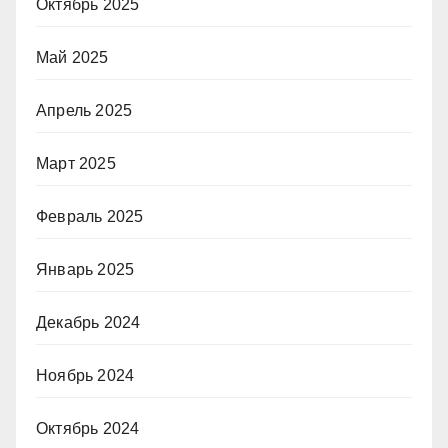
Октябрь 2025
Май 2025
Апрель 2025
Март 2025
Февраль 2025
Январь 2025
Декабрь 2024
Ноябрь 2024
Октябрь 2024