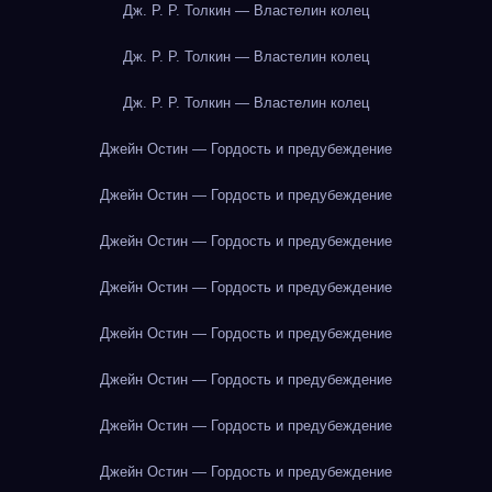
Дж. Р. Р. Толкин — Властелин колец
Дж. Р. Р. Толкин — Властелин колец
Дж. Р. Р. Толкин — Властелин колец
Джейн Остин — Гордость и предубеждение
Джейн Остин — Гордость и предубеждение
Джейн Остин — Гордость и предубеждение
Джейн Остин — Гордость и предубеждение
Джейн Остин — Гордость и предубеждение
Джейн Остин — Гордость и предубеждение
Джейн Остин — Гордость и предубеждение
Джейн Остин — Гордость и предубеждение