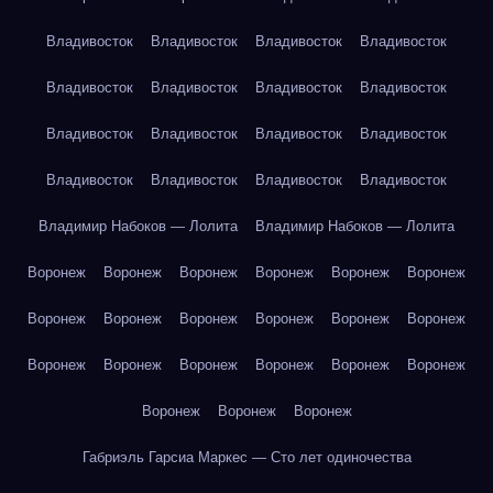
Владивосток
Владивосток
Владивосток
Владивосток
Владивосток
Владивосток
Владивосток
Владивосток
Владивосток
Владивосток
Владивосток
Владивосток
Владивосток
Владивосток
Владивосток
Владивосток
Владимир Набоков — Лолита
Владимир Набоков — Лолита
Воронеж
Воронеж
Воронеж
Воронеж
Воронеж
Воронеж
Воронеж
Воронеж
Воронеж
Воронеж
Воронеж
Воронеж
Воронеж
Воронеж
Воронеж
Воронеж
Воронеж
Воронеж
Воронеж
Воронеж
Воронеж
Габриэль Гарсиа Маркес — Сто лет одиночества