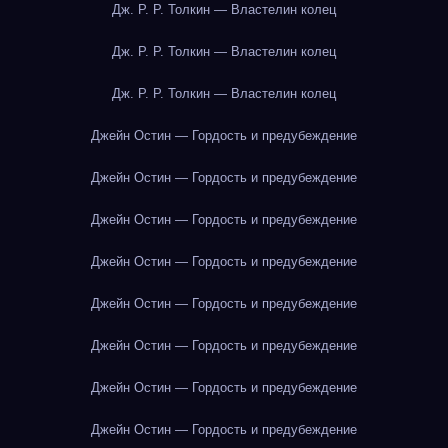
Дж. Р. Р. Толкин — Властелин колец
Дж. Р. Р. Толкин — Властелин колец
Дж. Р. Р. Толкин — Властелин колец
Джейн Остин — Гордость и предубеждение
Джейн Остин — Гордость и предубеждение
Джейн Остин — Гордость и предубеждение
Джейн Остин — Гордость и предубеждение
Джейн Остин — Гордость и предубеждение
Джейн Остин — Гордость и предубеждение
Джейн Остин — Гордость и предубеждение
Джейн Остин — Гордость и предубеждение