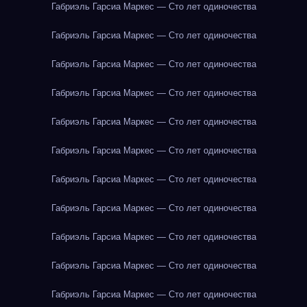
Габриэль Гарсиа Маркес — Сто лет одиночества
Габриэль Гарсиа Маркес — Сто лет одиночества
Габриэль Гарсиа Маркес — Сто лет одиночества
Габриэль Гарсиа Маркес — Сто лет одиночества
Габриэль Гарсиа Маркес — Сто лет одиночества
Габриэль Гарсиа Маркес — Сто лет одиночества
Габриэль Гарсиа Маркес — Сто лет одиночества
Габриэль Гарсиа Маркес — Сто лет одиночества
Габриэль Гарсиа Маркес — Сто лет одиночества
Габриэль Гарсиа Маркес — Сто лет одиночества
Габриэль Гарсиа Маркес — Сто лет одиночества