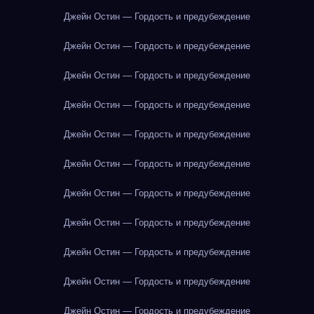
Джейн Остин — Гордость и предубеждение
Джейн Остин — Гордость и предубеждение
Джейн Остин — Гордость и предубеждение
Джейн Остин — Гордость и предубеждение
Джейн Остин — Гордость и предубеждение
Джейн Остин — Гордость и предубеждение
Джейн Остин — Гордость и предубеждение
Джейн Остин — Гордость и предубеждение
Джейн Остин — Гордость и предубеждение
Джейн Остин — Гордость и предубеждение
Джейн Остин — Гордость и предубеждение