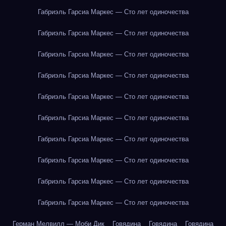
Габриэль Гарсиа Маркес — Сто лет одиночества
Габриэль Гарсиа Маркес — Сто лет одиночества
Габриэль Гарсиа Маркес — Сто лет одиночества
Габриэль Гарсиа Маркес — Сто лет одиночества
Габриэль Гарсиа Маркес — Сто лет одиночества
Габриэль Гарсиа Маркес — Сто лет одиночества
Габриэль Гарсиа Маркес — Сто лет одиночества
Габриэль Гарсиа Маркес — Сто лет одиночества
Габриэль Гарсиа Маркес — Сто лет одиночества
Габриэль Гарсиа Маркес — Сто лет одиночества
Герман Мелвилл — Моби Дик
Говядина
Говядина
Говядина