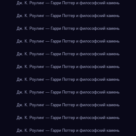
Дж. К. Роулинг — Гарри Поттер и философский камень
Дж. К. Роулинг — Гарри Поттер и философский камень
Дж. К. Роулинг — Гарри Поттер и философский камень
Дж. К. Роулинг — Гарри Поттер и философский камень
Дж. К. Роулинг — Гарри Поттер и философский камень
Дж. К. Роулинг — Гарри Поттер и философский камень
Дж. К. Роулинг — Гарри Поттер и философский камень
Дж. К. Роулинг — Гарри Поттер и философский камень
Дж. К. Роулинг — Гарри Поттер и философский камень
Дж. К. Роулинг — Гарри Поттер и философский камень
Дж. К. Роулинг — Гарри Поттер и философский камень