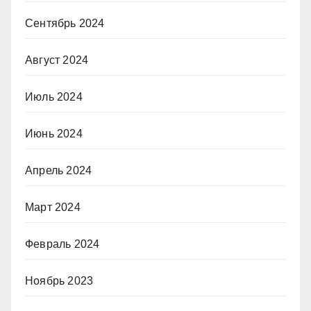
Сентябрь 2024
Август 2024
Июль 2024
Июнь 2024
Апрель 2024
Март 2024
Февраль 2024
Ноябрь 2023