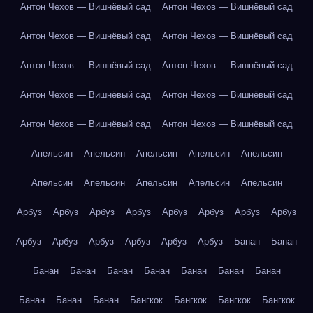
Антон Чехов — Вишнёвый сад
Антон Чехов — Вишнёвый сад
Антон Чехов — Вишнёвый сад
Антон Чехов — Вишнёвый сад
Антон Чехов — Вишнёвый сад
Антон Чехов — Вишнёвый сад
Антон Чехов — Вишнёвый сад
Антон Чехов — Вишнёвый сад
Антон Чехов — Вишнёвый сад
Антон Чехов — Вишнёвый сад
Апельсин
Апельсин
Апельсин
Апельсин
Апельсин
Апельсин
Апельсин
Апельсин
Апельсин
Апельсин
Арбуз
Арбуз
Арбуз
Арбуз
Арбуз
Арбуз
Арбуз
Арбуз
Арбуз
Арбуз
Арбуз
Арбуз
Арбуз
Арбуз
Банан
Банан
Банан
Банан
Банан
Банан
Банан
Банан
Банан
Банан
Банан
Банан
Бангкок
Бангкок
Бангкок
Бангкок