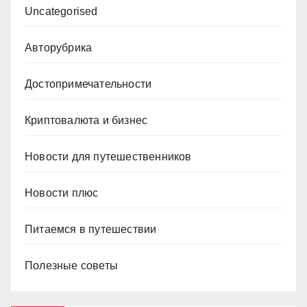
Uncategorised
Авторубрика
Достопримечательности
Криптовалюта и бизнес
Новости для путешественников
Новости плюс
Питаемся в путешествии
Полезные советы