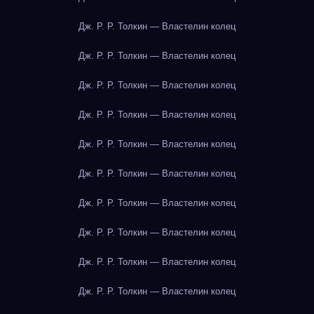
Дж. Р. Р. Толкин — Властелин колец
Дж. Р. Р. Толкин — Властелин колец
Дж. Р. Р. Толкин — Властелин колец
Дж. Р. Р. Толкин — Властелин колец
Дж. Р. Р. Толкин — Властелин колец
Дж. Р. Р. Толкин — Властелин колец
Дж. Р. Р. Толкин — Властелин колец
Дж. Р. Р. Толкин — Властелин колец
Дж. Р. Р. Толкин — Властелин колец
Дж. Р. Р. Толкин — Властелин колец