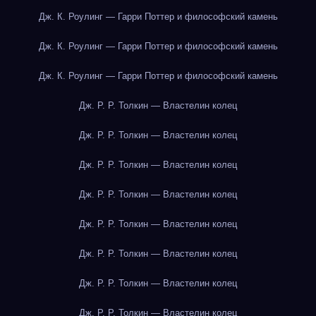
Дж. К. Роулинг — Гарри Поттер и философский камень
Дж. К. Роулинг — Гарри Поттер и философский камень
Дж. К. Роулинг — Гарри Поттер и философский камень
Дж. Р. Р. Толкин — Властелин колец
Дж. Р. Р. Толкин — Властелин колец
Дж. Р. Р. Толкин — Властелин колец
Дж. Р. Р. Толкин — Властелин колец
Дж. Р. Р. Толкин — Властелин колец
Дж. Р. Р. Толкин — Властелин колец
Дж. Р. Р. Толкин — Властелин колец
Дж. Р. Р. Толкин — Властелин колец