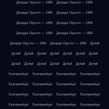
Джордж Оруэлл — 1984
Джордж Оруэлл — 1984
Джордж Оруэлл — 1984
Джордж Оруэлл — 1984
Джордж Оруэлл — 1984
Джордж Оруэлл — 1984
Джордж Оруэлл — 1984
Джордж Оруэлл — 1984
Джордж Оруэлл — 1984
Джордж Оруэлл — 1984
Дубай
Дубай
Дубай
Дубай
Дубай
Дубай
Дубай
Дубай
Дубай
Дубай
Дубай
Дубай
Дубай
Дубай
Дубай
Екатеринбург
Екатеринбург
Екатеринбург
Екатеринбург
Екатеринбург
Екатеринбург
Екатеринбург
Екатеринбург
Екатеринбург
Екатеринбург
Екатеринбург
Екатеринбург
Екатеринбург
Екатеринбург
Екатеринбург
Екатеринбург