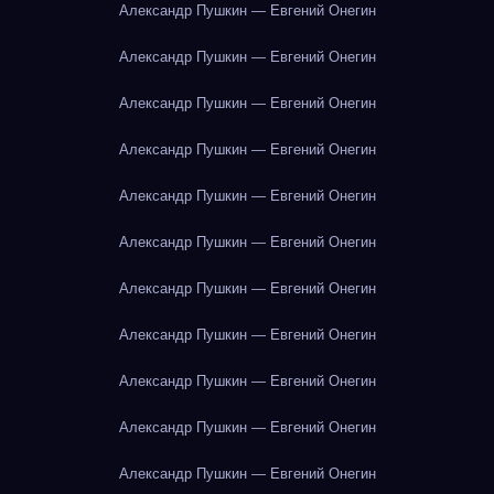
Александр Пушкин — Евгений Онегин
Александр Пушкин — Евгений Онегин
Александр Пушкин — Евгений Онегин
Александр Пушкин — Евгений Онегин
Александр Пушкин — Евгений Онегин
Александр Пушкин — Евгений Онегин
Александр Пушкин — Евгений Онегин
Александр Пушкин — Евгений Онегин
Александр Пушкин — Евгений Онегин
Александр Пушкин — Евгений Онегин
Александр Пушкин — Евгений Онегин