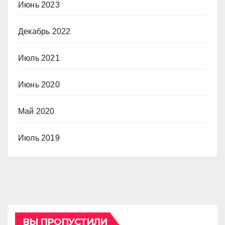
Июнь 2023
Декабрь 2022
Июль 2021
Июнь 2020
Май 2020
Июль 2019
ВЫ ПРОПУСТИЛИ