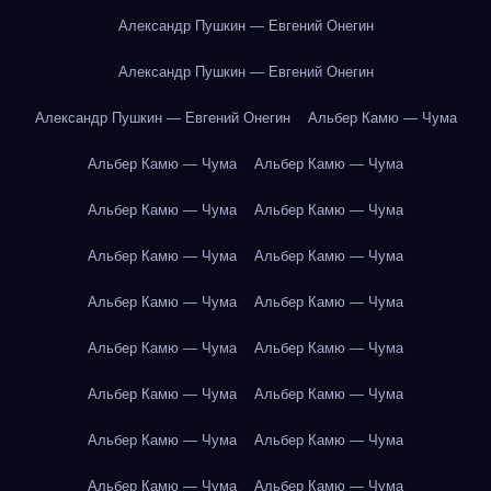
Александр Пушкин — Евгений Онегин
Александр Пушкин — Евгений Онегин
Александр Пушкин — Евгений Онегин
Альбер Камю — Чума
Альбер Камю — Чума
Альбер Камю — Чума
Альбер Камю — Чума
Альбер Камю — Чума
Альбер Камю — Чума
Альбер Камю — Чума
Альбер Камю — Чума
Альбер Камю — Чума
Альбер Камю — Чума
Альбер Камю — Чума
Альбер Камю — Чума
Альбер Камю — Чума
Альбер Камю — Чума
Альбер Камю — Чума
Альбер Камю — Чума
Альбер Камю — Чума