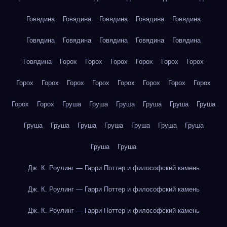
Говядина
Говядина
Говядина
Говядина
Говядина
Говядина
Говядина
Говядина
Говядина
Говядина
Говядина
Горох
Горох
Горох
Горох
Горох
Горох
Горох
Горох
Горох
Горох
Горох
Горох
Горох
Горох
Горох
Горох
Груша
Груша
Груша
Груша
Груша
Груша
Груша
Груша
Груша
Груша
Груша
Груша
Груша
Груша
Груша
Дж. К. Роулинг — Гарри Поттер и философский камень
Дж. К. Роулинг — Гарри Поттер и философский камень
Дж. К. Роулинг — Гарри Поттер и философский камень