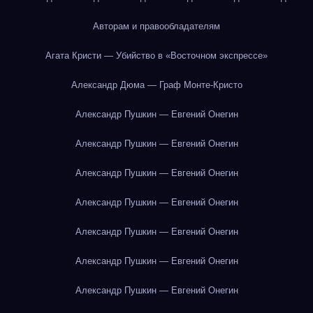
Авторам и правообладателям
Агата Кристи — Убийство в «Восточном экспрессе»
Александр Дюма — Граф Монте-Кристо
Александр Пушкин — Евгений Онегин
Александр Пушкин — Евгений Онегин
Александр Пушкин — Евгений Онегин
Александр Пушкин — Евгений Онегин
Александр Пушкин — Евгений Онегин
Александр Пушкин — Евгений Онегин
Александр Пушкин — Евгений Онегин