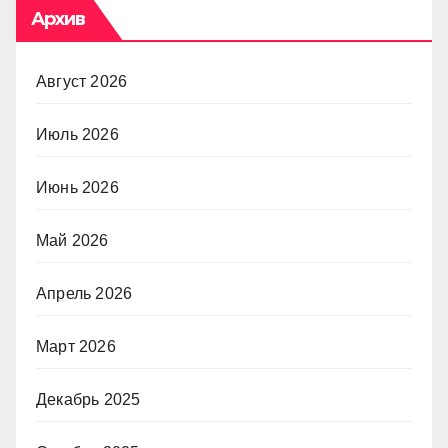
Архив
Август 2026
Июль 2026
Июнь 2026
Май 2026
Апрель 2026
Март 2026
Декабрь 2025