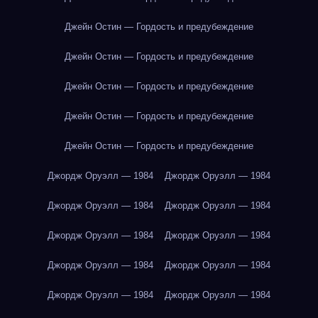
Джейн Остин — Гордость и предубеждение
Джейн Остин — Гордость и предубеждение
Джейн Остин — Гордость и предубеждение
Джейн Остин — Гордость и предубеждение
Джейн Остин — Гордость и предубеждение
Джордж Оруэлл — 1984
Джордж Оруэлл — 1984
Джордж Оруэлл — 1984
Джордж Оруэлл — 1984
Джордж Оруэлл — 1984
Джордж Оруэлл — 1984
Джордж Оруэлл — 1984
Джордж Оруэлл — 1984
Джордж Оруэлл — 1984
Джордж Оруэлл — 1984