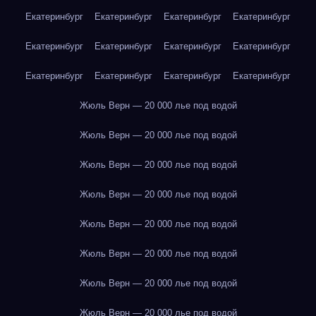
Екатеринбург
Екатеринбург
Екатеринбург
Екатеринбург
Екатеринбург
Екатеринбург
Екатеринбург
Екатеринбург
Екатеринбург
Екатеринбург
Екатеринбург
Екатеринбург
Жюль Верн — 20 000 лье под водой
Жюль Верн — 20 000 лье под водой
Жюль Верн — 20 000 лье под водой
Жюль Верн — 20 000 лье под водой
Жюль Верн — 20 000 лье под водой
Жюль Верн — 20 000 лье под водой
Жюль Верн — 20 000 лье под водой
Жюль Верн — 20 000 лье под водой