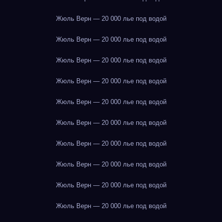
Жюль Верн — 20 000 лье под водой
Жюль Верн — 20 000 лье под водой
Жюль Верн — 20 000 лье под водой
Жюль Верн — 20 000 лье под водой
Жюль Верн — 20 000 лье под водой
Жюль Верн — 20 000 лье под водой
Жюль Верн — 20 000 лье под водой
Жюль Верн — 20 000 лье под водой
Жюль Верн — 20 000 лье под водой
Жюль Верн — 20 000 лье под водой