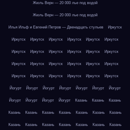
Жюль Верн — 20 000 лье под водой
Жюль Верн — 20 000 лье под водой
Илья Ильф и Евгений Петров — Двенадцать стульев
Иркутск
Иркутск
Иркутск
Иркутск
Иркутск
Иркутск
Иркутск
Иркутск
Иркутск
Иркутск
Иркутск
Иркутск
Иркутск
Иркутск
Иркутск
Иркутск
Иркутск
Иркутск
Иркутск
Иркутск
Иркутск
Иркутск
Иркутск
Иркутск
Иркутск
Йогурт
Йогурт
Йогурт
Йогурт
Йогурт
Йогурт
Йогурт
Йогурт
Йогурт
Йогурт
Йогурт
Казань
Казань
Казань
Казань
Казань
Казань
Казань
Казань
Казань
Казань
Казань
Казань
Казань
Казань
Казань
Казань
Казань