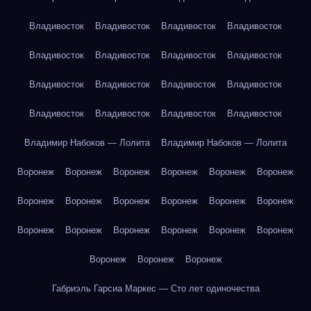
Владивосток
Владивосток
Владивосток
Владивосток
Владивосток
Владивосток
Владивосток
Владивосток
Владивосток
Владивосток
Владивосток
Владивосток
Владивосток
Владивосток
Владивосток
Владивосток
Владимир Набоков — Лолита
Владимир Набоков — Лолита
Воронеж
Воронеж
Воронеж
Воронеж
Воронеж
Воронеж
Воронеж
Воронеж
Воронеж
Воронеж
Воронеж
Воронеж
Воронеж
Воронеж
Воронеж
Воронеж
Воронеж
Воронеж
Воронеж
Воронеж
Воронеж
Габриэль Гарсиа Маркес — Сто лет одиночества