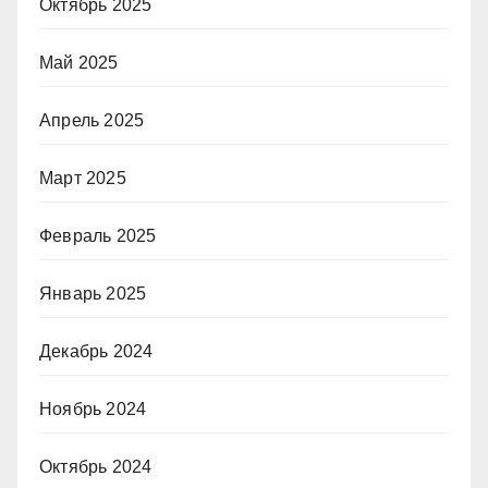
Октябрь 2025
Май 2025
Апрель 2025
Март 2025
Февраль 2025
Январь 2025
Декабрь 2024
Ноябрь 2024
Октябрь 2024