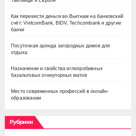
Таиланде и Европе
Как перевести деньги во Вьетнам на банковский
счёт: VietcomBank, BIDV, Techcombank и другие
банки
Посуточная аренда загородных домов для
отдыха
Назначение и свойства иглопробивных
базальтовых огнеупорных матов
Место современных профессий в онлайн-
образовании
Рубрики