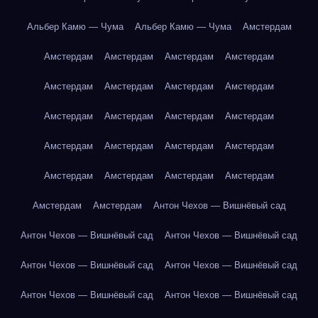
Альбер Камю — Чума
Альбер Камю — Чума
Амстердам
Амстердам
Амстердам
Амстердам
Амстердам
Амстердам
Амстердам
Амстердам
Амстердам
Амстердам
Амстердам
Амстердам
Амстердам
Амстердам
Амстердам
Амстердам
Амстердам
Амстердам
Амстердам
Амстердам
Амстердам
Амстердам
Амстердам
Антон Чехов — Вишнёвый сад
Антон Чехов — Вишнёвый сад
Антон Чехов — Вишнёвый сад
Антон Чехов — Вишнёвый сад
Антон Чехов — Вишнёвый сад
Антон Чехов — Вишнёвый сад
Антон Чехов — Вишнёвый сад