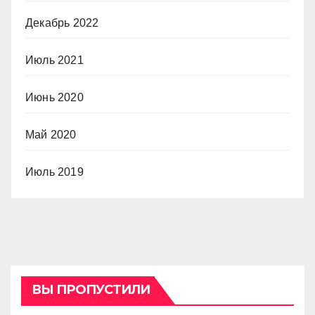
Декабрь 2022
Июль 2021
Июнь 2020
Май 2020
Июль 2019
ВЫ ПРОПУСТИЛИ