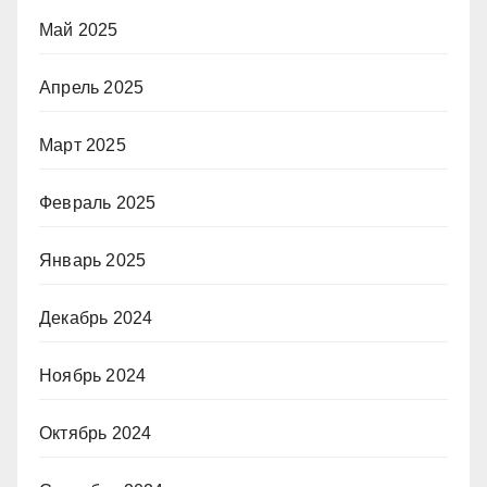
Май 2025
Апрель 2025
Март 2025
Февраль 2025
Январь 2025
Декабрь 2024
Ноябрь 2024
Октябрь 2024