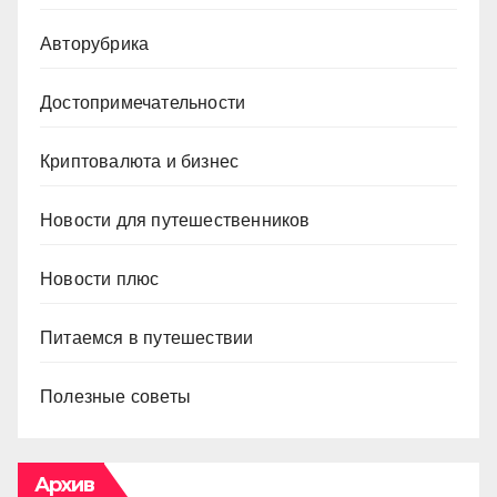
Авторубрика
Достопримечательности
Криптовалюта и бизнес
Новости для путешественников
Новости плюс
Питаемся в путешествии
Полезные советы
Архив