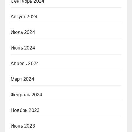
Сентябрь 2024
Август 2024
Июль 2024
Июнь 2024
Апрель 2024
Март 2024
Февраль 2024
Ноябрь 2023
Июнь 2023