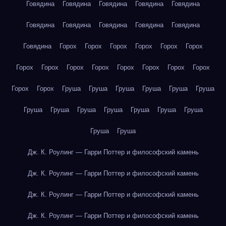
Говядина
Говядина
Говядина
Говядина
Говядина
Говядина
Говядина
Говядина
Говядина
Говядина
Говядина
Горох
Горох
Горох
Горох
Горох
Горох
Горох
Горох
Горох
Горох
Горох
Горох
Горох
Горох
Горох
Горох
Груша
Груша
Груша
Груша
Груша
Груша
Груша
Груша
Груша
Груша
Груша
Груша
Груша
Груша
Груша
Дж. К. Роулинг — Гарри Поттер и философский камень
Дж. К. Роулинг — Гарри Поттер и философский камень
Дж. К. Роулинг — Гарри Поттер и философский камень
Дж. К. Роулинг — Гарри Поттер и философский камень