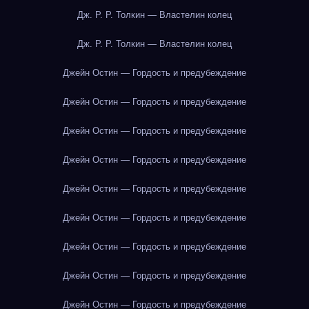
Дж. Р. Р. Толкин — Властелин колец
Дж. Р. Р. Толкин — Властелин колец
Джейн Остин — Гордость и предубеждение
Джейн Остин — Гордость и предубеждение
Джейн Остин — Гордость и предубеждение
Джейн Остин — Гордость и предубеждение
Джейн Остин — Гордость и предубеждение
Джейн Остин — Гордость и предубеждение
Джейн Остин — Гордость и предубеждение
Джейн Остин — Гордость и предубеждение
Джейн Остин — Гордость и предубеждение