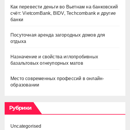
Как перевести деньги во Вьетнам на банковский
счёт: VietcomBank, BIDV, Techcombank и другие
банки
Посуточная аренда загородных домов для
отдыха
Назначение и свойства иглопробивных
базальтовых огнеупорных матов
Место современных профессий в онлайн-
образовании
Рубрики
Uncategorised