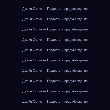
Джейн Остин — Гордость и предубеждение
Джейн Остин — Гордость и предубеждение
Джейн Остин — Гордость и предубеждение
Джейн Остин — Гордость и предубеждение
Джейн Остин — Гордость и предубеждение
Джейн Остин — Гордость и предубеждение
Джейн Остин — Гордость и предубеждение
Джейн Остин — Гордость и предубеждение
Джейн Остин — Гордость и предубеждение
Джейн Остин — Гордость и предубеждение