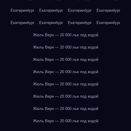
Екатеринбург
Екатеринбург
Екатеринбург
Екатеринбург
Екатеринбург
Екатеринбург
Екатеринбург
Екатеринбург
Жюль Верн — 20 000 лье под водой
Жюль Верн — 20 000 лье под водой
Жюль Верн — 20 000 лье под водой
Жюль Верн — 20 000 лье под водой
Жюль Верн — 20 000 лье под водой
Жюль Верн — 20 000 лье под водой
Жюль Верн — 20 000 лье под водой
Жюль Верн — 20 000 лье под водой