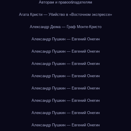
Авторам и правообладателям
Агата Кристи — Убийство в «Восточном экспрессе»
Александр Дюма — Граф Монте-Кристо
Александр Пушкин — Евгений Онегин
Александр Пушкин — Евгений Онегин
Александр Пушкин — Евгений Онегин
Александр Пушкин — Евгений Онегин
Александр Пушкин — Евгений Онегин
Александр Пушкин — Евгений Онегин
Александр Пушкин — Евгений Онегин
Александр Пушкин — Евгений Онегин