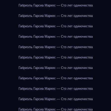
Габриэль Гарсиа Маркес — Сто лет одиночества
Габриэль Гарсиа Маркес — Сто лет одиночества
Габриэль Гарсиа Маркес — Сто лет одиночества
Габриэль Гарсиа Маркес — Сто лет одиночества
Габриэль Гарсиа Маркес — Сто лет одиночества
Габриэль Гарсиа Маркес — Сто лет одиночества
Габриэль Гарсиа Маркес — Сто лет одиночества
Габриэль Гарсиа Маркес — Сто лет одиночества
Габриэль Гарсиа Маркес — Сто лет одиночества
Габриэль Гарсиа Маркес — Сто лет одиночества
Габриэль Гарсиа Маркес — Сто лет одиночества