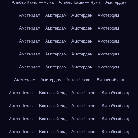
Альбер Камю — Чума
Альбер Камю — Чума
Амстердам
Амстердам
Амстердам
Амстердам
Амстердам
Амстердам
Амстердам
Амстердам
Амстердам
Амстердам
Амстердам
Амстердам
Амстердам
Амстердам
Амстердам
Амстердам
Амстердам
Амстердам
Амстердам
Амстердам
Амстердам
Амстердам
Амстердам
Антон Чехов — Вишнёвый сад
Антон Чехов — Вишнёвый сад
Антон Чехов — Вишнёвый сад
Антон Чехов — Вишнёвый сад
Антон Чехов — Вишнёвый сад
Антон Чехов — Вишнёвый сад
Антон Чехов — Вишнёвый сад
Антон Чехов — Вишнёвый сад
Антон Чехов — Вишнёвый сад