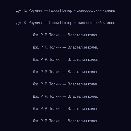
Дж. К. Роулинг — Гарри Поттер и философский камень
Дж. К. Роулинг — Гарри Поттер и философский камень
Дж. Р. Р. Толкин — Властелин колец
Дж. Р. Р. Толкин — Властелин колец
Дж. Р. Р. Толкин — Властелин колец
Дж. Р. Р. Толкин — Властелин колец
Дж. Р. Р. Толкин — Властелин колец
Дж. Р. Р. Толкин — Властелин колец
Дж. Р. Р. Толкин — Властелин колец
Дж. Р. Р. Толкин — Властелин колец