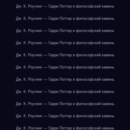
Дж. К. Роулинг — Гарри Поттер и философский камень
Дж. К. Роулинг — Гарри Поттер и философский камень
Дж. К. Роулинг — Гарри Поттер и философский камень
Дж. К. Роулинг — Гарри Поттер и философский камень
Дж. К. Роулинг — Гарри Поттер и философский камень
Дж. К. Роулинг — Гарри Поттер и философский камень
Дж. К. Роулинг — Гарри Поттер и философский камень
Дж. К. Роулинг — Гарри Поттер и философский камень
Дж. К. Роулинг — Гарри Поттер и философский камень
Дж. К. Роулинг — Гарри Поттер и философский камень
Дж. К. Роулинг — Гарри Поттер и философский камень