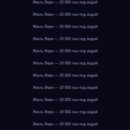
Жюль Верн — 20 000 лье под водой
Жюль Верн — 20 000 лье под водой
Жюль Верн — 20 000 лье под водой
Жюль Верн — 20 000 лье под водой
Жюль Верн — 20 000 лье под водой
Жюль Верн — 20 000 лье под водой
Жюль Верн — 20 000 лье под водой
Жюль Верн — 20 000 лье под водой
Жюль Верн — 20 000 лье под водой
Жюль Верн — 20 000 лье под водой
Жюль Верн — 20 000 лье под водой