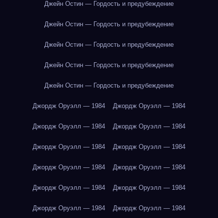
Джейн Остин — Гордость и предубеждение
Джейн Остин — Гордость и предубеждение
Джейн Остин — Гордость и предубеждение
Джейн Остин — Гордость и предубеждение
Джейн Остин — Гордость и предубеждение
Джордж Оруэлл — 1984
Джордж Оруэлл — 1984
Джордж Оруэлл — 1984
Джордж Оруэлл — 1984
Джордж Оруэлл — 1984
Джордж Оруэлл — 1984
Джордж Оруэлл — 1984
Джордж Оруэлл — 1984
Джордж Оруэлл — 1984
Джордж Оруэлл — 1984
Джордж Оруэлл — 1984
Джордж Оруэлл — 1984