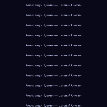
Александр Пушкин — Евгений Онегин
Александр Пушкин — Евгений Онегин
Александр Пушкин — Евгений Онегин
Александр Пушкин — Евгений Онегин
Александр Пушкин — Евгений Онегин
Александр Пушкин — Евгений Онегин
Александр Пушкин — Евгений Онегин
Александр Пушкин — Евгений Онегин
Александр Пушкин — Евгений Онегин
Александр Пушкин — Евгений Онегин
Александр Пушкин — Евгений Онегин