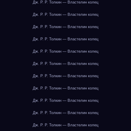
Дж. Р. Р. Толкин — Властелин колец
Дж. Р. Р. Толкин — Властелин колец
Дж. Р. Р. Толкин — Властелин колец
Дж. Р. Р. Толкин — Властелин колец
Дж. Р. Р. Толкин — Властелин колец
Дж. Р. Р. Толкин — Властелин колец
Дж. Р. Р. Толкин — Властелин колец
Дж. Р. Р. Толкин — Властелин колец
Дж. Р. Р. Толкин — Властелин колец
Дж. Р. Р. Толкин — Властелин колец
Дж. Р. Р. Толкин — Властелин колец