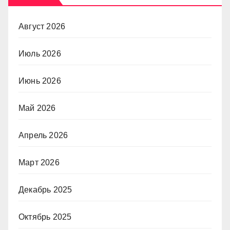
Август 2026
Июль 2026
Июнь 2026
Май 2026
Апрель 2026
Март 2026
Декабрь 2025
Октябрь 2025