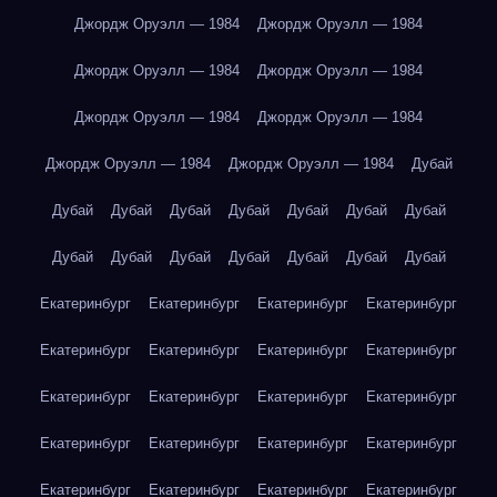
Джордж Оруэлл — 1984
Джордж Оруэлл — 1984
Джордж Оруэлл — 1984
Джордж Оруэлл — 1984
Джордж Оруэлл — 1984
Джордж Оруэлл — 1984
Джордж Оруэлл — 1984
Джордж Оруэлл — 1984
Дубай
Дубай
Дубай
Дубай
Дубай
Дубай
Дубай
Дубай
Дубай
Дубай
Дубай
Дубай
Дубай
Дубай
Дубай
Екатеринбург
Екатеринбург
Екатеринбург
Екатеринбург
Екатеринбург
Екатеринбург
Екатеринбург
Екатеринбург
Екатеринбург
Екатеринбург
Екатеринбург
Екатеринбург
Екатеринбург
Екатеринбург
Екатеринбург
Екатеринбург
Екатеринбург
Екатеринбург
Екатеринбург
Екатеринбург