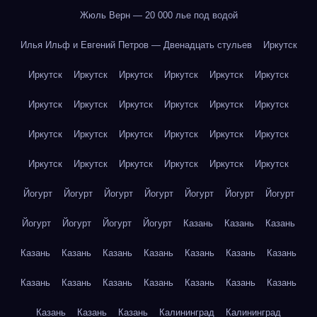
Жюль Верн — 20 000 лье под водой
Илья Ильф и Евгений Петров — Двенадцать стульев
Иркутск
Иркутск
Иркутск
Иркутск
Иркутск
Иркутск
Иркутск
Иркутск
Иркутск
Иркутск
Иркутск
Иркутск
Иркутск
Иркутск
Иркутск
Иркутск
Иркутск
Иркутск
Иркутск
Иркутск
Иркутск
Иркутск
Иркутск
Иркутск
Иркутск
Йогурт
Йогурт
Йогурт
Йогурт
Йогурт
Йогурт
Йогурт
Йогурт
Йогурт
Йогурт
Йогурт
Казань
Казань
Казань
Казань
Казань
Казань
Казань
Казань
Казань
Казань
Казань
Казань
Казань
Казань
Казань
Казань
Казань
Казань
Казань
Казань
Калининград
Калининград