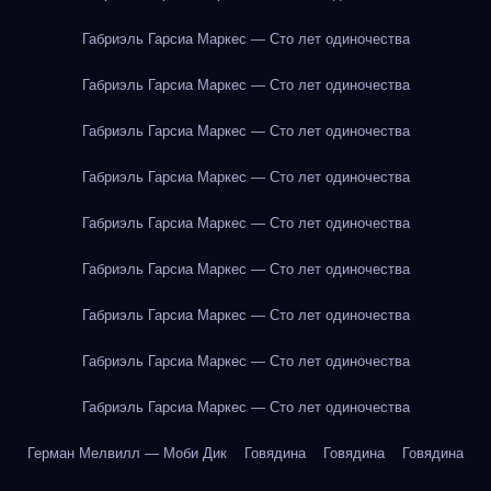
Габриэль Гарсиа Маркес — Сто лет одиночества
Габриэль Гарсиа Маркес — Сто лет одиночества
Габриэль Гарсиа Маркес — Сто лет одиночества
Габриэль Гарсиа Маркес — Сто лет одиночества
Габриэль Гарсиа Маркес — Сто лет одиночества
Габриэль Гарсиа Маркес — Сто лет одиночества
Габриэль Гарсиа Маркес — Сто лет одиночества
Габриэль Гарсиа Маркес — Сто лет одиночества
Габриэль Гарсиа Маркес — Сто лет одиночества
Герман Мелвилл — Моби Дик
Говядина
Говядина
Говядина