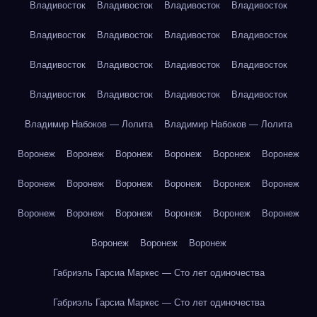
Владивосток
Владивосток
Владивосток
Владивосток
Владивосток
Владивосток
Владивосток
Владивосток
Владивосток
Владивосток
Владивосток
Владивосток
Владивосток
Владивосток
Владивосток
Владивосток
Владимир Набоков — Лолита
Владимир Набоков — Лолита
Воронеж
Воронеж
Воронеж
Воронеж
Воронеж
Воронеж
Воронеж
Воронеж
Воронеж
Воронеж
Воронеж
Воронеж
Воронеж
Воронеж
Воронеж
Воронеж
Воронеж
Воронеж
Воронеж
Воронеж
Воронеж
Габриэль Гарсиа Маркес — Сто лет одиночества
Габриэль Гарсиа Маркес — Сто лет одиночества