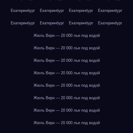
Екатеринбург
Екатеринбург
Екатеринбург
Екатеринбург
Екатеринбург
Екатеринбург
Екатеринбург
Екатеринбург
Жюль Верн — 20 000 лье под водой
Жюль Верн — 20 000 лье под водой
Жюль Верн — 20 000 лье под водой
Жюль Верн — 20 000 лье под водой
Жюль Верн — 20 000 лье под водой
Жюль Верн — 20 000 лье под водой
Жюль Верн — 20 000 лье под водой
Жюль Верн — 20 000 лье под водой