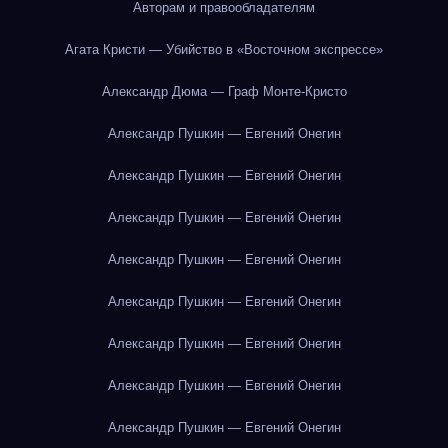
Авторам и правообладателям
Агата Кристи — Убийство в «Восточном экспрессе»
Александр Дюма — Граф Монте-Кристо
Александр Пушкин — Евгений Онегин
Александр Пушкин — Евгений Онегин
Александр Пушкин — Евгений Онегин
Александр Пушкин — Евгений Онегин
Александр Пушкин — Евгений Онегин
Александр Пушкин — Евгений Онегин
Александр Пушкин — Евгений Онегин
Александр Пушкин — Евгений Онегин