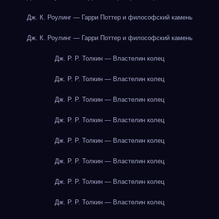
Дж. К. Роулинг — Гарри Поттер и философский камень
Дж. К. Роулинг — Гарри Поттер и философский камень
Дж. Р. Р. Толкин — Властелин колец
Дж. Р. Р. Толкин — Властелин колец
Дж. Р. Р. Толкин — Властелин колец
Дж. Р. Р. Толкин — Властелин колец
Дж. Р. Р. Толкин — Властелин колец
Дж. Р. Р. Толкин — Властелин колец
Дж. Р. Р. Толкин — Властелин колец
Дж. Р. Р. Толкин — Властелин колец