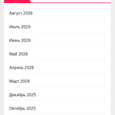
Август 2026
Июль 2026
Июнь 2026
Май 2026
Апрель 2026
Март 2026
Декабрь 2025
Октябрь 2025