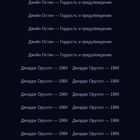
Джейн Остин — Гордость и предубеждение
Джейн Остин — Гордость и предубеждение
Джейн Остин — Гордость и предубеждение
Джейн Остин — Гордость и предубеждение
Джейн Остин — Гордость и предубеждение
Джордж Оруэлл — 1984
Джордж Оруэлл — 1984
Джордж Оруэлл — 1984
Джордж Оруэлл — 1984
Джордж Оруэлл — 1984
Джордж Оруэлл — 1984
Джордж Оруэлл — 1984
Джордж Оруэлл — 1984
Джордж Оруэлл — 1984
Джордж Оруэлл — 1984
Джордж Оруэлл — 1984
Джордж Оруэлл — 1984