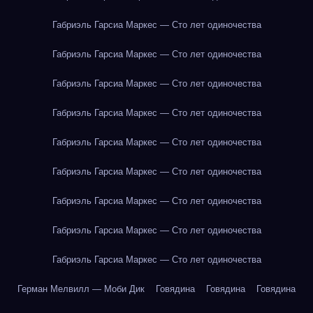
Габриэль Гарсиа Маркес — Сто лет одиночества
Габриэль Гарсиа Маркес — Сто лет одиночества
Габриэль Гарсиа Маркес — Сто лет одиночества
Габриэль Гарсиа Маркес — Сто лет одиночества
Габриэль Гарсиа Маркес — Сто лет одиночества
Габриэль Гарсиа Маркес — Сто лет одиночества
Габриэль Гарсиа Маркес — Сто лет одиночества
Габриэль Гарсиа Маркес — Сто лет одиночества
Габриэль Гарсиа Маркес — Сто лет одиночества
Герман Мелвилл — Моби Дик
Говядина
Говядина
Говядина