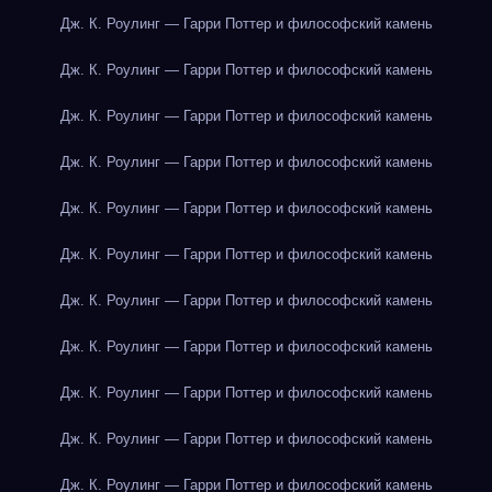
Дж. К. Роулинг — Гарри Поттер и философский камень
Дж. К. Роулинг — Гарри Поттер и философский камень
Дж. К. Роулинг — Гарри Поттер и философский камень
Дж. К. Роулинг — Гарри Поттер и философский камень
Дж. К. Роулинг — Гарри Поттер и философский камень
Дж. К. Роулинг — Гарри Поттер и философский камень
Дж. К. Роулинг — Гарри Поттер и философский камень
Дж. К. Роулинг — Гарри Поттер и философский камень
Дж. К. Роулинг — Гарри Поттер и философский камень
Дж. К. Роулинг — Гарри Поттер и философский камень
Дж. К. Роулинг — Гарри Поттер и философский камень