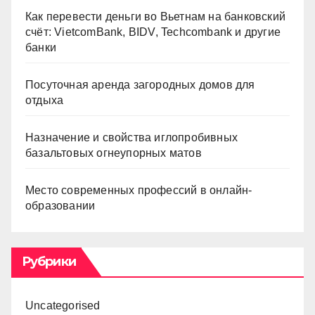
Как перевести деньги во Вьетнам на банковский
счёт: VietcomBank, BIDV, Techcombank и другие
банки
Посуточная аренда загородных домов для
отдыха
Назначение и свойства иглопробивных
базальтовых огнеупорных матов
Место современных профессий в онлайн-
образовании
Рубрики
Uncategorised