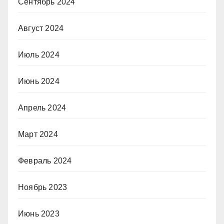
Сентябрь 2024
Август 2024
Июль 2024
Июнь 2024
Апрель 2024
Март 2024
Февраль 2024
Ноябрь 2023
Июнь 2023