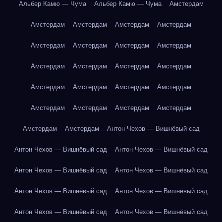
Альбер Камю — Чума
Альбер Камю — Чума
Амстердам
Амстердам
Амстердам
Амстердам
Амстердам
Амстердам
Амстердам
Амстердам
Амстердам
Амстердам
Амстердам
Амстердам
Амстердам
Амстердам
Амстердам
Амстердам
Амстердам
Амстердам
Амстердам
Амстердам
Амстердам
Амстердам
Амстердам
Антон Чехов — Вишнёвый сад
Антон Чехов — Вишнёвый сад
Антон Чехов — Вишнёвый сад
Антон Чехов — Вишнёвый сад
Антон Чехов — Вишнёвый сад
Антон Чехов — Вишнёвый сад
Антон Чехов — Вишнёвый сад
Антон Чехов — Вишнёвый сад
Антон Чехов — Вишнёвый сад