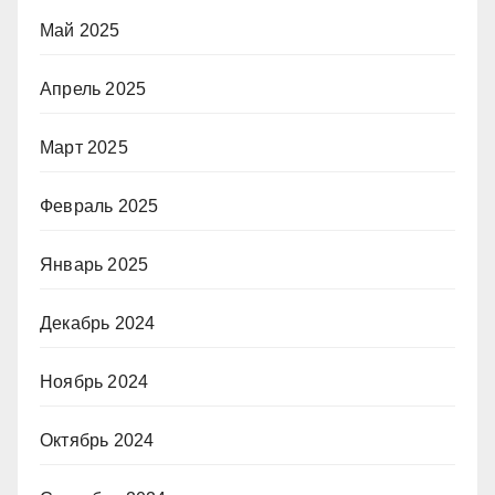
Май 2025
Апрель 2025
Март 2025
Февраль 2025
Январь 2025
Декабрь 2024
Ноябрь 2024
Октябрь 2024