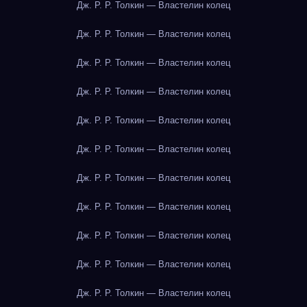
Дж. Р. Р. Толкин — Властелин колец
Дж. Р. Р. Толкин — Властелин колец
Дж. Р. Р. Толкин — Властелин колец
Дж. Р. Р. Толкин — Властелин колец
Дж. Р. Р. Толкин — Властелин колец
Дж. Р. Р. Толкин — Властелин колец
Дж. Р. Р. Толкин — Властелин колец
Дж. Р. Р. Толкин — Властелин колец
Дж. Р. Р. Толкин — Властелин колец
Дж. Р. Р. Толкин — Властелин колец
Дж. Р. Р. Толкин — Властелин колец