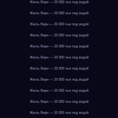
Жюль Верн — 20 000 лье под водой
Жюль Верн — 20 000 лье под водой
Жюль Верн — 20 000 лье под водой
Жюль Верн — 20 000 лье под водой
Жюль Верн — 20 000 лье под водой
Жюль Верн — 20 000 лье под водой
Жюль Верн — 20 000 лье под водой
Жюль Верн — 20 000 лье под водой
Жюль Верн — 20 000 лье под водой
Жюль Верн — 20 000 лье под водой
Жюль Верн — 20 000 лье под водой