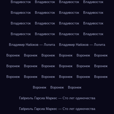
Владивосток
Владивосток
Владивосток
Владивосток
Владивосток
Владивосток
Владивосток
Владивосток
Владивосток
Владивосток
Владивосток
Владивосток
Владивосток
Владивосток
Владивосток
Владивосток
Владимир Набоков — Лолита
Владимир Набоков — Лолита
Воронеж
Воронеж
Воронеж
Воронеж
Воронеж
Воронеж
Воронеж
Воронеж
Воронеж
Воронеж
Воронеж
Воронеж
Воронеж
Воронеж
Воронеж
Воронеж
Воронеж
Воронеж
Воронеж
Воронеж
Воронеж
Габриэль Гарсиа Маркес — Сто лет одиночества
Габриэль Гарсиа Маркес — Сто лет одиночества