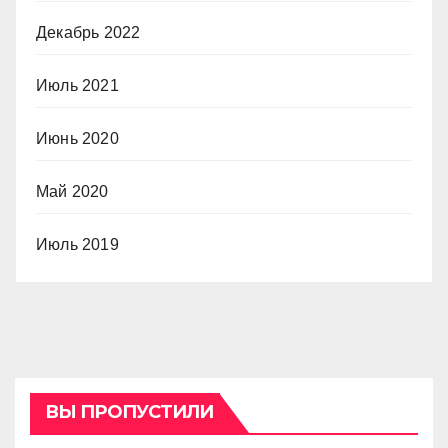
Декабрь 2022
Июль 2021
Июнь 2020
Май 2020
Июль 2019
ВЫ ПРОПУСТИЛИ