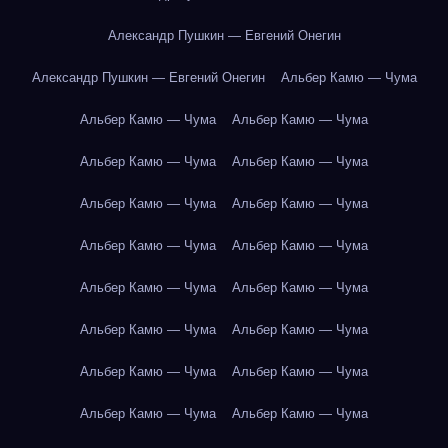
Александр Пушкин — Евгений Онегин
Александр Пушкин — Евгений Онегин
Альбер Камю — Чума
Альбер Камю — Чума
Альбер Камю — Чума
Альбер Камю — Чума
Альбер Камю — Чума
Альбер Камю — Чума
Альбер Камю — Чума
Альбер Камю — Чума
Альбер Камю — Чума
Альбер Камю — Чума
Альбер Камю — Чума
Альбер Камю — Чума
Альбер Камю — Чума
Альбер Камю — Чума
Альбер Камю — Чума
Альбер Камю — Чума
Альбер Камю — Чума