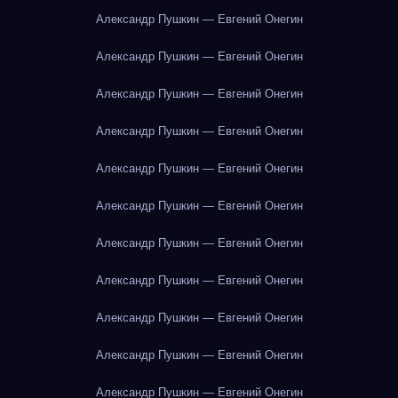
Александр Пушкин — Евгений Онегин
Александр Пушкин — Евгений Онегин
Александр Пушкин — Евгений Онегин
Александр Пушкин — Евгений Онегин
Александр Пушкин — Евгений Онегин
Александр Пушкин — Евгений Онегин
Александр Пушкин — Евгений Онегин
Александр Пушкин — Евгений Онегин
Александр Пушкин — Евгений Онегин
Александр Пушкин — Евгений Онегин
Александр Пушкин — Евгений Онегин