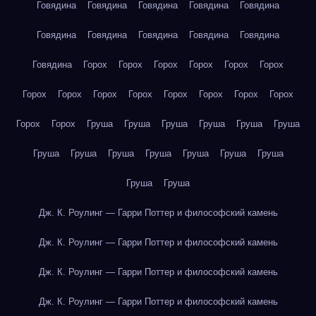
Говядина
Говядина
Говядина
Говядина
Говядина
Говядина
Говядина
Говядина
Говядина
Говядина
Говядина
Горох
Горох
Горох
Горох
Горох
Горох
Горох
Горох
Горох
Горох
Горох
Горох
Горох
Горох
Горох
Горох
Груша
Груша
Груша
Груша
Груша
Груша
Груша
Груша
Груша
Груша
Груша
Груша
Груша
Груша
Груша
Дж. К. Роулинг — Гарри Поттер и философский камень
Дж. К. Роулинг — Гарри Поттер и философский камень
Дж. К. Роулинг — Гарри Поттер и философский камень
Дж. К. Роулинг — Гарри Поттер и философский камень