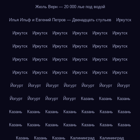
Жюль Верн — 20 000 лье под водой
Илья Ильф и Евгений Петров — Двенадцать стульев
Иркутск
Иркутск
Иркутск
Иркутск
Иркутск
Иркутск
Иркутск
Иркутск
Иркутск
Иркутск
Иркутск
Иркутск
Иркутск
Иркутск
Иркутск
Иркутск
Иркутск
Иркутск
Иркутск
Иркутск
Иркутск
Иркутск
Иркутск
Иркутск
Иркутск
Йогурт
Йогурт
Йогурт
Йогурт
Йогурт
Йогурт
Йогурт
Йогурт
Йогурт
Йогурт
Йогурт
Казань
Казань
Казань
Казань
Казань
Казань
Казань
Казань
Казань
Казань
Казань
Казань
Казань
Казань
Казань
Казань
Казань
Казань
Казань
Казань
Калининград
Калининград