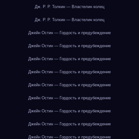
Дж. Р. Р. Толкин — Властелин колец
Дж. Р. Р. Толкин — Властелин колец
Джейн Остин — Гордость и предубеждение
Джейн Остин — Гордость и предубеждение
Джейн Остин — Гордость и предубеждение
Джейн Остин — Гордость и предубеждение
Джейн Остин — Гордость и предубеждение
Джейн Остин — Гордость и предубеждение
Джейн Остин — Гордость и предубеждение
Джейн Остин — Гордость и предубеждение
Джейн Остин — Гордость и предубеждение