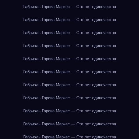
Габриэль Гарсиа Маркес — Сто лет одиночества
Габриэль Гарсиа Маркес — Сто лет одиночества
Габриэль Гарсиа Маркес — Сто лет одиночества
Габриэль Гарсиа Маркес — Сто лет одиночества
Габриэль Гарсиа Маркес — Сто лет одиночества
Габриэль Гарсиа Маркес — Сто лет одиночества
Габриэль Гарсиа Маркес — Сто лет одиночества
Габриэль Гарсиа Маркес — Сто лет одиночества
Габриэль Гарсиа Маркес — Сто лет одиночества
Габриэль Гарсиа Маркес — Сто лет одиночества
Габриэль Гарсиа Маркес — Сто лет одиночества