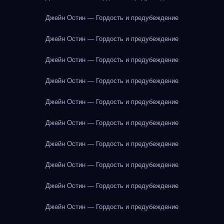
Джейн Остин — Гордость и предубеждение
Джейн Остин — Гордость и предубеждение
Джейн Остин — Гордость и предубеждение
Джейн Остин — Гордость и предубеждение
Джейн Остин — Гордость и предубеждение
Джейн Остин — Гордость и предубеждение
Джейн Остин — Гордость и предубеждение
Джейн Остин — Гордость и предубеждение
Джейн Остин — Гордость и предубеждение
Джейн Остин — Гордость и предубеждение