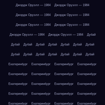
Джордж Оруэлл — 1984
Джордж Оруэлл — 1984
Джордж Оруэлл — 1984
Джордж Оруэлл — 1984
Джордж Оруэлл — 1984
Джордж Оруэлл — 1984
Джордж Оруэлл — 1984
Джордж Оруэлл — 1984
Дубай
Дубай
Дубай
Дубай
Дубай
Дубай
Дубай
Дубай
Дубай
Дубай
Дубай
Дубай
Дубай
Дубай
Дубай
Екатеринбург
Екатеринбург
Екатеринбург
Екатеринбург
Екатеринбург
Екатеринбург
Екатеринбург
Екатеринбург
Екатеринбург
Екатеринбург
Екатеринбург
Екатеринбург
Екатеринбург
Екатеринбург
Екатеринбург
Екатеринбург
Екатеринбург
Екатеринбург
Екатеринбург
Екатеринбург