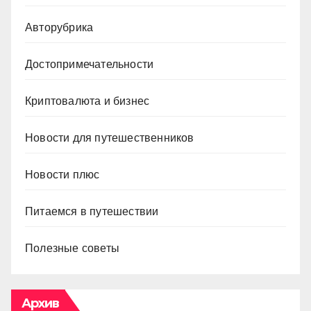
Авторубрика
Достопримечательности
Криптовалюта и бизнес
Новости для путешественников
Новости плюс
Питаемся в путешествии
Полезные советы
Архив