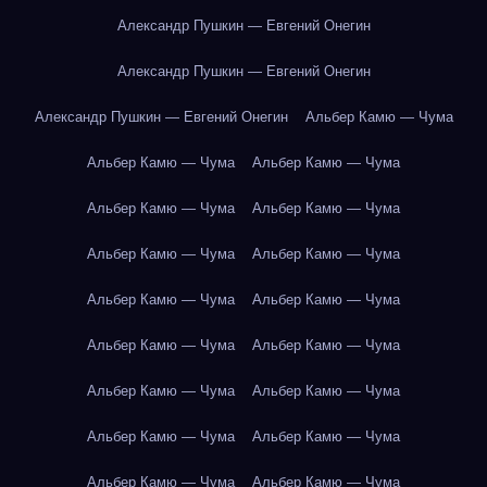
Александр Пушкин — Евгений Онегин
Александр Пушкин — Евгений Онегин
Александр Пушкин — Евгений Онегин
Альбер Камю — Чума
Альбер Камю — Чума
Альбер Камю — Чума
Альбер Камю — Чума
Альбер Камю — Чума
Альбер Камю — Чума
Альбер Камю — Чума
Альбер Камю — Чума
Альбер Камю — Чума
Альбер Камю — Чума
Альбер Камю — Чума
Альбер Камю — Чума
Альбер Камю — Чума
Альбер Камю — Чума
Альбер Камю — Чума
Альбер Камю — Чума
Альбер Камю — Чума