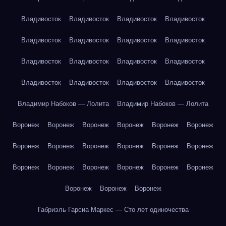
Владивосток
Владивосток
Владивосток
Владивосток
Владивосток
Владивосток
Владивосток
Владивосток
Владивосток
Владивосток
Владивосток
Владивосток
Владивосток
Владивосток
Владивосток
Владивосток
Владимир Набоков — Лолита
Владимир Набоков — Лолита
Воронеж
Воронеж
Воронеж
Воронеж
Воронеж
Воронеж
Воронеж
Воронеж
Воронеж
Воронеж
Воронеж
Воронеж
Воронеж
Воронеж
Воронеж
Воронеж
Воронеж
Воронеж
Воронеж
Воронеж
Воронеж
Габриэль Гарсиа Маркес — Сто лет одиночества