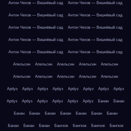
Антон Чехов — Вишнёвый сад
Антон Чехов — Вишнёвый сад
Антон Чехов — Вишнёвый сад
Антон Чехов — Вишнёвый сад
Антон Чехов — Вишнёвый сад
Антон Чехов — Вишнёвый сад
Антон Чехов — Вишнёвый сад
Антон Чехов — Вишнёвый сад
Антон Чехов — Вишнёвый сад
Антон Чехов — Вишнёвый сад
Апельсин
Апельсин
Апельсин
Апельсин
Апельсин
Апельсин
Апельсин
Апельсин
Апельсин
Апельсин
Арбуз
Арбуз
Арбуз
Арбуз
Арбуз
Арбуз
Арбуз
Арбуз
Арбуз
Арбуз
Арбуз
Арбуз
Арбуз
Арбуз
Банан
Банан
Банан
Банан
Банан
Банан
Банан
Банан
Банан
Банан
Банан
Банан
Бангкок
Бангкок
Бангкок
Бангкок