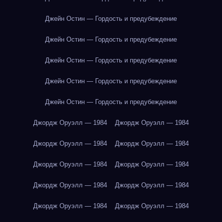
Джейн Остин — Гордость и предубеждение
Джейн Остин — Гордость и предубеждение
Джейн Остин — Гордость и предубеждение
Джейн Остин — Гордость и предубеждение
Джейн Остин — Гордость и предубеждение
Джордж Оруэлл — 1984
Джордж Оруэлл — 1984
Джордж Оруэлл — 1984
Джордж Оруэлл — 1984
Джордж Оруэлл — 1984
Джордж Оруэлл — 1984
Джордж Оруэлл — 1984
Джордж Оруэлл — 1984
Джордж Оруэлл — 1984
Джордж Оруэлл — 1984