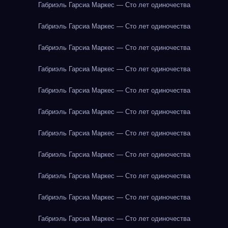
Габриэль Гарсиа Маркес — Сто лет одиночества
Габриэль Гарсиа Маркес — Сто лет одиночества
Габриэль Гарсиа Маркес — Сто лет одиночества
Габриэль Гарсиа Маркес — Сто лет одиночества
Габриэль Гарсиа Маркес — Сто лет одиночества
Габриэль Гарсиа Маркес — Сто лет одиночества
Габриэль Гарсиа Маркес — Сто лет одиночества
Габриэль Гарсиа Маркес — Сто лет одиночества
Габриэль Гарсиа Маркес — Сто лет одиночества
Габриэль Гарсиа Маркес — Сто лет одиночества
Габриэль Гарсиа Маркес — Сто лет одиночества