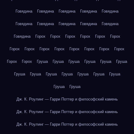
Говядина
Говядина
Говядина
Говядина
Говядина
Говядина
Говядина
Говядина
Говядина
Говядина
Говядина
Горох
Горох
Горох
Горох
Горох
Горох
Горох
Горох
Горох
Горох
Горох
Горох
Горох
Горох
Горох
Горох
Груша
Груша
Груша
Груша
Груша
Груша
Груша
Груша
Груша
Груша
Груша
Груша
Груша
Груша
Груша
Дж. К. Роулинг — Гарри Поттер и философский камень
Дж. К. Роулинг — Гарри Поттер и философский камень
Дж. К. Роулинг — Гарри Поттер и философский камень