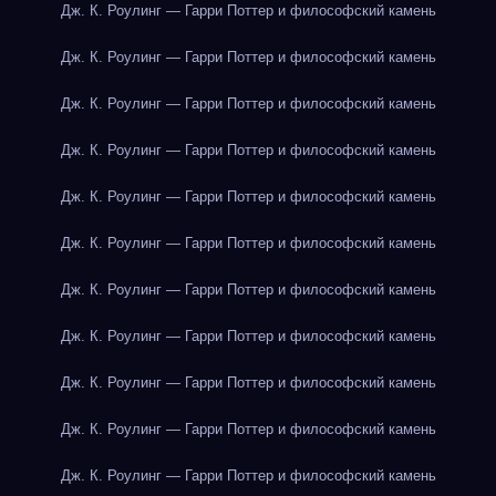
Дж. К. Роулинг — Гарри Поттер и философский камень
Дж. К. Роулинг — Гарри Поттер и философский камень
Дж. К. Роулинг — Гарри Поттер и философский камень
Дж. К. Роулинг — Гарри Поттер и философский камень
Дж. К. Роулинг — Гарри Поттер и философский камень
Дж. К. Роулинг — Гарри Поттер и философский камень
Дж. К. Роулинг — Гарри Поттер и философский камень
Дж. К. Роулинг — Гарри Поттер и философский камень
Дж. К. Роулинг — Гарри Поттер и философский камень
Дж. К. Роулинг — Гарри Поттер и философский камень
Дж. К. Роулинг — Гарри Поттер и философский камень