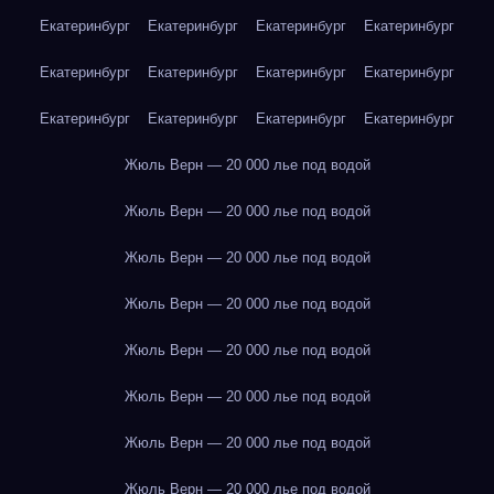
Екатеринбург
Екатеринбург
Екатеринбург
Екатеринбург
Екатеринбург
Екатеринбург
Екатеринбург
Екатеринбург
Екатеринбург
Екатеринбург
Екатеринбург
Екатеринбург
Жюль Верн — 20 000 лье под водой
Жюль Верн — 20 000 лье под водой
Жюль Верн — 20 000 лье под водой
Жюль Верн — 20 000 лье под водой
Жюль Верн — 20 000 лье под водой
Жюль Верн — 20 000 лье под водой
Жюль Верн — 20 000 лье под водой
Жюль Верн — 20 000 лье под водой