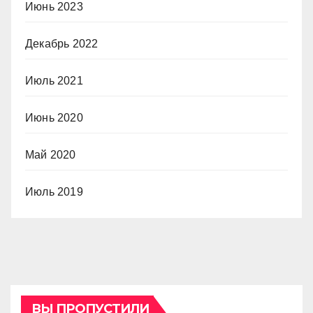
Июнь 2023
Декабрь 2022
Июль 2021
Июнь 2020
Май 2020
Июль 2019
ВЫ ПРОПУСТИЛИ