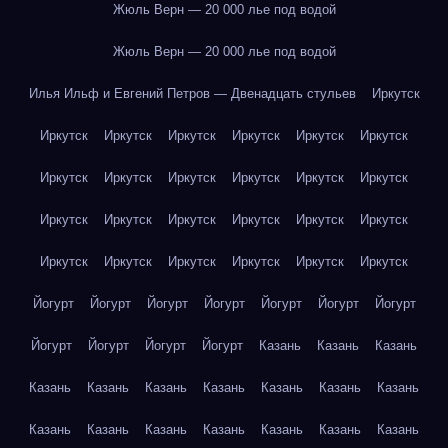
Жюль Верн — 20 000 лье под водой
Жюль Верн — 20 000 лье под водой
Илья Ильф и Евгений Петров — Двенадцать стульев
Иркутск
Иркутск
Иркутск
Иркутск
Иркутск
Иркутск
Иркутск
Иркутск
Иркутск
Иркутск
Иркутск
Иркутск
Иркутск
Иркутск
Иркутск
Иркутск
Иркутск
Иркутск
Иркутск
Иркутск
Иркутск
Иркутск
Иркутск
Иркутск
Иркутск
Йогурт
Йогурт
Йогурт
Йогурт
Йогурт
Йогурт
Йогурт
Йогурт
Йогурт
Йогурт
Йогурт
Казань
Казань
Казань
Казань
Казань
Казань
Казань
Казань
Казань
Казань
Казань
Казань
Казань
Казань
Казань
Казань
Казань