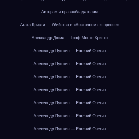
Авторам и правообладателям
Агата Кристи — Убийство в «Восточном экспрессе»
Александр Дюма — Граф Монте-Кристо
Александр Пушкин — Евгений Онегин
Александр Пушкин — Евгений Онегин
Александр Пушкин — Евгений Онегин
Александр Пушкин — Евгений Онегин
Александр Пушкин — Евгений Онегин
Александр Пушкин — Евгений Онегин
Александр Пушкин — Евгений Онегин