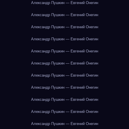
Александр Пушкин — Евгений Онегин
Александр Пушкин — Евгений Онегин
Александр Пушкин — Евгений Онегин
Александр Пушкин — Евгений Онегин
Александр Пушкин — Евгений Онегин
Александр Пушкин — Евгений Онегин
Александр Пушкин — Евгений Онегин
Александр Пушкин — Евгений Онегин
Александр Пушкин — Евгений Онегин
Александр Пушкин — Евгений Онегин
Александр Пушкин — Евгений Онегин