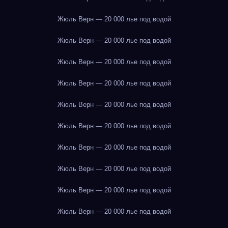
Жюль Верн — 20 000 лье под водой
Жюль Верн — 20 000 лье под водой
Жюль Верн — 20 000 лье под водой
Жюль Верн — 20 000 лье под водой
Жюль Верн — 20 000 лье под водой
Жюль Верн — 20 000 лье под водой
Жюль Верн — 20 000 лье под водой
Жюль Верн — 20 000 лье под водой
Жюль Верн — 20 000 лье под водой
Жюль Верн — 20 000 лье под водой