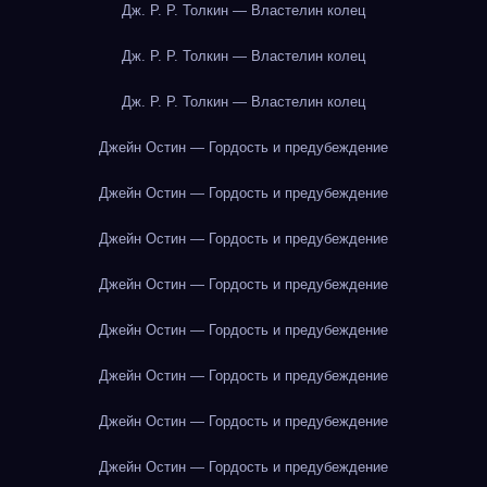
Дж. Р. Р. Толкин — Властелин колец
Дж. Р. Р. Толкин — Властелин колец
Дж. Р. Р. Толкин — Властелин колец
Джейн Остин — Гордость и предубеждение
Джейн Остин — Гордость и предубеждение
Джейн Остин — Гордость и предубеждение
Джейн Остин — Гордость и предубеждение
Джейн Остин — Гордость и предубеждение
Джейн Остин — Гордость и предубеждение
Джейн Остин — Гордость и предубеждение
Джейн Остин — Гордость и предубеждение