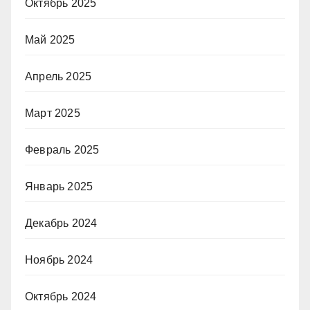
Октябрь 2025
Май 2025
Апрель 2025
Март 2025
Февраль 2025
Январь 2025
Декабрь 2024
Ноябрь 2024
Октябрь 2024