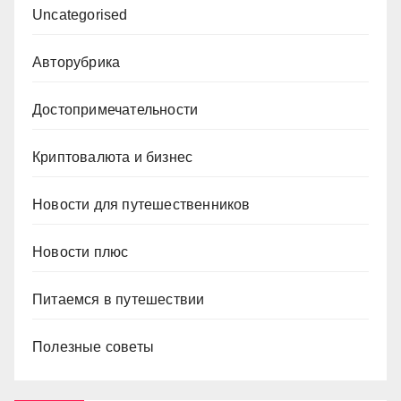
Uncategorised
Авторубрика
Достопримечательности
Криптовалюта и бизнес
Новости для путешественников
Новости плюс
Питаемся в путешествии
Полезные советы