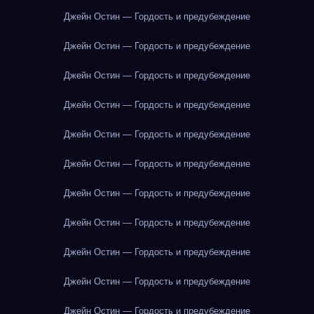
Джейн Остин — Гордость и предубеждение
Джейн Остин — Гордость и предубеждение
Джейн Остин — Гордость и предубеждение
Джейн Остин — Гордость и предубеждение
Джейн Остин — Гордость и предубеждение
Джейн Остин — Гордость и предубеждение
Джейн Остин — Гордость и предубеждение
Джейн Остин — Гордость и предубеждение
Джейн Остин — Гордость и предубеждение
Джейн Остин — Гордость и предубеждение
Джейн Остин — Гордость и предубеждение