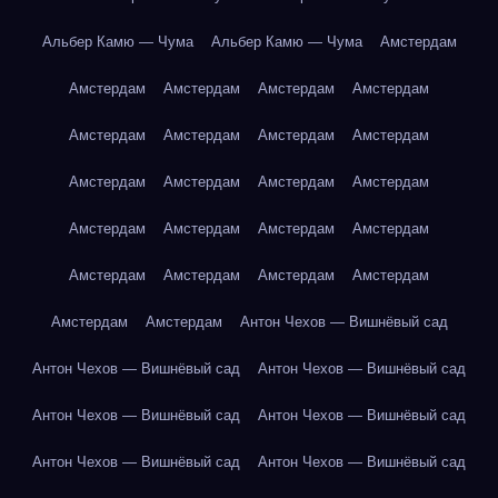
Альбер Камю — Чума
Альбер Камю — Чума
Амстердам
Амстердам
Амстердам
Амстердам
Амстердам
Амстердам
Амстердам
Амстердам
Амстердам
Амстердам
Амстердам
Амстердам
Амстердам
Амстердам
Амстердам
Амстердам
Амстердам
Амстердам
Амстердам
Амстердам
Амстердам
Амстердам
Амстердам
Антон Чехов — Вишнёвый сад
Антон Чехов — Вишнёвый сад
Антон Чехов — Вишнёвый сад
Антон Чехов — Вишнёвый сад
Антон Чехов — Вишнёвый сад
Антон Чехов — Вишнёвый сад
Антон Чехов — Вишнёвый сад