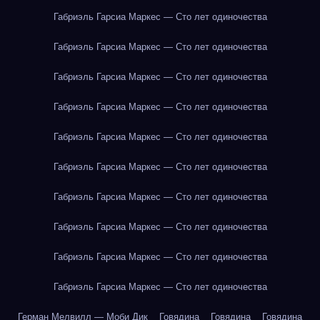
Габриэль Гарсиа Маркес — Сто лет одиночества
Габриэль Гарсиа Маркес — Сто лет одиночества
Габриэль Гарсиа Маркес — Сто лет одиночества
Габриэль Гарсиа Маркес — Сто лет одиночества
Габриэль Гарсиа Маркес — Сто лет одиночества
Габриэль Гарсиа Маркес — Сто лет одиночества
Габриэль Гарсиа Маркес — Сто лет одиночества
Габриэль Гарсиа Маркес — Сто лет одиночества
Габриэль Гарсиа Маркес — Сто лет одиночества
Габриэль Гарсиа Маркес — Сто лет одиночества
Герман Мелвилл — Моби Дик
Говядина
Говядина
Говядина