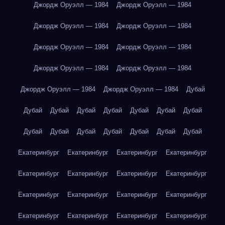
Джордж Оруэлл — 1984
Джордж Оруэлл — 1984
Джордж Оруэлл — 1984
Джордж Оруэлл — 1984
Джордж Оруэлл — 1984
Джордж Оруэлл — 1984
Джордж Оруэлл — 1984
Джордж Оруэлл — 1984
Джордж Оруэлл — 1984
Джордж Оруэлл — 1984
Дубай
Дубай
Дубай
Дубай
Дубай
Дубай
Дубай
Дубай
Дубай
Дубай
Дубай
Дубай
Дубай
Дубай
Дубай
Екатеринбург
Екатеринбург
Екатеринбург
Екатеринбург
Екатеринбург
Екатеринбург
Екатеринбург
Екатеринбург
Екатеринбург
Екатеринбург
Екатеринбург
Екатеринбург
Екатеринбург
Екатеринбург
Екатеринбург
Екатеринбург