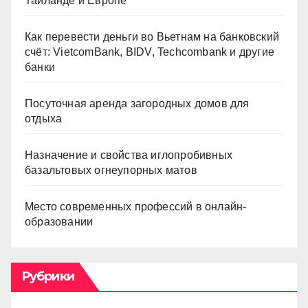
Таиланде и Европе
Как перевести деньги во Вьетнам на банковский
счёт: VietcomBank, BIDV, Techcombank и другие
банки
Посуточная аренда загородных домов для
отдыха
Назначение и свойства иглопробивных
базальтовых огнеупорных матов
Место современных профессий в онлайн-
образовании
Рубрики