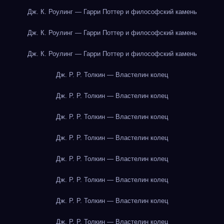
Дж. К. Роулинг — Гарри Поттер и философский камень
Дж. К. Роулинг — Гарри Поттер и философский камень
Дж. К. Роулинг — Гарри Поттер и философский камень
Дж. Р. Р. Толкин — Властелин колец
Дж. Р. Р. Толкин — Властелин колец
Дж. Р. Р. Толкин — Властелин колец
Дж. Р. Р. Толкин — Властелин колец
Дж. Р. Р. Толкин — Властелин колец
Дж. Р. Р. Толкин — Властелин колец
Дж. Р. Р. Толкин — Властелин колец
Дж. Р. Р. Толкин — Властелин колец