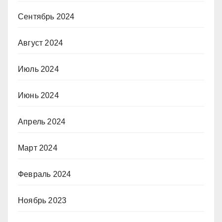
Сентябрь 2024
Август 2024
Июль 2024
Июнь 2024
Апрель 2024
Март 2024
Февраль 2024
Ноябрь 2023