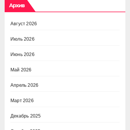
Архив
Август 2026
Июль 2026
Июнь 2026
Май 2026
Апрель 2026
Март 2026
Декабрь 2025