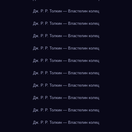
Дж. Р. Р. Толкин — Властелин колец
Дж. Р. Р. Толкин — Властелин колец
Дж. Р. Р. Толкин — Властелин колец
Дж. Р. Р. Толкин — Властелин колец
Дж. Р. Р. Толкин — Властелин колец
Дж. Р. Р. Толкин — Властелин колец
Дж. Р. Р. Толкин — Властелин колец
Дж. Р. Р. Толкин — Властелин колец
Дж. Р. Р. Толкин — Властелин колец
Дж. Р. Р. Толкин — Властелин колец