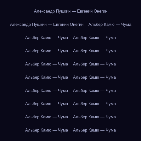
Александр Пушкин — Евгений Онегин
Александр Пушкин — Евгений Онегин
Альбер Камю — Чума
Альбер Камю — Чума
Альбер Камю — Чума
Альбер Камю — Чума
Альбер Камю — Чума
Альбер Камю — Чума
Альбер Камю — Чума
Альбер Камю — Чума
Альбер Камю — Чума
Альбер Камю — Чума
Альбер Камю — Чума
Альбер Камю — Чума
Альбер Камю — Чума
Альбер Камю — Чума
Альбер Камю — Чума
Альбер Камю — Чума
Альбер Камю — Чума