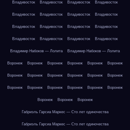
Владивосток
Владивосток
Владивосток
Владивосток
Владивосток
Владивосток
Владивосток
Владивосток
Владивосток
Владивосток
Владивосток
Владивосток
Владивосток
Владивосток
Владивосток
Владивосток
Владимир Набоков — Лолита
Владимир Набоков — Лолита
Воронеж
Воронеж
Воронеж
Воронеж
Воронеж
Воронеж
Воронеж
Воронеж
Воронеж
Воронеж
Воронеж
Воронеж
Воронеж
Воронеж
Воронеж
Воронеж
Воронеж
Воронеж
Воронеж
Воронеж
Воронеж
Габриэль Гарсиа Маркес — Сто лет одиночества
Габриэль Гарсиа Маркес — Сто лет одиночества