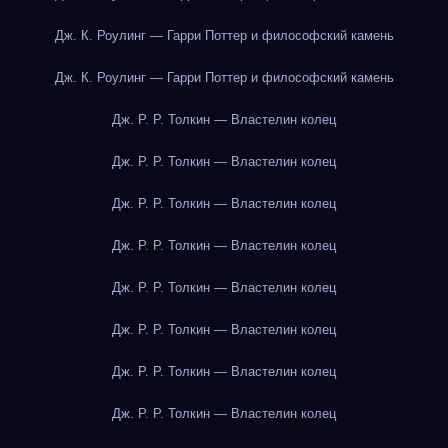
Дж. К. Роулинг — Гарри Поттер и философский камень
Дж. К. Роулинг — Гарри Поттер и философский камень
Дж. Р. Р. Толкин — Властелин колец
Дж. Р. Р. Толкин — Властелин колец
Дж. Р. Р. Толкин — Властелин колец
Дж. Р. Р. Толкин — Властелин колец
Дж. Р. Р. Толкин — Властелин колец
Дж. Р. Р. Толкин — Властелин колец
Дж. Р. Р. Толкин — Властелин колец
Дж. Р. Р. Толкин — Властелин колец