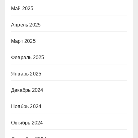
Май 2025
Апрель 2025
Март 2025
Февраль 2025
Январь 2025
Декабрь 2024
Ноябрь 2024
Октябрь 2024