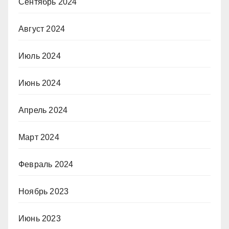
Сентябрь 2024
Август 2024
Июль 2024
Июнь 2024
Апрель 2024
Март 2024
Февраль 2024
Ноябрь 2023
Июнь 2023