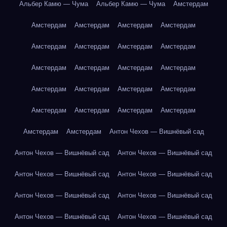
Альбер Камю — Чума
Альбер Камю — Чума
Амстердам
Амстердам
Амстердам
Амстердам
Амстердам
Амстердам
Амстердам
Амстердам
Амстердам
Амстердам
Амстердам
Амстердам
Амстердам
Амстердам
Амстердам
Амстердам
Амстердам
Амстердам
Амстердам
Амстердам
Амстердам
Амстердам
Амстердам
Антон Чехов — Вишнёвый сад
Антон Чехов — Вишнёвый сад
Антон Чехов — Вишнёвый сад
Антон Чехов — Вишнёвый сад
Антон Чехов — Вишнёвый сад
Антон Чехов — Вишнёвый сад
Антон Чехов — Вишнёвый сад
Антон Чехов — Вишнёвый сад
Антон Чехов — Вишнёвый сад