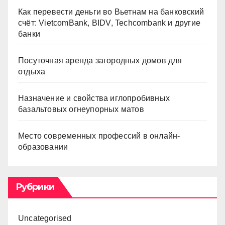
Как перевести деньги во Вьетнам на банковский
счёт: VietcomBank, BIDV, Techcombank и другие
банки
Посуточная аренда загородных домов для
отдыха
Назначение и свойства иглопробивных
базальтовых огнеупорных матов
Место современных профессий в онлайн-
образовании
Рубрики
Uncategorised