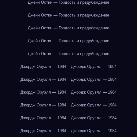
Джейн Остин — Гордость и предубеждение
Джейн Остин — Гордость и предубеждение
Джейн Остин — Гордость и предубеждение
Джейн Остин — Гордость и предубеждение
Джейн Остин — Гордость и предубеждение
Джордж Оруэлл — 1984
Джордж Оруэлл — 1984
Джордж Оруэлл — 1984
Джордж Оруэлл — 1984
Джордж Оруэлл — 1984
Джордж Оруэлл — 1984
Джордж Оруэлл — 1984
Джордж Оруэлл — 1984
Джордж Оруэлл — 1984
Джордж Оруэлл — 1984
Джордж Оруэлл — 1984
Джордж Оруэлл — 1984