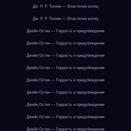
Дж. Р. Р. Толкин — Властелин колец
Дж. Р. Р. Толкин — Властелин колец
Джейн Остин — Гордость и предубеждение
Джейн Остин — Гордость и предубеждение
Джейн Остин — Гордость и предубеждение
Джейн Остин — Гордость и предубеждение
Джейн Остин — Гордость и предубеждение
Джейн Остин — Гордость и предубеждение
Джейн Остин — Гордость и предубеждение
Джейн Остин — Гордость и предубеждение
Джейн Остин — Гордость и предубеждение