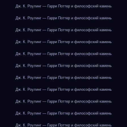
Дж. К. Роулинг — Гарри Поттер и философский камень
Дж. К. Роулинг — Гарри Поттер и философский камень
Дж. К. Роулинг — Гарри Поттер и философский камень
Дж. К. Роулинг — Гарри Поттер и философский камень
Дж. К. Роулинг — Гарри Поттер и философский камень
Дж. К. Роулинг — Гарри Поттер и философский камень
Дж. К. Роулинг — Гарри Поттер и философский камень
Дж. К. Роулинг — Гарри Поттер и философский камень
Дж. К. Роулинг — Гарри Поттер и философский камень
Дж. К. Роулинг — Гарри Поттер и философский камень
Дж. К. Роулинг — Гарри Поттер и философский камень