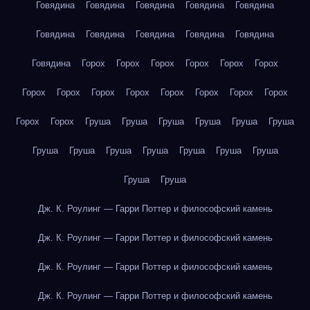
Говядина
Говядина
Говядина
Говядина
Говядина
Говядина
Говядина
Говядина
Говядина
Говядина
Говядина
Горох
Горох
Горох
Горох
Горох
Горох
Горох
Горох
Горох
Горох
Горох
Горох
Горох
Горох
Горох
Горох
Груша
Груша
Груша
Груша
Груша
Груша
Груша
Груша
Груша
Груша
Груша
Груша
Груша
Груша
Груша
Дж. К. Роулинг — Гарри Поттер и философский камень
Дж. К. Роулинг — Гарри Поттер и философский камень
Дж. К. Роулинг — Гарри Поттер и философский камень
Дж. К. Роулинг — Гарри Поттер и философский камень