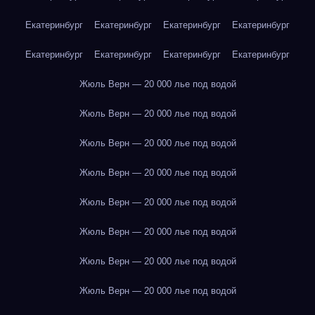
Екатеринбург
Екатеринбург
Екатеринбург
Екатеринбург
Екатеринбург
Екатеринбург
Екатеринбург
Екатеринбург
Жюль Верн — 20 000 лье под водой
Жюль Верн — 20 000 лье под водой
Жюль Верн — 20 000 лье под водой
Жюль Верн — 20 000 лье под водой
Жюль Верн — 20 000 лье под водой
Жюль Верн — 20 000 лье под водой
Жюль Верн — 20 000 лье под водой
Жюль Верн — 20 000 лье под водой