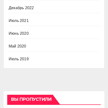
Декабрь 2022
Июль 2021
Июнь 2020
Май 2020
Июль 2019
ВЫ ПРОПУСТИЛИ