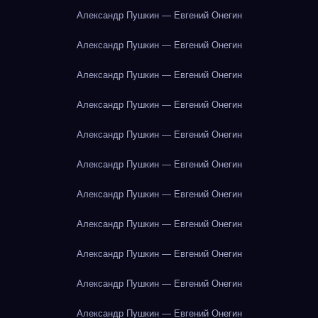
Александр Пушкин — Евгений Онегин
Александр Пушкин — Евгений Онегин
Александр Пушкин — Евгений Онегин
Александр Пушкин — Евгений Онегин
Александр Пушкин — Евгений Онегин
Александр Пушкин — Евгений Онегин
Александр Пушкин — Евгений Онегин
Александр Пушкин — Евгений Онегин
Александр Пушкин — Евгений Онегин
Александр Пушкин — Евгений Онегин
Александр Пушкин — Евгений Онегин