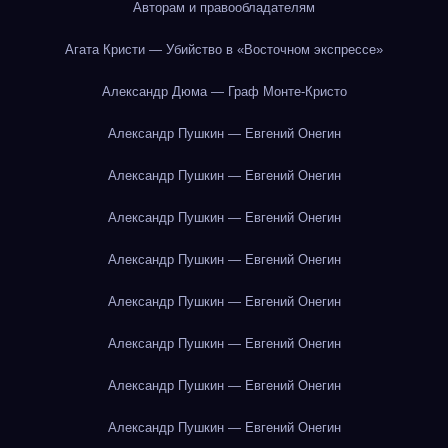
Авторам и правообладателям
Агата Кристи — Убийство в «Восточном экспрессе»
Александр Дюма — Граф Монте-Кристо
Александр Пушкин — Евгений Онегин
Александр Пушкин — Евгений Онегин
Александр Пушкин — Евгений Онегин
Александр Пушкин — Евгений Онегин
Александр Пушкин — Евгений Онегин
Александр Пушкин — Евгений Онегин
Александр Пушкин — Евгений Онегин
Александр Пушкин — Евгений Онегин