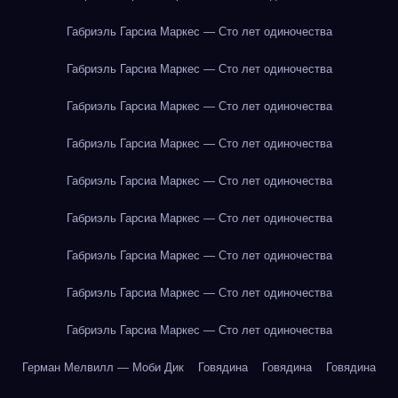
Габриэль Гарсиа Маркес — Сто лет одиночества
Габриэль Гарсиа Маркес — Сто лет одиночества
Габриэль Гарсиа Маркес — Сто лет одиночества
Габриэль Гарсиа Маркес — Сто лет одиночества
Габриэль Гарсиа Маркес — Сто лет одиночества
Габриэль Гарсиа Маркес — Сто лет одиночества
Габриэль Гарсиа Маркес — Сто лет одиночества
Габриэль Гарсиа Маркес — Сто лет одиночества
Габриэль Гарсиа Маркес — Сто лет одиночества
Герман Мелвилл — Моби Дик
Говядина
Говядина
Говядина