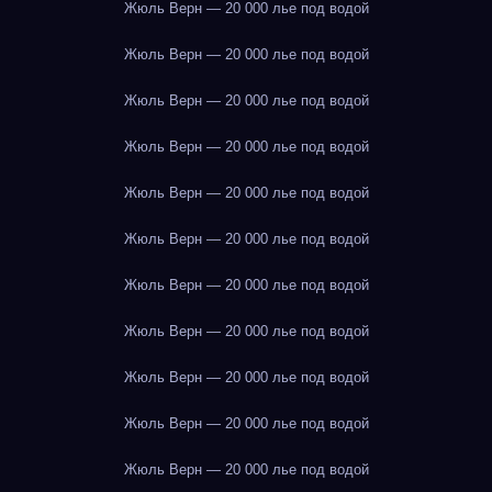
Жюль Верн — 20 000 лье под водой
Жюль Верн — 20 000 лье под водой
Жюль Верн — 20 000 лье под водой
Жюль Верн — 20 000 лье под водой
Жюль Верн — 20 000 лье под водой
Жюль Верн — 20 000 лье под водой
Жюль Верн — 20 000 лье под водой
Жюль Верн — 20 000 лье под водой
Жюль Верн — 20 000 лье под водой
Жюль Верн — 20 000 лье под водой
Жюль Верн — 20 000 лье под водой