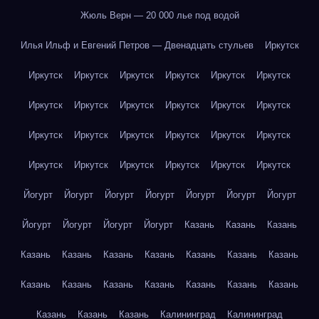
Жюль Верн — 20 000 лье под водой
Илья Ильф и Евгений Петров — Двенадцать стульев
Иркутск
Иркутск
Иркутск
Иркутск
Иркутск
Иркутск
Иркутск
Иркутск
Иркутск
Иркутск
Иркутск
Иркутск
Иркутск
Иркутск
Иркутск
Иркутск
Иркутск
Иркутск
Иркутск
Иркутск
Иркутск
Иркутск
Иркутск
Иркутск
Иркутск
Йогурт
Йогурт
Йогурт
Йогурт
Йогурт
Йогурт
Йогурт
Йогурт
Йогурт
Йогурт
Йогурт
Казань
Казань
Казань
Казань
Казань
Казань
Казань
Казань
Казань
Казань
Казань
Казань
Казань
Казань
Казань
Казань
Казань
Казань
Казань
Казань
Калининград
Калининград