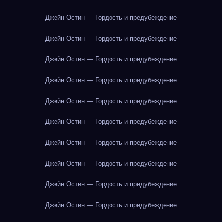
Джейн Остин — Гордость и предубеждение
Джейн Остин — Гордость и предубеждение
Джейн Остин — Гордость и предубеждение
Джейн Остин — Гордость и предубеждение
Джейн Остин — Гордость и предубеждение
Джейн Остин — Гордость и предубеждение
Джейн Остин — Гордость и предубеждение
Джейн Остин — Гордость и предубеждение
Джейн Остин — Гордость и предубеждение
Джейн Остин — Гордость и предубеждение