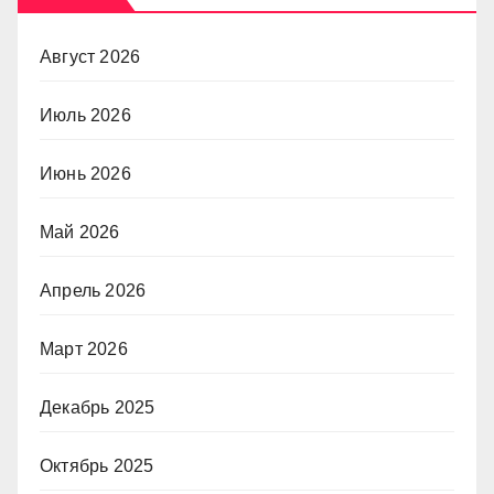
Август 2026
Июль 2026
Июнь 2026
Май 2026
Апрель 2026
Март 2026
Декабрь 2025
Октябрь 2025