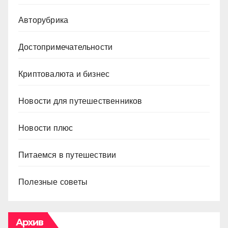
Авторубрика
Достопримечательности
Криптовалюта и бизнес
Новости для путешественников
Новости плюс
Питаемся в путешествии
Полезные советы
Архив