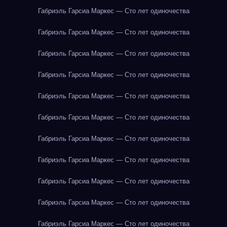
Габриэль Гарсиа Маркес — Сто лет одиночества
Габриэль Гарсиа Маркес — Сто лет одиночества
Габриэль Гарсиа Маркес — Сто лет одиночества
Габриэль Гарсиа Маркес — Сто лет одиночества
Габриэль Гарсиа Маркес — Сто лет одиночества
Габриэль Гарсиа Маркес — Сто лет одиночества
Габриэль Гарсиа Маркес — Сто лет одиночества
Габриэль Гарсиа Маркес — Сто лет одиночества
Габриэль Гарсиа Маркес — Сто лет одиночества
Габриэль Гарсиа Маркес — Сто лет одиночества
Габриэль Гарсиа Маркес — Сто лет одиночества