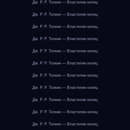
Дж. Р. Р. Толкин — Властелин колец
Дж. Р. Р. Толкин — Властелин колец
Дж. Р. Р. Толкин — Властелин колец
Дж. Р. Р. Толкин — Властелин колец
Дж. Р. Р. Толкин — Властелин колец
Дж. Р. Р. Толкин — Властелин колец
Дж. Р. Р. Толкин — Властелин колец
Дж. Р. Р. Толкин — Властелин колец
Дж. Р. Р. Толкин — Властелин колец
Дж. Р. Р. Толкин — Властелин колец
Дж. Р. Р. Толкин — Властелин колец