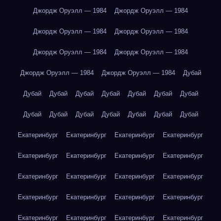
Джордж Оруэлл — 1984
Джордж Оруэлл — 1984
Джордж Оруэлл — 1984
Джордж Оруэлл — 1984
Джордж Оруэлл — 1984
Джордж Оруэлл — 1984
Джордж Оруэлл — 1984
Джордж Оруэлл — 1984
Дубай
Дубай
Дубай
Дубай
Дубай
Дубай
Дубай
Дубай
Дубай
Дубай
Дубай
Дубай
Дубай
Дубай
Дубай
Екатеринбург
Екатеринбург
Екатеринбург
Екатеринбург
Екатеринбург
Екатеринбург
Екатеринбург
Екатеринбург
Екатеринбург
Екатеринбург
Екатеринбург
Екатеринбург
Екатеринбург
Екатеринбург
Екатеринбург
Екатеринбург
Екатеринбург
Екатеринбург
Екатеринбург
Екатеринбург