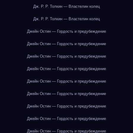
Дж. Р. Р. Толкин — Властелин колец
Дж. Р. Р. Толкин — Властелин колец
Джейн Остин — Гордость и предубеждение
Джейн Остин — Гордость и предубеждение
Джейн Остин — Гордость и предубеждение
Джейн Остин — Гордость и предубеждение
Джейн Остин — Гордость и предубеждение
Джейн Остин — Гордость и предубеждение
Джейн Остин — Гордость и предубеждение
Джейн Остин — Гордость и предубеждение
Джейн Остин — Гордость и предубеждение