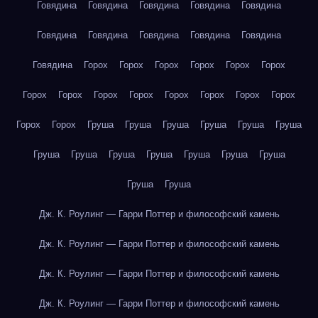
Говядина
Говядина
Говядина
Говядина
Говядина
Говядина
Говядина
Говядина
Говядина
Говядина
Говядина
Горох
Горох
Горох
Горох
Горох
Горох
Горох
Горох
Горох
Горох
Горох
Горох
Горох
Горох
Горох
Горох
Груша
Груша
Груша
Груша
Груша
Груша
Груша
Груша
Груша
Груша
Груша
Груша
Груша
Груша
Груша
Дж. К. Роулинг — Гарри Поттер и философский камень
Дж. К. Роулинг — Гарри Поттер и философский камень
Дж. К. Роулинг — Гарри Поттер и философский камень
Дж. К. Роулинг — Гарри Поттер и философский камень