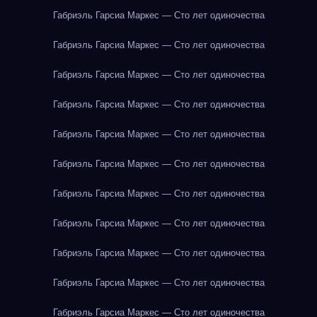
Габриэль Гарсиа Маркес — Сто лет одиночества
Габриэль Гарсиа Маркес — Сто лет одиночества
Габриэль Гарсиа Маркес — Сто лет одиночества
Габриэль Гарсиа Маркес — Сто лет одиночества
Габриэль Гарсиа Маркес — Сто лет одиночества
Габриэль Гарсиа Маркес — Сто лет одиночества
Габриэль Гарсиа Маркес — Сто лет одиночества
Габриэль Гарсиа Маркес — Сто лет одиночества
Габриэль Гарсиа Маркес — Сто лет одиночества
Габриэль Гарсиа Маркес — Сто лет одиночества
Габриэль Гарсиа Маркес — Сто лет одиночества