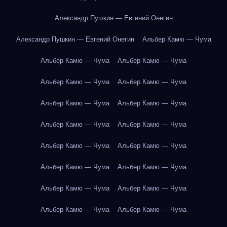
Александр Пушкин — Евгений Онегин
Александр Пушкин — Евгений Онегин
Альбер Камю — Чума
Альбер Камю — Чума
Альбер Камю — Чума
Альбер Камю — Чума
Альбер Камю — Чума
Альбер Камю — Чума
Альбер Камю — Чума
Альбер Камю — Чума
Альбер Камю — Чума
Альбер Камю — Чума
Альбер Камю — Чума
Альбер Камю — Чума
Альбер Камю — Чума
Альбер Камю — Чума
Альбер Камю — Чума
Альбер Камю — Чума
Альбер Камю — Чума