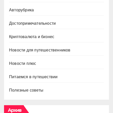
Авторубрика
Достопримечательности
Криптовалюта и бизнес
Новости для путешественников
Новости плюс
Питаемся в путешествии
Полезные советы
Архив