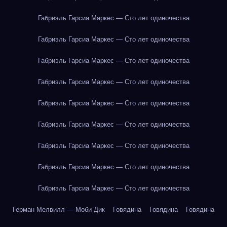
Габриэль Гарсиа Маркес — Сто лет одиночества
Габриэль Гарсиа Маркес — Сто лет одиночества
Габриэль Гарсиа Маркес — Сто лет одиночества
Габриэль Гарсиа Маркес — Сто лет одиночества
Габриэль Гарсиа Маркес — Сто лет одиночества
Габриэль Гарсиа Маркес — Сто лет одиночества
Габриэль Гарсиа Маркес — Сто лет одиночества
Габриэль Гарсиа Маркес — Сто лет одиночества
Габриэль Гарсиа Маркес — Сто лет одиночества
Герман Мелвилл — Моби Дик
Говядина
Говядина
Говядина