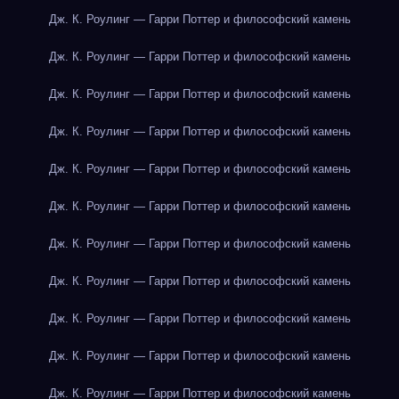
Дж. К. Роулинг — Гарри Поттер и философский камень
Дж. К. Роулинг — Гарри Поттер и философский камень
Дж. К. Роулинг — Гарри Поттер и философский камень
Дж. К. Роулинг — Гарри Поттер и философский камень
Дж. К. Роулинг — Гарри Поттер и философский камень
Дж. К. Роулинг — Гарри Поттер и философский камень
Дж. К. Роулинг — Гарри Поттер и философский камень
Дж. К. Роулинг — Гарри Поттер и философский камень
Дж. К. Роулинг — Гарри Поттер и философский камень
Дж. К. Роулинг — Гарри Поттер и философский камень
Дж. К. Роулинг — Гарри Поттер и философский камень