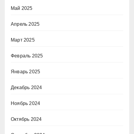
Май 2025
Апрель 2025
Март 2025
Февраль 2025
Январь 2025
Декабрь 2024
Ноябрь 2024
Октябрь 2024