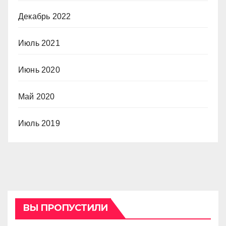
Декабрь 2022
Июль 2021
Июнь 2020
Май 2020
Июль 2019
ВЫ ПРОПУСТИЛИ