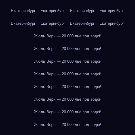
Екатеринбург
Екатеринбург
Екатеринбург
Екатеринбург
Екатеринбург
Екатеринбург
Екатеринбург
Екатеринбург
Жюль Верн — 20 000 лье под водой
Жюль Верн — 20 000 лье под водой
Жюль Верн — 20 000 лье под водой
Жюль Верн — 20 000 лье под водой
Жюль Верн — 20 000 лье под водой
Жюль Верн — 20 000 лье под водой
Жюль Верн — 20 000 лье под водой
Жюль Верн — 20 000 лье под водой