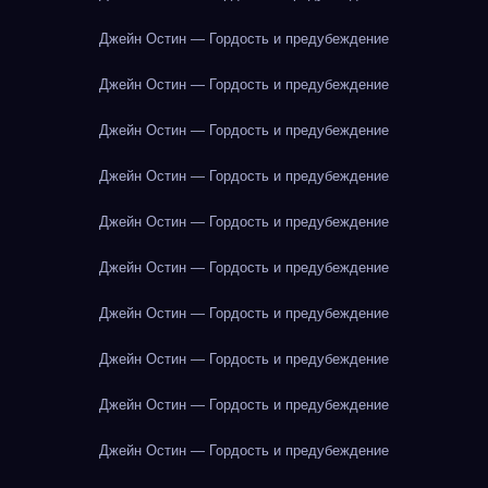
Джейн Остин — Гордость и предубеждение
Джейн Остин — Гордость и предубеждение
Джейн Остин — Гордость и предубеждение
Джейн Остин — Гордость и предубеждение
Джейн Остин — Гордость и предубеждение
Джейн Остин — Гордость и предубеждение
Джейн Остин — Гордость и предубеждение
Джейн Остин — Гордость и предубеждение
Джейн Остин — Гордость и предубеждение
Джейн Остин — Гордость и предубеждение