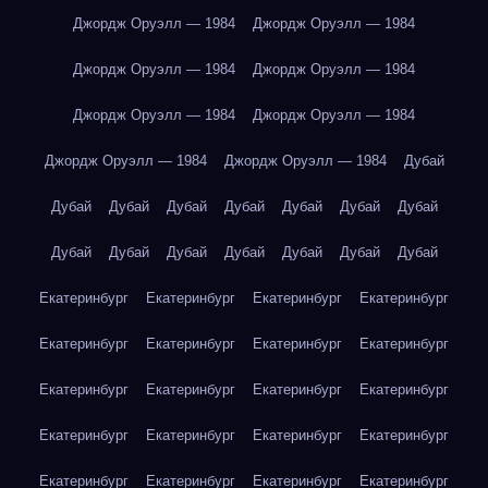
Джордж Оруэлл — 1984
Джордж Оруэлл — 1984
Джордж Оруэлл — 1984
Джордж Оруэлл — 1984
Джордж Оруэлл — 1984
Джордж Оруэлл — 1984
Джордж Оруэлл — 1984
Джордж Оруэлл — 1984
Дубай
Дубай
Дубай
Дубай
Дубай
Дубай
Дубай
Дубай
Дубай
Дубай
Дубай
Дубай
Дубай
Дубай
Дубай
Екатеринбург
Екатеринбург
Екатеринбург
Екатеринбург
Екатеринбург
Екатеринбург
Екатеринбург
Екатеринбург
Екатеринбург
Екатеринбург
Екатеринбург
Екатеринбург
Екатеринбург
Екатеринбург
Екатеринбург
Екатеринбург
Екатеринбург
Екатеринбург
Екатеринбург
Екатеринбург