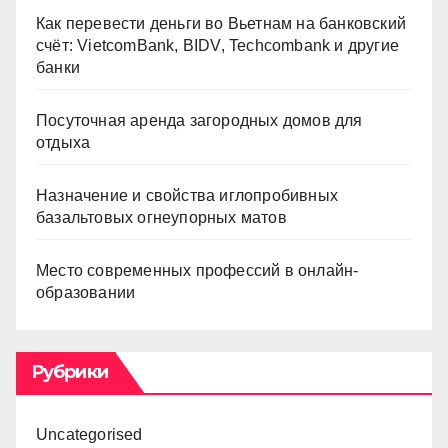
Как перевести деньги во Вьетнам на банковский
счёт: VietcomBank, BIDV, Techcombank и другие
банки
Посуточная аренда загородных домов для
отдыха
Назначение и свойства иглопробивных
базальтовых огнеупорных матов
Место современных профессий в онлайн-
образовании
Рубрики
Uncategorised