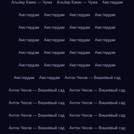
Альбер Камю — Чума
Альбер Камю — Чума
Амстердам
Амстердам
Амстердам
Амстердам
Амстердам
Амстердам
Амстердам
Амстердам
Амстердам
Амстердам
Амстердам
Амстердам
Амстердам
Амстердам
Амстердам
Амстердам
Амстердам
Амстердам
Амстердам
Амстердам
Амстердам
Амстердам
Амстердам
Антон Чехов — Вишнёвый сад
Антон Чехов — Вишнёвый сад
Антон Чехов — Вишнёвый сад
Антон Чехов — Вишнёвый сад
Антон Чехов — Вишнёвый сад
Антон Чехов — Вишнёвый сад
Антон Чехов — Вишнёвый сад
Антон Чехов — Вишнёвый сад
Антон Чехов — Вишнёвый сад