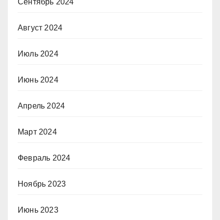
Сентябрь 2024
Август 2024
Июль 2024
Июнь 2024
Апрель 2024
Март 2024
Февраль 2024
Ноябрь 2023
Июнь 2023