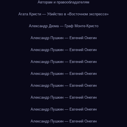
Авторам и правообладателям
Агата Кристи — Убийство в «Восточном экспрессе»
Александр Дюма — Граф Монте-Кристо
Александр Пушкин — Евгений Онегин
Александр Пушкин — Евгений Онегин
Александр Пушкин — Евгений Онегин
Александр Пушкин — Евгений Онегин
Александр Пушкин — Евгений Онегин
Александр Пушкин — Евгений Онегин
Александр Пушкин — Евгений Онегин
Александр Пушкин — Евгений Онегин