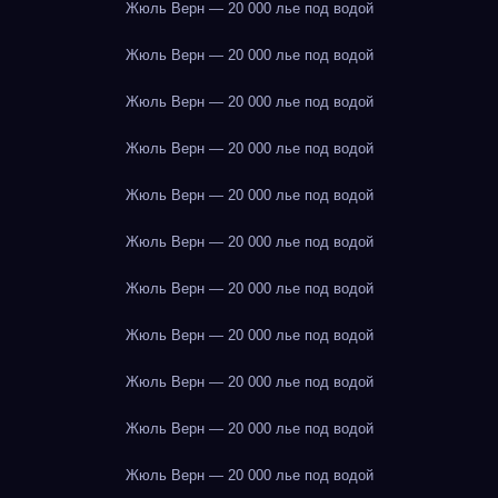
Жюль Верн — 20 000 лье под водой
Жюль Верн — 20 000 лье под водой
Жюль Верн — 20 000 лье под водой
Жюль Верн — 20 000 лье под водой
Жюль Верн — 20 000 лье под водой
Жюль Верн — 20 000 лье под водой
Жюль Верн — 20 000 лье под водой
Жюль Верн — 20 000 лье под водой
Жюль Верн — 20 000 лье под водой
Жюль Верн — 20 000 лье под водой
Жюль Верн — 20 000 лье под водой