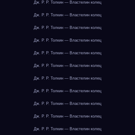
Дж. Р. Р. Толкин — Властелин колец
Дж. Р. Р. Толкин — Властелин колец
Дж. Р. Р. Толкин — Властелин колец
Дж. Р. Р. Толкин — Властелин колец
Дж. Р. Р. Толкин — Властелин колец
Дж. Р. Р. Толкин — Властелин колец
Дж. Р. Р. Толкин — Властелин колец
Дж. Р. Р. Толкин — Властелин колец
Дж. Р. Р. Толкин — Властелин колец
Дж. Р. Р. Толкин — Властелин колец
Дж. Р. Р. Толкин — Властелин колец