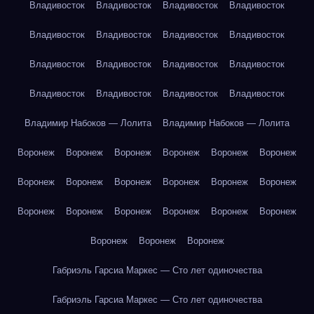
Владивосток
Владивосток
Владивосток
Владивосток
Владивосток
Владивосток
Владивосток
Владивосток
Владивосток
Владивосток
Владивосток
Владивосток
Владивосток
Владивосток
Владивосток
Владивосток
Владимир Набоков — Лолита
Владимир Набоков — Лолита
Воронеж
Воронеж
Воронеж
Воронеж
Воронеж
Воронеж
Воронеж
Воронеж
Воронеж
Воронеж
Воронеж
Воронеж
Воронеж
Воронеж
Воронеж
Воронеж
Воронеж
Воронеж
Воронеж
Воронеж
Воронеж
Габриэль Гарсиа Маркес — Сто лет одиночества
Габриэль Гарсиа Маркес — Сто лет одиночества