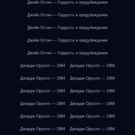
Джейн Остин — Гордость и предубеждение
Джейн Остин — Гордость и предубеждение
Джейн Остин — Гордость и предубеждение
Джейн Остин — Гордость и предубеждение
Джейн Остин — Гордость и предубеждение
Джордж Оруэлл — 1984
Джордж Оруэлл — 1984
Джордж Оруэлл — 1984
Джордж Оруэлл — 1984
Джордж Оруэлл — 1984
Джордж Оруэлл — 1984
Джордж Оруэлл — 1984
Джордж Оруэлл — 1984
Джордж Оруэлл — 1984
Джордж Оруэлл — 1984
Джордж Оруэлл — 1984
Джордж Оруэлл — 1984