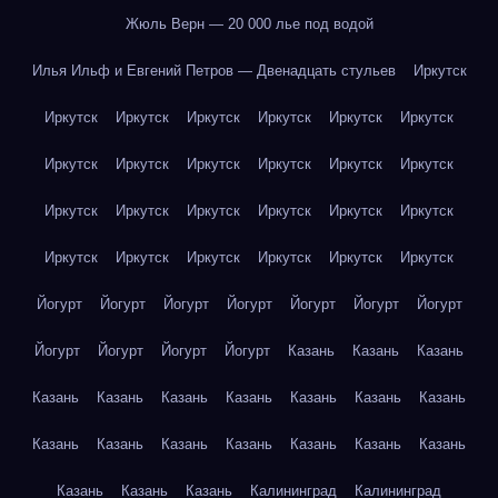
Жюль Верн — 20 000 лье под водой
Илья Ильф и Евгений Петров — Двенадцать стульев
Иркутск
Иркутск
Иркутск
Иркутск
Иркутск
Иркутск
Иркутск
Иркутск
Иркутск
Иркутск
Иркутск
Иркутск
Иркутск
Иркутск
Иркутск
Иркутск
Иркутск
Иркутск
Иркутск
Иркутск
Иркутск
Иркутск
Иркутск
Иркутск
Иркутск
Йогурт
Йогурт
Йогурт
Йогурт
Йогурт
Йогурт
Йогурт
Йогурт
Йогурт
Йогурт
Йогурт
Казань
Казань
Казань
Казань
Казань
Казань
Казань
Казань
Казань
Казань
Казань
Казань
Казань
Казань
Казань
Казань
Казань
Казань
Казань
Казань
Калининград
Калининград