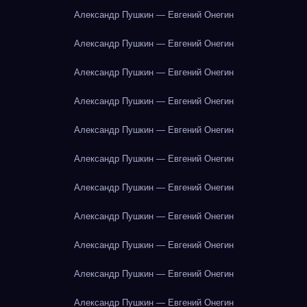
Александр Пушкин — Евгений Онегин
Александр Пушкин — Евгений Онегин
Александр Пушкин — Евгений Онегин
Александр Пушкин — Евгений Онегин
Александр Пушкин — Евгений Онегин
Александр Пушкин — Евгений Онегин
Александр Пушкин — Евгений Онегин
Александр Пушкин — Евгений Онегин
Александр Пушкин — Евгений Онегин
Александр Пушкин — Евгений Онегин
Александр Пушкин — Евгений Онегин