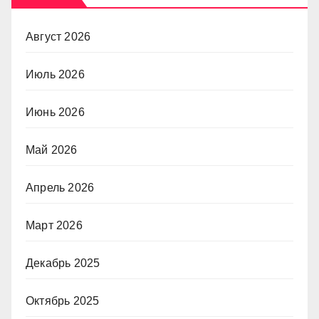
Август 2026
Июль 2026
Июнь 2026
Май 2026
Апрель 2026
Март 2026
Декабрь 2025
Октябрь 2025