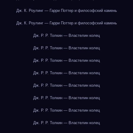
Дж. К. Роулинг — Гарри Поттер и философский камень
Дж. К. Роулинг — Гарри Поттер и философский камень
Дж. Р. Р. Толкин — Властелин колец
Дж. Р. Р. Толкин — Властелин колец
Дж. Р. Р. Толкин — Властелин колец
Дж. Р. Р. Толкин — Властелин колец
Дж. Р. Р. Толкин — Властелин колец
Дж. Р. Р. Толкин — Властелин колец
Дж. Р. Р. Толкин — Властелин колец
Дж. Р. Р. Толкин — Властелин колец