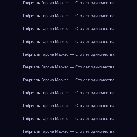
Габриэль Гарсиа Маркес — Сто лет одиночества
Габриэль Гарсиа Маркес — Сто лет одиночества
Габриэль Гарсиа Маркес — Сто лет одиночества
Габриэль Гарсиа Маркес — Сто лет одиночества
Габриэль Гарсиа Маркес — Сто лет одиночества
Габриэль Гарсиа Маркес — Сто лет одиночества
Габриэль Гарсиа Маркес — Сто лет одиночества
Габриэль Гарсиа Маркес — Сто лет одиночества
Габриэль Гарсиа Маркес — Сто лет одиночества
Габриэль Гарсиа Маркес — Сто лет одиночества
Габриэль Гарсиа Маркес — Сто лет одиночества