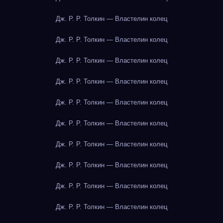
Дж. Р. Р. Толкин — Властелин колец
Дж. Р. Р. Толкин — Властелин колец
Дж. Р. Р. Толкин — Властелин колец
Дж. Р. Р. Толкин — Властелин колец
Дж. Р. Р. Толкин — Властелин колец
Дж. Р. Р. Толкин — Властелин колец
Дж. Р. Р. Толкин — Властелин колец
Дж. Р. Р. Толкин — Властелин колец
Дж. Р. Р. Толкин — Властелин колец
Дж. Р. Р. Толкин — Властелин колец