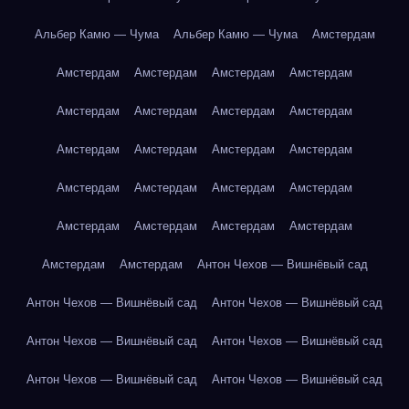
Альбер Камю — Чума
Альбер Камю — Чума
Амстердам
Амстердам
Амстердам
Амстердам
Амстердам
Амстердам
Амстердам
Амстердам
Амстердам
Амстердам
Амстердам
Амстердам
Амстердам
Амстердам
Амстердам
Амстердам
Амстердам
Амстердам
Амстердам
Амстердам
Амстердам
Амстердам
Амстердам
Антон Чехов — Вишнёвый сад
Антон Чехов — Вишнёвый сад
Антон Чехов — Вишнёвый сад
Антон Чехов — Вишнёвый сад
Антон Чехов — Вишнёвый сад
Антон Чехов — Вишнёвый сад
Антон Чехов — Вишнёвый сад