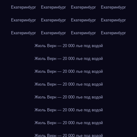
Екатеринбург
Екатеринбург
Екатеринбург
Екатеринбург
Екатеринбург
Екатеринбург
Екатеринбург
Екатеринбург
Екатеринбург
Екатеринбург
Екатеринбург
Екатеринбург
Жюль Верн — 20 000 лье под водой
Жюль Верн — 20 000 лье под водой
Жюль Верн — 20 000 лье под водой
Жюль Верн — 20 000 лье под водой
Жюль Верн — 20 000 лье под водой
Жюль Верн — 20 000 лье под водой
Жюль Верн — 20 000 лье под водой
Жюль Верн — 20 000 лье под водой