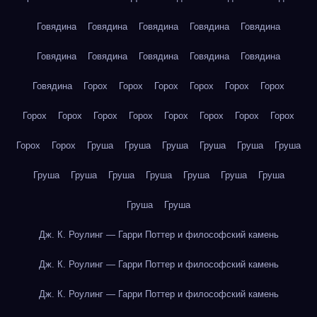
Говядина
Говядина
Говядина
Говядина
Говядина
Говядина
Говядина
Говядина
Говядина
Говядина
Говядина
Горох
Горох
Горох
Горох
Горох
Горох
Горох
Горох
Горох
Горох
Горох
Горох
Горох
Горох
Горох
Горох
Груша
Груша
Груша
Груша
Груша
Груша
Груша
Груша
Груша
Груша
Груша
Груша
Груша
Груша
Груша
Дж. К. Роулинг — Гарри Поттер и философский камень
Дж. К. Роулинг — Гарри Поттер и философский камень
Дж. К. Роулинг — Гарри Поттер и философский камень