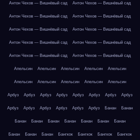
Антон Чехов — Вишнёвый сад
Антон Чехов — Вишнёвый сад
Антон Чехов — Вишнёвый сад
Антон Чехов — Вишнёвый сад
Антон Чехов — Вишнёвый сад
Антон Чехов — Вишнёвый сад
Антон Чехов — Вишнёвый сад
Антон Чехов — Вишнёвый сад
Антон Чехов — Вишнёвый сад
Антон Чехов — Вишнёвый сад
Апельсин
Апельсин
Апельсин
Апельсин
Апельсин
Апельсин
Апельсин
Апельсин
Апельсин
Апельсин
Арбуз
Арбуз
Арбуз
Арбуз
Арбуз
Арбуз
Арбуз
Арбуз
Арбуз
Арбуз
Арбуз
Арбуз
Арбуз
Арбуз
Банан
Банан
Банан
Банан
Банан
Банан
Банан
Банан
Банан
Банан
Банан
Банан
Бангкок
Бангкок
Бангкок
Бангкок