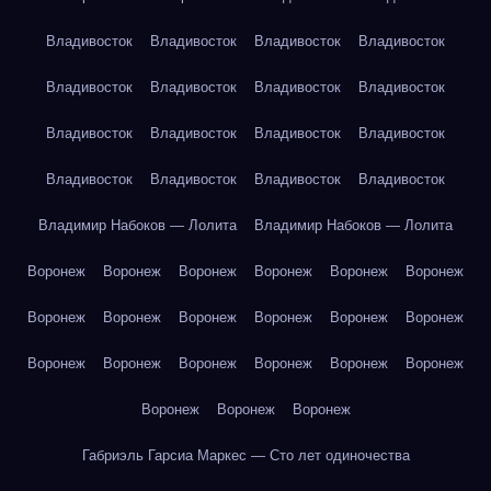
Владивосток
Владивосток
Владивосток
Владивосток
Владивосток
Владивосток
Владивосток
Владивосток
Владивосток
Владивосток
Владивосток
Владивосток
Владивосток
Владивосток
Владивосток
Владивосток
Владимир Набоков — Лолита
Владимир Набоков — Лолита
Воронеж
Воронеж
Воронеж
Воронеж
Воронеж
Воронеж
Воронеж
Воронеж
Воронеж
Воронеж
Воронеж
Воронеж
Воронеж
Воронеж
Воронеж
Воронеж
Воронеж
Воронеж
Воронеж
Воронеж
Воронеж
Габриэль Гарсиа Маркес — Сто лет одиночества