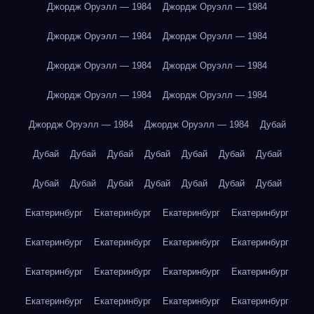
Джордж Оруэлл — 1984
Джордж Оруэлл — 1984
Джордж Оруэлл — 1984
Джордж Оруэлл — 1984
Джордж Оруэлл — 1984
Джордж Оруэлл — 1984
Джордж Оруэлл — 1984
Джордж Оруэлл — 1984
Джордж Оруэлл — 1984
Джордж Оруэлл — 1984
Дубай
Дубай
Дубай
Дубай
Дубай
Дубай
Дубай
Дубай
Дубай
Дубай
Дубай
Дубай
Дубай
Дубай
Дубай
Екатеринбург
Екатеринбург
Екатеринбург
Екатеринбург
Екатеринбург
Екатеринбург
Екатеринбург
Екатеринбург
Екатеринбург
Екатеринбург
Екатеринбург
Екатеринбург
Екатеринбург
Екатеринбург
Екатеринбург
Екатеринбург