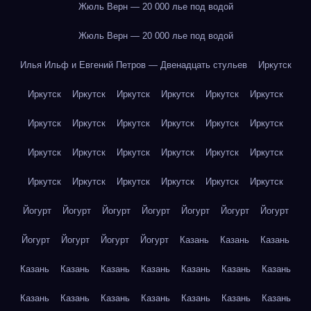
Жюль Верн — 20 000 лье под водой
Жюль Верн — 20 000 лье под водой
Илья Ильф и Евгений Петров — Двенадцать стульев
Иркутск
Иркутск
Иркутск
Иркутск
Иркутск
Иркутск
Иркутск
Иркутск
Иркутск
Иркутск
Иркутск
Иркутск
Иркутск
Иркутск
Иркутск
Иркутск
Иркутск
Иркутск
Иркутск
Иркутск
Иркутск
Иркутск
Иркутск
Иркутск
Иркутск
Йогурт
Йогурт
Йогурт
Йогурт
Йогурт
Йогурт
Йогурт
Йогурт
Йогурт
Йогурт
Йогурт
Казань
Казань
Казань
Казань
Казань
Казань
Казань
Казань
Казань
Казань
Казань
Казань
Казань
Казань
Казань
Казань
Казань