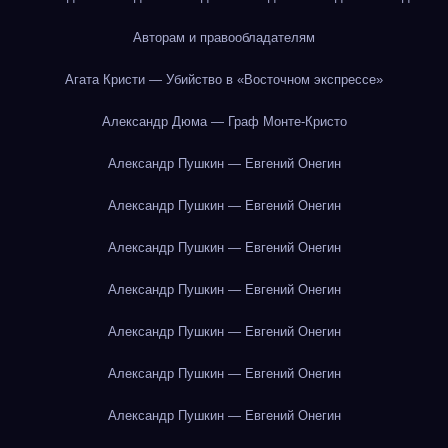
Авторам и правообладателям
Агата Кристи — Убийство в «Восточном экспрессе»
Александр Дюма — Граф Монте-Кристо
Александр Пушкин — Евгений Онегин
Александр Пушкин — Евгений Онегин
Александр Пушкин — Евгений Онегин
Александр Пушкин — Евгений Онегин
Александр Пушкин — Евгений Онегин
Александр Пушкин — Евгений Онегин
Александр Пушкин — Евгений Онегин