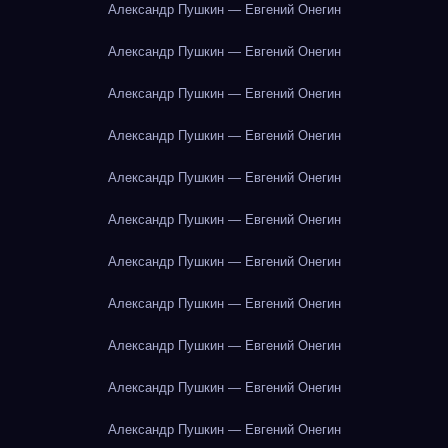
Александр Пушкин — Евгений Онегин
Александр Пушкин — Евгений Онегин
Александр Пушкин — Евгений Онегин
Александр Пушкин — Евгений Онегин
Александр Пушкин — Евгений Онегин
Александр Пушкин — Евгений Онегин
Александр Пушкин — Евгений Онегин
Александр Пушкин — Евгений Онегин
Александр Пушкин — Евгений Онегин
Александр Пушкин — Евгений Онегин
Александр Пушкин — Евгений Онегин