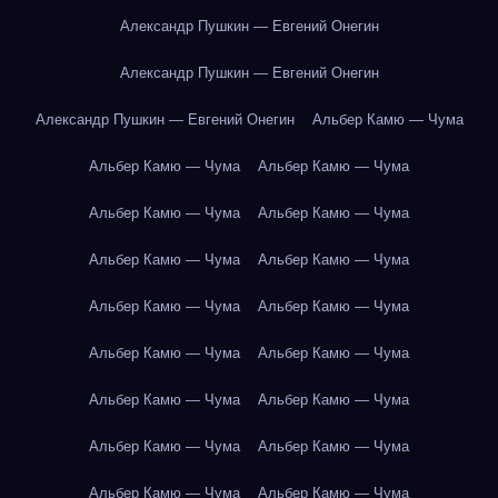
Александр Пушкин — Евгений Онегин
Александр Пушкин — Евгений Онегин
Александр Пушкин — Евгений Онегин
Альбер Камю — Чума
Альбер Камю — Чума
Альбер Камю — Чума
Альбер Камю — Чума
Альбер Камю — Чума
Альбер Камю — Чума
Альбер Камю — Чума
Альбер Камю — Чума
Альбер Камю — Чума
Альбер Камю — Чума
Альбер Камю — Чума
Альбер Камю — Чума
Альбер Камю — Чума
Альбер Камю — Чума
Альбер Камю — Чума
Альбер Камю — Чума
Альбер Камю — Чума