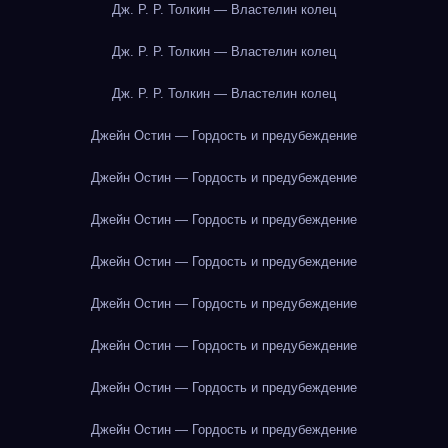
Дж. Р. Р. Толкин — Властелин колец
Дж. Р. Р. Толкин — Властелин колец
Дж. Р. Р. Толкин — Властелин колец
Джейн Остин — Гордость и предубеждение
Джейн Остин — Гордость и предубеждение
Джейн Остин — Гордость и предубеждение
Джейн Остин — Гордость и предубеждение
Джейн Остин — Гордость и предубеждение
Джейн Остин — Гордость и предубеждение
Джейн Остин — Гордость и предубеждение
Джейн Остин — Гордость и предубеждение