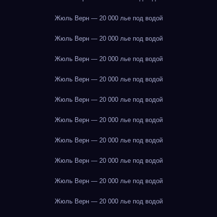
Жюль Верн — 20 000 лье под водой
Жюль Верн — 20 000 лье под водой
Жюль Верн — 20 000 лье под водой
Жюль Верн — 20 000 лье под водой
Жюль Верн — 20 000 лье под водой
Жюль Верн — 20 000 лье под водой
Жюль Верн — 20 000 лье под водой
Жюль Верн — 20 000 лье под водой
Жюль Верн — 20 000 лье под водой
Жюль Верн — 20 000 лье под водой