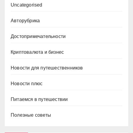
Uncategorised
Авторубрика
Достопримечательности
Криптовалюта и бизнес
Новости для путешественников
Новости плюс
Питаемся в путешествии
Полезные советы