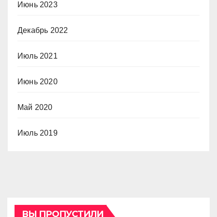
Июнь 2023
Декабрь 2022
Июль 2021
Июнь 2020
Май 2020
Июль 2019
ВЫ ПРОПУСТИЛИ