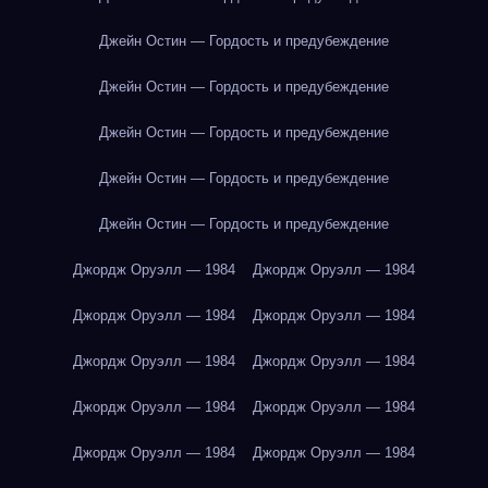
Джейн Остин — Гордость и предубеждение
Джейн Остин — Гордость и предубеждение
Джейн Остин — Гордость и предубеждение
Джейн Остин — Гордость и предубеждение
Джейн Остин — Гордость и предубеждение
Джордж Оруэлл — 1984
Джордж Оруэлл — 1984
Джордж Оруэлл — 1984
Джордж Оруэлл — 1984
Джордж Оруэлл — 1984
Джордж Оруэлл — 1984
Джордж Оруэлл — 1984
Джордж Оруэлл — 1984
Джордж Оруэлл — 1984
Джордж Оруэлл — 1984