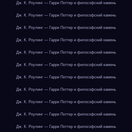
Дж. К. Роулинг — Гарри Поттер и философский камень
Дж. К. Роулинг — Гарри Поттер и философский камень
Дж. К. Роулинг — Гарри Поттер и философский камень
Дж. К. Роулинг — Гарри Поттер и философский камень
Дж. К. Роулинг — Гарри Поттер и философский камень
Дж. К. Роулинг — Гарри Поттер и философский камень
Дж. К. Роулинг — Гарри Поттер и философский камень
Дж. К. Роулинг — Гарри Поттер и философский камень
Дж. К. Роулинг — Гарри Поттер и философский камень
Дж. К. Роулинг — Гарри Поттер и философский камень
Дж. К. Роулинг — Гарри Поттер и философский камень