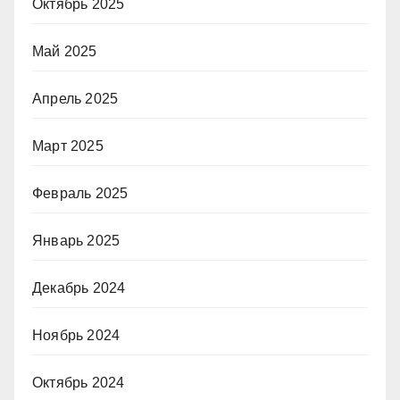
Октябрь 2025
Май 2025
Апрель 2025
Март 2025
Февраль 2025
Январь 2025
Декабрь 2024
Ноябрь 2024
Октябрь 2024