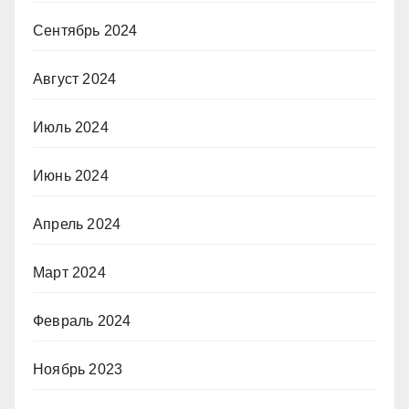
Сентябрь 2024
Август 2024
Июль 2024
Июнь 2024
Апрель 2024
Март 2024
Февраль 2024
Ноябрь 2023