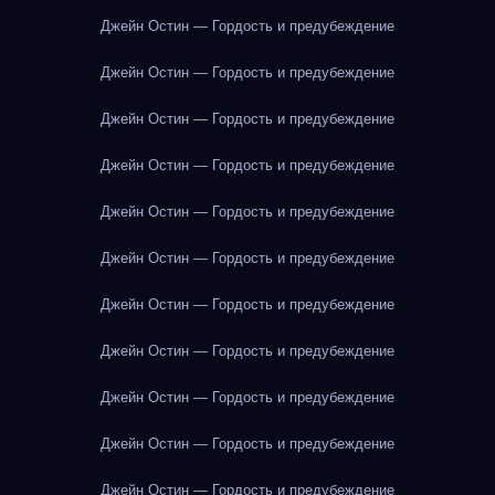
Джейн Остин — Гордость и предубеждение
Джейн Остин — Гордость и предубеждение
Джейн Остин — Гордость и предубеждение
Джейн Остин — Гордость и предубеждение
Джейн Остин — Гордость и предубеждение
Джейн Остин — Гордость и предубеждение
Джейн Остин — Гордость и предубеждение
Джейн Остин — Гордость и предубеждение
Джейн Остин — Гордость и предубеждение
Джейн Остин — Гордость и предубеждение
Джейн Остин — Гордость и предубеждение