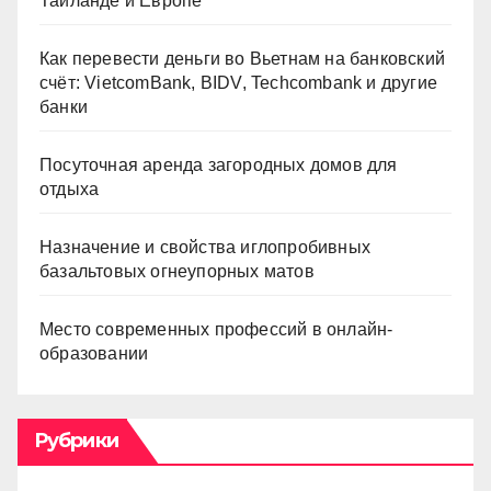
Таиланде и Европе
Как перевести деньги во Вьетнам на банковский
счёт: VietcomBank, BIDV, Techcombank и другие
банки
Посуточная аренда загородных домов для
отдыха
Назначение и свойства иглопробивных
базальтовых огнеупорных матов
Место современных профессий в онлайн-
образовании
Рубрики