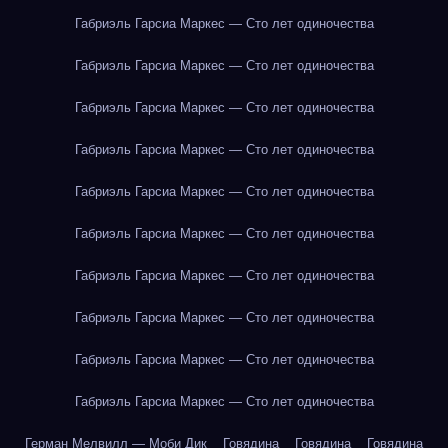
Габриэль Гарсиа Маркес — Сто лет одиночества
Габриэль Гарсиа Маркес — Сто лет одиночества
Габриэль Гарсиа Маркес — Сто лет одиночества
Габриэль Гарсиа Маркес — Сто лет одиночества
Габриэль Гарсиа Маркес — Сто лет одиночества
Габриэль Гарсиа Маркес — Сто лет одиночества
Габриэль Гарсиа Маркес — Сто лет одиночества
Габриэль Гарсиа Маркес — Сто лет одиночества
Габриэль Гарсиа Маркес — Сто лет одиночества
Габриэль Гарсиа Маркес — Сто лет одиночества
Герман Мелвилл — Моби Дик
Говядина
Говядина
Говядина