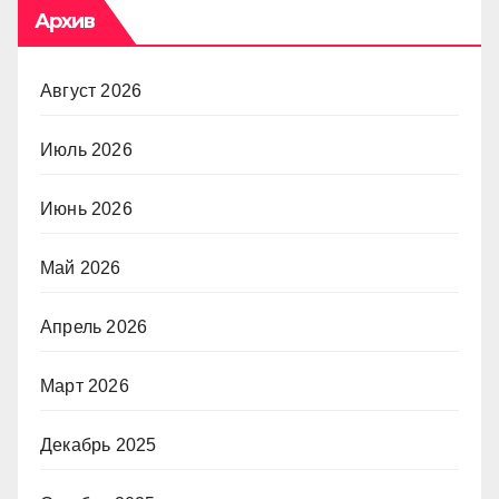
Архив
Август 2026
Июль 2026
Июнь 2026
Май 2026
Апрель 2026
Март 2026
Декабрь 2025