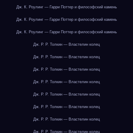
Дж. К. Роулинг — Гарри Поттер и философский камень
Дж. К. Роулинг — Гарри Поттер и философский камень
Дж. К. Роулинг — Гарри Поттер и философский камень
Дж. Р. Р. Толкин — Властелин колец
Дж. Р. Р. Толкин — Властелин колец
Дж. Р. Р. Толкин — Властелин колец
Дж. Р. Р. Толкин — Властелин колец
Дж. Р. Р. Толкин — Властелин колец
Дж. Р. Р. Толкин — Властелин колец
Дж. Р. Р. Толкин — Властелин колец
Дж. Р. Р. Толкин — Властелин колец