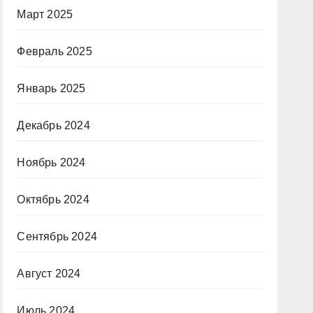
Март 2025
Февраль 2025
Январь 2025
Декабрь 2024
Ноябрь 2024
Октябрь 2024
Сентябрь 2024
Август 2024
Июль 2024