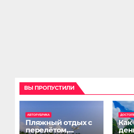
ВЫ ПРОПУСТИЛИ
АВТОРУБРИКА
ДОСТОП
Пляжный отдых с
Как
перелётом,
ден