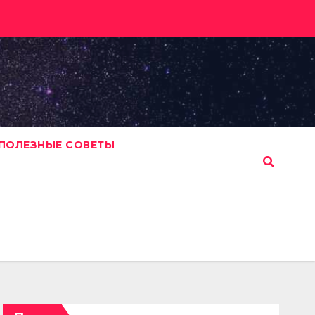
ПОЛЕЗНЫЕ СОВЕТЫ