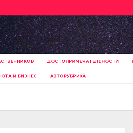
ЕСТВЕННИКОВ
ДОСТОПРИМЕЧАТЕЛЬНОСТИ
ЮТА И БИЗНЕС
АВТОРУБРИКА