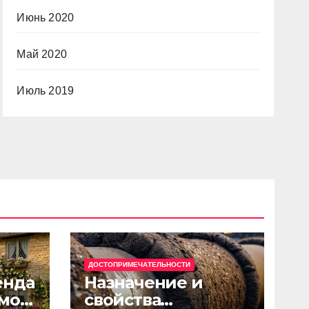
Июнь 2020
Май 2020
Июль 2019
ДОСТОПРИМЕЧАТЕЛЬНОСТИ
енда
Назначение и
мов
свойства