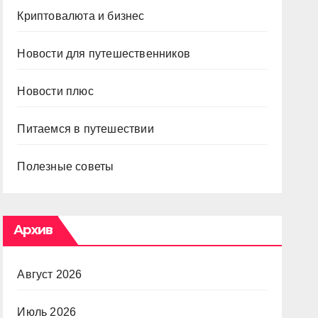
Криптовалюта и бизнес
Новости для путешественников
Новости плюс
Питаемся в путешествии
Полезные советы
Архив
Август 2026
Июль 2026