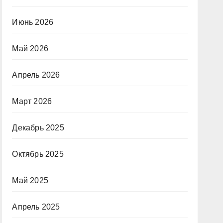
Июнь 2026
Май 2026
Апрель 2026
Март 2026
Декабрь 2025
Октябрь 2025
Май 2025
Апрель 2025