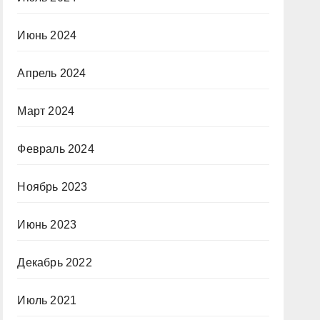
Июнь 2024
Апрель 2024
Март 2024
Февраль 2024
Ноябрь 2023
Июнь 2023
Декабрь 2022
Июль 2021