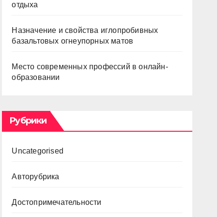
отдыха
Назначение и свойства иглопробивных
базальтовых огнеупорных матов
Место современных профессий в онлайн-
образовании
Рубрики
Uncategorised
Авторубрика
Достопримечательности