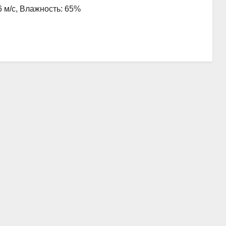
6 м/с, Влажность: 65%