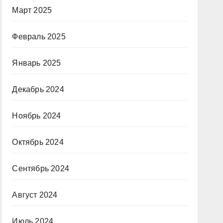
Март 2025
Февраль 2025
Январь 2025
Декабрь 2024
Ноябрь 2024
Октябрь 2024
Сентябрь 2024
Август 2024
Июль 2024