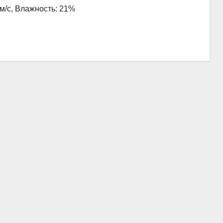
 м/с, Влажность: 21%