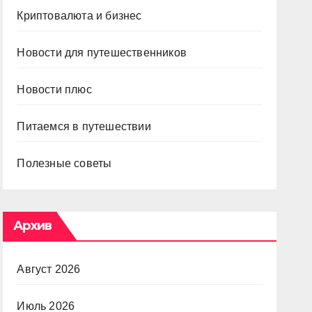
Криптовалюта и бизнес
Новости для путешественников
Новости плюс
Питаемся в путешествии
Полезные советы
Архив
Август 2026
Июль 2026