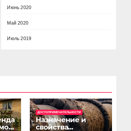
Июнь 2020
Май 2020
Июль 2019
ДОСТОПРИМЕЧАТЕЛЬНОСТИ
енда
Назначение и
мов
свойства