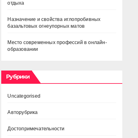
отдыха
Назначение и свойства иглопробивных
базальтовых огнеупорных матов
Место современных профессий в онлайн-
образовании
Рубрики
Uncategorised
Авторубрика
Достопримечательности