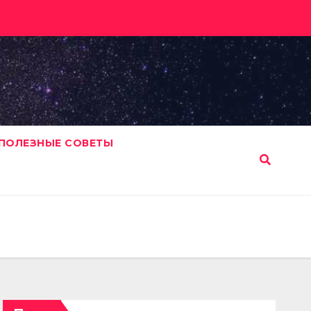
ПОЛЕЗНЫЕ СОВЕТЫ