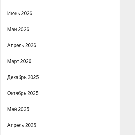
Июнь 2026
Май 2026
Апрель 2026
Март 2026
Декабрь 2025
Октябрь 2025
Май 2025
Апрель 2025