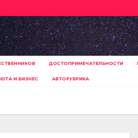
ЕСТВЕННИКОВ
ДОСТОПРИМЕЧАТЕЛЬНОСТИ
ЮТА И БИЗНЕС
АВТОРУБРИКА