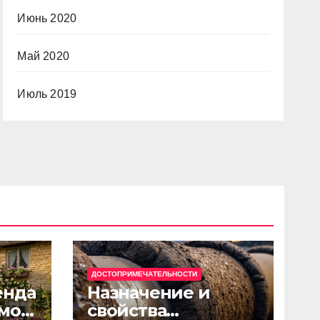
Июнь 2020
Май 2020
Июль 2019
ДОСТОПРИМЕЧАТЕЛЬНОСТИ
енда
Назначение и
мов
свойства