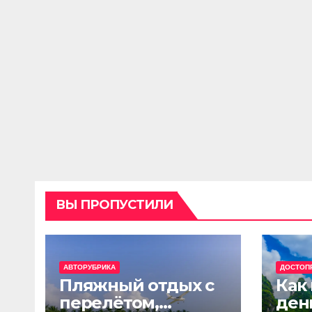
ВЫ ПРОПУСТИЛИ
АВТОРУБРИКА
ДОСТОП
Пляжный отдых с
Как
перелётом,
ден