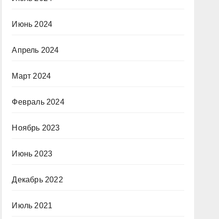
Июнь 2024
Апрель 2024
Март 2024
Февраль 2024
Ноябрь 2023
Июнь 2023
Декабрь 2022
Июль 2021