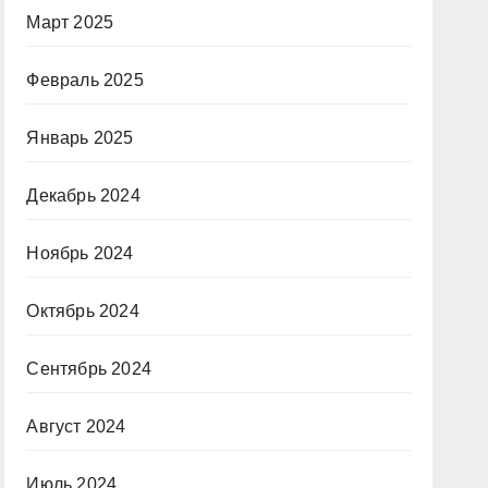
Март 2025
Февраль 2025
Январь 2025
Декабрь 2024
Ноябрь 2024
Октябрь 2024
Сентябрь 2024
Август 2024
Июль 2024