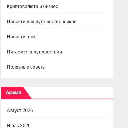
Криптовалюта и бизнес
Новости для путешественников
Новости плюс
Питаемся в путешествии
Полезные советы
Архив
Август 2026
Июль 2026