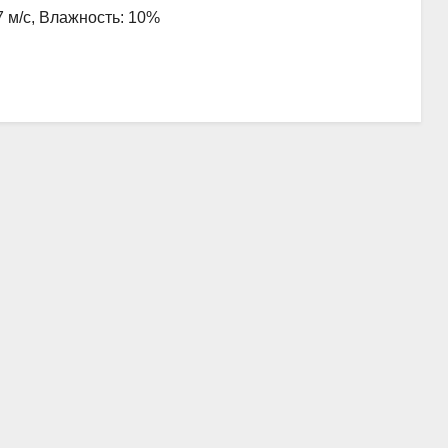
7 м/с, Влажность: 10%