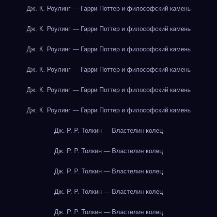
Дж. К. Роулинг — Гарри Поттер и философский камень
Дж. К. Роулинг — Гарри Поттер и философский камень
Дж. К. Роулинг — Гарри Поттер и философский камень
Дж. К. Роулинг — Гарри Поттер и философский камень
Дж. К. Роулинг — Гарри Поттер и философский камень
Дж. К. Роулинг — Гарри Поттер и философский камень
Дж. Р. Р. Толкин — Властелин колец
Дж. Р. Р. Толкин — Властелин колец
Дж. Р. Р. Толкин — Властелин колец
Дж. Р. Р. Толкин — Властелин колец
Дж. Р. Р. Толкин — Властелин колец