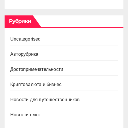
Рубрики
Uncategorised
Авторубрика
Достопримечательности
Криптовалюта и бизнес
Новости для путешественников
Новости плюс