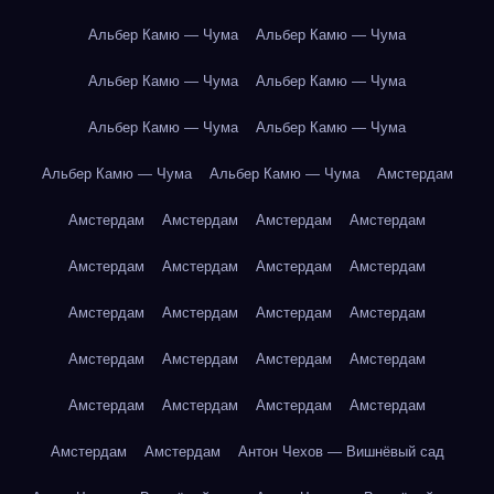
Альбер Камю — Чума
Альбер Камю — Чума
Альбер Камю — Чума
Альбер Камю — Чума
Альбер Камю — Чума
Альбер Камю — Чума
Альбер Камю — Чума
Альбер Камю — Чума
Амстердам
Амстердам
Амстердам
Амстердам
Амстердам
Амстердам
Амстердам
Амстердам
Амстердам
Амстердам
Амстердам
Амстердам
Амстердам
Амстердам
Амстердам
Амстердам
Амстердам
Амстердам
Амстердам
Амстердам
Амстердам
Амстердам
Амстердам
Антон Чехов — Вишнёвый сад