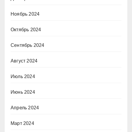
Ноябрь 2024
Октябрь 2024
Сентябрь 2024
Август 2024
Июль 2024
Июнь 2024
Апрель 2024
Март 2024