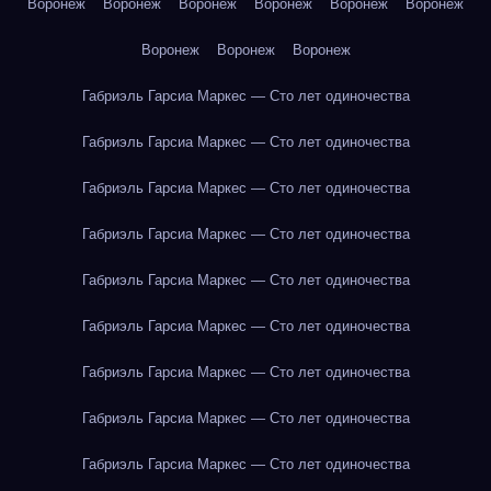
Воронеж
Воронеж
Воронеж
Воронеж
Воронеж
Воронеж
Воронеж
Воронеж
Воронеж
Габриэль Гарсиа Маркес — Сто лет одиночества
Габриэль Гарсиа Маркес — Сто лет одиночества
Габриэль Гарсиа Маркес — Сто лет одиночества
Габриэль Гарсиа Маркес — Сто лет одиночества
Габриэль Гарсиа Маркес — Сто лет одиночества
Габриэль Гарсиа Маркес — Сто лет одиночества
Габриэль Гарсиа Маркес — Сто лет одиночества
Габриэль Гарсиа Маркес — Сто лет одиночества
Габриэль Гарсиа Маркес — Сто лет одиночества