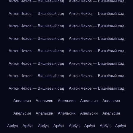
Антон Чехов — Вишнёвый сад
Антон Чехов — Вишнёвый сад
Антон Чехов — Вишнёвый сад
Антон Чехов — Вишнёвый сад
Антон Чехов — Вишнёвый сад
Антон Чехов — Вишнёвый сад
Антон Чехов — Вишнёвый сад
Антон Чехов — Вишнёвый сад
Антон Чехов — Вишнёвый сад
Антон Чехов — Вишнёвый сад
Антон Чехов — Вишнёвый сад
Антон Чехов — Вишнёвый сад
Антон Чехов — Вишнёвый сад
Антон Чехов — Вишнёвый сад
Антон Чехов — Вишнёвый сад
Антон Чехов — Вишнёвый сад
Апельсин
Апельсин
Апельсин
Апельсин
Апельсин
Апельсин
Апельсин
Апельсин
Апельсин
Апельсин
Арбуз
Арбуз
Арбуз
Арбуз
Арбуз
Арбуз
Арбуз
Арбуз