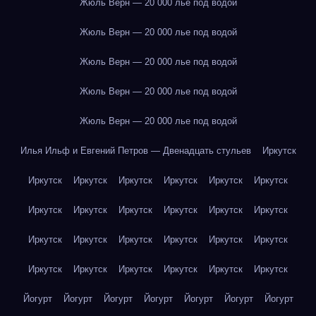
Жюль Верн — 20 000 лье под водой
Жюль Верн — 20 000 лье под водой
Жюль Верн — 20 000 лье под водой
Жюль Верн — 20 000 лье под водой
Жюль Верн — 20 000 лье под водой
Илья Ильф и Евгений Петров — Двенадцать стульев
Иркутск
Иркутск
Иркутск
Иркутск
Иркутск
Иркутск
Иркутск
Иркутск
Иркутск
Иркутск
Иркутск
Иркутск
Иркутск
Иркутск
Иркутск
Иркутск
Иркутск
Иркутск
Иркутск
Иркутск
Иркутск
Иркутск
Иркутск
Иркутск
Иркутск
Йогурт
Йогурт
Йогурт
Йогурт
Йогурт
Йогурт
Йогурт