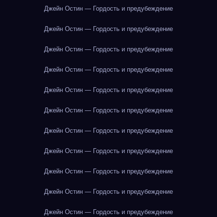
Джейн Остин — Гордость и предубеждение
Джейн Остин — Гордость и предубеждение
Джейн Остин — Гордость и предубеждение
Джейн Остин — Гордость и предубеждение
Джейн Остин — Гордость и предубеждение
Джейн Остин — Гордость и предубеждение
Джейн Остин — Гордость и предубеждение
Джейн Остин — Гордость и предубеждение
Джейн Остин — Гордость и предубеждение
Джейн Остин — Гордость и предубеждение
Джейн Остин — Гордость и предубеждение