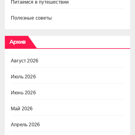
Питаемся в путешествии
Полезные советы
Архив
Август 2026
Июль 2026
Июнь 2026
Май 2026
Апрель 2026