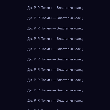
Дж. Р. Р. Толкин — Властелин колец
Дж. Р. Р. Толкин — Властелин колец
Дж. Р. Р. Толкин — Властелин колец
Дж. Р. Р. Толкин — Властелин колец
Дж. Р. Р. Толкин — Властелин колец
Дж. Р. Р. Толкин — Властелин колец
Дж. Р. Р. Толкин — Властелин колец
Дж. Р. Р. Толкин — Властелин колец
Дж. Р. Р. Толкин — Властелин колец
Дж. Р. Р. Толкин — Властелин колец