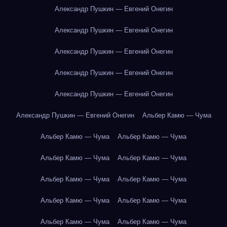
Александр Пушкин — Евгений Онегин
Александр Пушкин — Евгений Онегин
Александр Пушкин — Евгений Онегин
Александр Пушкин — Евгений Онегин
Александр Пушкин — Евгений Онегин
Александр Пушкин — Евгений Онегин
Альбер Камю — Чума
Альбер Камю — Чума
Альбер Камю — Чума
Альбер Камю — Чума
Альбер Камю — Чума
Альбер Камю — Чума
Альбер Камю — Чума
Альбер Камю — Чума
Альбер Камю — Чума
Альбер Камю — Чума
Альбер Камю — Чума