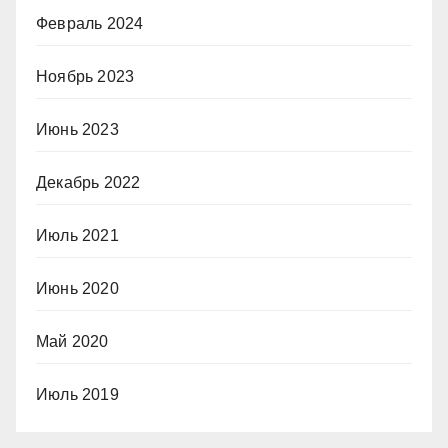
Февраль 2024
Ноябрь 2023
Июнь 2023
Декабрь 2022
Июль 2021
Июнь 2020
Май 2020
Июль 2019