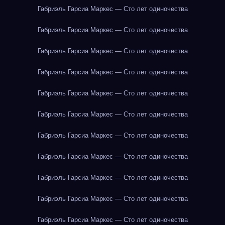
Габриэль Гарсиа Маркес — Сто лет одиночества
Габриэль Гарсиа Маркес — Сто лет одиночества
Габриэль Гарсиа Маркес — Сто лет одиночества
Габриэль Гарсиа Маркес — Сто лет одиночества
Габриэль Гарсиа Маркес — Сто лет одиночества
Габриэль Гарсиа Маркес — Сто лет одиночества
Габриэль Гарсиа Маркес — Сто лет одиночества
Габриэль Гарсиа Маркес — Сто лет одиночества
Габриэль Гарсиа Маркес — Сто лет одиночества
Габриэль Гарсиа Маркес — Сто лет одиночества
Габриэль Гарсиа Маркес — Сто лет одиночества