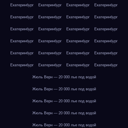
Екатеринбург
Екатеринбург
Екатеринбург
Екатеринбург
Екатеринбург
Екатеринбург
Екатеринбург
Екатеринбург
Екатеринбург
Екатеринбург
Екатеринбург
Екатеринбург
Екатеринбург
Екатеринбург
Екатеринбург
Екатеринбург
Екатеринбург
Екатеринбург
Екатеринбург
Екатеринбург
Екатеринбург
Екатеринбург
Екатеринбург
Екатеринбург
Жюль Верн — 20 000 лье под водой
Жюль Верн — 20 000 лье под водой
Жюль Верн — 20 000 лье под водой
Жюль Верн — 20 000 лье под водой
Жюль Верн — 20 000 лье под водой