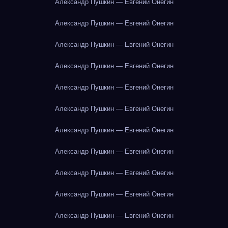
Александр Пушкин — Евгений Онегин
Александр Пушкин — Евгений Онегин
Александр Пушкин — Евгений Онегин
Александр Пушкин — Евгений Онегин
Александр Пушкин — Евгений Онегин
Александр Пушкин — Евгений Онегин
Александр Пушкин — Евгений Онегин
Александр Пушкин — Евгений Онегин
Александр Пушкин — Евгений Онегин
Александр Пушкин — Евгений Онегин
Александр Пушкин — Евгений Онегин