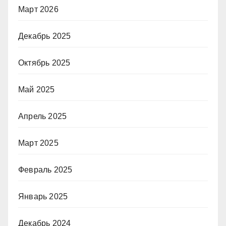
Март 2026
Декабрь 2025
Октябрь 2025
Май 2025
Апрель 2025
Март 2025
Февраль 2025
Январь 2025
Декабрь 2024