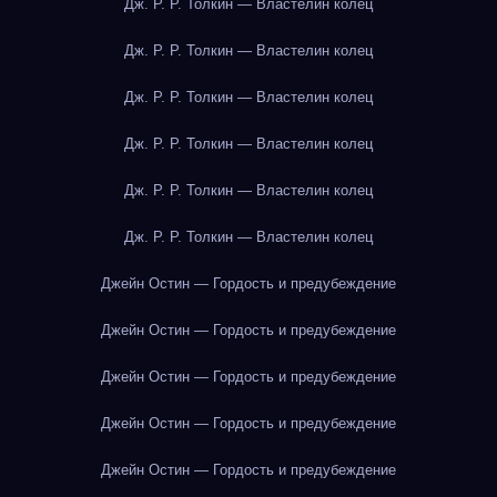
Дж. Р. Р. Толкин — Властелин колец
Дж. Р. Р. Толкин — Властелин колец
Дж. Р. Р. Толкин — Властелин колец
Дж. Р. Р. Толкин — Властелин колец
Дж. Р. Р. Толкин — Властелин колец
Дж. Р. Р. Толкин — Властелин колец
Джейн Остин — Гордость и предубеждение
Джейн Остин — Гордость и предубеждение
Джейн Остин — Гордость и предубеждение
Джейн Остин — Гордость и предубеждение
Джейн Остин — Гордость и предубеждение