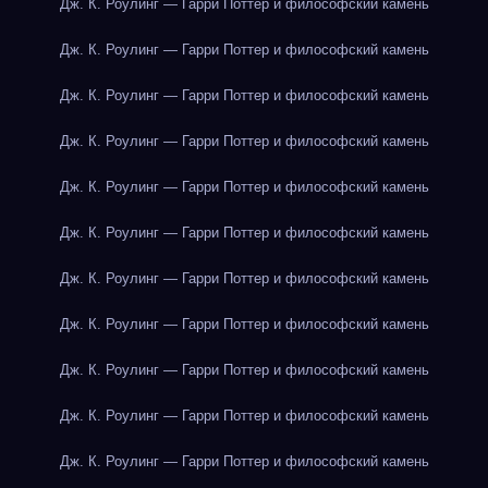
Дж. К. Роулинг — Гарри Поттер и философский камень
Дж. К. Роулинг — Гарри Поттер и философский камень
Дж. К. Роулинг — Гарри Поттер и философский камень
Дж. К. Роулинг — Гарри Поттер и философский камень
Дж. К. Роулинг — Гарри Поттер и философский камень
Дж. К. Роулинг — Гарри Поттер и философский камень
Дж. К. Роулинг — Гарри Поттер и философский камень
Дж. К. Роулинг — Гарри Поттер и философский камень
Дж. К. Роулинг — Гарри Поттер и философский камень
Дж. К. Роулинг — Гарри Поттер и философский камень
Дж. К. Роулинг — Гарри Поттер и философский камень