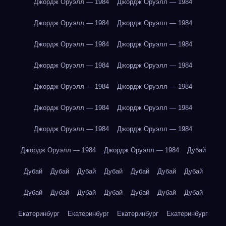
Джордж Оруэлл — 1984
Джордж Оруэлл — 1984
Джордж Оруэлл — 1984
Джордж Оруэлл — 1984
Джордж Оруэлл — 1984
Джордж Оруэлл — 1984
Джордж Оруэлл — 1984
Джордж Оруэлл — 1984
Джордж Оруэлл — 1984
Джордж Оруэлл — 1984
Джордж Оруэлл — 1984
Джордж Оруэлл — 1984
Джордж Оруэлл — 1984
Джордж Оруэлл — 1984
Джордж Оруэлл — 1984
Джордж Оруэлл — 1984
Дубай
Дубай
Дубай
Дубай
Дубай
Дубай
Дубай
Дубай
Дубай
Дубай
Дубай
Дубай
Дубай
Дубай
Дубай
Екатеринбург
Екатеринбург
Екатеринбург
Екатеринбург