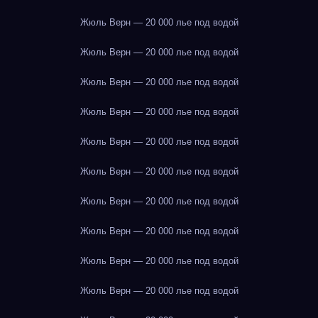
Жюль Верн — 20 000 лье под водой
Жюль Верн — 20 000 лье под водой
Жюль Верн — 20 000 лье под водой
Жюль Верн — 20 000 лье под водой
Жюль Верн — 20 000 лье под водой
Жюль Верн — 20 000 лье под водой
Жюль Верн — 20 000 лье под водой
Жюль Верн — 20 000 лье под водой
Жюль Верн — 20 000 лье под водой
Жюль Верн — 20 000 лье под водой