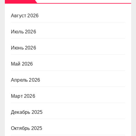
Август 2026
Июль 2026
Июнь 2026
Май 2026
Апрель 2026
Март 2026
Декабрь 2025
Октябрь 2025