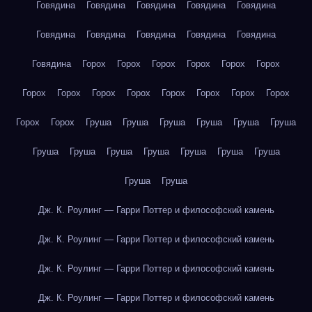
Говядина
Говядина
Говядина
Говядина
Говядина
Говядина
Говядина
Говядина
Говядина
Говядина
Говядина
Горох
Горох
Горох
Горох
Горох
Горох
Горох
Горох
Горох
Горох
Горох
Горох
Горох
Горох
Горох
Горох
Груша
Груша
Груша
Груша
Груша
Груша
Груша
Груша
Груша
Груша
Груша
Груша
Груша
Груша
Груша
Дж. К. Роулинг — Гарри Поттер и философский камень
Дж. К. Роулинг — Гарри Поттер и философский камень
Дж. К. Роулинг — Гарри Поттер и философский камень
Дж. К. Роулинг — Гарри Поттер и философский камень