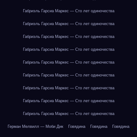
Габриэль Гарсиа Маркес — Сто лет одиночества
Габриэль Гарсиа Маркес — Сто лет одиночества
Габриэль Гарсиа Маркес — Сто лет одиночества
Габриэль Гарсиа Маркес — Сто лет одиночества
Габриэль Гарсиа Маркес — Сто лет одиночества
Габриэль Гарсиа Маркес — Сто лет одиночества
Габриэль Гарсиа Маркес — Сто лет одиночества
Габриэль Гарсиа Маркес — Сто лет одиночества
Габриэль Гарсиа Маркес — Сто лет одиночества
Герман Мелвилл — Моби Дик
Говядина
Говядина
Говядина