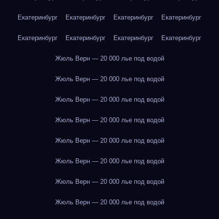
Екатеринбург
Екатеринбург
Екатеринбург
Екатеринбург
Екатеринбург
Екатеринбург
Екатеринбург
Екатеринбург
Жюль Верн — 20 000 лье под водой
Жюль Верн — 20 000 лье под водой
Жюль Верн — 20 000 лье под водой
Жюль Верн — 20 000 лье под водой
Жюль Верн — 20 000 лье под водой
Жюль Верн — 20 000 лье под водой
Жюль Верн — 20 000 лье под водой
Жюль Верн — 20 000 лье под водой