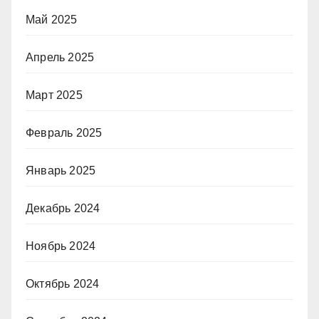
Май 2025
Апрель 2025
Март 2025
Февраль 2025
Январь 2025
Декабрь 2024
Ноябрь 2024
Октябрь 2024