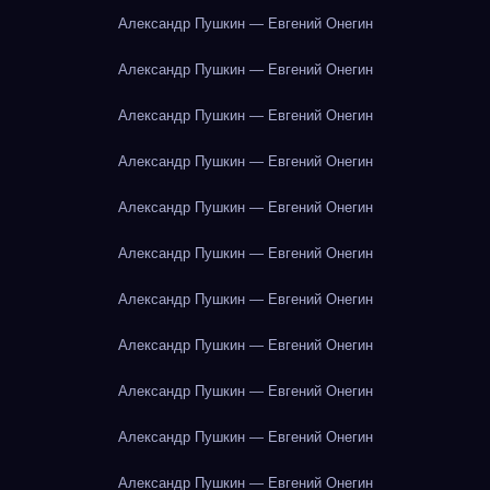
Александр Пушкин — Евгений Онегин
Александр Пушкин — Евгений Онегин
Александр Пушкин — Евгений Онегин
Александр Пушкин — Евгений Онегин
Александр Пушкин — Евгений Онегин
Александр Пушкин — Евгений Онегин
Александр Пушкин — Евгений Онегин
Александр Пушкин — Евгений Онегин
Александр Пушкин — Евгений Онегин
Александр Пушкин — Евгений Онегин
Александр Пушкин — Евгений Онегин