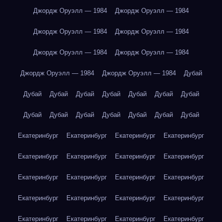
Джордж Оруэлл — 1984
Джордж Оруэлл — 1984
Джордж Оруэлл — 1984
Джордж Оруэлл — 1984
Джордж Оруэлл — 1984
Джордж Оруэлл — 1984
Джордж Оруэлл — 1984
Джордж Оруэлл — 1984
Дубай
Дубай
Дубай
Дубай
Дубай
Дубай
Дубай
Дубай
Дубай
Дубай
Дубай
Дубай
Дубай
Дубай
Дубай
Екатеринбург
Екатеринбург
Екатеринбург
Екатеринбург
Екатеринбург
Екатеринбург
Екатеринбург
Екатеринбург
Екатеринбург
Екатеринбург
Екатеринбург
Екатеринбург
Екатеринбург
Екатеринбург
Екатеринбург
Екатеринбург
Екатеринбург
Екатеринбург
Екатеринбург
Екатеринбург