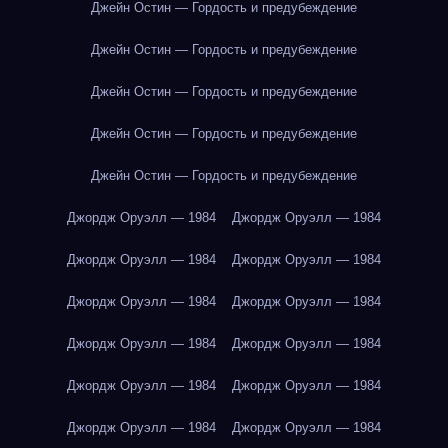
Джейн Остин — Гордость и предубеждение
Джейн Остин — Гордость и предубеждение
Джейн Остин — Гордость и предубеждение
Джейн Остин — Гордость и предубеждение
Джейн Остин — Гордость и предубеждение
Джордж Оруэлл — 1984
Джордж Оруэлл — 1984
Джордж Оруэлл — 1984
Джордж Оруэлл — 1984
Джордж Оруэлл — 1984
Джордж Оруэлл — 1984
Джордж Оруэлл — 1984
Джордж Оруэлл — 1984
Джордж Оруэлл — 1984
Джордж Оруэлл — 1984
Джордж Оруэлл — 1984
Джордж Оруэлл — 1984