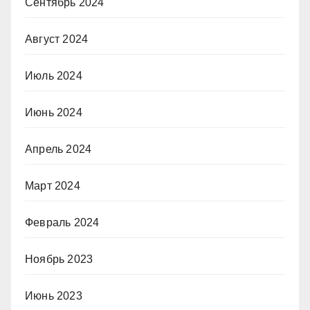
Сентябрь 2024
Август 2024
Июль 2024
Июнь 2024
Апрель 2024
Март 2024
Февраль 2024
Ноябрь 2023
Июнь 2023