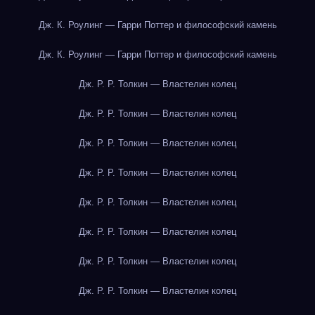
Дж. К. Роулинг — Гарри Поттер и философский камень
Дж. К. Роулинг — Гарри Поттер и философский камень
Дж. Р. Р. Толкин — Властелин колец
Дж. Р. Р. Толкин — Властелин колец
Дж. Р. Р. Толкин — Властелин колец
Дж. Р. Р. Толкин — Властелин колец
Дж. Р. Р. Толкин — Властелин колец
Дж. Р. Р. Толкин — Властелин колец
Дж. Р. Р. Толкин — Властелин колец
Дж. Р. Р. Толкин — Властелин колец