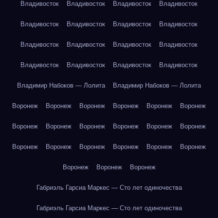
Владивосток
Владивосток
Владивосток
Владивосток
Владивосток
Владивосток
Владивосток
Владивосток
Владивосток
Владивосток
Владивосток
Владивосток
Владивосток
Владивосток
Владивосток
Владивосток
Владимир Набоков — Лолита
Владимир Набоков — Лолита
Воронеж
Воронеж
Воронеж
Воронеж
Воронеж
Воронеж
Воронеж
Воронеж
Воронеж
Воронеж
Воронеж
Воронеж
Воронеж
Воронеж
Воронеж
Воронеж
Воронеж
Воронеж
Воронеж
Воронеж
Воронеж
Габриэль Гарсиа Маркес — Сто лет одиночества
Габриэль Гарсиа Маркес — Сто лет одиночества