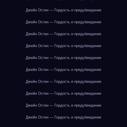
Джейн Остин — Гордость и предубеждение
Джейн Остин — Гордость и предубеждение
Джейн Остин — Гордость и предубеждение
Джейн Остин — Гордость и предубеждение
Джейн Остин — Гордость и предубеждение
Джейн Остин — Гордость и предубеждение
Джейн Остин — Гордость и предубеждение
Джейн Остин — Гордость и предубеждение
Джейн Остин — Гордость и предубеждение
Джейн Остин — Гордость и предубеждение