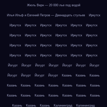
Жюль Верн — 20 000 лье под водой
Илья Ильф и Евгений Петров — Двенадцать стульев
Иркутск
Иркутск
Иркутск
Иркутск
Иркутск
Иркутск
Иркутск
Иркутск
Иркутск
Иркутск
Иркутск
Иркутск
Иркутск
Иркутск
Иркутск
Иркутск
Иркутск
Иркутск
Иркутск
Иркутск
Иркутск
Иркутск
Иркутск
Иркутск
Иркутск
Йогурт
Йогурт
Йогурт
Йогурт
Йогурт
Йогурт
Йогурт
Йогурт
Йогурт
Йогурт
Йогурт
Казань
Казань
Казань
Казань
Казань
Казань
Казань
Казань
Казань
Казань
Казань
Казань
Казань
Казань
Казань
Казань
Казань
Казань
Казань
Казань
Калининград
Калининград