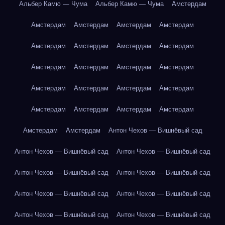
Альбер Камю — Чума
Альбер Камю — Чума
Амстердам
Амстердам
Амстердам
Амстердам
Амстердам
Амстердам
Амстердам
Амстердам
Амстердам
Амстердам
Амстердам
Амстердам
Амстердам
Амстердам
Амстердам
Амстердам
Амстердам
Амстердам
Амстердам
Амстердам
Амстердам
Амстердам
Амстердам
Антон Чехов — Вишнёвый сад
Антон Чехов — Вишнёвый сад
Антон Чехов — Вишнёвый сад
Антон Чехов — Вишнёвый сад
Антон Чехов — Вишнёвый сад
Антон Чехов — Вишнёвый сад
Антон Чехов — Вишнёвый сад
Антон Чехов — Вишнёвый сад
Антон Чехов — Вишнёвый сад