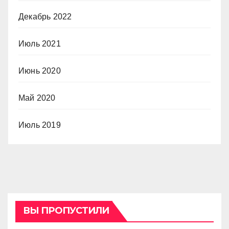
Декабрь 2022
Июль 2021
Июнь 2020
Май 2020
Июль 2019
ВЫ ПРОПУСТИЛИ