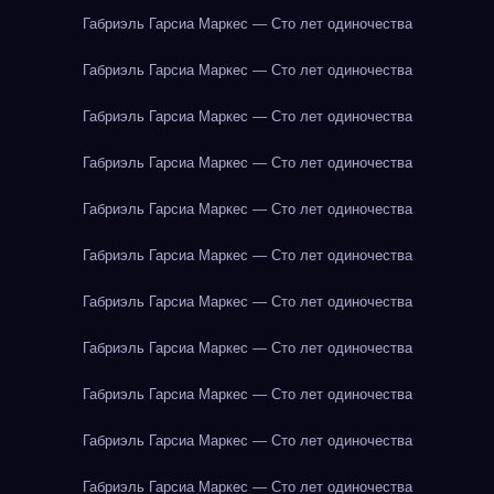
Габриэль Гарсиа Маркес — Сто лет одиночества
Габриэль Гарсиа Маркес — Сто лет одиночества
Габриэль Гарсиа Маркес — Сто лет одиночества
Габриэль Гарсиа Маркес — Сто лет одиночества
Габриэль Гарсиа Маркес — Сто лет одиночества
Габриэль Гарсиа Маркес — Сто лет одиночества
Габриэль Гарсиа Маркес — Сто лет одиночества
Габриэль Гарсиа Маркес — Сто лет одиночества
Габриэль Гарсиа Маркес — Сто лет одиночества
Габриэль Гарсиа Маркес — Сто лет одиночества
Габриэль Гарсиа Маркес — Сто лет одиночества