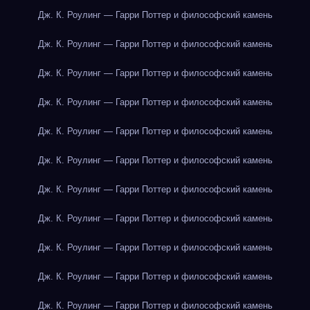
Дж. К. Роулинг — Гарри Поттер и философский камень
Дж. К. Роулинг — Гарри Поттер и философский камень
Дж. К. Роулинг — Гарри Поттер и философский камень
Дж. К. Роулинг — Гарри Поттер и философский камень
Дж. К. Роулинг — Гарри Поттер и философский камень
Дж. К. Роулинг — Гарри Поттер и философский камень
Дж. К. Роулинг — Гарри Поттер и философский камень
Дж. К. Роулинг — Гарри Поттер и философский камень
Дж. К. Роулинг — Гарри Поттер и философский камень
Дж. К. Роулинг — Гарри Поттер и философский камень
Дж. К. Роулинг — Гарри Поттер и философский камень