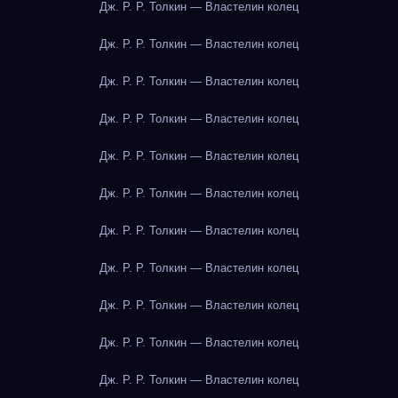
Дж. Р. Р. Толкин — Властелин колец
Дж. Р. Р. Толкин — Властелин колец
Дж. Р. Р. Толкин — Властелин колец
Дж. Р. Р. Толкин — Властелин колец
Дж. Р. Р. Толкин — Властелин колец
Дж. Р. Р. Толкин — Властелин колец
Дж. Р. Р. Толкин — Властелин колец
Дж. Р. Р. Толкин — Властелин колец
Дж. Р. Р. Толкин — Властелин колец
Дж. Р. Р. Толкин — Властелин колец
Дж. Р. Р. Толкин — Властелин колец