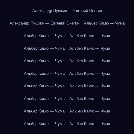
Александр Пушкин — Евгений Онегин
Александр Пушкин — Евгений Онегин
Альбер Камю — Чума
Альбер Камю — Чума
Альбер Камю — Чума
Альбер Камю — Чума
Альбер Камю — Чума
Альбер Камю — Чума
Альбер Камю — Чума
Альбер Камю — Чума
Альбер Камю — Чума
Альбер Камю — Чума
Альбер Камю — Чума
Альбер Камю — Чума
Альбер Камю — Чума
Альбер Камю — Чума
Альбер Камю — Чума
Альбер Камю — Чума
Альбер Камю — Чума