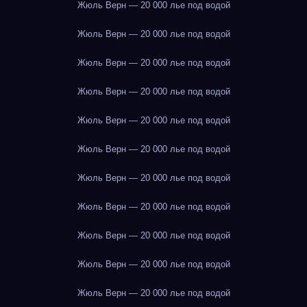
Жюль Верн — 20 000 лье под водой
Жюль Верн — 20 000 лье под водой
Жюль Верн — 20 000 лье под водой
Жюль Верн — 20 000 лье под водой
Жюль Верн — 20 000 лье под водой
Жюль Верн — 20 000 лье под водой
Жюль Верн — 20 000 лье под водой
Жюль Верн — 20 000 лье под водой
Жюль Верн — 20 000 лье под водой
Жюль Верн — 20 000 лье под водой
Жюль Верн — 20 000 лье под водой