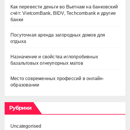
Как перевести деньги во Вьетнам на банковский
счёт: VietcomBank, BIDV, Techcombank и другие
банки
Посуточная аренда загородных домов для
отдыха
Назначение и свойства иглопробивных
базальтовых огнеупорных матов
Место современных профессий в онлайн-
образовании
Рубрики
Uncategorised