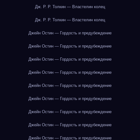
Дж. Р. Р. Толкин — Властелин колец
Дж. Р. Р. Толкин — Властелин колец
Джейн Остин — Гордость и предубеждение
Джейн Остин — Гордость и предубеждение
Джейн Остин — Гордость и предубеждение
Джейн Остин — Гордость и предубеждение
Джейн Остин — Гордость и предубеждение
Джейн Остин — Гордость и предубеждение
Джейн Остин — Гордость и предубеждение
Джейн Остин — Гордость и предубеждение
Джейн Остин — Гордость и предубеждение