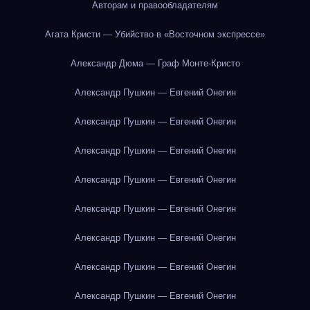
Авторам и правообладателям
Агата Кристи — Убийство в «Восточном экспрессе»
Александр Дюма — Граф Монте-Кристо
Александр Пушкин — Евгений Онегин
Александр Пушкин — Евгений Онегин
Александр Пушкин — Евгений Онегин
Александр Пушкин — Евгений Онегин
Александр Пушкин — Евгений Онегин
Александр Пушкин — Евгений Онегин
Александр Пушкин — Евгений Онегин
Александр Пушкин — Евгений Онегин