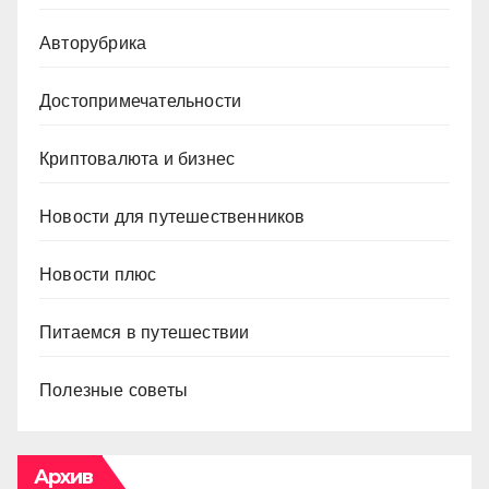
Авторубрика
Достопримечательности
Криптовалюта и бизнес
Новости для путешественников
Новости плюс
Питаемся в путешествии
Полезные советы
Архив