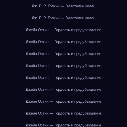
Дж. Р. Р. Толкин — Властелин колец
Дж. Р. Р. Толкин — Властелин колец
Джейн Остин — Гордость и предубеждение
Джейн Остин — Гордость и предубеждение
Джейн Остин — Гордость и предубеждение
Джейн Остин — Гордость и предубеждение
Джейн Остин — Гордость и предубеждение
Джейн Остин — Гордость и предубеждение
Джейн Остин — Гордость и предубеждение
Джейн Остин — Гордость и предубеждение
Джейн Остин — Гордость и предубеждение