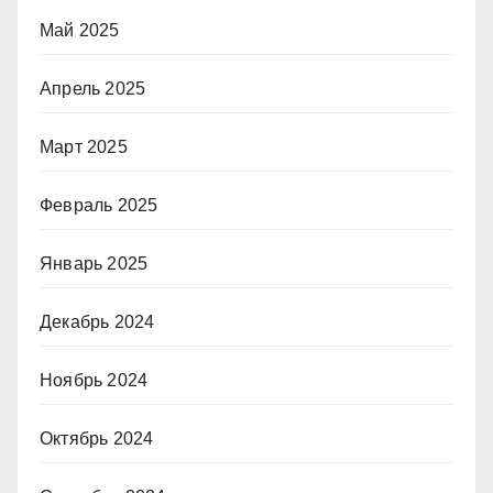
Май 2025
Апрель 2025
Март 2025
Февраль 2025
Январь 2025
Декабрь 2024
Ноябрь 2024
Октябрь 2024