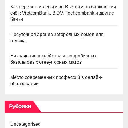
Как перевести деньги во Вьетнам на банковский
счёт: VietcomBank, BIDV, Techcombank и другие
банки
Посуточная аренда загородных домов для
отдыха
Назначение и свойства иглопробивных
базальтовых огнеупорных матов
Место современных профессий в онлайн-
образовании
Рубрики
Uncategorised