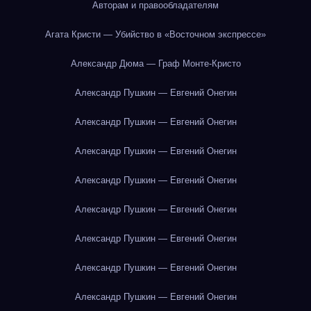
Авторам и правообладателям
Агата Кристи — Убийство в «Восточном экспрессе»
Александр Дюма — Граф Монте-Кристо
Александр Пушкин — Евгений Онегин
Александр Пушкин — Евгений Онегин
Александр Пушкин — Евгений Онегин
Александр Пушкин — Евгений Онегин
Александр Пушкин — Евгений Онегин
Александр Пушкин — Евгений Онегин
Александр Пушкин — Евгений Онегин
Александр Пушкин — Евгений Онегин