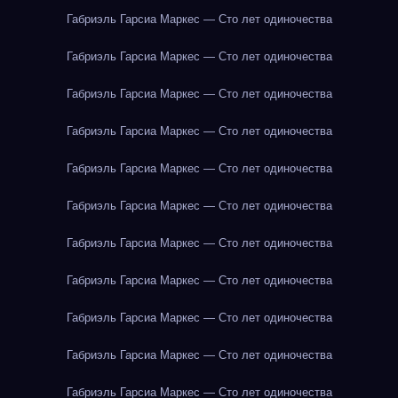
Габриэль Гарсиа Маркес — Сто лет одиночества
Габриэль Гарсиа Маркес — Сто лет одиночества
Габриэль Гарсиа Маркес — Сто лет одиночества
Габриэль Гарсиа Маркес — Сто лет одиночества
Габриэль Гарсиа Маркес — Сто лет одиночества
Габриэль Гарсиа Маркес — Сто лет одиночества
Габриэль Гарсиа Маркес — Сто лет одиночества
Габриэль Гарсиа Маркес — Сто лет одиночества
Габриэль Гарсиа Маркес — Сто лет одиночества
Габриэль Гарсиа Маркес — Сто лет одиночества
Габриэль Гарсиа Маркес — Сто лет одиночества