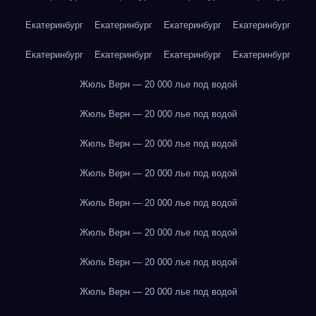
Екатеринбург
Екатеринбург
Екатеринбург
Екатеринбург
Екатеринбург
Екатеринбург
Екатеринбург
Екатеринбург
Жюль Верн — 20 000 лье под водой
Жюль Верн — 20 000 лье под водой
Жюль Верн — 20 000 лье под водой
Жюль Верн — 20 000 лье под водой
Жюль Верн — 20 000 лье под водой
Жюль Верн — 20 000 лье под водой
Жюль Верн — 20 000 лье под водой
Жюль Верн — 20 000 лье под водой