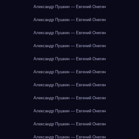
Александр Пушкин — Евгений Онегин
Александр Пушкин — Евгений Онегин
Александр Пушкин — Евгений Онегин
Александр Пушкин — Евгений Онегин
Александр Пушкин — Евгений Онегин
Александр Пушкин — Евгений Онегин
Александр Пушкин — Евгений Онегин
Александр Пушкин — Евгений Онегин
Александр Пушкин — Евгений Онегин
Александр Пушкин — Евгений Онегин
Александр Пушкин — Евгений Онегин