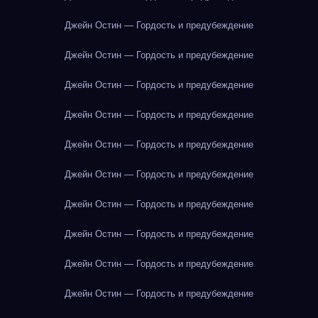
Джейн Остин — Гордость и предубеждение
Джейн Остин — Гордость и предубеждение
Джейн Остин — Гордость и предубеждение
Джейн Остин — Гордость и предубеждение
Джейн Остин — Гордость и предубеждение
Джейн Остин — Гордость и предубеждение
Джейн Остин — Гордость и предубеждение
Джейн Остин — Гордость и предубеждение
Джейн Остин — Гордость и предубеждение
Джейн Остин — Гордость и предубеждение