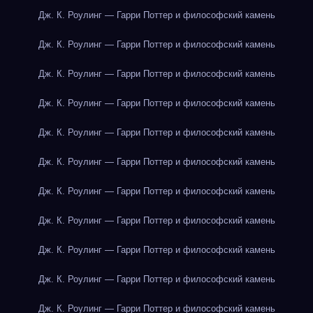
Дж. К. Роулинг — Гарри Поттер и философский камень
Дж. К. Роулинг — Гарри Поттер и философский камень
Дж. К. Роулинг — Гарри Поттер и философский камень
Дж. К. Роулинг — Гарри Поттер и философский камень
Дж. К. Роулинг — Гарри Поттер и философский камень
Дж. К. Роулинг — Гарри Поттер и философский камень
Дж. К. Роулинг — Гарри Поттер и философский камень
Дж. К. Роулинг — Гарри Поттер и философский камень
Дж. К. Роулинг — Гарри Поттер и философский камень
Дж. К. Роулинг — Гарри Поттер и философский камень
Дж. К. Роулинг — Гарри Поттер и философский камень