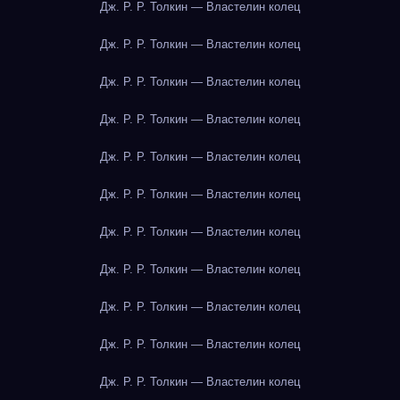
Дж. Р. Р. Толкин — Властелин колец
Дж. Р. Р. Толкин — Властелин колец
Дж. Р. Р. Толкин — Властелин колец
Дж. Р. Р. Толкин — Властелин колец
Дж. Р. Р. Толкин — Властелин колец
Дж. Р. Р. Толкин — Властелин колец
Дж. Р. Р. Толкин — Властелин колец
Дж. Р. Р. Толкин — Властелин колец
Дж. Р. Р. Толкин — Властелин колец
Дж. Р. Р. Толкин — Властелин колец
Дж. Р. Р. Толкин — Властелин колец