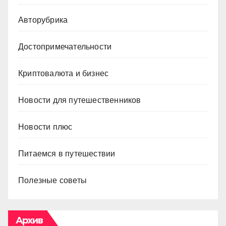
Авторубрика
Достопримечательности
Криптовалюта и бизнес
Новости для путешественников
Новости плюс
Питаемся в путешествии
Полезные советы
Архив