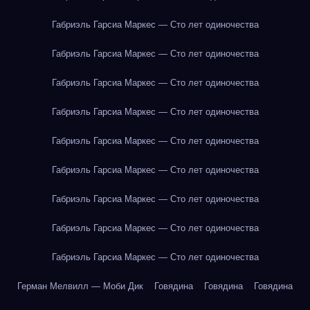
Габриэль Гарсиа Маркес — Сто лет одиночества
Габриэль Гарсиа Маркес — Сто лет одиночества
Габриэль Гарсиа Маркес — Сто лет одиночества
Габриэль Гарсиа Маркес — Сто лет одиночества
Габриэль Гарсиа Маркес — Сто лет одиночества
Габриэль Гарсиа Маркес — Сто лет одиночества
Габриэль Гарсиа Маркес — Сто лет одиночества
Габриэль Гарсиа Маркес — Сто лет одиночества
Габриэль Гарсиа Маркес — Сто лет одиночества
Герман Мелвилл — Моби Дик
Говядина
Говядина
Говядина