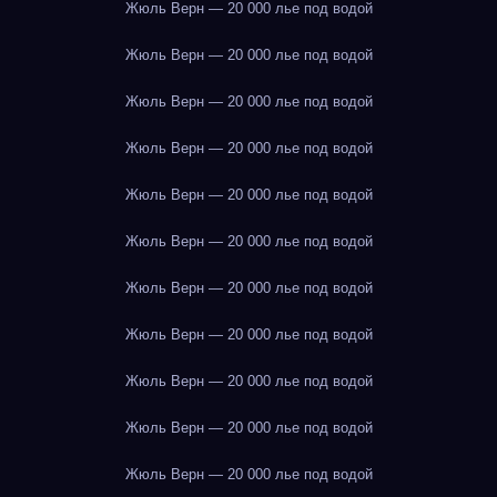
Жюль Верн — 20 000 лье под водой
Жюль Верн — 20 000 лье под водой
Жюль Верн — 20 000 лье под водой
Жюль Верн — 20 000 лье под водой
Жюль Верн — 20 000 лье под водой
Жюль Верн — 20 000 лье под водой
Жюль Верн — 20 000 лье под водой
Жюль Верн — 20 000 лье под водой
Жюль Верн — 20 000 лье под водой
Жюль Верн — 20 000 лье под водой
Жюль Верн — 20 000 лье под водой