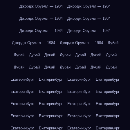
Джордж Оруэлл — 1984
Джордж Оруэлл — 1984
Джордж Оруэлл — 1984
Джордж Оруэлл — 1984
Джордж Оруэлл — 1984
Джордж Оруэлл — 1984
Джордж Оруэлл — 1984
Джордж Оруэлл — 1984
Дубай
Дубай
Дубай
Дубай
Дубай
Дубай
Дубай
Дубай
Дубай
Дубай
Дубай
Дубай
Дубай
Дубай
Дубай
Екатеринбург
Екатеринбург
Екатеринбург
Екатеринбург
Екатеринбург
Екатеринбург
Екатеринбург
Екатеринбург
Екатеринбург
Екатеринбург
Екатеринбург
Екатеринбург
Екатеринбург
Екатеринбург
Екатеринбург
Екатеринбург
Екатеринбург
Екатеринбург
Екатеринбург
Екатеринбург