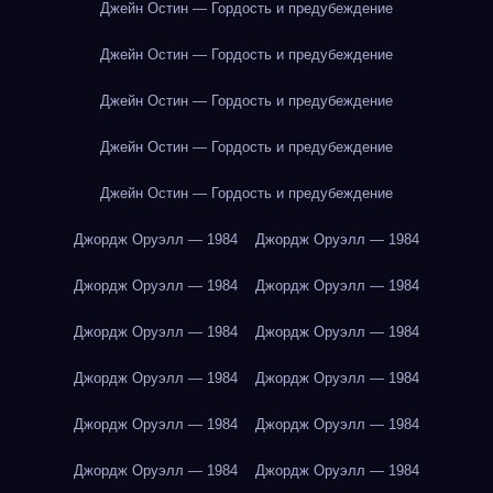
Джейн Остин — Гордость и предубеждение
Джейн Остин — Гордость и предубеждение
Джейн Остин — Гордость и предубеждение
Джейн Остин — Гордость и предубеждение
Джейн Остин — Гордость и предубеждение
Джордж Оруэлл — 1984
Джордж Оруэлл — 1984
Джордж Оруэлл — 1984
Джордж Оруэлл — 1984
Джордж Оруэлл — 1984
Джордж Оруэлл — 1984
Джордж Оруэлл — 1984
Джордж Оруэлл — 1984
Джордж Оруэлл — 1984
Джордж Оруэлл — 1984
Джордж Оруэлл — 1984
Джордж Оруэлл — 1984