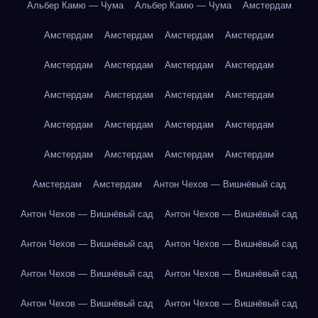
Альбер Камю — Чума
Альбер Камю — Чума
Амстердам
Амстердам
Амстердам
Амстердам
Амстердам
Амстердам
Амстердам
Амстердам
Амстердам
Амстердам
Амстердам
Амстердам
Амстердам
Амстердам
Амстердам
Амстердам
Амстердам
Амстердам
Амстердам
Амстердам
Амстердам
Амстердам
Амстердам
Антон Чехов — Вишнёвый сад
Антон Чехов — Вишнёвый сад
Антон Чехов — Вишнёвый сад
Антон Чехов — Вишнёвый сад
Антон Чехов — Вишнёвый сад
Антон Чехов — Вишнёвый сад
Антон Чехов — Вишнёвый сад
Антон Чехов — Вишнёвый сад
Антон Чехов — Вишнёвый сад