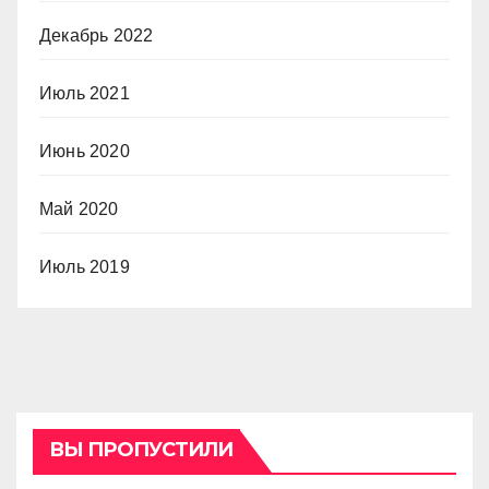
Декабрь 2022
Июль 2021
Июнь 2020
Май 2020
Июль 2019
ВЫ ПРОПУСТИЛИ