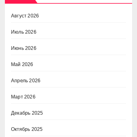
Август 2026
Июль 2026
Июнь 2026
Май 2026
Апрель 2026
Март 2026
Декабрь 2025
Октябрь 2025