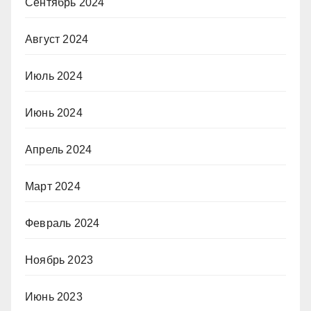
Сентябрь 2024
Август 2024
Июль 2024
Июнь 2024
Апрель 2024
Март 2024
Февраль 2024
Ноябрь 2023
Июнь 2023