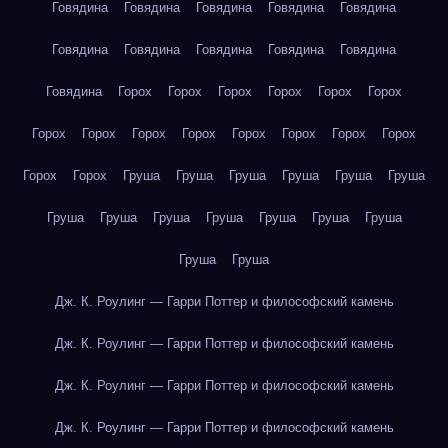
Говядина
Говядина
Говядина
Говядина
Говядина
Говядина
Говядина
Говядина
Говядина
Говядина
Говядина
Горох
Горох
Горох
Горох
Горох
Горох
Горох
Горох
Горох
Горох
Горох
Горох
Горох
Горох
Горох
Горох
Груша
Груша
Груша
Груша
Груша
Груша
Груша
Груша
Груша
Груша
Груша
Груша
Груша
Груша
Груша
Дж. К. Роулинг — Гарри Поттер и философский камень
Дж. К. Роулинг — Гарри Поттер и философский камень
Дж. К. Роулинг — Гарри Поттер и философский камень
Дж. К. Роулинг — Гарри Поттер и философский камень