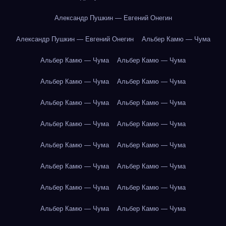
Александр Пушкин — Евгений Онегин
Александр Пушкин — Евгений Онегин
Альбер Камю — Чума
Альбер Камю — Чума
Альбер Камю — Чума
Альбер Камю — Чума
Альбер Камю — Чума
Альбер Камю — Чума
Альбер Камю — Чума
Альбер Камю — Чума
Альбер Камю — Чума
Альбер Камю — Чума
Альбер Камю — Чума
Альбер Камю — Чума
Альбер Камю — Чума
Альбер Камю — Чума
Альбер Камю — Чума
Альбер Камю — Чума
Альбер Камю — Чума