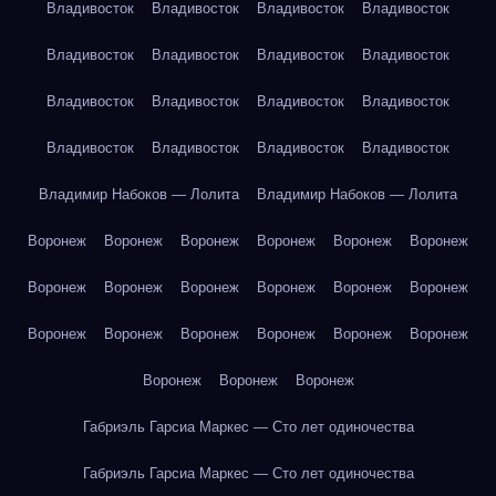
Владивосток
Владивосток
Владивосток
Владивосток
Владивосток
Владивосток
Владивосток
Владивосток
Владивосток
Владивосток
Владивосток
Владивосток
Владивосток
Владивосток
Владивосток
Владивосток
Владимир Набоков — Лолита
Владимир Набоков — Лолита
Воронеж
Воронеж
Воронеж
Воронеж
Воронеж
Воронеж
Воронеж
Воронеж
Воронеж
Воронеж
Воронеж
Воронеж
Воронеж
Воронеж
Воронеж
Воронеж
Воронеж
Воронеж
Воронеж
Воронеж
Воронеж
Габриэль Гарсиа Маркес — Сто лет одиночества
Габриэль Гарсиа Маркес — Сто лет одиночества