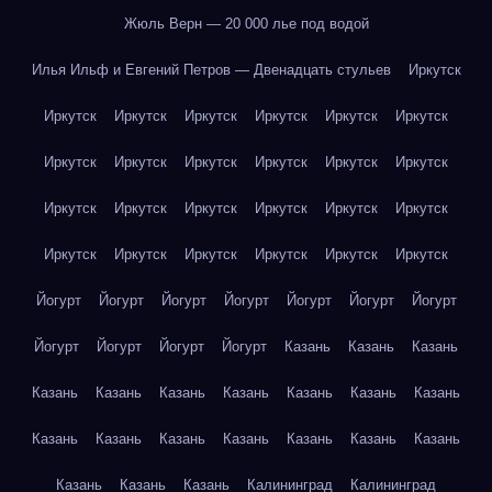
Жюль Верн — 20 000 лье под водой
Илья Ильф и Евгений Петров — Двенадцать стульев
Иркутск
Иркутск
Иркутск
Иркутск
Иркутск
Иркутск
Иркутск
Иркутск
Иркутск
Иркутск
Иркутск
Иркутск
Иркутск
Иркутск
Иркутск
Иркутск
Иркутск
Иркутск
Иркутск
Иркутск
Иркутск
Иркутск
Иркутск
Иркутск
Иркутск
Йогурт
Йогурт
Йогурт
Йогурт
Йогурт
Йогурт
Йогурт
Йогурт
Йогурт
Йогурт
Йогурт
Казань
Казань
Казань
Казань
Казань
Казань
Казань
Казань
Казань
Казань
Казань
Казань
Казань
Казань
Казань
Казань
Казань
Казань
Казань
Казань
Калининград
Калининград