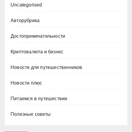
Uncategorised
Авторубрика
Достопримечательности
Криптовалюта и бизнес
Новости для путешественников
Новости плюс
Питаемся в путешествии
Полезные советы