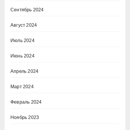
Сентябрь 2024
Август 2024
Июль 2024
Июнь 2024
Апрель 2024
Март 2024
Февраль 2024
Ноябрь 2023