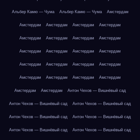
Альбер Камю — Чума
Альбер Камю — Чума
Амстердам
Амстердам
Амстердам
Амстердам
Амстердам
Амстердам
Амстердам
Амстердам
Амстердам
Амстердам
Амстердам
Амстердам
Амстердам
Амстердам
Амстердам
Амстердам
Амстердам
Амстердам
Амстердам
Амстердам
Амстердам
Амстердам
Амстердам
Антон Чехов — Вишнёвый сад
Антон Чехов — Вишнёвый сад
Антон Чехов — Вишнёвый сад
Антон Чехов — Вишнёвый сад
Антон Чехов — Вишнёвый сад
Антон Чехов — Вишнёвый сад
Антон Чехов — Вишнёвый сад