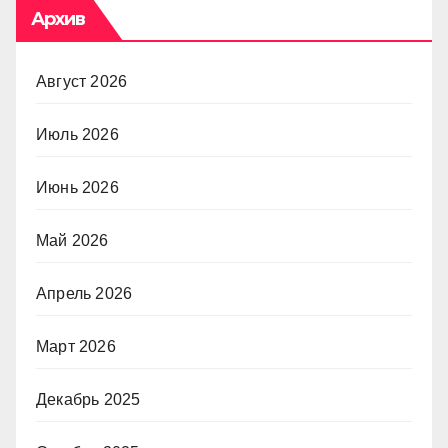
Архив
Август 2026
Июль 2026
Июнь 2026
Май 2026
Апрель 2026
Март 2026
Декабрь 2025