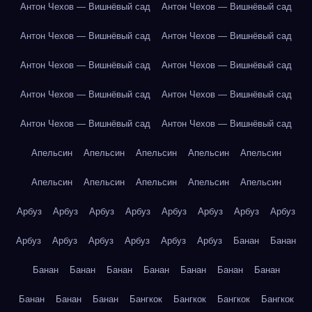
Антон Чехов — Вишнёвый сад
Антон Чехов — Вишнёвый сад
Антон Чехов — Вишнёвый сад
Антон Чехов — Вишнёвый сад
Антон Чехов — Вишнёвый сад
Антон Чехов — Вишнёвый сад
Антон Чехов — Вишнёвый сад
Антон Чехов — Вишнёвый сад
Антон Чехов — Вишнёвый сад
Антон Чехов — Вишнёвый сад
Апельсин
Апельсин
Апельсин
Апельсин
Апельсин
Апельсин
Апельсин
Апельсин
Апельсин
Апельсин
Арбуз
Арбуз
Арбуз
Арбуз
Арбуз
Арбуз
Арбуз
Арбуз
Арбуз
Арбуз
Арбуз
Арбуз
Арбуз
Арбуз
Банан
Банан
Банан
Банан
Банан
Банан
Банан
Банан
Банан
Банан
Банан
Банан
Бангкок
Бангкок
Бангкок
Бангкок