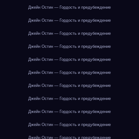
Джейн Остин — Гордость и предубеждение
Джейн Остин — Гордость и предубеждение
Джейн Остин — Гордость и предубеждение
Джейн Остин — Гордость и предубеждение
Джейн Остин — Гордость и предубеждение
Джейн Остин — Гордость и предубеждение
Джейн Остин — Гордость и предубеждение
Джейн Остин — Гордость и предубеждение
Джейн Остин — Гордость и предубеждение
Джейн Остин — Гордость и предубеждение
Джейн Остин — Гордость и предубеждение