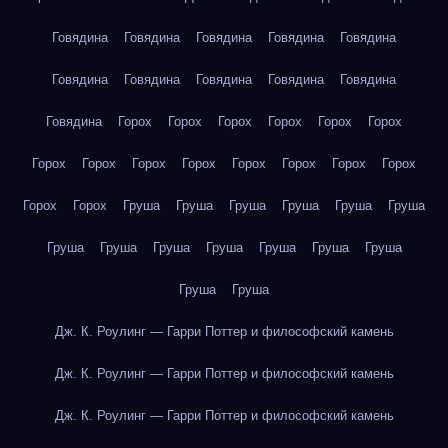
Говядина
Говядина
Говядина
Говядина
Говядина
Говядина
Говядина
Говядина
Говядина
Говядина
Говядина
Горох
Горох
Горох
Горох
Горох
Горох
Горох
Горох
Горох
Горох
Горох
Горох
Горох
Горох
Горох
Горох
Груша
Груша
Груша
Груша
Груша
Груша
Груша
Груша
Груша
Груша
Груша
Груша
Груша
Груша
Груша
Дж. К. Роулинг — Гарри Поттер и философский камень
Дж. К. Роулинг — Гарри Поттер и философский камень
Дж. К. Роулинг — Гарри Поттер и философский камень