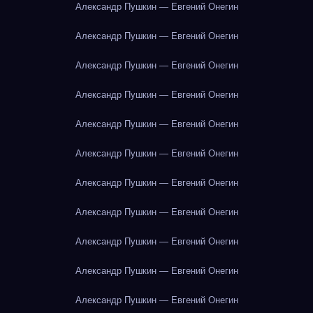
Александр Пушкин — Евгений Онегин
Александр Пушкин — Евгений Онегин
Александр Пушкин — Евгений Онегин
Александр Пушкин — Евгений Онегин
Александр Пушкин — Евгений Онегин
Александр Пушкин — Евгений Онегин
Александр Пушкин — Евгений Онегин
Александр Пушкин — Евгений Онегин
Александр Пушкин — Евгений Онегин
Александр Пушкин — Евгений Онегин
Александр Пушкин — Евгений Онегин