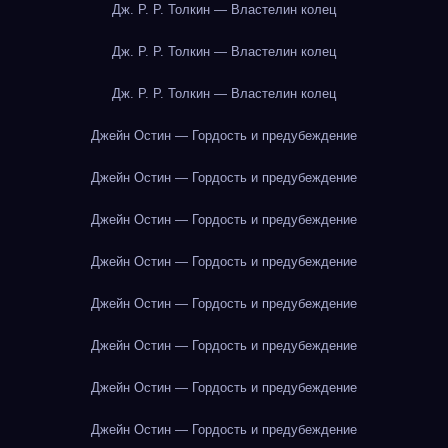
Дж. Р. Р. Толкин — Властелин колец
Дж. Р. Р. Толкин — Властелин колец
Дж. Р. Р. Толкин — Властелин колец
Джейн Остин — Гордость и предубеждение
Джейн Остин — Гордость и предубеждение
Джейн Остин — Гордость и предубеждение
Джейн Остин — Гордость и предубеждение
Джейн Остин — Гордость и предубеждение
Джейн Остин — Гордость и предубеждение
Джейн Остин — Гордость и предубеждение
Джейн Остин — Гордость и предубеждение