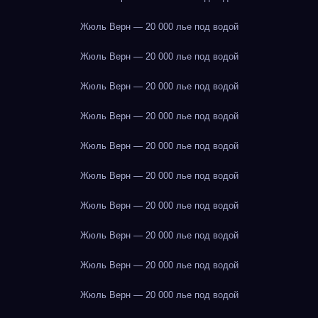
Жюль Верн — 20 000 лье под водой
Жюль Верн — 20 000 лье под водой
Жюль Верн — 20 000 лье под водой
Жюль Верн — 20 000 лье под водой
Жюль Верн — 20 000 лье под водой
Жюль Верн — 20 000 лье под водой
Жюль Верн — 20 000 лье под водой
Жюль Верн — 20 000 лье под водой
Жюль Верн — 20 000 лье под водой
Жюль Верн — 20 000 лье под водой