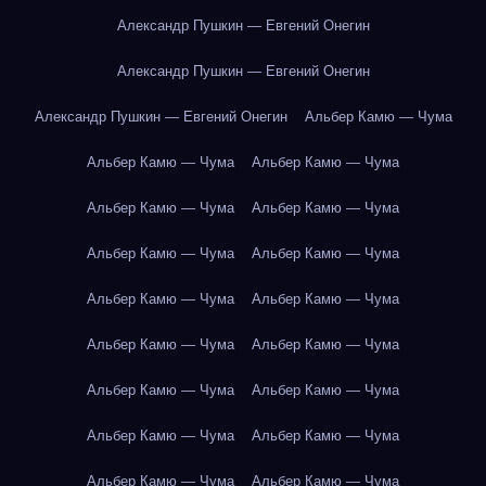
Александр Пушкин — Евгений Онегин
Александр Пушкин — Евгений Онегин
Александр Пушкин — Евгений Онегин
Альбер Камю — Чума
Альбер Камю — Чума
Альбер Камю — Чума
Альбер Камю — Чума
Альбер Камю — Чума
Альбер Камю — Чума
Альбер Камю — Чума
Альбер Камю — Чума
Альбер Камю — Чума
Альбер Камю — Чума
Альбер Камю — Чума
Альбер Камю — Чума
Альбер Камю — Чума
Альбер Камю — Чума
Альбер Камю — Чума
Альбер Камю — Чума
Альбер Камю — Чума