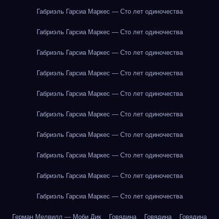
Габриэль Гарсиа Маркес — Сто лет одиночества
Габриэль Гарсиа Маркес — Сто лет одиночества
Габриэль Гарсиа Маркес — Сто лет одиночества
Габриэль Гарсиа Маркес — Сто лет одиночества
Габриэль Гарсиа Маркес — Сто лет одиночества
Габриэль Гарсиа Маркес — Сто лет одиночества
Габриэль Гарсиа Маркес — Сто лет одиночества
Габриэль Гарсиа Маркес — Сто лет одиночества
Габриэль Гарсиа Маркес — Сто лет одиночества
Габриэль Гарсиа Маркес — Сто лет одиночества
Герман Мелвилл — Моби Дик
Говядина
Говядина
Говядина