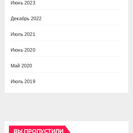
Июнь 2023
Декабрь 2022
Июль 2021
Июнь 2020
Май 2020
Июль 2019
ВЫ ПРОПУСТИЛИ