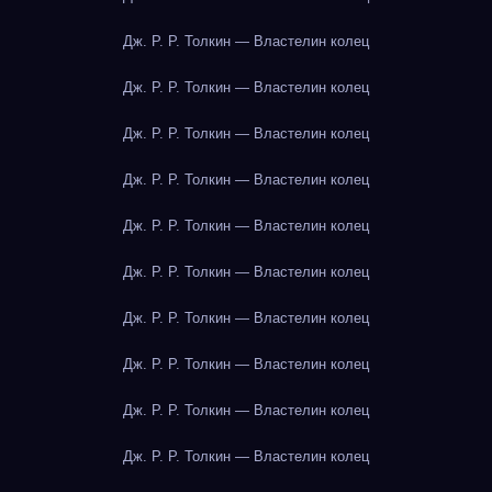
Дж. Р. Р. Толкин — Властелин колец
Дж. Р. Р. Толкин — Властелин колец
Дж. Р. Р. Толкин — Властелин колец
Дж. Р. Р. Толкин — Властелин колец
Дж. Р. Р. Толкин — Властелин колец
Дж. Р. Р. Толкин — Властелин колец
Дж. Р. Р. Толкин — Властелин колец
Дж. Р. Р. Толкин — Властелин колец
Дж. Р. Р. Толкин — Властелин колец
Дж. Р. Р. Толкин — Властелин колец