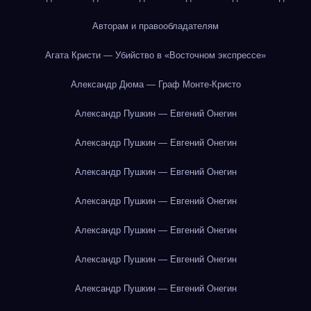
Авторам и правообладателям
Агата Кристи — Убийство в «Восточном экспрессе»
Александр Дюма — Граф Монте-Кристо
Александр Пушкин — Евгений Онегин
Александр Пушкин — Евгений Онегин
Александр Пушкин — Евгений Онегин
Александр Пушкин — Евгений Онегин
Александр Пушкин — Евгений Онегин
Александр Пушкин — Евгений Онегин
Александр Пушкин — Евгений Онегин