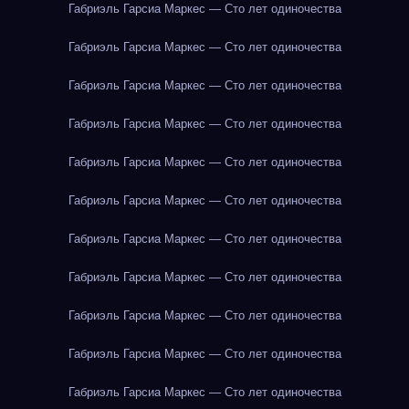
Габриэль Гарсиа Маркес — Сто лет одиночества
Габриэль Гарсиа Маркес — Сто лет одиночества
Габриэль Гарсиа Маркес — Сто лет одиночества
Габриэль Гарсиа Маркес — Сто лет одиночества
Габриэль Гарсиа Маркес — Сто лет одиночества
Габриэль Гарсиа Маркес — Сто лет одиночества
Габриэль Гарсиа Маркес — Сто лет одиночества
Габриэль Гарсиа Маркес — Сто лет одиночества
Габриэль Гарсиа Маркес — Сто лет одиночества
Габриэль Гарсиа Маркес — Сто лет одиночества
Габриэль Гарсиа Маркес — Сто лет одиночества