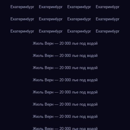
Екатеринбург
Екатеринбург
Екатеринбург
Екатеринбург
Екатеринбург
Екатеринбург
Екатеринбург
Екатеринбург
Екатеринбург
Екатеринбург
Екатеринбург
Екатеринбург
Жюль Верн — 20 000 лье под водой
Жюль Верн — 20 000 лье под водой
Жюль Верн — 20 000 лье под водой
Жюль Верн — 20 000 лье под водой
Жюль Верн — 20 000 лье под водой
Жюль Верн — 20 000 лье под водой
Жюль Верн — 20 000 лье под водой
Жюль Верн — 20 000 лье под водой