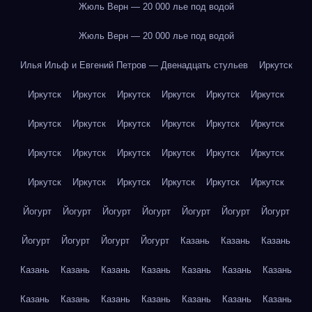
Жюль Верн — 20 000 лье под водой
Жюль Верн — 20 000 лье под водой
Илья Ильф и Евгений Петров — Двенадцать стульев
Иркутск
Иркутск
Иркутск
Иркутск
Иркутск
Иркутск
Иркутск
Иркутск
Иркутск
Иркутск
Иркутск
Иркутск
Иркутск
Иркутск
Иркутск
Иркутск
Иркутск
Иркутск
Иркутск
Иркутск
Иркутск
Иркутск
Иркутск
Иркутск
Иркутск
Йогурт
Йогурт
Йогурт
Йогурт
Йогурт
Йогурт
Йогурт
Йогурт
Йогурт
Йогурт
Йогурт
Казань
Казань
Казань
Казань
Казань
Казань
Казань
Казань
Казань
Казань
Казань
Казань
Казань
Казань
Казань
Казань
Казань