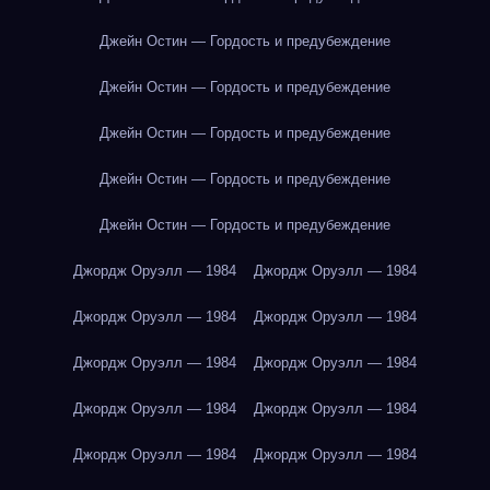
Джейн Остин — Гордость и предубеждение
Джейн Остин — Гордость и предубеждение
Джейн Остин — Гордость и предубеждение
Джейн Остин — Гордость и предубеждение
Джейн Остин — Гордость и предубеждение
Джордж Оруэлл — 1984
Джордж Оруэлл — 1984
Джордж Оруэлл — 1984
Джордж Оруэлл — 1984
Джордж Оруэлл — 1984
Джордж Оруэлл — 1984
Джордж Оруэлл — 1984
Джордж Оруэлл — 1984
Джордж Оруэлл — 1984
Джордж Оруэлл — 1984