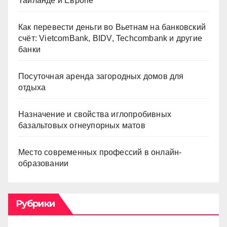
Таиланде и Европе
Как перевести деньги во Вьетнам на банковский
счёт: VietcomBank, BIDV, Techcombank и другие
банки
Посуточная аренда загородных домов для
отдыха
Назначение и свойства иглопробивных
базальтовых огнеупорных матов
Место современных профессий в онлайн-
образовании
Рубрики