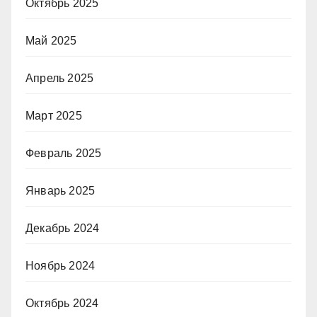
Октябрь 2025
Май 2025
Апрель 2025
Март 2025
Февраль 2025
Январь 2025
Декабрь 2024
Ноябрь 2024
Октябрь 2024