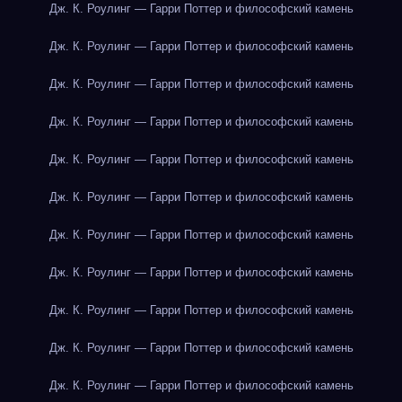
Дж. К. Роулинг — Гарри Поттер и философский камень
Дж. К. Роулинг — Гарри Поттер и философский камень
Дж. К. Роулинг — Гарри Поттер и философский камень
Дж. К. Роулинг — Гарри Поттер и философский камень
Дж. К. Роулинг — Гарри Поттер и философский камень
Дж. К. Роулинг — Гарри Поттер и философский камень
Дж. К. Роулинг — Гарри Поттер и философский камень
Дж. К. Роулинг — Гарри Поттер и философский камень
Дж. К. Роулинг — Гарри Поттер и философский камень
Дж. К. Роулинг — Гарри Поттер и философский камень
Дж. К. Роулинг — Гарри Поттер и философский камень