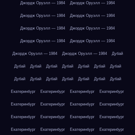
Джордж Оруэлл — 1984
Джордж Оруэлл — 1984
Джордж Оруэлл — 1984
Джордж Оруэлл — 1984
Джордж Оруэлл — 1984
Джордж Оруэлл — 1984
Джордж Оруэлл — 1984
Джордж Оруэлл — 1984
Джордж Оруэлл — 1984
Джордж Оруэлл — 1984
Дубай
Дубай
Дубай
Дубай
Дубай
Дубай
Дубай
Дубай
Дубай
Дубай
Дубай
Дубай
Дубай
Дубай
Дубай
Екатеринбург
Екатеринбург
Екатеринбург
Екатеринбург
Екатеринбург
Екатеринбург
Екатеринбург
Екатеринбург
Екатеринбург
Екатеринбург
Екатеринбург
Екатеринбург
Екатеринбург
Екатеринбург
Екатеринбург
Екатеринбург