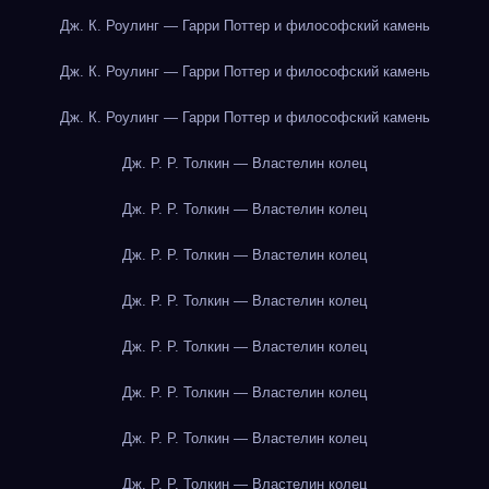
Дж. К. Роулинг — Гарри Поттер и философский камень
Дж. К. Роулинг — Гарри Поттер и философский камень
Дж. К. Роулинг — Гарри Поттер и философский камень
Дж. Р. Р. Толкин — Властелин колец
Дж. Р. Р. Толкин — Властелин колец
Дж. Р. Р. Толкин — Властелин колец
Дж. Р. Р. Толкин — Властелин колец
Дж. Р. Р. Толкин — Властелин колец
Дж. Р. Р. Толкин — Властелин колец
Дж. Р. Р. Толкин — Властелин колец
Дж. Р. Р. Толкин — Властелин колец