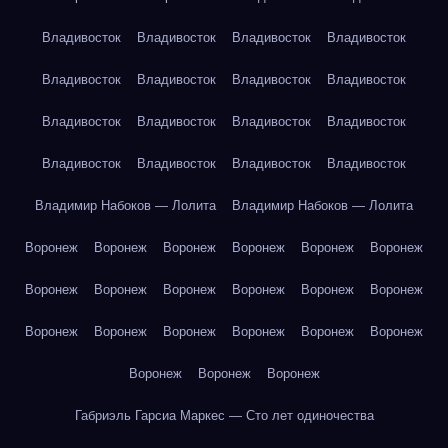
Владивосток
Владивосток
Владивосток
Владивосток
Владивосток
Владивосток
Владивосток
Владивосток
Владивосток
Владивосток
Владивосток
Владивосток
Владивосток
Владивосток
Владивосток
Владивосток
Владимир Набоков — Лолита
Владимир Набоков — Лолита
Воронеж
Воронеж
Воронеж
Воронеж
Воронеж
Воронеж
Воронеж
Воронеж
Воронеж
Воронеж
Воронеж
Воронеж
Воронеж
Воронеж
Воронеж
Воронеж
Воронеж
Воронеж
Воронеж
Воронеж
Воронеж
Габриэль Гарсиа Маркес — Сто лет одиночества