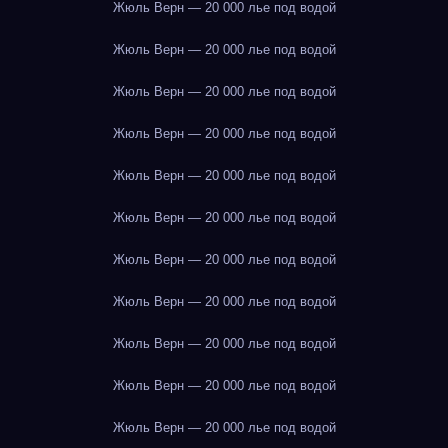
Жюль Верн — 20 000 лье под водой
Жюль Верн — 20 000 лье под водой
Жюль Верн — 20 000 лье под водой
Жюль Верн — 20 000 лье под водой
Жюль Верн — 20 000 лье под водой
Жюль Верн — 20 000 лье под водой
Жюль Верн — 20 000 лье под водой
Жюль Верн — 20 000 лье под водой
Жюль Верн — 20 000 лье под водой
Жюль Верн — 20 000 лье под водой
Жюль Верн — 20 000 лье под водой