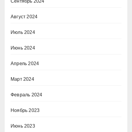
Сентябрь 2024
Август 2024
Июль 2024
Июнь 2024
Апрель 2024
Март 2024
Февраль 2024
Ноябрь 2023
Июнь 2023