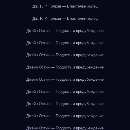
Дж. Р. Р. Толкин — Властелин колец
Дж. Р. Р. Толкин — Властелин колец
Джейн Остин — Гордость и предубеждение
Джейн Остин — Гордость и предубеждение
Джейн Остин — Гордость и предубеждение
Джейн Остин — Гордость и предубеждение
Джейн Остин — Гордость и предубеждение
Джейн Остин — Гордость и предубеждение
Джейн Остин — Гордость и предубеждение
Джейн Остин — Гордость и предубеждение
Джейн Остин — Гордость и предубеждение