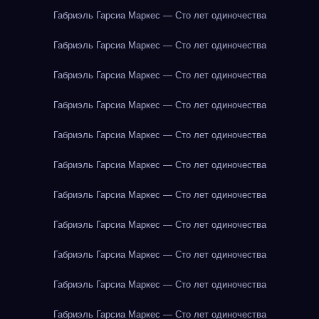
Габриэль Гарсиа Маркес — Сто лет одиночества
Габриэль Гарсиа Маркес — Сто лет одиночества
Габриэль Гарсиа Маркес — Сто лет одиночества
Габриэль Гарсиа Маркес — Сто лет одиночества
Габриэль Гарсиа Маркес — Сто лет одиночества
Габриэль Гарсиа Маркес — Сто лет одиночества
Габриэль Гарсиа Маркес — Сто лет одиночества
Габриэль Гарсиа Маркес — Сто лет одиночества
Габриэль Гарсиа Маркес — Сто лет одиночества
Габриэль Гарсиа Маркес — Сто лет одиночества
Габриэль Гарсиа Маркес — Сто лет одиночества