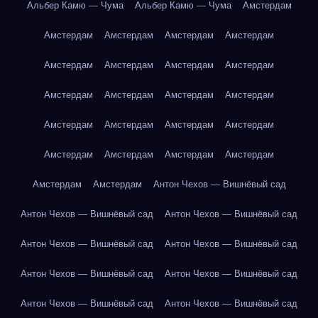
Альбер Камю — Чума
Альбер Камю — Чума
Амстердам
Амстердам
Амстердам
Амстердам
Амстердам
Амстердам
Амстердам
Амстердам
Амстердам
Амстердам
Амстердам
Амстердам
Амстердам
Амстердам
Амстердам
Амстердам
Амстердам
Амстердам
Амстердам
Амстердам
Амстердам
Амстердам
Амстердам
Антон Чехов — Вишнёвый сад
Антон Чехов — Вишнёвый сад
Антон Чехов — Вишнёвый сад
Антон Чехов — Вишнёвый сад
Антон Чехов — Вишнёвый сад
Антон Чехов — Вишнёвый сад
Антон Чехов — Вишнёвый сад
Антон Чехов — Вишнёвый сад
Антон Чехов — Вишнёвый сад