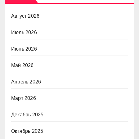
Август 2026
Июль 2026
Июнь 2026
Май 2026
Апрель 2026
Март 2026
Декабрь 2025
Октябрь 2025