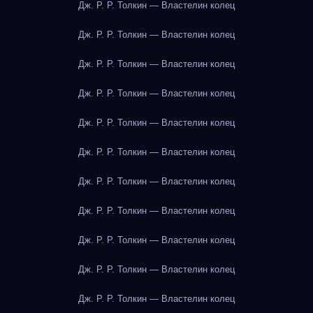
Дж. Р. Р. Толкин — Властелин колец
Дж. Р. Р. Толкин — Властелин колец
Дж. Р. Р. Толкин — Властелин колец
Дж. Р. Р. Толкин — Властелин колец
Дж. Р. Р. Толкин — Властелин колец
Дж. Р. Р. Толкин — Властелин колец
Дж. Р. Р. Толкин — Властелин колец
Дж. Р. Р. Толкин — Властелин колец
Дж. Р. Р. Толкин — Властелин колец
Дж. Р. Р. Толкин — Властелин колец
Дж. Р. Р. Толкин — Властелин колец