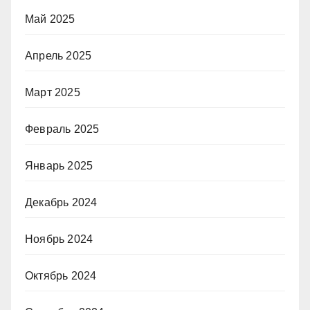
Май 2025
Апрель 2025
Март 2025
Февраль 2025
Январь 2025
Декабрь 2024
Ноябрь 2024
Октябрь 2024