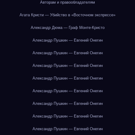
Авторам и правообладателям
Агата Кристи — Убийство в «Восточном экспрессе»
Александр Дюма — Граф Монте-Кристо
Александр Пушкин — Евгений Онегин
Александр Пушкин — Евгений Онегин
Александр Пушкин — Евгений Онегин
Александр Пушкин — Евгений Онегин
Александр Пушкин — Евгений Онегин
Александр Пушкин — Евгений Онегин
Александр Пушкин — Евгений Онегин
Александр Пушкин — Евгений Онегин