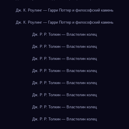
Дж. К. Роулинг — Гарри Поттер и философский камень
Дж. К. Роулинг — Гарри Поттер и философский камень
Дж. Р. Р. Толкин — Властелин колец
Дж. Р. Р. Толкин — Властелин колец
Дж. Р. Р. Толкин — Властелин колец
Дж. Р. Р. Толкин — Властелин колец
Дж. Р. Р. Толкин — Властелин колец
Дж. Р. Р. Толкин — Властелин колец
Дж. Р. Р. Толкин — Властелин колец
Дж. Р. Р. Толкин — Властелин колец