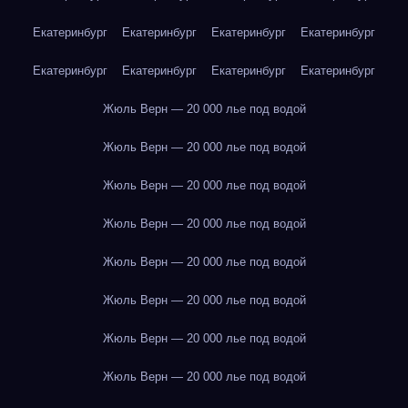
Екатеринбург
Екатеринбург
Екатеринбург
Екатеринбург
Екатеринбург
Екатеринбург
Екатеринбург
Екатеринбург
Жюль Верн — 20 000 лье под водой
Жюль Верн — 20 000 лье под водой
Жюль Верн — 20 000 лье под водой
Жюль Верн — 20 000 лье под водой
Жюль Верн — 20 000 лье под водой
Жюль Верн — 20 000 лье под водой
Жюль Верн — 20 000 лье под водой
Жюль Верн — 20 000 лье под водой