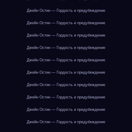
Джейн Остин — Гордость и предубеждение
Джейн Остин — Гордость и предубеждение
Джейн Остин — Гордость и предубеждение
Джейн Остин — Гордость и предубеждение
Джейн Остин — Гордость и предубеждение
Джейн Остин — Гордость и предубеждение
Джейн Остин — Гордость и предубеждение
Джейн Остин — Гордость и предубеждение
Джейн Остин — Гордость и предубеждение
Джейн Остин — Гордость и предубеждение