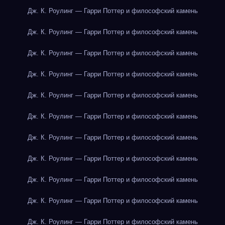
Дж. К. Роулинг — Гарри Поттер и философский камень
Дж. К. Роулинг — Гарри Поттер и философский камень
Дж. К. Роулинг — Гарри Поттер и философский камень
Дж. К. Роулинг — Гарри Поттер и философский камень
Дж. К. Роулинг — Гарри Поттер и философский камень
Дж. К. Роулинг — Гарри Поттер и философский камень
Дж. К. Роулинг — Гарри Поттер и философский камень
Дж. К. Роулинг — Гарри Поттер и философский камень
Дж. К. Роулинг — Гарри Поттер и философский камень
Дж. К. Роулинг — Гарри Поттер и философский камень
Дж. К. Роулинг — Гарри Поттер и философский камень