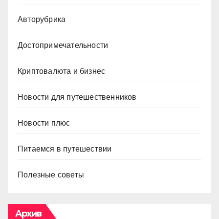
Авторубрика
Достопримечательности
Криптовалюта и бизнес
Новости для путешественников
Новости плюс
Питаемся в путешествии
Полезные советы
Архив