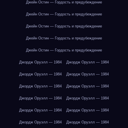
Джейн Остин — Гордость и предубеждение
Джейн Остин — Гордость и предубеждение
Джейн Остин — Гордость и предубеждение
Джейн Остин — Гордость и предубеждение
Джейн Остин — Гордость и предубеждение
Джордж Оруэлл — 1984
Джордж Оруэлл — 1984
Джордж Оруэлл — 1984
Джордж Оруэлл — 1984
Джордж Оруэлл — 1984
Джордж Оруэлл — 1984
Джордж Оруэлл — 1984
Джордж Оруэлл — 1984
Джордж Оруэлл — 1984
Джордж Оруэлл — 1984
Джордж Оруэлл — 1984
Джордж Оруэлл — 1984