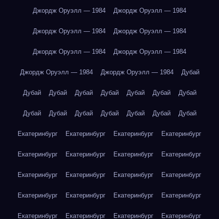
Джордж Оруэлл — 1984
Джордж Оруэлл — 1984
Джордж Оруэлл — 1984
Джордж Оруэлл — 1984
Джордж Оруэлл — 1984
Джордж Оруэлл — 1984
Джордж Оруэлл — 1984
Джордж Оруэлл — 1984
Дубай
Дубай
Дубай
Дубай
Дубай
Дубай
Дубай
Дубай
Дубай
Дубай
Дубай
Дубай
Дубай
Дубай
Дубай
Екатеринбург
Екатеринбург
Екатеринбург
Екатеринбург
Екатеринбург
Екатеринбург
Екатеринбург
Екатеринбург
Екатеринбург
Екатеринбург
Екатеринбург
Екатеринбург
Екатеринбург
Екатеринбург
Екатеринбург
Екатеринбург
Екатеринбург
Екатеринбург
Екатеринбург
Екатеринбург