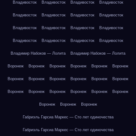
Владивосток
Владивосток
Владивосток
Владивосток
Владивосток
Владивосток
Владивосток
Владивосток
Владивосток
Владивосток
Владивосток
Владивосток
Владивосток
Владивосток
Владивосток
Владивосток
Владимир Набоков — Лолита
Владимир Набоков — Лолита
Воронеж
Воронеж
Воронеж
Воронеж
Воронеж
Воронеж
Воронеж
Воронеж
Воронеж
Воронеж
Воронеж
Воронеж
Воронеж
Воронеж
Воронеж
Воронеж
Воронеж
Воронеж
Воронеж
Воронеж
Воронеж
Габриэль Гарсиа Маркес — Сто лет одиночества
Габриэль Гарсиа Маркес — Сто лет одиночества