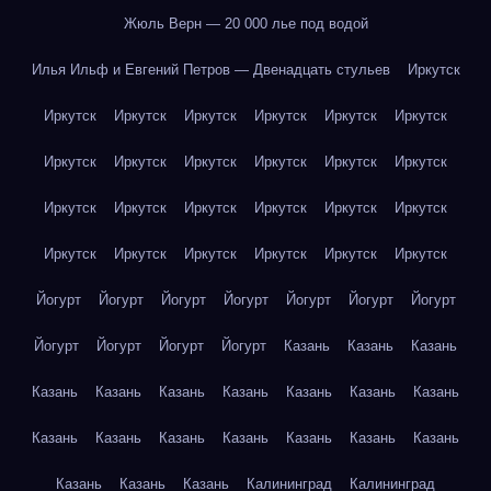
Жюль Верн — 20 000 лье под водой
Илья Ильф и Евгений Петров — Двенадцать стульев
Иркутск
Иркутск
Иркутск
Иркутск
Иркутск
Иркутск
Иркутск
Иркутск
Иркутск
Иркутск
Иркутск
Иркутск
Иркутск
Иркутск
Иркутск
Иркутск
Иркутск
Иркутск
Иркутск
Иркутск
Иркутск
Иркутск
Иркутск
Иркутск
Иркутск
Йогурт
Йогурт
Йогурт
Йогурт
Йогурт
Йогурт
Йогурт
Йогурт
Йогурт
Йогурт
Йогурт
Казань
Казань
Казань
Казань
Казань
Казань
Казань
Казань
Казань
Казань
Казань
Казань
Казань
Казань
Казань
Казань
Казань
Казань
Казань
Казань
Калининград
Калининград