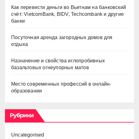
Как перевести деньги во Вьетнам на банковский
счёт: VietcomBank, BIDV, Techcombank и другие
банки
Посуточная аренда загородных домов для
отдыха
Назначение и свойства иглопробивных
базальтовых огнеупорных матов
Место современных профессий в онлайн-
образовании
Рубрики
Uncategorised