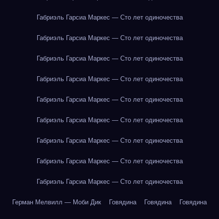
Габриэль Гарсиа Маркес — Сто лет одиночества
Габриэль Гарсиа Маркес — Сто лет одиночества
Габриэль Гарсиа Маркес — Сто лет одиночества
Габриэль Гарсиа Маркес — Сто лет одиночества
Габриэль Гарсиа Маркес — Сто лет одиночества
Габриэль Гарсиа Маркес — Сто лет одиночества
Габриэль Гарсиа Маркес — Сто лет одиночества
Габриэль Гарсиа Маркес — Сто лет одиночества
Габриэль Гарсиа Маркес — Сто лет одиночества
Герман Мелвилл — Моби Дик
Говядина
Говядина
Говядина