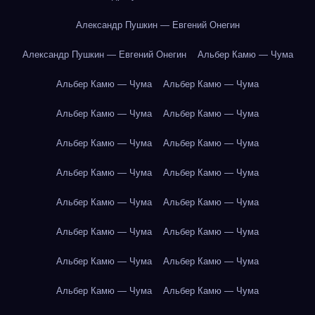
Александр Пушкин — Евгений Онегин
Александр Пушкин — Евгений Онегин
Альбер Камю — Чума
Альбер Камю — Чума
Альбер Камю — Чума
Альбер Камю — Чума
Альбер Камю — Чума
Альбер Камю — Чума
Альбер Камю — Чума
Альбер Камю — Чума
Альбер Камю — Чума
Альбер Камю — Чума
Альбер Камю — Чума
Альбер Камю — Чума
Альбер Камю — Чума
Альбер Камю — Чума
Альбер Камю — Чума
Альбер Камю — Чума
Альбер Камю — Чума