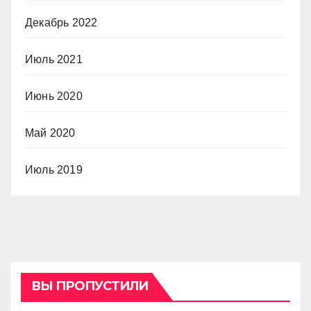
Декабрь 2022
Июль 2021
Июнь 2020
Май 2020
Июль 2019
ВЫ ПРОПУСТИЛИ