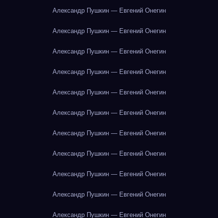
Александр Пушкин — Евгений Онегин
Александр Пушкин — Евгений Онегин
Александр Пушкин — Евгений Онегин
Александр Пушкин — Евгений Онегин
Александр Пушкин — Евгений Онегин
Александр Пушкин — Евгений Онегин
Александр Пушкин — Евгений Онегин
Александр Пушкин — Евгений Онегин
Александр Пушкин — Евгений Онегин
Александр Пушкин — Евгений Онегин
Александр Пушкин — Евгений Онегин