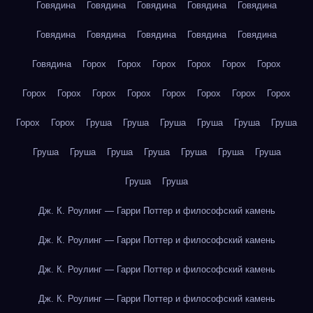
Говядина
Говядина
Говядина
Говядина
Говядина
Говядина
Говядина
Говядина
Говядина
Говядина
Говядина
Горох
Горох
Горох
Горох
Горох
Горох
Горох
Горох
Горох
Горох
Горох
Горох
Горох
Горох
Горох
Горох
Груша
Груша
Груша
Груша
Груша
Груша
Груша
Груша
Груша
Груша
Груша
Груша
Груша
Груша
Груша
Дж. К. Роулинг — Гарри Поттер и философский камень
Дж. К. Роулинг — Гарри Поттер и философский камень
Дж. К. Роулинг — Гарри Поттер и философский камень
Дж. К. Роулинг — Гарри Поттер и философский камень