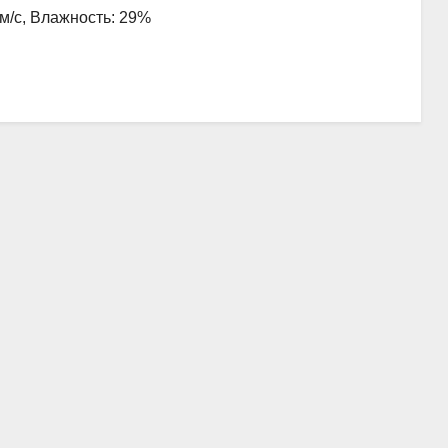
 м/с, Влажность: 29%