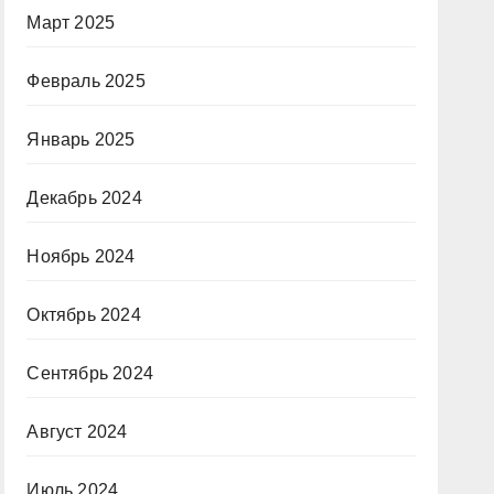
Март 2025
Февраль 2025
Январь 2025
Декабрь 2024
Ноябрь 2024
Октябрь 2024
Сентябрь 2024
Август 2024
Июль 2024