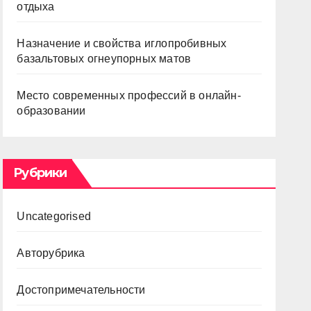
отдыха
Назначение и свойства иглопробивных
базальтовых огнеупорных матов
Место современных профессий в онлайн-
образовании
Рубрики
Uncategorised
Авторубрика
Достопримечательности