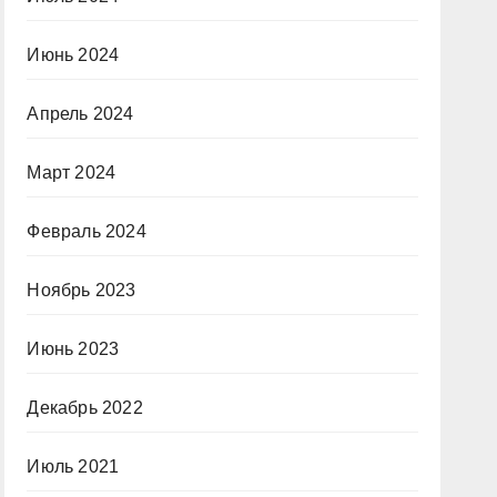
Июнь 2024
Апрель 2024
Март 2024
Февраль 2024
Ноябрь 2023
Июнь 2023
Декабрь 2022
Июль 2021