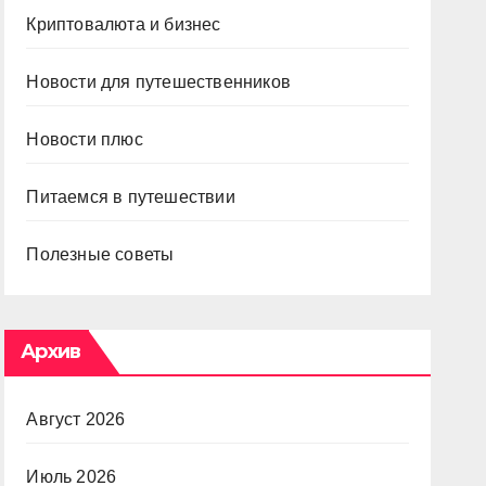
Криптовалюта и бизнес
Новости для путешественников
Новости плюс
Питаемся в путешествии
Полезные советы
Архив
Август 2026
Июль 2026