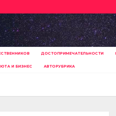
ЕСТВЕННИКОВ
ДОСТОПРИМЕЧАТЕЛЬНОСТИ
ЮТА И БИЗНЕС
АВТОРУБРИКА