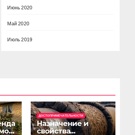
Июнь 2020
Май 2020
Июль 2019
ДОСТОПРИМЕЧАТЕЛЬНОСТИ
енда
Назначение и
мов
свойства