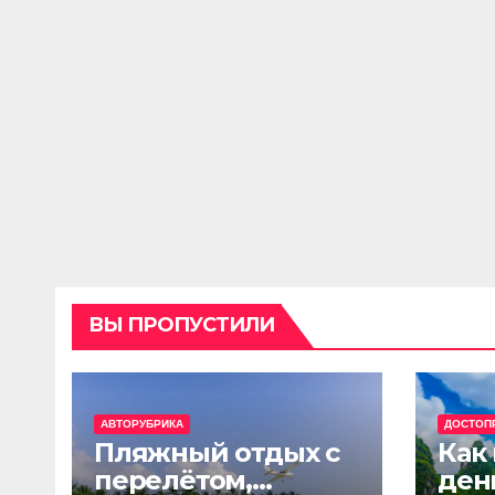
ВЫ ПРОПУСТИЛИ
АВТОРУБРИКА
ДОСТОП
Пляжный отдых с
Как
перелётом,
ден