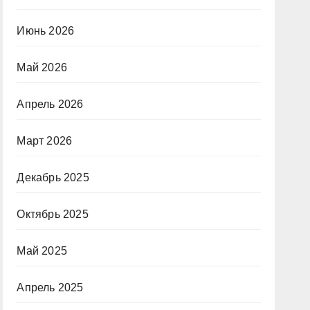
Июнь 2026
Май 2026
Апрель 2026
Март 2026
Декабрь 2025
Октябрь 2025
Май 2025
Апрель 2025