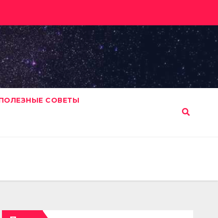
ПОЛЕЗНЫЕ СОВЕТЫ