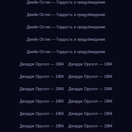
Джейн Остин — Гордость и предубеждение
Джейн Остин — Гордость и предубеждение
Джейн Остин — Гордость и предубеждение
Джейн Остин — Гордость и предубеждение
Джейн Остин — Гордость и предубеждение
Джордж Оруэлл — 1984
Джордж Оруэлл — 1984
Джордж Оруэлл — 1984
Джордж Оруэлл — 1984
Джордж Оруэлл — 1984
Джордж Оруэлл — 1984
Джордж Оруэлл — 1984
Джордж Оруэлл — 1984
Джордж Оруэлл — 1984
Джордж Оруэлл — 1984
Джордж Оруэлл — 1984
Джордж Оруэлл — 1984