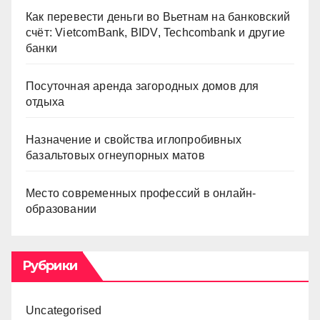
Как перевести деньги во Вьетнам на банковский
счёт: VietcomBank, BIDV, Techcombank и другие
банки
Посуточная аренда загородных домов для
отдыха
Назначение и свойства иглопробивных
базальтовых огнеупорных матов
Место современных профессий в онлайн-
образовании
Рубрики
Uncategorised