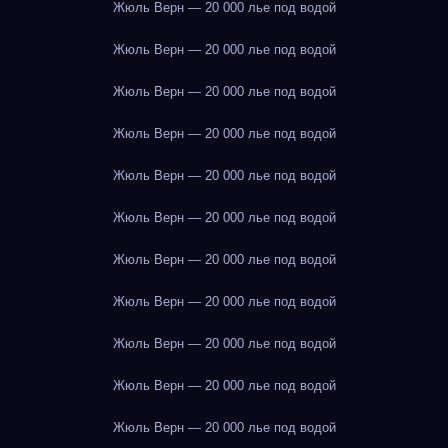
Жюль Верн — 20 000 лье под водой
Жюль Верн — 20 000 лье под водой
Жюль Верн — 20 000 лье под водой
Жюль Верн — 20 000 лье под водой
Жюль Верн — 20 000 лье под водой
Жюль Верн — 20 000 лье под водой
Жюль Верн — 20 000 лье под водой
Жюль Верн — 20 000 лье под водой
Жюль Верн — 20 000 лье под водой
Жюль Верн — 20 000 лье под водой
Жюль Верн — 20 000 лье под водой