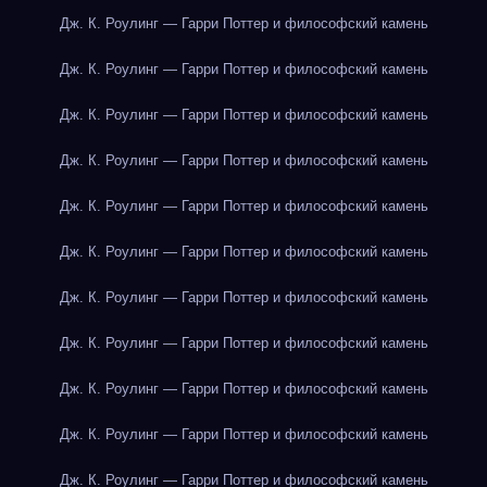
Дж. К. Роулинг — Гарри Поттер и философский камень
Дж. К. Роулинг — Гарри Поттер и философский камень
Дж. К. Роулинг — Гарри Поттер и философский камень
Дж. К. Роулинг — Гарри Поттер и философский камень
Дж. К. Роулинг — Гарри Поттер и философский камень
Дж. К. Роулинг — Гарри Поттер и философский камень
Дж. К. Роулинг — Гарри Поттер и философский камень
Дж. К. Роулинг — Гарри Поттер и философский камень
Дж. К. Роулинг — Гарри Поттер и философский камень
Дж. К. Роулинг — Гарри Поттер и философский камень
Дж. К. Роулинг — Гарри Поттер и философский камень