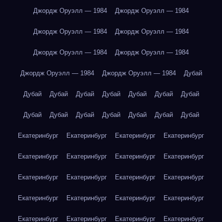
Джордж Оруэлл — 1984
Джордж Оруэлл — 1984
Джордж Оруэлл — 1984
Джордж Оруэлл — 1984
Джордж Оруэлл — 1984
Джордж Оруэлл — 1984
Джордж Оруэлл — 1984
Джордж Оруэлл — 1984
Дубай
Дубай
Дубай
Дубай
Дубай
Дубай
Дубай
Дубай
Дубай
Дубай
Дубай
Дубай
Дубай
Дубай
Дубай
Екатеринбург
Екатеринбург
Екатеринбург
Екатеринбург
Екатеринбург
Екатеринбург
Екатеринбург
Екатеринбург
Екатеринбург
Екатеринбург
Екатеринбург
Екатеринбург
Екатеринбург
Екатеринбург
Екатеринбург
Екатеринбург
Екатеринбург
Екатеринбург
Екатеринбург
Екатеринбург