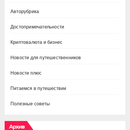
Авторубрика
Достопримечательности
Криптовалюта и бизнес
Новости для путешественников
Новости плюс
Питаемся в путешествии
Полезные советы
Архив