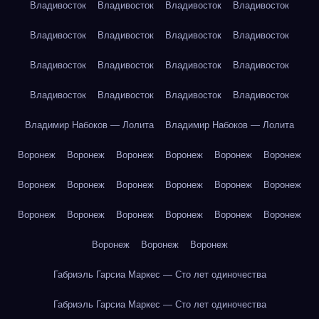
Владивосток
Владивосток
Владивосток
Владивосток
Владивосток
Владивосток
Владивосток
Владивосток
Владивосток
Владивосток
Владивосток
Владивосток
Владивосток
Владивосток
Владивосток
Владивосток
Владимир Набоков — Лолита
Владимир Набоков — Лолита
Воронеж
Воронеж
Воронеж
Воронеж
Воронеж
Воронеж
Воронеж
Воронеж
Воронеж
Воронеж
Воронеж
Воронеж
Воронеж
Воронеж
Воронеж
Воронеж
Воронеж
Воронеж
Воронеж
Воронеж
Воронеж
Габриэль Гарсиа Маркес — Сто лет одиночества
Габриэль Гарсиа Маркес — Сто лет одиночества