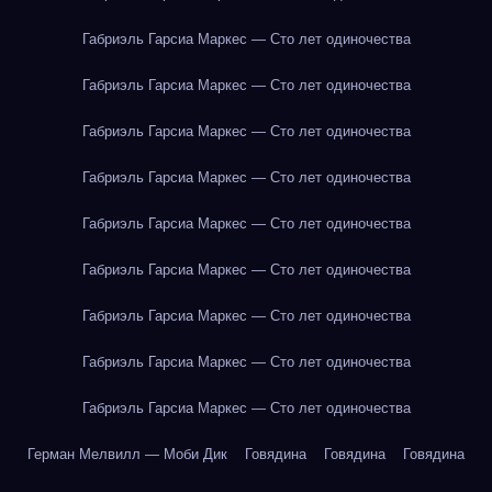
Габриэль Гарсиа Маркес — Сто лет одиночества
Габриэль Гарсиа Маркес — Сто лет одиночества
Габриэль Гарсиа Маркес — Сто лет одиночества
Габриэль Гарсиа Маркес — Сто лет одиночества
Габриэль Гарсиа Маркес — Сто лет одиночества
Габриэль Гарсиа Маркес — Сто лет одиночества
Габриэль Гарсиа Маркес — Сто лет одиночества
Габриэль Гарсиа Маркес — Сто лет одиночества
Габриэль Гарсиа Маркес — Сто лет одиночества
Герман Мелвилл — Моби Дик
Говядина
Говядина
Говядина