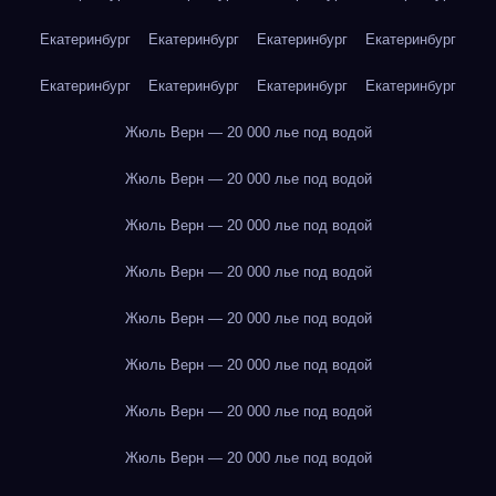
Екатеринбург
Екатеринбург
Екатеринбург
Екатеринбург
Екатеринбург
Екатеринбург
Екатеринбург
Екатеринбург
Жюль Верн — 20 000 лье под водой
Жюль Верн — 20 000 лье под водой
Жюль Верн — 20 000 лье под водой
Жюль Верн — 20 000 лье под водой
Жюль Верн — 20 000 лье под водой
Жюль Верн — 20 000 лье под водой
Жюль Верн — 20 000 лье под водой
Жюль Верн — 20 000 лье под водой