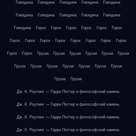
Говядина
Говядина
Говядина
Говядина
Говядина
Говядина
Говядина
Говядина
Говядина
Говядина
Говядина
Горох
Горох
Горох
Горох
Горох
Горох
Горох
Горох
Горох
Горох
Горох
Горох
Горох
Горох
Горох
Горох
Груша
Груша
Груша
Груша
Груша
Груша
Груша
Груша
Груша
Груша
Груша
Груша
Груша
Груша
Груша
Дж. К. Роулинг — Гарри Поттер и философский камень
Дж. К. Роулинг — Гарри Поттер и философский камень
Дж. К. Роулинг — Гарри Поттер и философский камень
Дж. К. Роулинг — Гарри Поттер и философский камень