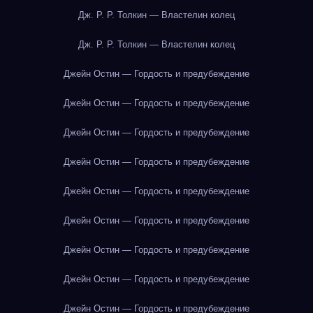
Дж. Р. Р. Толкин — Властелин колец
Дж. Р. Р. Толкин — Властелин колец
Джейн Остин — Гордость и предубеждение
Джейн Остин — Гордость и предубеждение
Джейн Остин — Гордость и предубеждение
Джейн Остин — Гордость и предубеждение
Джейн Остин — Гордость и предубеждение
Джейн Остин — Гордость и предубеждение
Джейн Остин — Гордость и предубеждение
Джейн Остин — Гордость и предубеждение
Джейн Остин — Гордость и предубеждение