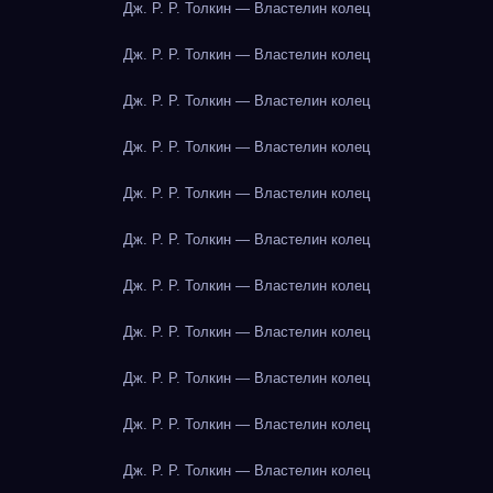
Дж. Р. Р. Толкин — Властелин колец
Дж. Р. Р. Толкин — Властелин колец
Дж. Р. Р. Толкин — Властелин колец
Дж. Р. Р. Толкин — Властелин колец
Дж. Р. Р. Толкин — Властелин колец
Дж. Р. Р. Толкин — Властелин колец
Дж. Р. Р. Толкин — Властелин колец
Дж. Р. Р. Толкин — Властелин колец
Дж. Р. Р. Толкин — Властелин колец
Дж. Р. Р. Толкин — Властелин колец
Дж. Р. Р. Толкин — Властелин колец