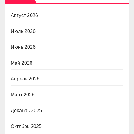
Август 2026
Июль 2026
Июнь 2026
Май 2026
Апрель 2026
Март 2026
Декабрь 2025
Октябрь 2025