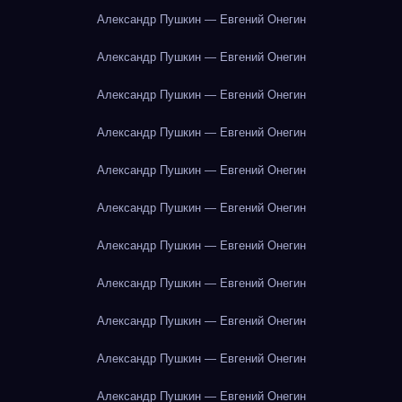
Александр Пушкин — Евгений Онегин
Александр Пушкин — Евгений Онегин
Александр Пушкин — Евгений Онегин
Александр Пушкин — Евгений Онегин
Александр Пушкин — Евгений Онегин
Александр Пушкин — Евгений Онегин
Александр Пушкин — Евгений Онегин
Александр Пушкин — Евгений Онегин
Александр Пушкин — Евгений Онегин
Александр Пушкин — Евгений Онегин
Александр Пушкин — Евгений Онегин