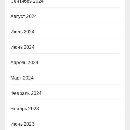
Сентябрь 2024
Август 2024
Июль 2024
Июнь 2024
Апрель 2024
Март 2024
Февраль 2024
Ноябрь 2023
Июнь 2023