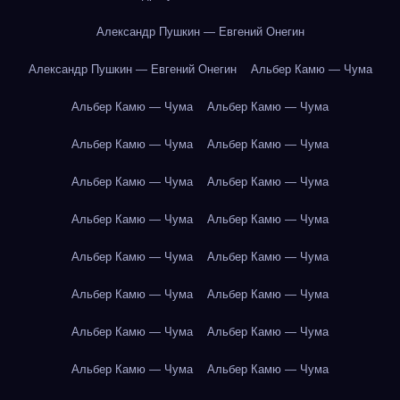
Александр Пушкин — Евгений Онегин
Александр Пушкин — Евгений Онегин
Альбер Камю — Чума
Альбер Камю — Чума
Альбер Камю — Чума
Альбер Камю — Чума
Альбер Камю — Чума
Альбер Камю — Чума
Альбер Камю — Чума
Альбер Камю — Чума
Альбер Камю — Чума
Альбер Камю — Чума
Альбер Камю — Чума
Альбер Камю — Чума
Альбер Камю — Чума
Альбер Камю — Чума
Альбер Камю — Чума
Альбер Камю — Чума
Альбер Камю — Чума