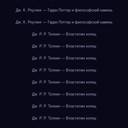
Дж. К. Роулинг — Гарри Поттер и философский камень
Дж. К. Роулинг — Гарри Поттер и философский камень
Дж. Р. Р. Толкин — Властелин колец
Дж. Р. Р. Толкин — Властелин колец
Дж. Р. Р. Толкин — Властелин колец
Дж. Р. Р. Толкин — Властелин колец
Дж. Р. Р. Толкин — Властелин колец
Дж. Р. Р. Толкин — Властелин колец
Дж. Р. Р. Толкин — Властелин колец
Дж. Р. Р. Толкин — Властелин колец