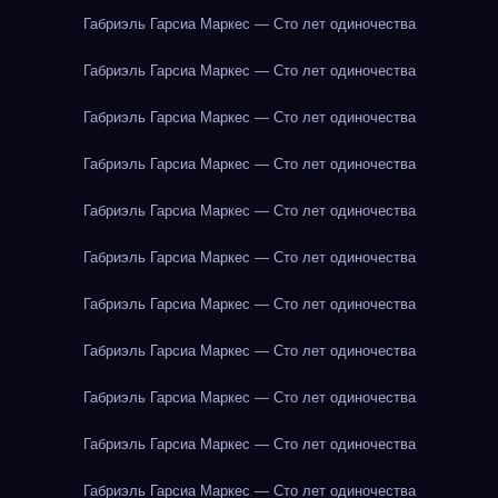
Габриэль Гарсиа Маркес — Сто лет одиночества
Габриэль Гарсиа Маркес — Сто лет одиночества
Габриэль Гарсиа Маркес — Сто лет одиночества
Габриэль Гарсиа Маркес — Сто лет одиночества
Габриэль Гарсиа Маркес — Сто лет одиночества
Габриэль Гарсиа Маркес — Сто лет одиночества
Габриэль Гарсиа Маркес — Сто лет одиночества
Габриэль Гарсиа Маркес — Сто лет одиночества
Габриэль Гарсиа Маркес — Сто лет одиночества
Габриэль Гарсиа Маркес — Сто лет одиночества
Габриэль Гарсиа Маркес — Сто лет одиночества