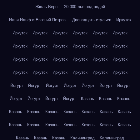
Жюль Верн — 20 000 лье под водой
Илья Ильф и Евгений Петров — Двенадцать стульев
Иркутск
Иркутск
Иркутск
Иркутск
Иркутск
Иркутск
Иркутск
Иркутск
Иркутск
Иркутск
Иркутск
Иркутск
Иркутск
Иркутск
Иркутск
Иркутск
Иркутск
Иркутск
Иркутск
Иркутск
Иркутск
Иркутск
Иркутск
Иркутск
Иркутск
Йогурт
Йогурт
Йогурт
Йогурт
Йогурт
Йогурт
Йогурт
Йогурт
Йогурт
Йогурт
Йогурт
Казань
Казань
Казань
Казань
Казань
Казань
Казань
Казань
Казань
Казань
Казань
Казань
Казань
Казань
Казань
Казань
Казань
Казань
Казань
Казань
Калининград
Калининград