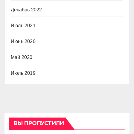
Декабрь 2022
Июль 2021
Июнь 2020
Май 2020
Июль 2019
ВЫ ПРОПУСТИЛИ