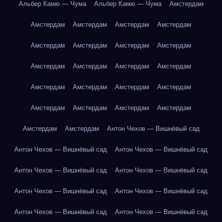
Альбер Камю — Чума
Альбер Камю — Чума
Амстердам
Амстердам
Амстердам
Амстердам
Амстердам
Амстердам
Амстердам
Амстердам
Амстердам
Амстердам
Амстердам
Амстердам
Амстердам
Амстердам
Амстердам
Амстердам
Амстердам
Амстердам
Амстердам
Амстердам
Амстердам
Амстердам
Амстердам
Антон Чехов — Вишнёвый сад
Антон Чехов — Вишнёвый сад
Антон Чехов — Вишнёвый сад
Антон Чехов — Вишнёвый сад
Антон Чехов — Вишнёвый сад
Антон Чехов — Вишнёвый сад
Антон Чехов — Вишнёвый сад
Антон Чехов — Вишнёвый сад
Антон Чехов — Вишнёвый сад