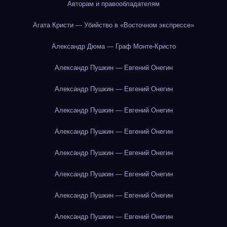
Авторам и правообладателям
Агата Кристи — Убийство в «Восточном экспрессе»
Александр Дюма — Граф Монте-Кристо
Александр Пушкин — Евгений Онегин
Александр Пушкин — Евгений Онегин
Александр Пушкин — Евгений Онегин
Александр Пушкин — Евгений Онегин
Александр Пушкин — Евгений Онегин
Александр Пушкин — Евгений Онегин
Александр Пушкин — Евгений Онегин
Александр Пушкин — Евгений Онегин