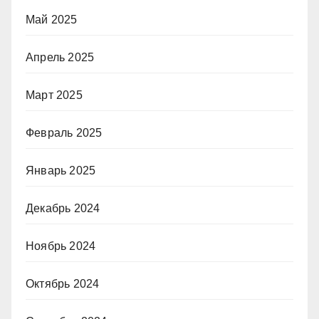
Май 2025
Апрель 2025
Март 2025
Февраль 2025
Январь 2025
Декабрь 2024
Ноябрь 2024
Октябрь 2024