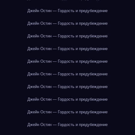
Джейн Остин — Гордость и предубеждение
Джейн Остин — Гордость и предубеждение
Джейн Остин — Гордость и предубеждение
Джейн Остин — Гордость и предубеждение
Джейн Остин — Гордость и предубеждение
Джейн Остин — Гордость и предубеждение
Джейн Остин — Гордость и предубеждение
Джейн Остин — Гордость и предубеждение
Джейн Остин — Гордость и предубеждение
Джейн Остин — Гордость и предубеждение