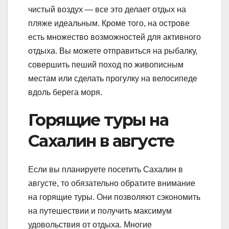
чистый воздух — все это делает отдых на
пляже идеальным. Кроме того, на острове
есть множество возможностей для активного
отдыха. Вы можете отправиться на рыбалку,
совершить пеший поход по живописным
местам или сделать прогулку на велосипеде
вдоль берега моря.
Горящие туры на
Сахалин в августе
Если вы планируете посетить Сахалин в
августе, то обязательно обратите внимание
на горящие туры. Они позволяют сэкономить
на путешествии и получить максимум
удовольствия от отдыха. Многие