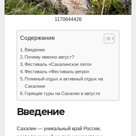
1170644426
Содержание
Введение
Почему именно август?
Фестиваль «Сахалинское лето»
Фестиваль «Фестиваль-ретро»
Пляжный отдых и активный отдых на
Сахалине
Горящие туры на Сахалин в августе
Введение
Сахалин — уникальный край России,