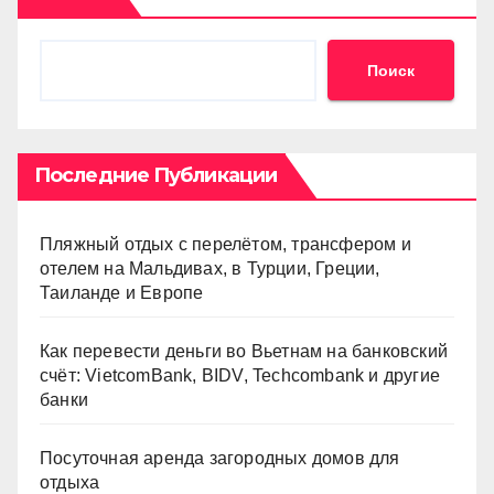
Поиск
Последние Публикации
Пляжный отдых с перелётом, трансфером и
отелем на Мальдивах, в Турции, Греции,
Таиланде и Европе
Как перевести деньги во Вьетнам на банковский
счёт: VietcomBank, BIDV, Techcombank и другие
банки
Посуточная аренда загородных домов для
отдыха