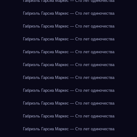
Габриэль Гарсиа Маркес — Сто лет одиночества
Габриэль Гарсиа Маркес — Сто лет одиночества
Габриэль Гарсиа Маркес — Сто лет одиночества
Габриэль Гарсиа Маркес — Сто лет одиночества
Габриэль Гарсиа Маркес — Сто лет одиночества
Габриэль Гарсиа Маркес — Сто лет одиночества
Габриэль Гарсиа Маркес — Сто лет одиночества
Габриэль Гарсиа Маркес — Сто лет одиночества
Габриэль Гарсиа Маркес — Сто лет одиночества
Габриэль Гарсиа Маркес — Сто лет одиночества
Габриэль Гарсиа Маркес — Сто лет одиночества