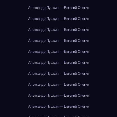
Александр Пушкин — Евгений Онегин
Александр Пушкин — Евгений Онегин
Александр Пушкин — Евгений Онегин
Александр Пушкин — Евгений Онегин
Александр Пушкин — Евгений Онегин
Александр Пушкин — Евгений Онегин
Александр Пушкин — Евгений Онегин
Александр Пушкин — Евгений Онегин
Александр Пушкин — Евгений Онегин
Александр Пушкин — Евгений Онегин