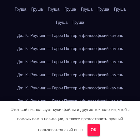
Груша
Груша
Груша
Груша
Груша
Груша
Груша
Груша
Груша
Дж. К. Роулинг — Гарри Поттер и философский камень
Дж. К. Роулинг — Гарри Поттер и философский камень
Дж. К. Роулинг — Гарри Поттер и философский камень
Дж. К. Роулинг — Гарри Поттер и философский камень
Дж. К. Роулинг — Гарри Поттер и философский камень
Дж. К. Роулинг — Гарри Поттер и философский камень
Этот сайт использует куки-файлы и другие технологии, чтобы
Дж. К. Роулинг — Гарри Поттер и философский камень
помочь вам в навигации, а также предоставить лучший
Дж. К. Роулинг — Гарри Поттер и философский камень
пользовательский опыт.
OK