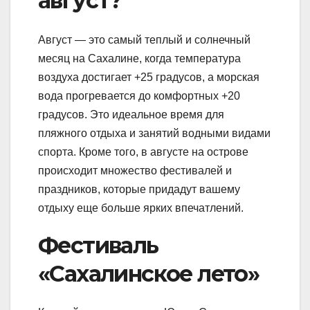
август?
Август — это самый теплый и солнечный
месяц на Сахалине, когда температура
воздуха достигает +25 градусов, а морская
вода прогревается до комфортных +20
градусов. Это идеальное время для
пляжного отдыха и занятий водными видами
спорта. Кроме того, в августе на острове
происходит множество фестивалей и
праздников, которые придадут вашему
отдыху еще больше ярких впечатлений.
Фестиваль
«Сахалинское лето»