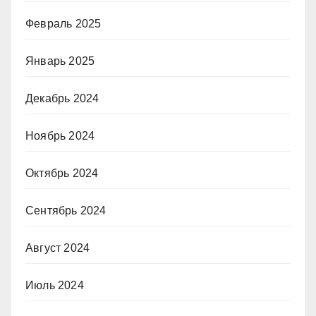
Февраль 2025
Январь 2025
Декабрь 2024
Ноябрь 2024
Октябрь 2024
Сентябрь 2024
Август 2024
Июль 2024