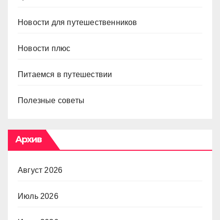
Новости для путешественников
Новости плюс
Питаемся в путешествии
Полезные советы
Архив
Август 2026
Июль 2026