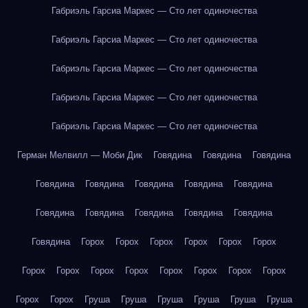
Габриэль Гарсиа Маркес — Сто лет одиночества
Габриэль Гарсиа Маркес — Сто лет одиночества
Габриэль Гарсиа Маркес — Сто лет одиночества
Габриэль Гарсиа Маркес — Сто лет одиночества
Габриэль Гарсиа Маркес — Сто лет одиночества
Герман Мелвилл — Моби Дик
Говядина
Говядина
Говядина
Говядина
Говядина
Говядина
Говядина
Говядина
Говядина
Говядина
Говядина
Говядина
Говядина
Говядина
Горох
Горох
Горох
Горох
Горох
Горох
Горох
Горох
Горох
Горох
Горох
Горох
Горох
Горох
Горох
Горох
Груша
Груша
Груша
Груша
Груша
Груша