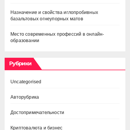
Назначение и свойства иглопробивных
базальтовых огнеупорных матов
Место современных профессий в онлайн-
образовании
Рубрики
Uncategorised
Авторубрика
Достопримечательности
Криптовалюта и бизнес