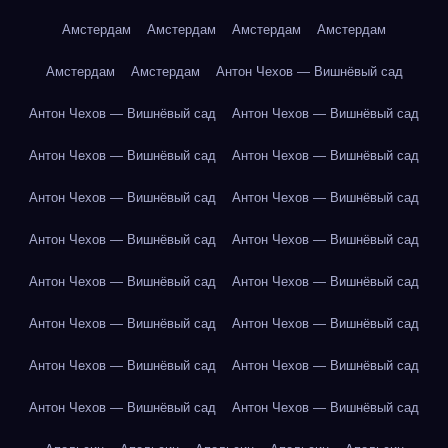
Амстердам
Амстердам
Амстердам
Амстердам
Амстердам
Амстердам
Антон Чехов — Вишнёвый сад
Антон Чехов — Вишнёвый сад
Антон Чехов — Вишнёвый сад
Антон Чехов — Вишнёвый сад
Антон Чехов — Вишнёвый сад
Антон Чехов — Вишнёвый сад
Антон Чехов — Вишнёвый сад
Антон Чехов — Вишнёвый сад
Антон Чехов — Вишнёвый сад
Антон Чехов — Вишнёвый сад
Антон Чехов — Вишнёвый сад
Антон Чехов — Вишнёвый сад
Антон Чехов — Вишнёвый сад
Антон Чехов — Вишнёвый сад
Антон Чехов — Вишнёвый сад
Антон Чехов — Вишнёвый сад
Антон Чехов — Вишнёвый сад