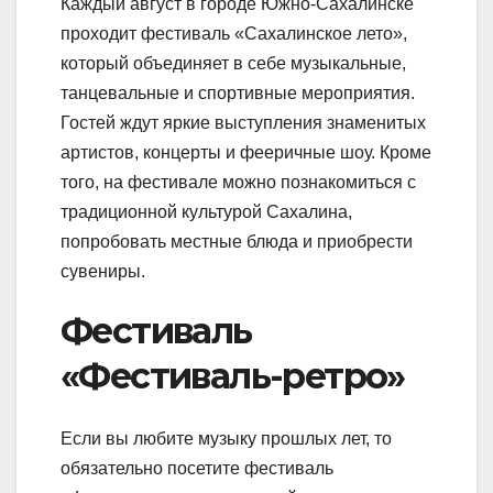
Каждый август в городе Южно-Сахалинске
проходит фестиваль «Сахалинское лето»,
который объединяет в себе музыкальные,
танцевальные и спортивные мероприятия.
Гостей ждут яркие выступления знаменитых
артистов, концерты и фееричные шоу. Кроме
того, на фестивале можно познакомиться с
традиционной культурой Сахалина,
попробовать местные блюда и приобрести
сувениры.
Фестиваль
«Фестиваль-ретро»
Если вы любите музыку прошлых лет, то
обязательно посетите фестиваль