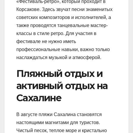
«Фестиваль-ретро», который проходит в
Корсакове. Здесь звучат песни знаменитых
советских композиторов и исполнителей, а
также проводятся танцевальные мастер-
классы в стиле ретро. Для участия в
фестивале не нужно иметь
профессиональные навыки, важно только
наслаждаться музыкой и атмосферой.
Пляжный отдых и
активный отдых на
Сахалине
В августе пляжи Сахалина становятся
настоящими магнитами для туристов.
Чистый песок, теплое море и кристально