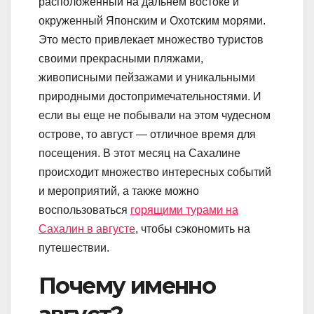
расположенный на дальнем востоке и
окруженный Японским и Охотским морями.
Это место привлекает множество туристов
своими прекрасными пляжами,
живописными пейзажами и уникальными
природными достопримечательностями. И
если вы еще не побывали на этом чудесном
острове, то август — отличное время для
посещения. В этот месяц на Сахалине
происходит множество интересных событий
и мероприятий, а также можно
воспользоваться
горящими турами на
Сахалин в августе
, чтобы сэкономить на
путешествии.
Почему именно