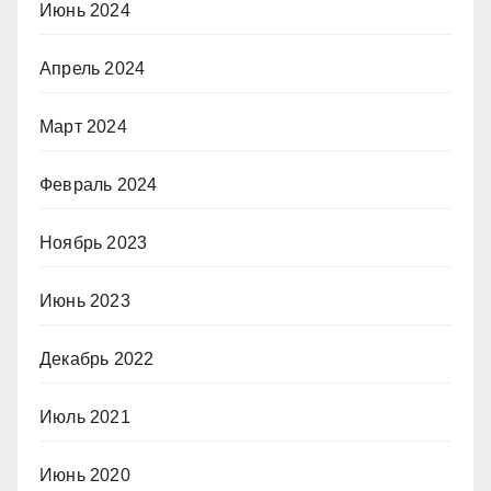
Июнь 2024
Апрель 2024
Март 2024
Февраль 2024
Ноябрь 2023
Июнь 2023
Декабрь 2022
Июль 2021
Июнь 2020