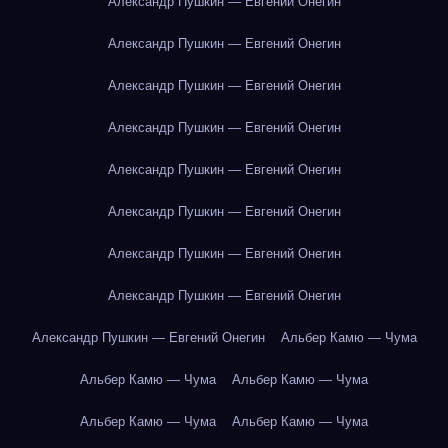
Александр Пушкин — Евгений Онегин
Александр Пушкин — Евгений Онегин
Александр Пушкин — Евгений Онегин
Александр Пушкин — Евгений Онегин
Александр Пушкин — Евгений Онегин
Александр Пушкин — Евгений Онегин
Александр Пушкин — Евгений Онегин
Александр Пушкин — Евгений Онегин
Александр Пушкин — Евгений Онегин
Альбер Камю — Чума
Альбер Камю — Чума
Альбер Камю — Чума
Альбер Камю — Чума
Альбер Камю — Чума