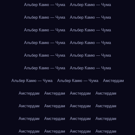
Альбер Камю — Чума
Альбер Камю — Чума
Альбер Камю — Чума
Альбер Камю — Чума
Альбер Камю — Чума
Альбер Камю — Чума
Альбер Камю — Чума
Альбер Камю — Чума
Альбер Камю — Чума
Альбер Камю — Чума
Альбер Камю — Чума
Альбер Камю — Чума
Альбер Камю — Чума
Альбер Камю — Чума
Амстердам
Амстердам
Амстердам
Амстердам
Амстердам
Амстердам
Амстердам
Амстердам
Амстердам
Амстердам
Амстердам
Амстердам
Амстердам
Амстердам
Амстердам
Амстердам
Амстердам