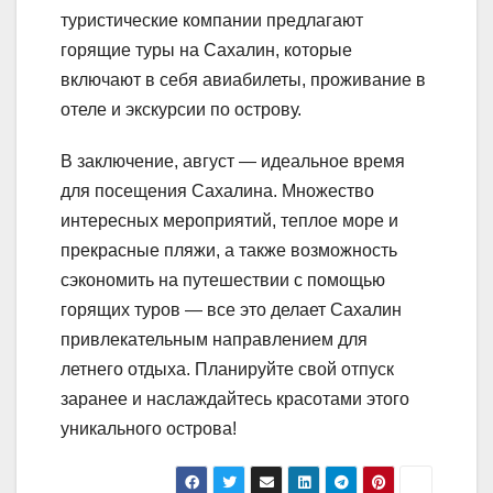
туристические компании предлагают
горящие туры на Сахалин, которые
включают в себя авиабилеты, проживание в
отеле и экскурсии по острову.
В заключение, август — идеальное время
для посещения Сахалина. Множество
интересных мероприятий, теплое море и
прекрасные пляжи, а также возможность
сэкономить на путешествии с помощью
горящих туров — все это делает Сахалин
привлекательным направлением для
летнего отдыха. Планируйте свой отпуск
заранее и наслаждайтесь красотами этого
уникального острова!