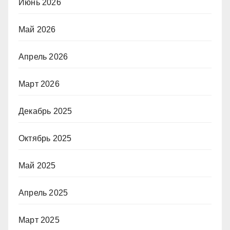
Июнь 2026
Май 2026
Апрель 2026
Март 2026
Декабрь 2025
Октябрь 2025
Май 2025
Апрель 2025
Март 2025