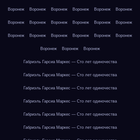
Воронеж
Воронеж
Воронеж
Воронеж
Воронеж
Воронеж
Воронеж
Воронеж
Воронеж
Воронеж
Воронеж
Воронеж
Воронеж
Воронеж
Воронеж
Воронеж
Воронеж
Воронеж
Воронеж
Воронеж
Воронеж
Габриэль Гарсиа Маркес — Сто лет одиночества
Габриэль Гарсиа Маркес — Сто лет одиночества
Габриэль Гарсиа Маркес — Сто лет одиночества
Габриэль Гарсиа Маркес — Сто лет одиночества
Габриэль Гарсиа Маркес — Сто лет одиночества
Габриэль Гарсиа Маркес — Сто лет одиночества