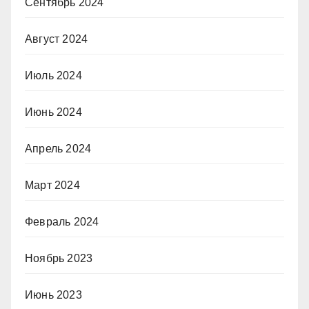
Сентябрь 2024
Август 2024
Июль 2024
Июнь 2024
Апрель 2024
Март 2024
Февраль 2024
Ноябрь 2023
Июнь 2023