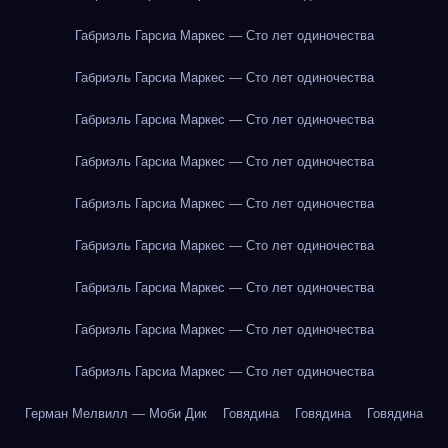
Габриэль Гарсиа Маркес — Сто лет одиночества
Габриэль Гарсиа Маркес — Сто лет одиночества
Габриэль Гарсиа Маркес — Сто лет одиночества
Габриэль Гарсиа Маркес — Сто лет одиночества
Габриэль Гарсиа Маркес — Сто лет одиночества
Габриэль Гарсиа Маркес — Сто лет одиночества
Габриэль Гарсиа Маркес — Сто лет одиночества
Габриэль Гарсиа Маркес — Сто лет одиночества
Габриэль Гарсиа Маркес — Сто лет одиночества
Герман Мелвилл — Моби Дик
Говядина
Говядина
Говядина