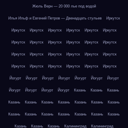
Жюль Верн — 20 000 лье под водой
Илья Ильф и Евгений Петров — Двенадцать стульев
Иркутск
Иркутск
Иркутск
Иркутск
Иркутск
Иркутск
Иркутск
Иркутск
Иркутск
Иркутск
Иркутск
Иркутск
Иркутск
Иркутск
Иркутск
Иркутск
Иркутск
Иркутск
Иркутск
Иркутск
Иркутск
Иркутск
Иркутск
Иркутск
Иркутск
Йогурт
Йогурт
Йогурт
Йогурт
Йогурт
Йогурт
Йогурт
Йогурт
Йогурт
Йогурт
Йогурт
Казань
Казань
Казань
Казань
Казань
Казань
Казань
Казань
Казань
Казань
Казань
Казань
Казань
Казань
Казань
Казань
Казань
Казань
Казань
Казань
Калининград
Калининград