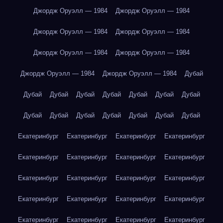
Джордж Оруэлл — 1984
Джордж Оруэлл — 1984
Джордж Оруэлл — 1984
Джордж Оруэлл — 1984
Джордж Оруэлл — 1984
Джордж Оруэлл — 1984
Джордж Оруэлл — 1984
Джордж Оруэлл — 1984
Дубай
Дубай
Дубай
Дубай
Дубай
Дубай
Дубай
Дубай
Дубай
Дубай
Дубай
Дубай
Дубай
Дубай
Дубай
Екатеринбург
Екатеринбург
Екатеринбург
Екатеринбург
Екатеринбург
Екатеринбург
Екатеринбург
Екатеринбург
Екатеринбург
Екатеринбург
Екатеринбург
Екатеринбург
Екатеринбург
Екатеринбург
Екатеринбург
Екатеринбург
Екатеринбург
Екатеринбург
Екатеринбург
Екатеринбург