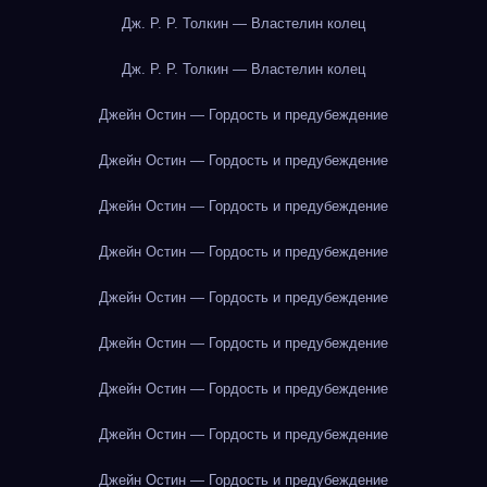
Дж. Р. Р. Толкин — Властелин колец
Дж. Р. Р. Толкин — Властелин колец
Джейн Остин — Гордость и предубеждение
Джейн Остин — Гордость и предубеждение
Джейн Остин — Гордость и предубеждение
Джейн Остин — Гордость и предубеждение
Джейн Остин — Гордость и предубеждение
Джейн Остин — Гордость и предубеждение
Джейн Остин — Гордость и предубеждение
Джейн Остин — Гордость и предубеждение
Джейн Остин — Гордость и предубеждение