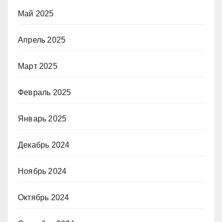
Май 2025
Апрель 2025
Март 2025
Февраль 2025
Январь 2025
Декабрь 2024
Ноябрь 2024
Октябрь 2024