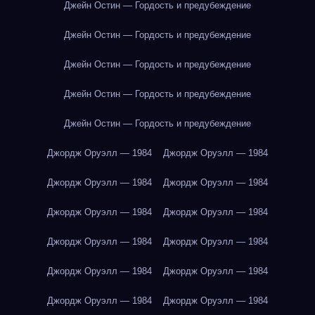
Джейн Остин — Гордость и предубеждение
Джейн Остин — Гордость и предубеждение
Джейн Остин — Гордость и предубеждение
Джейн Остин — Гордость и предубеждение
Джейн Остин — Гордость и предубеждение
Джордж Оруэлл — 1984
Джордж Оруэлл — 1984
Джордж Оруэлл — 1984
Джордж Оруэлл — 1984
Джордж Оруэлл — 1984
Джордж Оруэлл — 1984
Джордж Оруэлл — 1984
Джордж Оруэлл — 1984
Джордж Оруэлл — 1984
Джордж Оруэлл — 1984
Джордж Оруэлл — 1984
Джордж Оруэлл — 1984