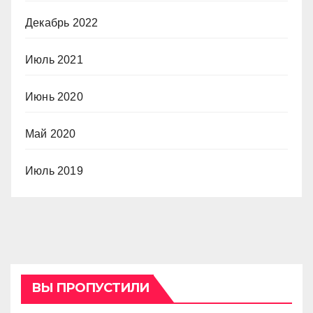
Декабрь 2022
Июль 2021
Июнь 2020
Май 2020
Июль 2019
ВЫ ПРОПУСТИЛИ