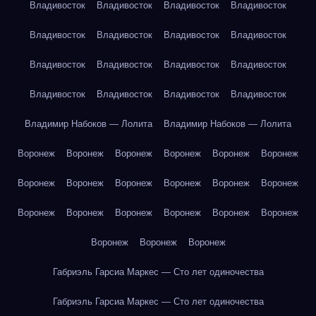
Владивосток
Владивосток
Владивосток
Владивосток
Владивосток
Владивосток
Владивосток
Владивосток
Владивосток
Владивосток
Владивосток
Владивосток
Владивосток
Владивосток
Владивосток
Владивосток
Владимир Набоков — Лолита
Владимир Набоков — Лолита
Воронеж
Воронеж
Воронеж
Воронеж
Воронеж
Воронеж
Воронеж
Воронеж
Воронеж
Воронеж
Воронеж
Воронеж
Воронеж
Воронеж
Воронеж
Воронеж
Воронеж
Воронеж
Воронеж
Воронеж
Воронеж
Габриэль Гарсиа Маркес — Сто лет одиночества
Габриэль Гарсиа Маркес — Сто лет одиночества