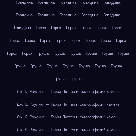
Говядина
Говядина
Говядина
Говядина
Говядина
Говядина
Говядина
Говядина
Говядина
Говядина
Говядина
Горох
Горох
Горох
Горох
Горох
Горох
Горох
Горох
Горох
Горох
Горох
Горох
Горох
Горох
Горох
Горох
Груша
Груша
Груша
Груша
Груша
Груша
Груша
Груша
Груша
Груша
Груша
Груша
Груша
Груша
Груша
Дж. К. Роулинг — Гарри Поттер и философский камень
Дж. К. Роулинг — Гарри Поттер и философский камень
Дж. К. Роулинг — Гарри Поттер и философский камень
Дж. К. Роулинг — Гарри Поттер и философский камень