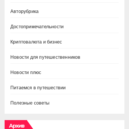
Авторубрика
Достопримечательности
Криптовалюта и бизнес
Новости для путешественников
Новости плюс
Питаемся в путешествии
Полезные советы
Архив