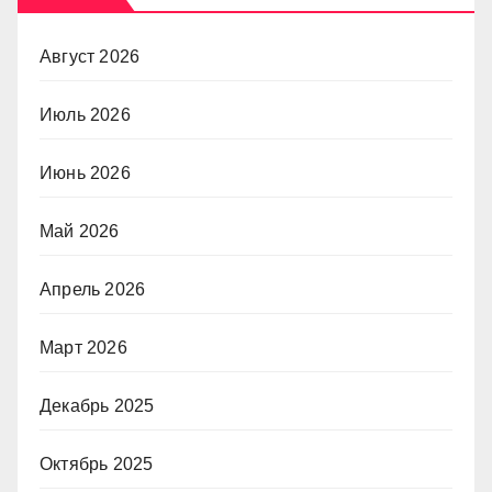
Август 2026
Июль 2026
Июнь 2026
Май 2026
Апрель 2026
Март 2026
Декабрь 2025
Октябрь 2025