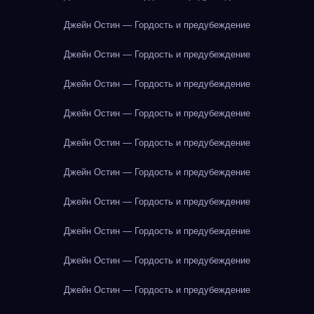
Джейн Остин — Гордость и предубеждение
Джейн Остин — Гордость и предубеждение
Джейн Остин — Гордость и предубеждение
Джейн Остин — Гордость и предубеждение
Джейн Остин — Гордость и предубеждение
Джейн Остин — Гордость и предубеждение
Джейн Остин — Гордость и предубеждение
Джейн Остин — Гордость и предубеждение
Джейн Остин — Гордость и предубеждение
Джейн Остин — Гордость и предубеждение