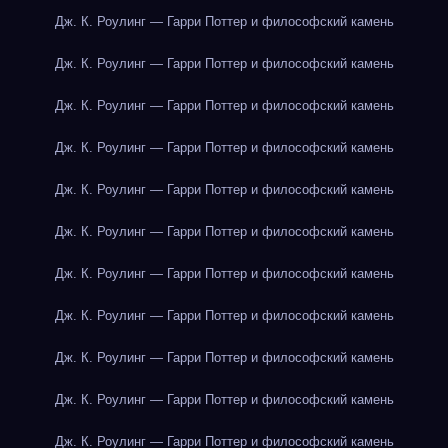
Дж. К. Роулинг — Гарри Поттер и философский камень
Дж. К. Роулинг — Гарри Поттер и философский камень
Дж. К. Роулинг — Гарри Поттер и философский камень
Дж. К. Роулинг — Гарри Поттер и философский камень
Дж. К. Роулинг — Гарри Поттер и философский камень
Дж. К. Роулинг — Гарри Поттер и философский камень
Дж. К. Роулинг — Гарри Поттер и философский камень
Дж. К. Роулинг — Гарри Поттер и философский камень
Дж. К. Роулинг — Гарри Поттер и философский камень
Дж. К. Роулинг — Гарри Поттер и философский камень
Дж. К. Роулинг — Гарри Поттер и философский камень