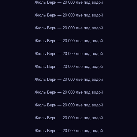
Жюль Верн — 20 000 лье под водой
Жюль Верн — 20 000 лье под водой
Жюль Верн — 20 000 лье под водой
Жюль Верн — 20 000 лье под водой
Жюль Верн — 20 000 лье под водой
Жюль Верн — 20 000 лье под водой
Жюль Верн — 20 000 лье под водой
Жюль Верн — 20 000 лье под водой
Жюль Верн — 20 000 лье под водой
Жюль Верн — 20 000 лье под водой
Жюль Верн — 20 000 лье под водой