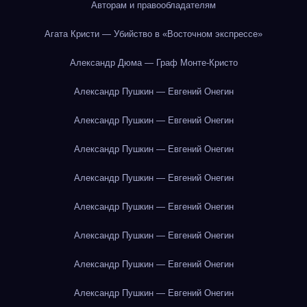
Авторам и правообладателям
Агата Кристи — Убийство в «Восточном экспрессе»
Александр Дюма — Граф Монте-Кристо
Александр Пушкин — Евгений Онегин
Александр Пушкин — Евгений Онегин
Александр Пушкин — Евгений Онегин
Александр Пушкин — Евгений Онегин
Александр Пушкин — Евгений Онегин
Александр Пушкин — Евгений Онегин
Александр Пушкин — Евгений Онегин
Александр Пушкин — Евгений Онегин