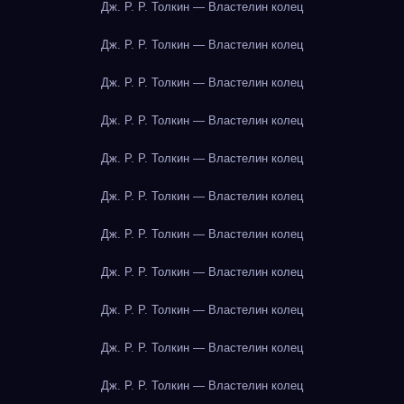
Дж. Р. Р. Толкин — Властелин колец
Дж. Р. Р. Толкин — Властелин колец
Дж. Р. Р. Толкин — Властелин колец
Дж. Р. Р. Толкин — Властелин колец
Дж. Р. Р. Толкин — Властелин колец
Дж. Р. Р. Толкин — Властелин колец
Дж. Р. Р. Толкин — Властелин колец
Дж. Р. Р. Толкин — Властелин колец
Дж. Р. Р. Толкин — Властелин колец
Дж. Р. Р. Толкин — Властелин колец
Дж. Р. Р. Толкин — Властелин колец