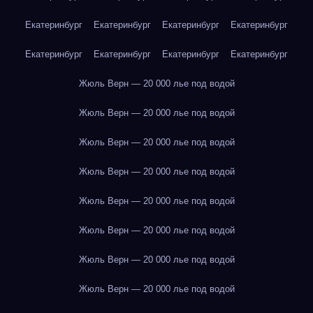
Екатеринбург
Екатеринбург
Екатеринбург
Екатеринбург
Екатеринбург
Екатеринбург
Екатеринбург
Екатеринбург
Жюль Верн — 20 000 лье под водой
Жюль Верн — 20 000 лье под водой
Жюль Верн — 20 000 лье под водой
Жюль Верн — 20 000 лье под водой
Жюль Верн — 20 000 лье под водой
Жюль Верн — 20 000 лье под водой
Жюль Верн — 20 000 лье под водой
Жюль Верн — 20 000 лье под водой