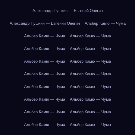
Александр Пушкин — Евгений Онегин
Александр Пушкин — Евгений Онегин
Альбер Камю — Чума
Альбер Камю — Чума
Альбер Камю — Чума
Альбер Камю — Чума
Альбер Камю — Чума
Альбер Камю — Чума
Альбер Камю — Чума
Альбер Камю — Чума
Альбер Камю — Чума
Альбер Камю — Чума
Альбер Камю — Чума
Альбер Камю — Чума
Альбер Камю — Чума
Альбер Камю — Чума
Альбер Камю — Чума
Альбер Камю — Чума
Альбер Камю — Чума