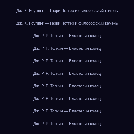
Дж. К. Роулинг — Гарри Поттер и философский камень
Дж. К. Роулинг — Гарри Поттер и философский камень
Дж. Р. Р. Толкин — Властелин колец
Дж. Р. Р. Толкин — Властелин колец
Дж. Р. Р. Толкин — Властелин колец
Дж. Р. Р. Толкин — Властелин колец
Дж. Р. Р. Толкин — Властелин колец
Дж. Р. Р. Толкин — Властелин колец
Дж. Р. Р. Толкин — Властелин колец
Дж. Р. Р. Толкин — Властелин колец