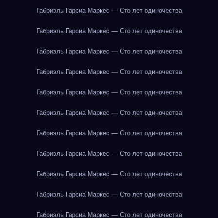
Габриэль Гарсиа Маркес — Сто лет одиночества
Габриэль Гарсиа Маркес — Сто лет одиночества
Габриэль Гарсиа Маркес — Сто лет одиночества
Габриэль Гарсиа Маркес — Сто лет одиночества
Габриэль Гарсиа Маркес — Сто лет одиночества
Габриэль Гарсиа Маркес — Сто лет одиночества
Габриэль Гарсиа Маркес — Сто лет одиночества
Габриэль Гарсиа Маркес — Сто лет одиночества
Габриэль Гарсиа Маркес — Сто лет одиночества
Габриэль Гарсиа Маркес — Сто лет одиночества
Габриэль Гарсиа Маркес — Сто лет одиночества