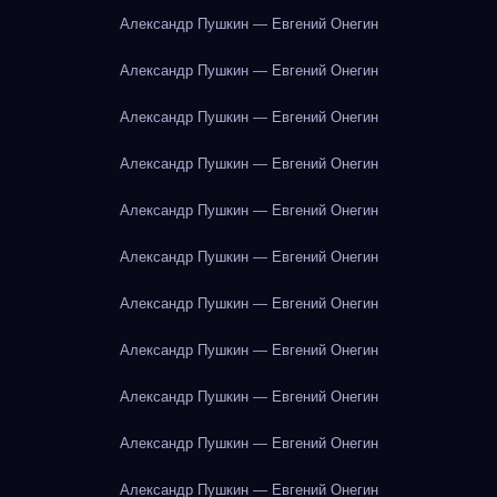
Александр Пушкин — Евгений Онегин
Александр Пушкин — Евгений Онегин
Александр Пушкин — Евгений Онегин
Александр Пушкин — Евгений Онегин
Александр Пушкин — Евгений Онегин
Александр Пушкин — Евгений Онегин
Александр Пушкин — Евгений Онегин
Александр Пушкин — Евгений Онегин
Александр Пушкин — Евгений Онегин
Александр Пушкин — Евгений Онегин
Александр Пушкин — Евгений Онегин