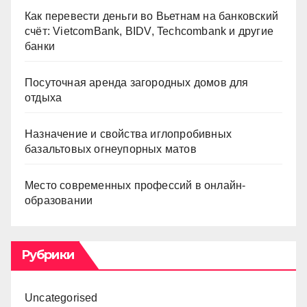
Как перевести деньги во Вьетнам на банковский
счёт: VietcomBank, BIDV, Techcombank и другие
банки
Посуточная аренда загородных домов для
отдыха
Назначение и свойства иглопробивных
базальтовых огнеупорных матов
Место современных профессий в онлайн-
образовании
Рубрики
Uncategorised