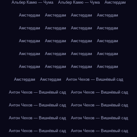
Альбер Камю — Чума
Альбер Камю — Чума
Амстердам
Амстердам
Амстердам
Амстердам
Амстердам
Амстердам
Амстердам
Амстердам
Амстердам
Амстердам
Амстердам
Амстердам
Амстердам
Амстердам
Амстердам
Амстердам
Амстердам
Амстердам
Амстердам
Амстердам
Амстердам
Амстердам
Амстердам
Антон Чехов — Вишнёвый сад
Антон Чехов — Вишнёвый сад
Антон Чехов — Вишнёвый сад
Антон Чехов — Вишнёвый сад
Антон Чехов — Вишнёвый сад
Антон Чехов — Вишнёвый сад
Антон Чехов — Вишнёвый сад
Антон Чехов — Вишнёвый сад
Антон Чехов — Вишнёвый сад